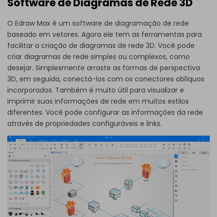
Software de Diagramas de Rede 3D
O Edraw Max é um software de diagramação de rede
baseado em vetores. Agora ele tem as ferramentas para
facilitar a criação de diagramas de rede 3D. Você pode
criar diagramas de rede simples ou complexos, como
desejar. Simplesmente arraste as formas de perspectiva
3D, em seguida, conectá-los com os conectores oblíquos
incorporados. Também é muito útil para visualizar e
imprimir suas informações de rede em muitos estilos
diferentes. Você pode configurar as informações da rede
através de propriedades configuráveis e links.