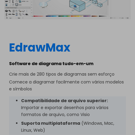
EdrawMax
Software de diagrama tudo-em-um
Crie mais de 280 tipos de diagramas sem esforço
Comece a diagramar facilmente com vários modelos
e símbolos
Compatibilidade de arquivo superior:
Importar e exportar desenhos para vários
formatos de arquivo, como Visio
Suporta multiplataforma
(Windows, Mac,
Linux, Web)