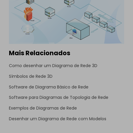
Mais Relacionados
Como desenhar um Diagrama de Rede 3D
Símbolos de Rede 3D
Software de Diagrama Básico de Rede
Software para Diagramas de Topologia de Rede
Exemplos de Diagramas de Rede
Desenhar um Diagrama de Rede com Modelos