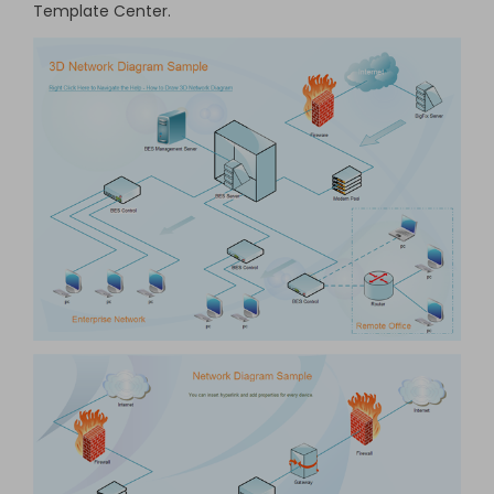
Template Center
.