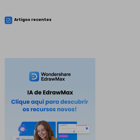
Artigos recentes