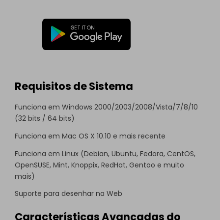
Requisitos de Sistema
Funciona em Windows 2000/2003/2008/Vista/7/8/10
(32 bits / 64 bits)
Funciona em Mac OS X 10.10 e mais recente
Funciona em Linux (Debian, Ubuntu, Fedora, CentOS,
OpenSUSE, Mint, Knoppix, RedHat, Gentoo e muito
mais)
Suporte para desenhar na Web
Características Avançadas do