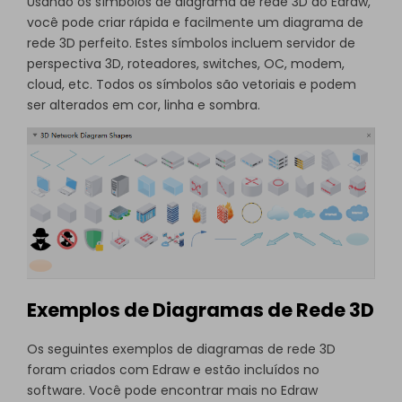
Usando os
símbolos de diagrama de rede 3D
do Edraw,
você pode criar rápida e facilmente um diagrama de
rede 3D perfeito. Estes símbolos incluem servidor de
perspectiva 3D, roteadores, switches, OC, modem,
cloud, etc. Todos os símbolos são vetoriais e podem
ser alterados em cor, linha e sombra.
Exemplos de Diagramas de Rede 3D
Os seguintes exemplos de diagramas de rede 3D
foram criados com Edraw e estão incluídos no
software. Você pode encontrar mais no
Edraw