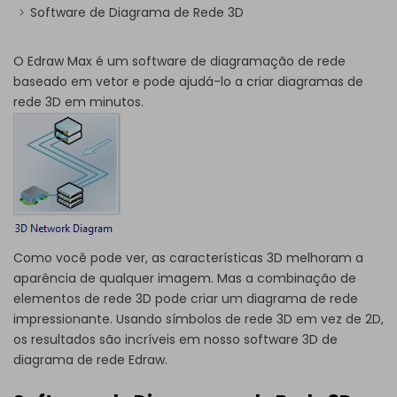
Software de Diagrama de Rede 3D
O Edraw Max é um software de diagramação de rede
baseado em vetor e pode ajudá-lo a criar diagramas de
rede 3D em minutos.
Como você pode ver, as características 3D melhoram a
aparência de qualquer imagem. Mas a combinação de
elementos de rede 3D pode criar um diagrama de rede
impressionante. Usando símbolos de rede 3D em vez de 2D,
os resultados são incríveis em nosso software 3D de
diagrama de rede Edraw.