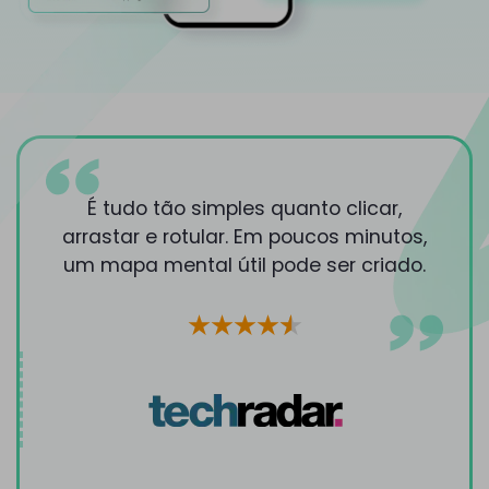
É tudo tão simples quanto clicar,
arrastar e rotular. Em poucos minutos,
um mapa mental útil pode ser criado.