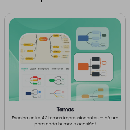
Temas
Escolha entre 47 temas impressionantes — há um
para cada humor e ocasião!