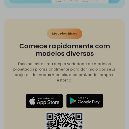
Modelos Ricos
Comece rapidamente com
modelos diversos
Escolha entre uma ampla variedade de modelos
projetados profissionalmente para dar início aos seus
projetos de mapas mentais, economizando tempo e
esforço.