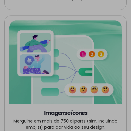
Imagens e ícones
Mergulhe em mais de 750 cliparts (sim, incluindo
emojis!) para dar vida ao seu design.