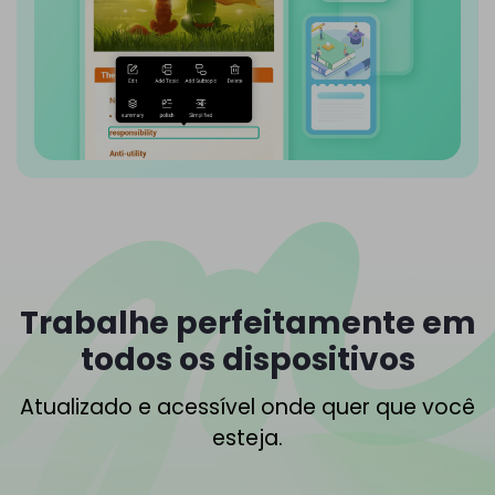
Trabalhe perfeitamente em
todos os dispositivos
Atualizado e acessível onde quer que você
esteja.