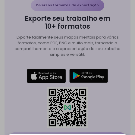
Diversos formatos de exportação
Exporte seu trabalho em
10+ formatos
Exporte facilmente seus mapas mentais para vários
formatos, como PDF, PNG e muito mais, tornando o
compartilhamento e a apresentação do seu trabalho
simples e versátil.