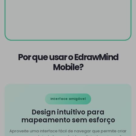
Por que usar o EdrawMind
Mobile?
Interface amigável
Design intuitivo para
mapeamento sem esforço
Aproveite uma interface fácil de navegar que permite criar