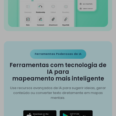
Ferramentas Poderosas de IA
Ferramentas com tecnologia de
IA para
mapeamento mais inteligente
Use recursos avançados de IA para sugerir ideias, gerar
conteúdo ou converter texto diretamente em mapas
mentais.