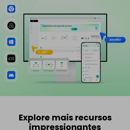
Explore mais recursos
impressionantes