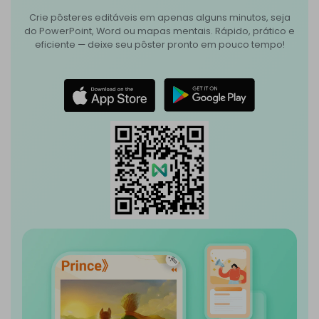
Crie pôsteres editáveis em apenas alguns minutos, seja
do PowerPoint, Word ou mapas mentais. Rápido, prático e
eficiente — deixe seu pôster pronto em pouco tempo!