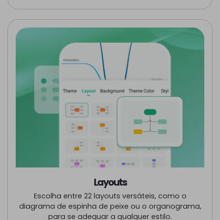
Layouts
Escolha entre 22 layouts versáteis, como o
diagrama de espinha de peixe ou o organograma,
para se adequar a qualquer estilo.