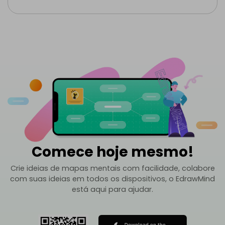
Comece hoje mesmo!
Crie ideias de mapas mentais com facilidade, colabore
com suas ideias em todos os dispositivos, o EdrawMind
está aqui para ajudar.