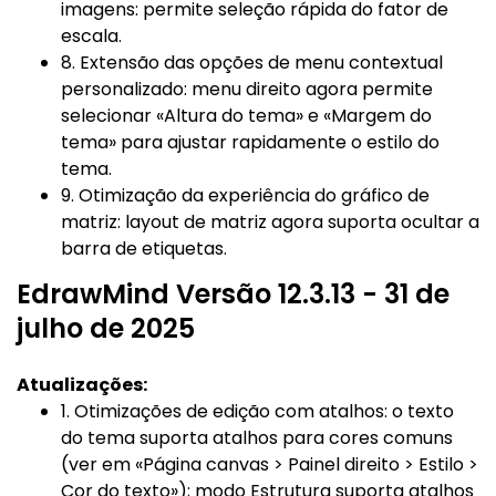
imagens: permite seleção rápida do fator de
escala.
8. Extensão das opções de menu contextual
personalizado: menu direito agora permite
selecionar «Altura do tema» e «Margem do
tema» para ajustar rapidamente o estilo do
tema.
9. Otimização da experiência do gráfico de
matriz: layout de matriz agora suporta ocultar a
barra de etiquetas.
EdrawMind Versão 12.3.13 - 31 de
julho de 2025
Atualizações:
1. Otimizações de edição com atalhos: o texto
do tema suporta atalhos para cores comuns
(ver em «Página canvas > Painel direito > Estilo >
Cor do texto»); modo Estrutura suporta atalhos