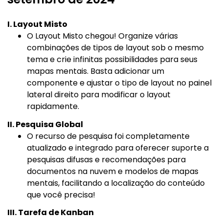
I. Layout Misto
O Layout Misto chegou! Organize várias
combinações de tipos de layout sob o mesmo
tema e crie infinitas possibilidades para seus
mapas mentais. Basta adicionar um
componente e ajustar o tipo de layout no painel
lateral direito para modificar o layout
rapidamente.
II. Pesquisa Global
O recurso de pesquisa foi completamente
atualizado e integrado para oferecer suporte a
pesquisas difusas e recomendações para
documentos na nuvem e modelos de mapas
mentais, facilitando a localização do conteúdo
que você precisa!
III. Tarefa de Kanban