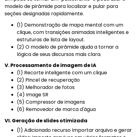
modelo de pirâmide para localizar e pular para
seções designadas rapidamente.
(1) Demonstração de mapa mental com um
clique, com transições animadas inteligentes e
estruturas de lista de layout.
(2) O modelo de pirâmide ajuda a tornar a
lógica de seus discursos mais clara.
V. Processamento de imagem de IA
(1) Recorte inteligente com um clique
(2) Pincel de recuperação
(3) Melhorador de fotos
(4) Image SR
(5) Compressor de imagens
(6) Removedor de marca d'água
VI. Geração de slides otimizada
(1) Adicionado recurso Importar arquivo e gerar