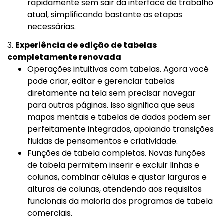
rapidamente sem sair da interface de trabalho
atual, simplificando bastante as etapas
necessárias.
3.
Experiência de edição de tabelas
completamente renovada
Operações intuitivas com tabelas. Agora você
pode criar, editar e gerenciar tabelas
diretamente na tela sem precisar navegar
para outras páginas. Isso significa que seus
mapas mentais e tabelas de dados podem ser
perfeitamente integrados, apoiando transições
fluidas de pensamentos e criatividade.
Funções de tabela completas. Novas funções
de tabela permitem inserir e excluir linhas e
colunas, combinar células e ajustar larguras e
alturas de colunas, atendendo aos requisitos
funcionais da maioria dos programas de tabela
comerciais.