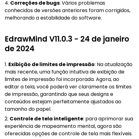
4.
Correções de bugs
: Vários problemas
conhecidos de versões anteriores foram corrigidos,
melhorando a estabilidade do software.
EdrawMind V11.0.3 - 24 de janeiro
de 2024
1.
Exibição de limites de impressão
: Na atualização
mais recente, uma função intuitiva de exibição de
limites de impressão foi incorporada. Agora, ao
editar a tela, você poderá ver claramente os limites
de impressão, garantindo que seus designs e
conteúdos estejam perfeitamente ajustados ao
tamanho do papel.
2.
Controle de tela inteligente
: para aprimorar sua
experiência de mapeamento mental, agora são
oferecidas opções de controle de tela mais flexíveis.