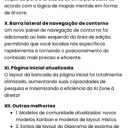
acordo com a lógica de mapas mentais em forma
de árvore.
X. Barra lateral de navegação de contorno
Um novo painel de navegação de contorno foi
adicionado ao lado esquerdo da área de edição,
permitindo que você localize nós específicos
rapidamente e tornando o posicionamento do
conteúdo mais preciso e eficiente.
XI. Página inicial atualizada
O layout da bancada da página inicial foi totalmente
otimizado, aumentando suas capacidades de
pesquisa e maximizando a eficiência da AI Zone à
direita!
XII. Outras melhorias
1. Modelos de comunidade atualizados: novos
modelos Kanban e modelos de layout mistos.
2. Estilos de layout do Diagrama de espinha de