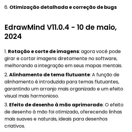
6.
Otimização detalhada e correção de bugs
EdrawMind V11.0.4 - 10 de maio,
2024
1.
Rotação e corte de imagens
: agora você pode
girar e cortar imagens diretamente no software,
melhorando a integração em seus mapas mentais.
2.
Alinhamento de tema flutuante
: A função de
alinhamento é introduzida para temas flutuantes,
garantindo um arranjo mais organizado e um efeito
visual mais harmonioso.
3.
Efeito de desenho à mão aprimorado
: O efeito
de desenho à mão foi otimizado, oferecendo linhas
mais suaves e naturais, ideais para desenhos
criativos.