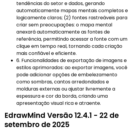
tendências do setor e dados, gerando
automaticamente mapas mentais completos e
logicamente claros; (2) fontes rastreáveis para
criar sem preocupações: o mapa mental
anexará automaticamente as fontes de
referência, permitindo acessar a fonte com um
clique em tempo real, tornando cada criação
mais confiável e eficiente.
6. Funcionalidades de exportação de imagens e
estilos aprimorados: ao exportar imagens, você
pode adicionar opções de embelezamento
como sombras, cantos arredondados e
molduras externas ou ajustar livremente a
espessura e cor da borda, criando uma
apresentação visual rica e atraente.
EdrawMind Versão 12.4.1 - 22 de
setembro de 2025