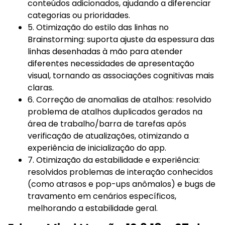
conteúdos adicionados, ajudando a diferenciar
categorias ou prioridades.
5. Otimização do estilo das linhas no
Brainstorming: suporta ajuste da espessura das
linhas desenhadas à mão para atender
diferentes necessidades de apresentação
visual, tornando as associações cognitivas mais
claras.
6. Correção de anomalias de atalhos: resolvido
problema de atalhos duplicados gerados na
área de trabalho/barra de tarefas após
verificação de atualizações, otimizando a
experiência de inicialização do app.
7. Otimização da estabilidade e experiência:
resolvidos problemas de interação conhecidos
(como atrasos e pop-ups anômalos) e bugs de
travamento em cenários específicos,
melhorando a estabilidade geral.