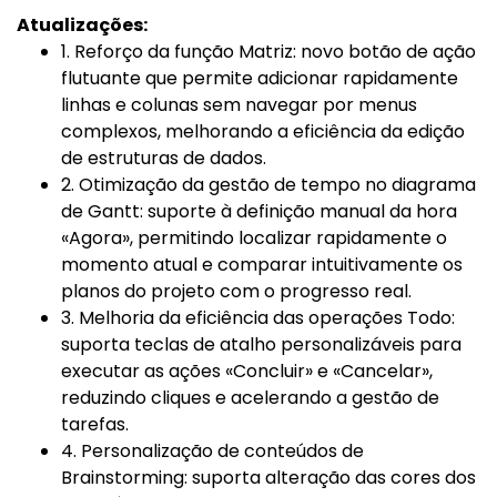
Atualizações:
1. Reforço da função Matriz: novo botão de ação
flutuante que permite adicionar rapidamente
linhas e colunas sem navegar por menus
complexos, melhorando a eficiência da edição
de estruturas de dados.
2. Otimização da gestão de tempo no diagrama
de Gantt: suporte à definição manual da hora
«Agora», permitindo localizar rapidamente o
momento atual e comparar intuitivamente os
planos do projeto com o progresso real.
3. Melhoria da eficiência das operações Todo:
suporta teclas de atalho personalizáveis para
executar as ações «Concluir» e «Cancelar»,
reduzindo cliques e acelerando a gestão de
tarefas.
4. Personalização de conteúdos de
Brainstorming: suporta alteração das cores dos