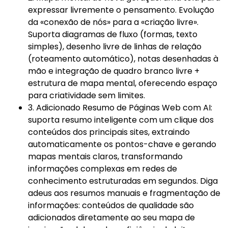
expressar livremente o pensamento. Evolução
da «conexão de nós» para a «criação livre».
Suporta diagramas de fluxo (formas, texto
simples), desenho livre de linhas de relação
(roteamento automático), notas desenhadas à
mão e integração de quadro branco livre +
estrutura de mapa mental, oferecendo espaço
para criatividade sem limites.
3. Adicionado Resumo de Páginas Web com AI:
suporta resumo inteligente com um clique dos
conteúdos dos principais sites, extraindo
automaticamente os pontos-chave e gerando
mapas mentais claros, transformando
informações complexas em redes de
conhecimento estruturadas em segundos. Diga
adeus aos resumos manuais e fragmentação de
informações: conteúdos de qualidade são
adicionados diretamente ao seu mapa de