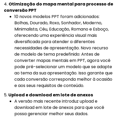
4.
Otimização do mapa mental para processo de
conversão PPT
10 novos modelos PPT foram adicionados:
Bolhas, Dourado, Roxo, Sonhador, Moderno,
Minimalista, Céu, Educação, Romano e Esboço,
oferecendo uma experiência visual mais
diversificada para atender a diferentes
necessidades de apresentação. Novo recurso
de modelo de tema predefinido: Antes de
converter mapas mentais em PPT, agora você
pode pré-selecionar um modelo que se adapte
ao tema da sua apresentação. Isso garante que
cada conversão corresponda melhor à ocasião
e aos seus requisitos de conteúdo.
5.
Upload e download em lote de anexos
A versão mais recente introduz upload e
download em lote de anexos para que você
possa gerenciar melhor seus dados.