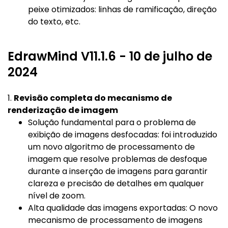
peixe otimizados: linhas de ramificação, direção
do texto, etc.
EdrawMind V11.1.6 - 10 de julho de
2024
1.
Revisão completa do mecanismo de
renderização de imagem
Solução fundamental para o problema de
exibição de imagens desfocadas: foi introduzido
um novo algoritmo de processamento de
imagem que resolve problemas de desfoque
durante a inserção de imagens para garantir
clareza e precisão de detalhes em qualquer
nível de zoom.
Alta qualidade das imagens exportadas: O novo
mecanismo de processamento de imagens