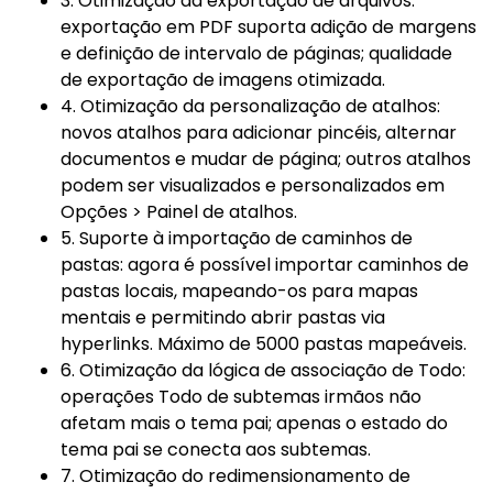
3. Otimização da exportação de arquivos:
exportação em PDF suporta adição de margens
e definição de intervalo de páginas; qualidade
de exportação de imagens otimizada.
4. Otimização da personalização de atalhos:
novos atalhos para adicionar pincéis, alternar
documentos e mudar de página; outros atalhos
podem ser visualizados e personalizados em
Opções > Painel de atalhos.
5. Suporte à importação de caminhos de
pastas: agora é possível importar caminhos de
pastas locais, mapeando-os para mapas
mentais e permitindo abrir pastas via
hyperlinks. Máximo de 5000 pastas mapeáveis.
6. Otimização da lógica de associação de Todo:
operações Todo de subtemas irmãos não
afetam mais o tema pai; apenas o estado do
tema pai se conecta aos subtemas.
7. Otimização do redimensionamento de