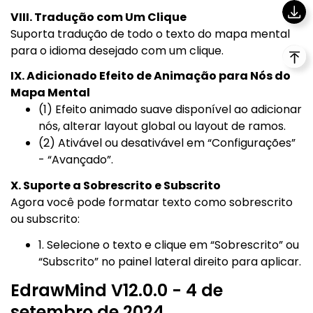
VIII. Tradução com Um Clique
Suporta tradução de todo o texto do mapa mental
para o idioma desejado com um clique.
IX. Adicionado Efeito de Animação para Nós do
Mapa Mental
(1) Efeito animado suave disponível ao adicionar
nós, alterar layout global ou layout de ramos.
(2) Ativável ou desativável em “Configurações”
- “Avançado”.
X. Suporte a Sobrescrito e Subscrito
Agora você pode formatar texto como sobrescrito
ou subscrito:
1. Selecione o texto e clique em “Sobrescrito” ou
“Subscrito” no painel lateral direito para aplicar.
EdrawMind V12.0.0 - 4 de
setembro de 2024