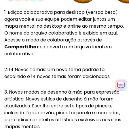
1. Edição colaborativa para desktop (versão beta):
agora você e sua equipe podem editar juntos um
mapa mental no desktop e online ao mesmo tempo.
O nome do arquivo colaborativo é exibido em azul.
Acesse o modo de colaboração através de
Compartilhar
e converta um arquivo local em
colaborativo.
2. 14 Novos Temas: Um novo tema padrão foi
escolhido e 14 novos temas foram adicionados.
3. Novos modos de desenho à mão para expressão
artística: Novos estilos de desenho à mão foram
atualizados. Escolha entre sete tipos de pincéis,
incluindo lápis, carvão, pincel aquarela e marcador,
para adicionar efeitos artísticos exclusivos aos seus
mapas mentais.