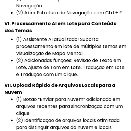
Navegação.
(2) Abrir Estrutura de Navegação com Ctrl + F.
VI. Processamento AI em Lote para Conteúdo
dos Temas
(1) Assistente AI atualizado! Suporta
processamento em lote de múltiplos temas em
Visualização de Mapa Mental.
(2) Adicionadas funções: Revisão de Texto em
Lote, Ajuste de Tom em Lote, Tradução em Lote
e Tradução com um clique.
VII. Upload Rápido de Arquivos Locais para a
Nuvem
(1) Botão “Enviar para Nuvem” adicionado em
arquivos recentes para sincronização com um
clique.
(2) Identificação de arquivos locais otimizada
para distinguir arquivos da nuvem e locais.