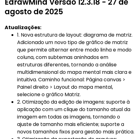
EdrawMind Versão 12.3.18 - 27 de
agosto de 2025
Atualizações:
1. Nova estrutura de layout: diagrama de matriz.
Adicionado um novo tipo de gráfico de matriz
que permite alternar entre modo linha e modo
coluna, com subtemas aninhados em
estruturas diferentes, tornando a análise
multidimensional do mapa mental mais clara e
intuitiva. Caminho funcional: Página canvas >
Painel direito > Layout do mapa mental,
selecione o gráfico Matriz.
2. Otimização da edição de imagens: suporte à
aplicação com um clique do tamanho atual da
imagem em todas as imagens, tornando o
ajuste de tamanho mais eficiente; suporte a
novos tamanhos fixos para gestão mais prática.