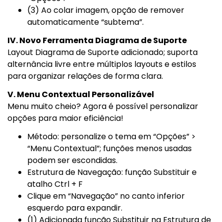
(3) Ao colar imagem, opção de remover
automaticamente “subtema”.
IV. Novo Ferramenta Diagrama de Suporte
Layout Diagrama de Suporte adicionado; suporta
alternância livre entre múltiplos layouts e estilos
para organizar relações de forma clara.
V. Menu Contextual Personalizável
Menu muito cheio? Agora é possível personalizar
opções para maior eficiência!
Método: personalize o tema em “Opções” >
“Menu Contextual”; funções menos usadas
podem ser escondidas.
Estrutura de Navegação: função Substituir e
atalho Ctrl + F
Clique em “Navegação” no canto inferior
esquerdo para expandir.
(1) Adicionada função Substituir na Estrutura de