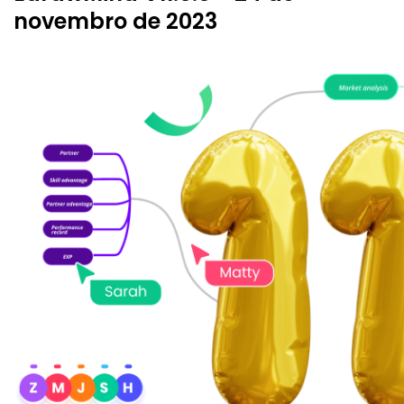
novembro de 2023