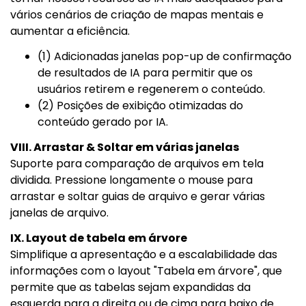
vários cenários de criação de mapas mentais e
aumentar a eficiência.
(1) Adicionadas janelas pop-up de confirmação
de resultados de IA para permitir que os
usuários retirem e regenerem o conteúdo.
(2) Posições de exibição otimizadas do
conteúdo gerado por IA.
VIII. Arrastar & Soltar em várias janelas
Suporte para comparação de arquivos em tela
dividida. Pressione longamente o mouse para
arrastar e soltar guias de arquivo e gerar várias
janelas de arquivo.
IX. Layout de tabela em árvore
Simplifique a apresentação e a escalabilidade das
informações com o layout "Tabela em árvore", que
permite que as tabelas sejam expandidas da
esquerda para a direita ou de cima para baixo de