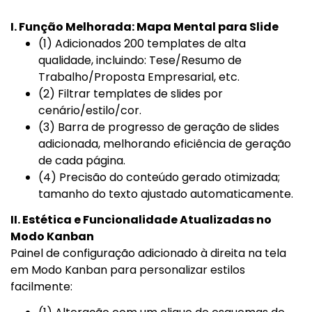
I. Função Melhorada: Mapa Mental para Slide
(1) Adicionados 200 templates de alta
qualidade, incluindo: Tese/Resumo de
Trabalho/Proposta Empresarial, etc.
(2) Filtrar templates de slides por
cenário/estilo/cor.
(3) Barra de progresso de geração de slides
adicionada, melhorando eficiência de geração
de cada página.
(4) Precisão do conteúdo gerado otimizada;
tamanho do texto ajustado automaticamente.
II. Estética e Funcionalidade Atualizadas no
Modo Kanban
Painel de configuração adicionado à direita na tela
em Modo Kanban para personalizar estilos
facilmente: