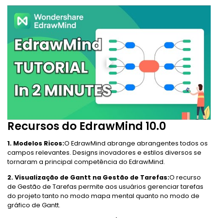
Recursos do EdrawMind 10.0
1. Modelos Ricos:
O EdrawMind abrange abrangentes todos os
campos relevantes. Designs inovadores e estilos diversos se
tornaram a principal competência do EdrawMind.
2. Visualização de Gantt na Gestão de Tarefas:
O recurso
de Gestão de Tarefas permite aos usuários gerenciar tarefas
do projeto tanto no modo mapa mental quanto no modo de
gráfico de Gantt.