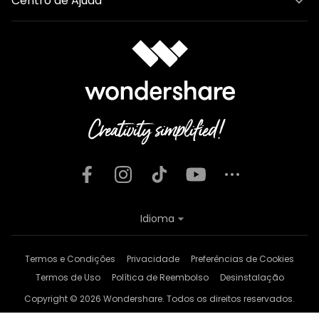
Centro de Ajuda
Idioma
Termos e Condições
Privacidade
Preferências de Cookies
Termos de Uso
Política de Reembolso
Desinstalação
Copyright © 2026
Wondershare. Todos os direitos reservados.