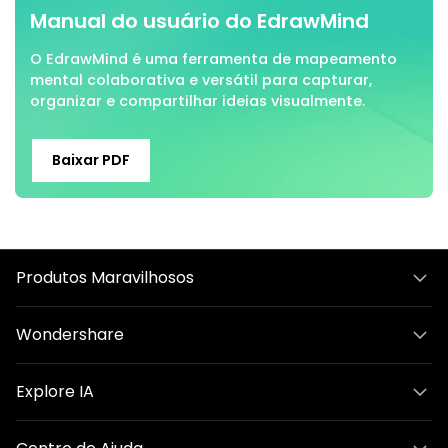
Manual do usuário do EdrawMind
O EdrawMind é uma ferramenta de mapeamento
mental colaborativa e versátil para capturar,
organizar e compartilhar ideias visualmente.
Baixar PDF
Produtos Maravilhosos
Wondershare
Explore IA