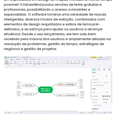
possível! O EdrawMind possui versões de teste gratuitas e
profissionais, possibilitando o acesso a iniciantes e
especialistas. O software fornece uma variedade de layouts
inteligentes, diversos modos de exibição, combinados com
elementos de design requintados e estilos de tema pré-
definidos, e se esforça para ajudar os usuários a alcançar
eficiência. Desde o seu lançamento, ele tem sido bem
recebido pela maioria dos usuários e amplamente utilizado na
resolução de problemas, gestão do tempo, estratégias de
negócios e gestão de projetos.