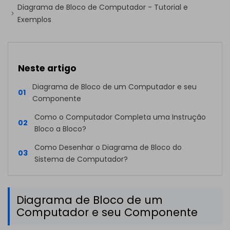
Diagrama de Bloco de Computador - Tutorial e
Exemplos
Neste artigo
Diagrama de Bloco de um Computador e seu
01
Componente
Como o Computador Completa uma Instrução
02
Bloco a Bloco?
Como Desenhar o Diagrama de Bloco do
03
Sistema de Computador?
Diagrama de Bloco de um
Computador e seu Componente