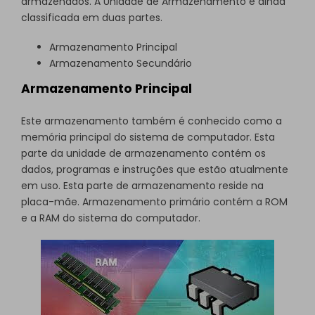
armazenados. A Unidade de Armazenamento é ainda
classificada em duas partes.
Armazenamento Principal
Armazenamento Secundário
Armazenamento Principal
Este armazenamento também é conhecido como a
memória principal do sistema de computador. Esta
parte da unidade de armazenamento contém os
dados, programas e instruções que estão atualmente
em uso. Esta parte de armazenamento reside na
placa-mãe. Armazenamento primário contém a ROM
e a RAM do sistema do computador.