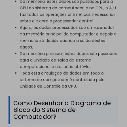
Da memória, estes dados são passados para a
CPU do sistema de computador, e na CPU, o ALU
faz todas as operações aritméticas necessárias
sobre ele com o processador central.
Agora, os dados processados são armazenados
na memória principal do computador e depois a
memória irá decidir quando a saída destes
dados.
Da memória principal, estes dados são passados
para a unidade de saída do sistema
computacional e o usuário obtê-los.
Toda esta circulação de dados em todo o
sistema de computador é controlada pela
Unidade de Controle da CPU.
Como Desenhar o Diagrama de
Bloco do Sistema de
Computador?