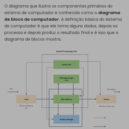
O diagrama que ilustra os componentes primários do
sistema de computador é conhecido como o
diagrama
de bloco de computador
. A definição básica do sistema
de computador é que ele toma alguns dados, depois os
processa e depois produz o resultado final e é isso que o
diagrama de blocos mostra.