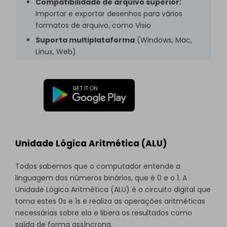
Compatibilidade de arquivo superior:
Importar e exportar desenhos para vários
formatos de arquivo, como Visio
Suporta multiplataforma
(Windows, Mac,
Linux, Web)
Unidade Lógica Aritmética (ALU)
Todos sabemos que o computador entende a
linguagem dos números binários, que é 0 e o 1. A
Unidade Lógica Aritmética (ALU) é o circuito digital que
toma estes 0s e 1s e realiza as operações aritméticas
necessárias sobre ela e libera os resultados como
saída de forma assíncrona.