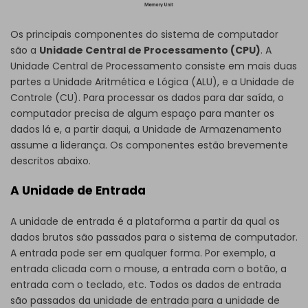
Os principais componentes do sistema de computador
são a
Unidade Central de Processamento (CPU)
. A
Unidade Central de Processamento consiste em mais duas
partes a Unidade Aritmética e Lógica (ALU), e a Unidade de
Controle (CU). Para processar os dados para dar saída, o
computador precisa de algum espaço para manter os
dados lá e, a partir daqui, a Unidade de Armazenamento
assume a liderança. Os componentes estão brevemente
descritos abaixo.
A Unidade de Entrada
A unidade de entrada é a plataforma a partir da qual os
dados brutos são passados para o sistema de computador.
A entrada pode ser em qualquer forma. Por exemplo, a
entrada clicada com o mouse, a entrada com o botão, a
entrada com o teclado, etc. Todos os dados de entrada
são passados da unidade de entrada para a unidade de