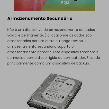
Armazenamento Secundário
Não é um dispositivo de armazenamento de dados
volátil e permanente. É o local onde os dados são
armazenados por um curto ou longo tempo. O
armazenamento secundário suporta o
armazenamento primário. Este dispositivo também é
conhecido como disco rígido do computador. É usado
principalmente como um dispositivo de backup.