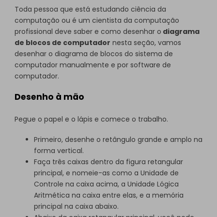
Toda pessoa que está estudando ciência da
computação ou é um cientista da computação
profissional deve saber e como desenhar o
diagrama
de blocos de computador
nesta seção, vamos
desenhar o diagrama de blocos do sistema de
computador manualmente e por software de
computador.
Desenho à mão
Pegue o papel e o lápis e comece o trabalho.
Primeiro, desenhe o retângulo grande e amplo na
forma vertical.
Faça três caixas dentro da figura retangular
principal, e nomeie-as como a Unidade de
Controle na caixa acima, a Unidade Lógica
Aritmética na caixa entre elas, e a memória
principal na caixa abaixo.