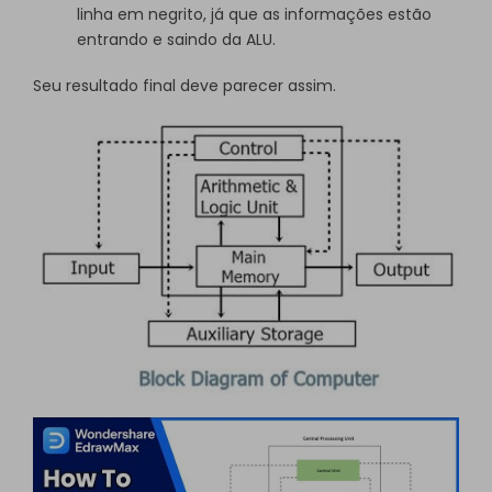
linha em negrito, já que as informações estão
entrando e saindo da ALU.
Seu resultado final deve parecer assim.