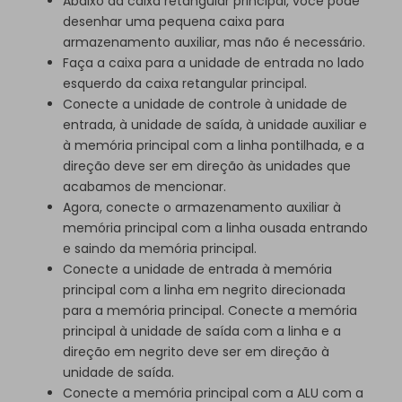
Abaixo da caixa retangular principal, você pode
desenhar uma pequena caixa para
armazenamento auxiliar, mas não é necessário.
Faça a caixa para a unidade de entrada no lado
esquerdo da caixa retangular principal.
Conecte a unidade de controle à unidade de
entrada, à unidade de saída, à unidade auxiliar e
à memória principal com a linha pontilhada, e a
direção deve ser em direção às unidades que
acabamos de mencionar.
Agora, conecte o armazenamento auxiliar à
memória principal com a linha ousada entrando
e saindo da memória principal.
Conecte a unidade de entrada à memória
principal com a linha em negrito direcionada
para a memória principal. Conecte a memória
principal à unidade de saída com a linha e a
direção em negrito deve ser em direção à
unidade de saída.
Conecte a memória principal com a ALU com a