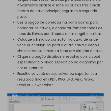
novamente arraste e solte as outras três caixas
dentro da caixa principal, seguindo o segundo
passo.
Use a opção de conector na barra acima para
conectar as caixas, o conector fornece todos os
tipos de linhas, pontilhadas e em negrito, ambas.
Coloque a linha do conector na caixa de onde
você quer dirigir-se para a outra caixa e depois
simplesmente arraste a linha em direção à caixa.
Clique na opção distribuir e escolha como você
especificaria o bloco específico do diagrama por
cor ou padrões.
Escolha se você deseja salvar ou exportar seu
resultado final em PDF, PNG, JPG, Visio, Word,
Excel ou PowerPointt.