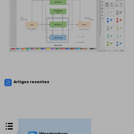
Artigos recentes