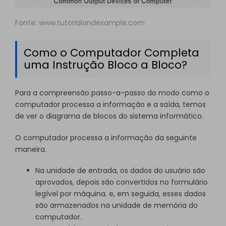
Fonte: www.tutorialandexample.com
Como o Computador Completa
uma Instrução Bloco a Bloco?
Para a compreensão passo-a-passo do modo como o
computador processa a informação e a saída, temos
de ver o diagrama de blocos do sistema informático.
O computador processa a informação da seguinte
maneira.
Na unidade de entrada, os dados do usuário são
aprovados, depois são convertidos no formulário
legível por máquina. e, em seguida, esses dados
são armazenados na unidade de memória do
computador.