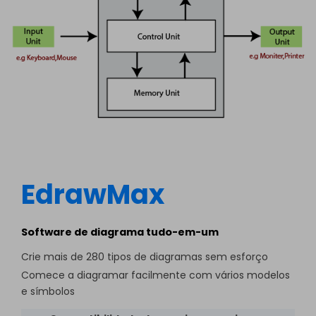
EdrawMax
Software de diagrama tudo-em-um
Crie mais de 280 tipos de diagramas sem esforço
Comece a diagramar facilmente com vários modelos
e símbolos