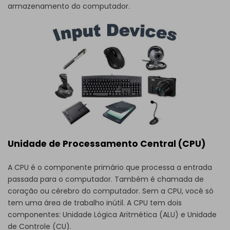
armazenamento do computador.
Unidade de Processamento Central (CPU)
A CPU é o componente primário que processa a entrada
passada para o computador. Também é chamada de
coração ou cérebro do computador. Sem a CPU, você só
tem uma área de trabalho inútil. A CPU tem dois
componentes: Unidade Lógica Aritmética (ALU) e Unidade
de Controle (CU).