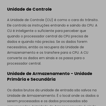
Unidade de Controle
A Unidade de Controle (CU) é como o cara do trânsito.
Ele controla as instruções entrando e saindo da CPU. A
CU é inteligente o suficiente para perceber que
quando o processador central da CPU precisa de
dados e quando não precisa. Se os dados forem
necessários, então os recupera da Unidade de
Armazenamento e os transfere para a CPU. A CU
converte os dados em sinais e os passa para o
processador central.
Unidade de Armazenamento - Unidade
Primária e Secundária
Os dados brutos da unidade de entrada são salvos na
Unidade de Armazenamento. É o local onde os dados a
serem processados e os dados processados são