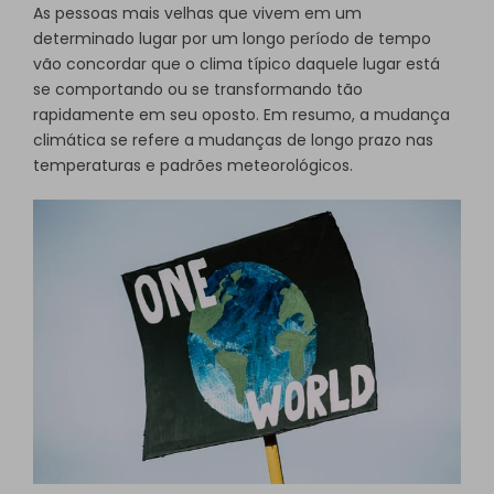
As pessoas mais velhas que vivem em um
determinado lugar por um longo período de tempo
vão concordar que o clima típico daquele lugar está
se comportando ou se transformando tão
rapidamente em seu oposto. Em resumo, a mudança
climática se refere a mudanças de longo prazo nas
temperaturas e padrões meteorológicos.