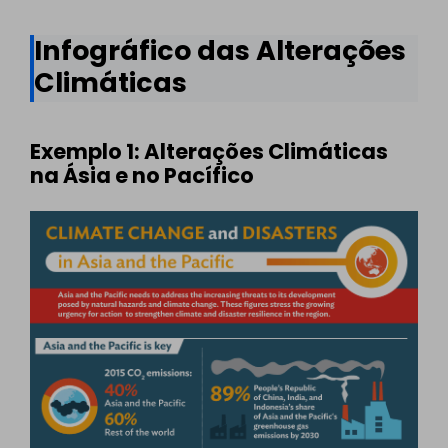
Infográfico das Alterações
Climáticas
Exemplo 1: Alterações Climáticas
na Ásia e no Pacífico