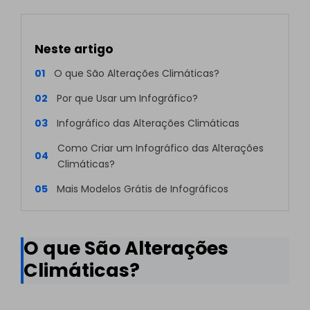
Neste artigo
01
O que São Alterações Climáticas?
02
Por que Usar um Infográfico?
03
Infográfico das Alterações Climáticas
Como Criar um Infográfico das Alterações
04
Climáticas?
05
Mais Modelos Grátis de Infográficos
O que São Alterações
Climáticas?