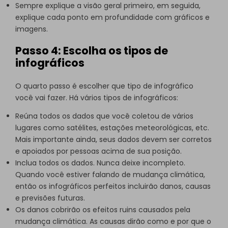
Sempre explique a visão geral primeiro, em seguida,
explique cada ponto em profundidade com gráficos e
imagens.
Passo 4: Escolha os tipos de
infográficos
O quarto passo é escolher que tipo de infográfico
você vai fazer. Há vários tipos de infográficos:
Reúna todos os dados que você coletou de vários
lugares como satélites, estações meteorológicas, etc.
Mais importante ainda, seus dados devem ser corretos
e apoiados por pessoas acima de sua posição.
Inclua todos os dados. Nunca deixe incompleto.
Quando você estiver falando de mudança climática,
então os infográficos perfeitos incluirão danos, causas
e previsões futuras.
Os danos cobrirão os efeitos ruins causados pela
mudança climática. As causas dirão como e por que o