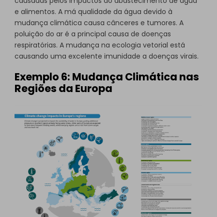
causadas pelos impactos do abastecimento de água
e alimentos. A má qualidade da água devido à
mudança climática causa cânceres e tumores. A
poluição do ar é a principal causa de doenças
respiratórias. A mudança na ecologia vetorial está
causando uma excelente imunidade a doenças virais.
Exemplo 6: Mudança Climática nas
Regiões da Europa