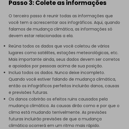
Passo 3: Colete as informações
O terceiro passo é reunir todas as informações que
você tem a acrescentar aos infográficos. Aqui, quando
falamos de mudança climática, as informações só
devem estar relacionadas a ela.
Reúna todos os dados que você coletou de vários
lugares como satélites, estações meteorológicas, etc.
Mais importante ainda, seus dados devem ser corretos
e apoiados por pessoas acima de sua posição.
Inclua todos os dados. Nunca deixe incompleto.
Quando você estiver falando de mudança climática,
então os infográficos perfeitos incluirão danos, causas
e previsões futuras.
Os danos cobrirão os efeitos ruins causados pela
mudança climática. As causas dirão como e por que o
clima está mudando terrivelmente. As previsões
futuras incluirão previsões de que a mudança
climática ocorrerá em um ritmo mais rápido.