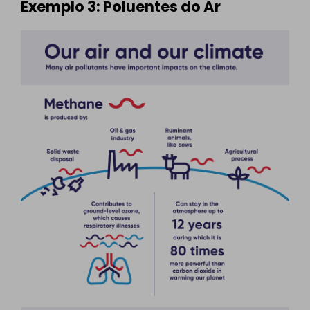
Exemplo 3: Poluentes do Ar