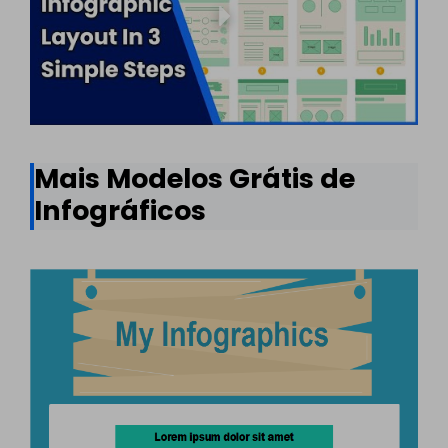
Mais Modelos Grátis de
Infográficos