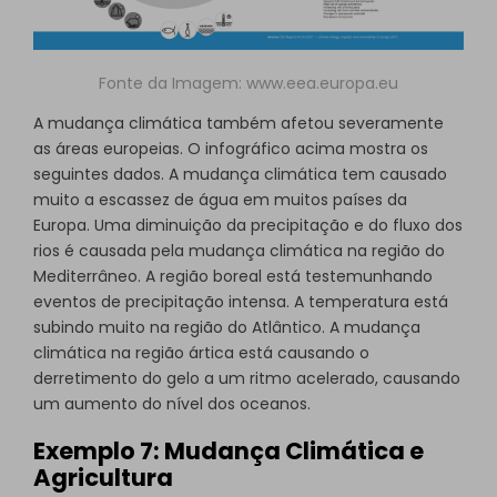
Fonte da Imagem:
www.eea.europa.eu
A mudança climática também afetou severamente
as áreas europeias. O infográfico acima mostra os
seguintes dados. A mudança climática tem causado
muito a escassez de água em muitos países da
Europa. Uma diminuição da precipitação e do fluxo dos
rios é causada pela mudança climática na região do
Mediterrâneo. A região boreal está testemunhando
eventos de precipitação intensa. A temperatura está
subindo muito na região do Atlântico. A mudança
climática na região ártica está causando o
derretimento do gelo a um ritmo acelerado, causando
um aumento do nível dos oceanos.
Exemplo 7: Mudança Climática e
Agricultura