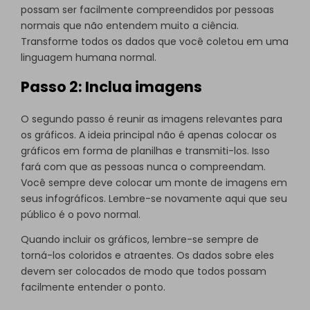
possam ser facilmente compreendidos por pessoas
normais que não entendem muito a ciência.
Transforme todos os dados que você coletou em uma
linguagem humana normal.
Passo 2: Inclua imagens
O segundo passo é reunir as imagens relevantes para
os gráficos. A ideia principal não é apenas colocar os
gráficos em forma de planilhas e transmiti-los. Isso
fará com que as pessoas nunca o compreendam.
Você sempre deve colocar um monte de imagens em
seus infográficos. Lembre-se novamente aqui que seu
público é o povo normal.
Quando incluir os gráficos, lembre-se sempre de
torná-los coloridos e atraentes. Os dados sobre eles
devem ser colocados de modo que todos possam
facilmente entender o ponto.