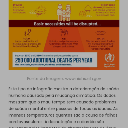
Fonte da Imagem:
www.niehs.nih.gov
Este tipo de infografia mostra a deterioração da saúde
humana causada pela mudança climática. Os dados
mostram que o mau tempo tem causado problemas
de saúde mental entre pessoas de todas as idades. As
imensas temperaturas quentes são a causa de falhas
cardiovasculares. A desnutrição e a diarréia são