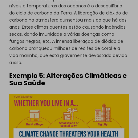
níveis e temperaturas dos oceanos é o desequilíbrio
do ciclo de carbono da Terra. A liberação de dióxido de
carbono na atmosfera aumentou mais do que há dez
anos. Estes climas quentes estão causando incêndios,
secas, dando imunidade a várias doenças como
fungos negros, etc. A imensa liberação de dióxido de
carbono branqueou milhões de recifes de coral e a
vida marinha, que está gravemente devastada devido
a isso.
Exemplo 5: Alterações Climáticas e
Sua Saúde