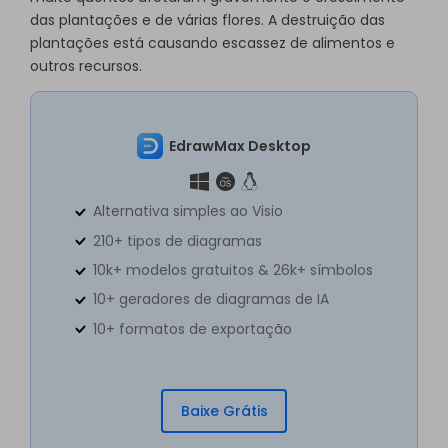
das plantações e de várias flores. A destruição das
plantações está causando escassez de alimentos e
outros recursos.
EdrawMax Desktop
Alternativa simples ao Visio
210+ tipos de diagramas
10k+ modelos gratuitos & 26k+ símbolos
10+ geradores de diagramas de IA
10+ formatos de exportação
Baixe Grátis