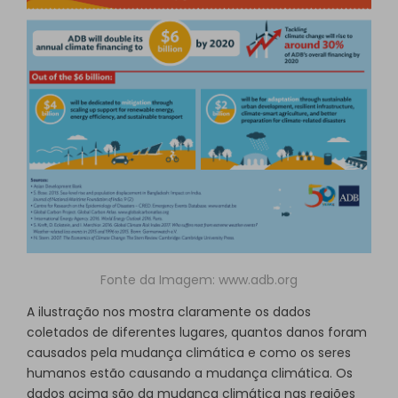
Fonte da Imagem:
www.adb.org
A ilustração nos mostra claramente os dados
coletados de diferentes lugares, quantos danos foram
causados pela mudança climática e como os seres
humanos estão causando a mudança climática. Os
dados acima são da mudança climática nas regiões