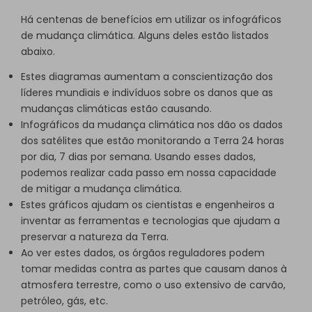
Há centenas de benefícios em utilizar os infográficos
de mudança climática. Alguns deles estão listados
abaixo.
Estes diagramas aumentam a conscientização dos
líderes mundiais e indivíduos sobre os danos que as
mudanças climáticas estão causando.
Infográficos da mudança climática nos dão os dados
dos satélites que estão monitorando a Terra 24 horas
por dia, 7 dias por semana. Usando esses dados,
podemos realizar cada passo em nossa capacidade
de mitigar a mudança climática.
Estes gráficos ajudam os cientistas e engenheiros a
inventar as ferramentas e tecnologias que ajudam a
preservar a natureza da Terra.
Ao ver estes dados, os órgãos reguladores podem
tomar medidas contra as partes que causam danos à
atmosfera terrestre, como o uso extensivo de carvão,
petróleo, gás, etc.