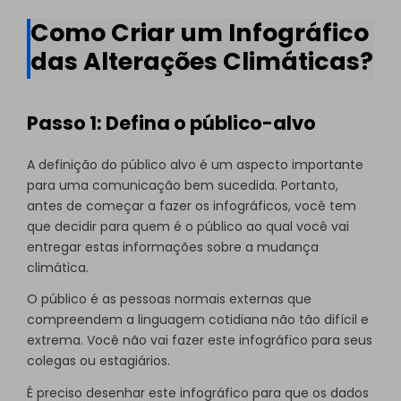
Como Criar um Infográfico
das Alterações Climáticas?
Passo 1: Defina o público-alvo
A definição do público alvo é um aspecto importante
para uma comunicação bem sucedida. Portanto,
antes de começar a fazer os infográficos, você tem
que decidir para quem é o público ao qual você vai
entregar estas informações sobre a mudança
climática.
O público é as pessoas normais externas que
compreendem a linguagem cotidiana não tão difícil e
extrema. Você não vai fazer este infográfico para seus
colegas ou estagiários.
É preciso desenhar este infográfico para que os dados