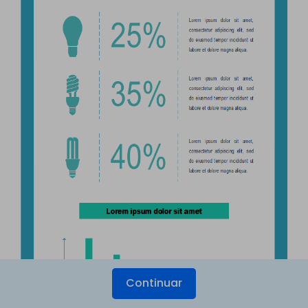
Continuar