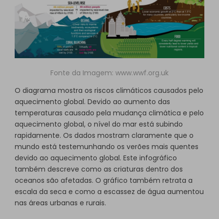
Fonte da Imagem:
www.wwf.org.uk
O diagrama mostra os riscos climáticos causados pelo
aquecimento global. Devido ao aumento das
temperaturas causado pela mudança climática e pelo
aquecimento global, o nível do mar está subindo
rapidamente. Os dados mostram claramente que o
mundo está testemunhando os verões mais quentes
devido ao aquecimento global. Este infográfico
também descreve como as criaturas dentro dos
oceanos são afetadas. O gráfico também retrata a
escala da seca e como a escassez de água aumentou
nas áreas urbanas e rurais.