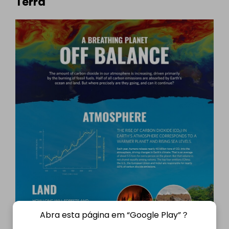
Terra
Abra esta página em “Google Play”？