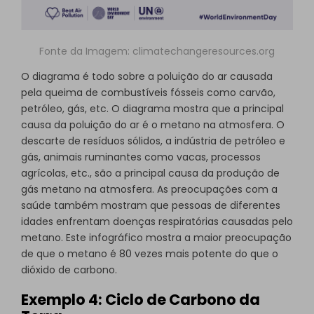
Fonte da Imagem:
climatechangeresources.org
O diagrama é todo sobre a poluição do ar causada
pela queima de combustíveis fósseis como carvão,
petróleo, gás, etc. O diagrama mostra que a principal
causa da poluição do ar é o metano na atmosfera. O
descarte de resíduos sólidos, a indústria de petróleo e
gás, animais ruminantes como vacas, processos
agrícolas, etc., são a principal causa da produção de
gás metano na atmosfera. As preocupações com a
saúde também mostram que pessoas de diferentes
idades enfrentam doenças respiratórias causadas pelo
metano. Este infográfico mostra a maior preocupação
de que o metano é 80 vezes mais potente do que o
dióxido de carbono.
Exemplo 4: Ciclo de Carbono da