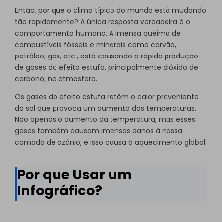
Então, por que o clima típico do mundo está mudando
tão rapidamente? A única resposta verdadeira é o
comportamento humano. A imensa queima de
combustíveis fósseis e minerais como carvão,
petróleo, gás, etc., está causando a rápida produção
de gases do efeito estufa, principalmente dióxido de
carbono, na atmosfera.
Os gases do efeito estufa retêm o calor proveniente
do sol que provoca um aumento das temperaturas.
Não apenas o aumento da temperatura, mas esses
gases também causam imensos danos à nossa
camada de ozônio, e isso causa o aquecimento global.
Por que Usar um
Infográfico?