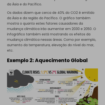
da Ásia e do Pacífico.
Os dados dizem que cerca de 40% do CO2 é emitido
da Ásia e da região do Pacífico. O gráfico também
mostra o quanto estes fatores causadores da
mudança climática irão aumentar em 2030 e 2050. O
infográfico também está mostrando os efeitos da
mudança climática nessas áreas. Como por exemplo,
aumento da temperatura, elevação do nível do mar,
etc.
Exemplo 2: Aquecimento Global