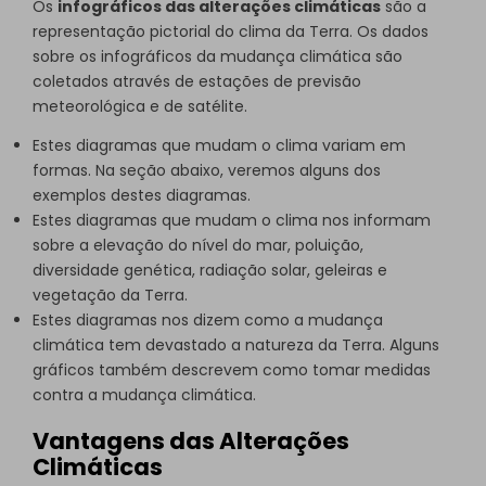
Os
infográficos das alterações climáticas
são a
representação pictorial do clima da Terra. Os dados
sobre os infográficos da mudança climática são
coletados através de estações de previsão
meteorológica e de satélite.
Estes diagramas que mudam o clima variam em
formas. Na seção abaixo, veremos alguns dos
exemplos destes diagramas.
Estes diagramas que mudam o clima nos informam
sobre a elevação do nível do mar, poluição,
diversidade genética, radiação solar, geleiras e
vegetação da Terra.
Estes diagramas nos dizem como a mudança
climática tem devastado a natureza da Terra. Alguns
gráficos também descrevem como tomar medidas
contra a mudança climática.
Vantagens das Alterações
Climáticas