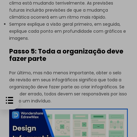
clima está mudando terrivelmente. As previsões
futuras incluirão previsões de que a mudança
climática ocorrerá em um ritmo mais rápido.
Sempre explique a visão geral primeiro, em seguida,
explique cada ponto em profundidade com gráficos e
imagens.
Passo 5: Toda a organização deve
fazer parte
Por último, mas não menos importante, obter o selo
de revisão em seus infográficos significa que toda a
organização deve fazer parte ao criar infográficos. Se
algo der errado, todos devem ser responsáveis por isso
e não um indivíduo.