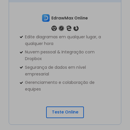
EdrawMax Online
Edite diagramas em qualquer lugar, a
qualquer hora
Nuvem pessoal & Integração com
Dropbox
Segurança de dados em nível
empresarial
Gerenciamento e colaboração de
equipes
Teste Online