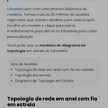
EdrawMax
vem com uma extensa biblioteca de
modelos. Temos mais de 25 milhões de usuários
registrados que criaram detalhes para cada projeto.
Escolha um modelo e clique para usá-lo
imediatamente para abri-lo no EdrawMax para maior
personalização.
Você pode usar os
modelos de diagrama de
topologia
em estrela do EdrawMax.
Lista de Modelos
Topologia de rede em anel com fio em estrela
Topologia em estrela
Diagrama de Topologia em Estrela
Topologia de rede em anel com fio
em estrela