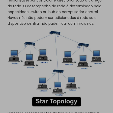
responsável por controlar e direcionar todo o tráfego
da rede. O desempenho da rede é determinado pela
capacidade, switch ou hub do computador central.
Novos nós não podem ser adicionados à rede se o
dispositivo central não puder lidar com mais nós.