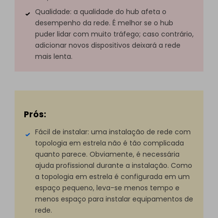
Qualidade: a qualidade do hub afeta o
desempenho da rede. É melhor se o hub
puder lidar com muito tráfego; caso contrário,
adicionar novos dispositivos deixará a rede
mais lenta.
Prós:
Fácil de instalar: uma instalação de rede com
topologia em estrela não é tão complicada
quanto parece. Obviamente, é necessária
ajuda profissional durante a instalação. Como
a topologia em estrela é configurada em um
espaço pequeno, leva-se menos tempo e
menos espaço para instalar equipamentos de
rede.