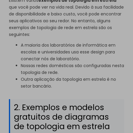
Existem vários
exemplos de topologia em estrela
que você pode ver na vida real. Devido à sua facilidade
de disponibilidade e baixo custo, você pode encontrar
seus aplicativos ao seu redor. No entanto, alguns
exemplos de topologia de rede em estrela são os
seguintes:
A maioria dos laboratórios de informática em
escolas e universidades usa esse design para
conectar nós de laboratório.
Nossas redes domésticas são configuradas nesta
topologia de rede.
Outra aplicação da topologia em estrela é no
setor bancário.
2. Exemplos e modelos
gratuitos de diagramas
de topologia em estrela