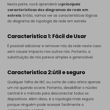
Nesta parte, você aprenderá as
principais
características dos diagramas de rede em
estrela
. Então, vamos ver as características lógicas
do diagrama de topologia de rede em estrela.
Característica 1: Fácil de Usar
É possível adicionar e remover nós da rede neste caso
sem causar impacto nos outros nós. Portanto, a
substituição de nós parece simples e gerenciável.
Característica 2:útil e seguro
Qualquer falha de NIC ou corte de cabo afeta apenas
um nó quando ocorre. Portanto, desabilitar o núcleo
central é o método para desconectar todos os
dispositivos. Além disso, é a topologia mais segura
porque ninguém pode acessar facilmente o