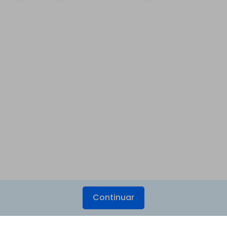
Continuar