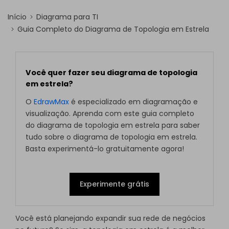
Início
Diagrama para TI
Guia Completo do Diagrama de Topologia em Estrela
Você quer fazer seu diagrama de topologia
em estrela?
O
EdrawMax
é especializado em diagramação e
visualização. Aprenda com este guia completo
do diagrama de topologia em estrela para saber
tudo sobre o diagrama de topologia em estrela.
Basta experimentá-lo gratuitamente agora!
Experimente grátis
Você está planejando expandir sua rede de negócios