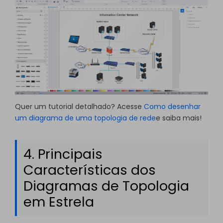
Quer um tutorial detalhado? Acesse
Como desenhar
um diagrama de uma topologia de rede
e saiba mais!
4. Principais
Características dos
Diagramas de Topologia
em Estrela