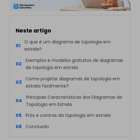
Neste artigo
O que é um diagrama de topologia em
01
estrela?
Exemplos e modelos gratuitos de diagramas
02
de topologia em estrela
Como projetar diagramas de topologia em
03
estrela facilmente?
Principais Características dos Diagramas de
04
Topologia em Estrela
05
Prós e contras da topologia em estrela
06
Conclusão