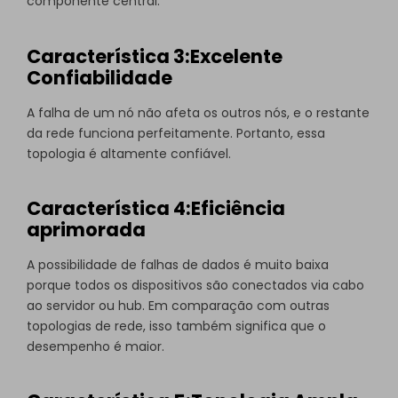
componente central.
Característica 3:Excelente
Confiabilidade
A falha de um nó não afeta os outros nós, e o restante
da rede funciona perfeitamente. Portanto, essa
topologia é altamente confiável.
Característica 4:Eficiência
aprimorada
A possibilidade de falhas de dados é muito baixa
porque todos os dispositivos são conectados via cabo
ao servidor ou hub. Em comparação com outras
topologias de rede, isso também significa que o
desempenho é maior.