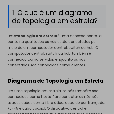
1. O que é um diagrama
de topologia em estrela?
Uma
topologia em estrela
é uma conexão ponto-a-
ponto na qual todos os nós estão conectados por
meio de um computador central, switch ou hub. O
computador central, switch ou hub também é
conhecido como servidor, enquanto os nós
conectados são conhecidos como clientes.
Diagrama de Topologia em Estrela
Em uma topologia em estrela, os nós também são
conhecidos como hosts. Para conectar os nós, são
usados ​​cabos como fibra ótica, cabo de par trançado,
RJ-45 e cabo coaxial. O dispositivo central é