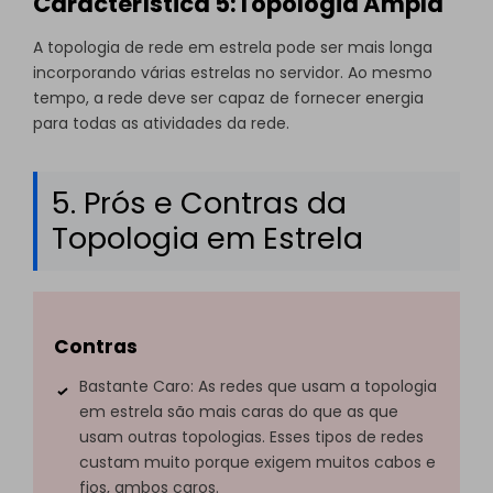
Característica 5:Topologia Ampla
A topologia de rede em estrela pode ser mais longa
incorporando várias estrelas no servidor. Ao mesmo
tempo, a rede deve ser capaz de fornecer energia
para todas as atividades da rede.
5. Prós e Contras da
Topologia em Estrela
Contras
Bastante Caro: As redes que usam a topologia
em estrela são mais caras do que as que
usam outras topologias. Esses tipos de redes
custam muito porque exigem muitos cabos e
fios, ambos caros.