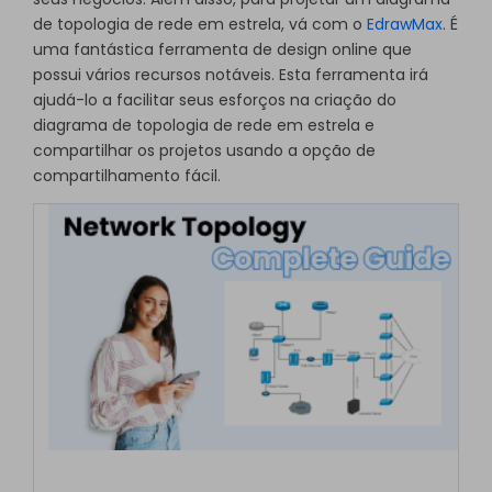
de topologia de rede em estrela, vá com o
EdrawMax
. É
uma fantástica ferramenta de design online que
possui vários recursos notáveis. Esta ferramenta irá
ajudá-lo a facilitar seus esforços na criação do
diagrama de topologia de rede em estrela e
compartilhar os projetos usando a opção de
compartilhamento fácil.