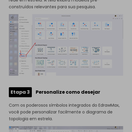
construídos relevantes para sua pesquisa.
Etapa 3
Personalize como desejar
Com os poderosos símbolos integrados do EdrawMax,
você pode personalizar facilmente o diagrama de
topologia em estrela.