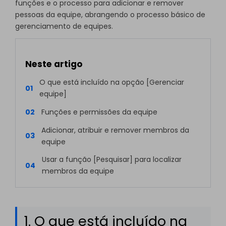
funções e o processo para adicionar e remover
pessoas da equipe, abrangendo o processo básico de
gerenciamento de equipes.
Neste artigo
O que está incluído na opção [Gerenciar
01
equipe]
02
Funções e permissões da equipe
Adicionar, atribuir e remover membros da
03
equipe
Usar a função [Pesquisar] para localizar
04
membros da equipe
1. O que está incluído na