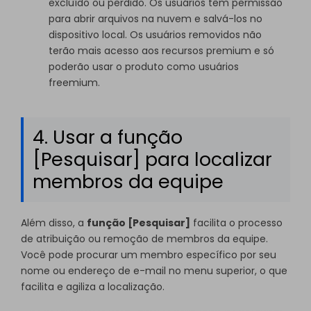
excluído ou perdido. Os usuários têm permissão
para abrir arquivos na nuvem e salvá-los no
dispositivo local. Os usuários removidos não
terão mais acesso aos recursos premium e só
poderão usar o produto como usuários
freemium.
4. Usar a função
[Pesquisar] para localizar
membros da equipe
Além disso, a
função [Pesquisar]
facilita o processo
de atribuição ou remoção de membros da equipe.
Você pode procurar um membro específico por seu
nome ou endereço de e-mail no menu superior, o que
facilita e agiliza a localização.