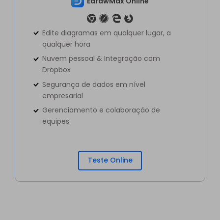
EdrawMax Online
Edite diagramas em qualquer lugar, a
qualquer hora
Nuvem pessoal & Integração com
Dropbox
Segurança de dados em nível
empresarial
Gerenciamento e colaboração de
equipes
Teste Online