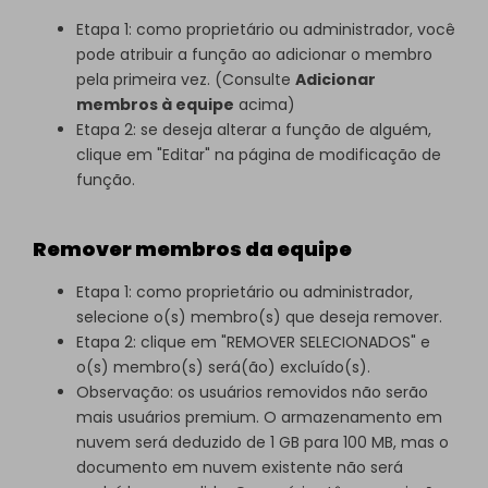
Etapa 1: como proprietário ou administrador, você
pode atribuir a função ao adicionar o membro
pela primeira vez. (Consulte
Adicionar
membros à equipe
acima)
Etapa 2: se deseja alterar a função de alguém,
clique em "Editar" na página de modificação de
função.
Remover membros da equipe
Etapa 1: como proprietário ou administrador,
selecione o(s) membro(s) que deseja remover.
Etapa 2: clique em "REMOVER SELECIONADOS" e
o(s) membro(s) será(ão) excluído(s).
Observação: os usuários removidos não serão
mais usuários premium. O armazenamento em
nuvem será deduzido de 1 GB para 100 MB, mas o
documento em nuvem existente não será