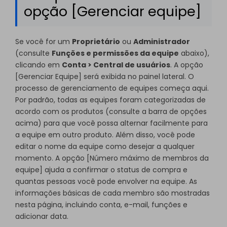
opção [Gerenciar equipe]
Se você for um
Proprietário
ou
Administrador
(consulte
Funções e permissões da equipe
abaixo),
clicando em
Conta > Central de usuários
. A opção
[Gerenciar Equipe] será exibida no painel lateral. O
processo de gerenciamento de equipes começa aqui.
Por padrão, todas as equipes foram categorizadas de
acordo com os produtos (consulte a barra de opções
acima) para que você possa alternar facilmente para
a equipe em outro produto. Além disso, você pode
editar o nome da equipe como desejar a qualquer
momento. A opção [Número máximo de membros da
equipe] ajuda a confirmar o status de compra e
quantas pessoas você pode envolver na equipe. As
informações básicas de cada membro são mostradas
nesta página, incluindo conta, e-mail, funções e
adicionar data.