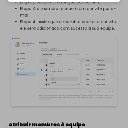
Etapa 2: selecione a função do membro.
Etapa 3: o membro receberá um convite por e-
mail.
Etapa 4: assim que o membro aceitar o convite,
ele será adicionado com sucesso à sua equipe.
Atribuir membros à equipe