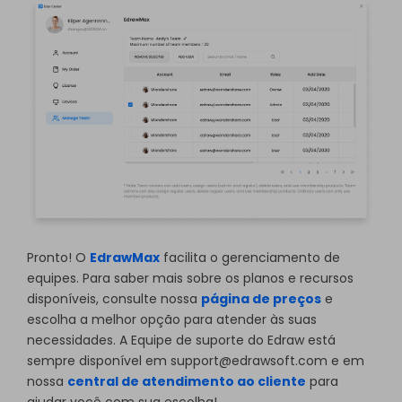
Pronto! O
EdrawMax
facilita o gerenciamento de
equipes. Para saber mais sobre os planos e recursos
disponíveis, consulte nossa
página de preços
e
escolha a melhor opção para atender às suas
necessidades. A Equipe de suporte do Edraw está
sempre disponível em support@edrawsoft.com e em
nossa
central de atendimento ao cliente
para