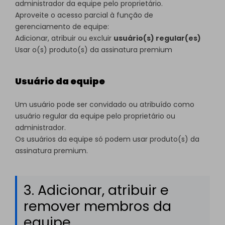
administrador da equipe pelo proprietário.
Aproveite o acesso parcial à função de
gerenciamento de equipe:
Adicionar, atribuir ou excluir
usuário(s) regular(es)
Usar o(s) produto(s) da assinatura premium
Usuário da equipe
Um usuário pode ser convidado ou atribuído como
usuário regular da equipe pelo proprietário ou
administrador.
Os usuários da equipe só podem usar produto(s) da
assinatura premium.
3. Adicionar, atribuir e
remover membros da
equipe