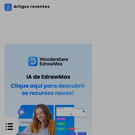
Artigos recentes