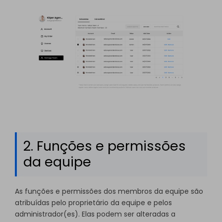
2. Funções e permissões
da equipe
As funções e permissões dos membros da equipe são
atribuídas pelo proprietário da equipe e pelos
administrador(es). Elas podem ser alteradas a