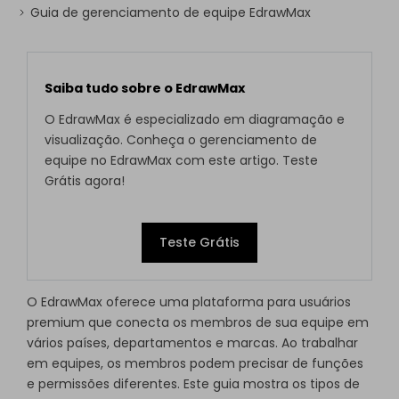
Guia de gerenciamento de equipe EdrawMax
Saiba tudo sobre o EdrawMax
O EdrawMax é especializado em diagramação e
visualização. Conheça o gerenciamento de
equipe no EdrawMax com este artigo. Teste
Grátis agora!
Teste Grátis
O EdrawMax oferece uma plataforma para usuários
premium que conecta os membros de sua equipe em
vários países, departamentos e marcas. Ao trabalhar
em equipes, os membros podem precisar de funções
e permissões diferentes. Este guia mostra os tipos de