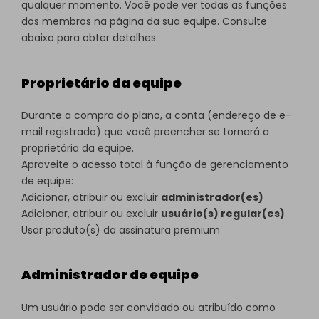
qualquer momento. Você pode ver todas as funções
dos membros na página da sua equipe. Consulte
abaixo para obter detalhes.
Proprietário da equipe
Durante a compra do plano, a conta (endereço de e-
mail registrado) que você preencher se tornará a
proprietária da equipe.
Aproveite o acesso total à função de gerenciamento
de equipe:
Adicionar, atribuir ou excluir
administrador(es)
Adicionar, atribuir ou excluir
usuário(s) regular(es)
Usar produto(s) da assinatura premium
Administrador de equipe
Um usuário pode ser convidado ou atribuído como