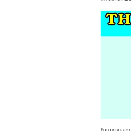
Fora isso, u