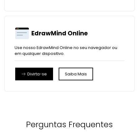
EdrawMind Online
Use nosso EdrawMind Online no seu navegador ou
em qualquer dispositivo.
Divirta-se
Saiba Mais
Perguntas Frequentes