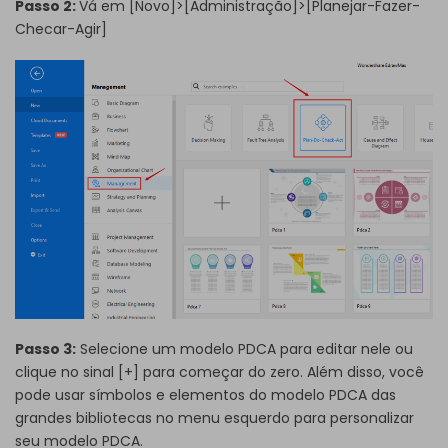
Passo 2:
Vá em [Novo]>[Administração]>[Planejar-Fazer-
Checar-Agir]
Passo 3:
Selecione um modelo PDCA para editar nele ou
clique no sinal [+] para começar do zero. Além disso, você
pode usar símbolos e elementos do modelo PDCA das
grandes bibliotecas no menu esquerdo para personalizar
seu modelo PDCA.