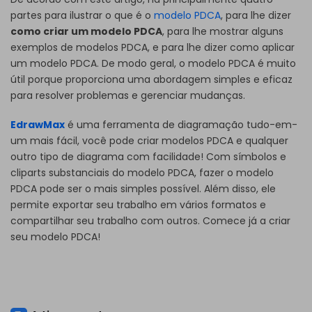
partes para ilustrar o que é o
modelo PDCA
, para lhe dizer
como criar um modelo PDCA
, para lhe mostrar alguns
exemplos de modelos PDCA, e para lhe dizer como aplicar
um modelo PDCA. De modo geral, o modelo PDCA é muito
útil porque proporciona uma abordagem simples e eficaz
para resolver problemas e gerenciar mudanças.
EdrawMax
é uma ferramenta de diagramação tudo-em-
um mais fácil, você pode criar modelos PDCA e qualquer
outro tipo de diagrama com facilidade! Com símbolos e
cliparts substanciais do modelo PDCA, fazer o modelo
PDCA pode ser o mais simples possível. Além disso, ele
permite exportar seu trabalho em vários formatos e
compartilhar seu trabalho com outros. Comece já a criar
seu modelo PDCA!