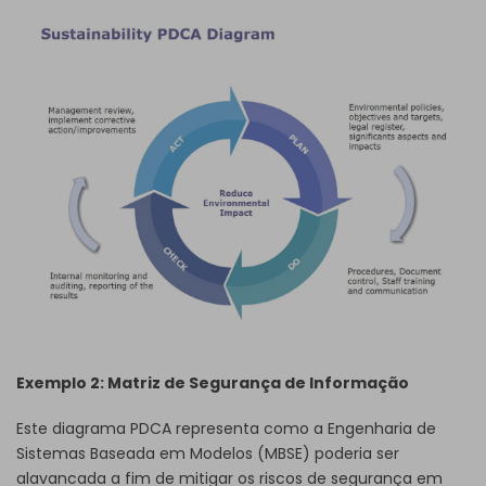
Exemplo 2: Matriz de Segurança de Informação
Este diagrama PDCA representa como a Engenharia de
Sistemas Baseada em Modelos (MBSE) poderia ser
alavancada a fim de mitigar os riscos de segurança em