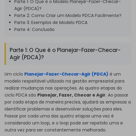
Parte 1: O Que é o Modelo Planejar-Fazer-Checar-
Agir (PDCA)?
Parte 2: Como Criar um Modelo PDCA Facilmente?
Parte 3: Exemplos de Modelo PDCA
Parte 4: Conclusão
Parte 1: O Que é o Planejar-Fazer-Checar-
Agir (PDCA)?
Um ciclo
Planejar-Fazer-Checar-Agir (PDCA)
é um
modelo respeitável utilizado na gestão empresarial para
realizar mudanças nas operações. As quatro etapas do
ciclo PDCA são
Planejar, Fazer, Checar e Agir
. Ao passar
por cada etapa de maneira precisa, ajudará as empresas a
identificar problemas e desenvolver soluções para eles.
Passar por cada uma das quatro etapas uma vez é
considerado um loop, e o loop pode ser repetido uma e
outra vez para ser constantemente melhorado.