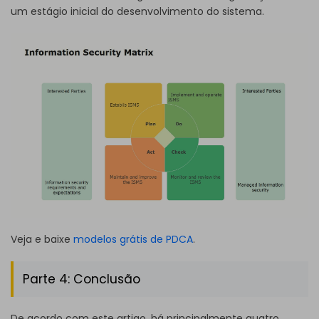
um estágio inicial do desenvolvimento do sistema.
Veja e baixe
modelos grátis de PDCA
.
Parte 4: Conclusão
De acordo com este artigo, há principalmente quatro