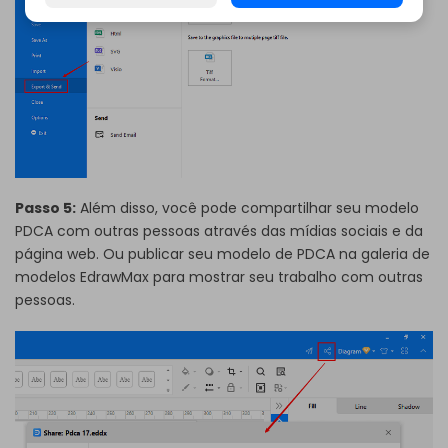
Passo 5:
Além disso, você pode compartilhar seu modelo
PDCA com outras pessoas através das mídias sociais e da
página web. Ou publicar seu modelo de PDCA na galeria de
modelos EdrawMax para mostrar seu trabalho com outras
pessoas.