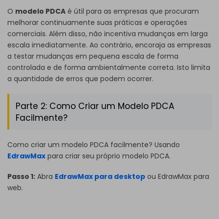
O
modelo PDCA
é útil para as empresas que procuram
melhorar continuamente suas práticas e operações
comerciais. Além disso, não incentiva mudanças em larga
escala imediatamente. Ao contrário, encoraja as empresas
a testar mudanças em pequena escala de forma
controlada e de forma ambientalmente correta. Isto limita
a quantidade de erros que podem ocorrer.
Parte 2: Como Criar um Modelo PDCA
Facilmente?
Como criar um modelo PDCA facilmente? Usando
EdrawMax
para criar seu próprio modelo PDCA.
Passo 1:
Abra
EdrawMax para desktop
ou
EdrawMax para
web
.