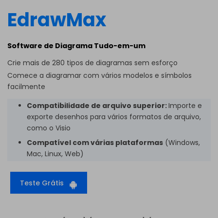
EdrawMax
Software de Diagrama Tudo-em-um
Crie mais de 280 tipos de diagramas sem esforço
Comece a diagramar com vários modelos e símbolos
facilmente
Compatibilidade de arquivo superior:
Importe e
exporte desenhos para vários formatos de arquivo,
como o Visio
Compatível com várias plataformas
(Windows,
Mac, Linux, Web)
Teste Grátis