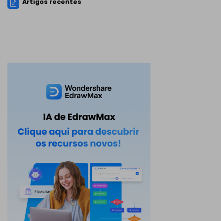
Artigos recentes