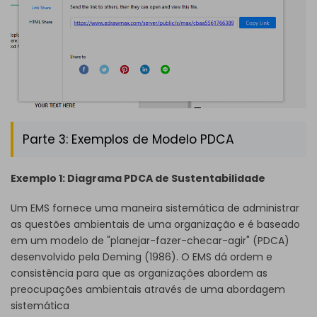
Parte 3: Exemplos de Modelo PDCA
Exemplo 1: Diagrama PDCA de Sustentabilidade
Um EMS fornece uma maneira sistemática de administrar
as questões ambientais de uma organização e é baseado
em um modelo de "planejar-fazer-checar-agir" (PDCA)
desenvolvido pela Deming (1986). O EMS dá ordem e
consistência para que as organizações abordem as
preocupações ambientais através de uma abordagem
sistemática