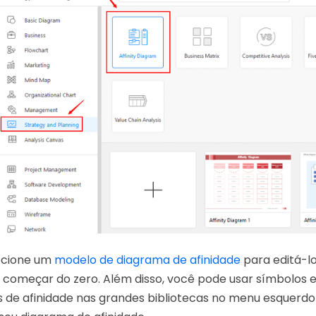
ecione um
modelo de diagrama de afinidade
para editá-lo
ra começar do zero. Além disso, você pode usar símbolos
 de afinidade nas grandes bibliotecas no menu esquerdo