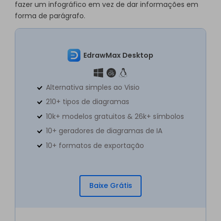
fazer um infográfico em vez de dar informações em
forma de parágrafo.
EdrawMax Desktop
Alternativa simples ao Visio
210+ tipos de diagramas
10k+ modelos gratuitos & 26k+ símbolos
10+ geradores de diagramas de IA
10+ formatos de exportação
Baixe Grátis