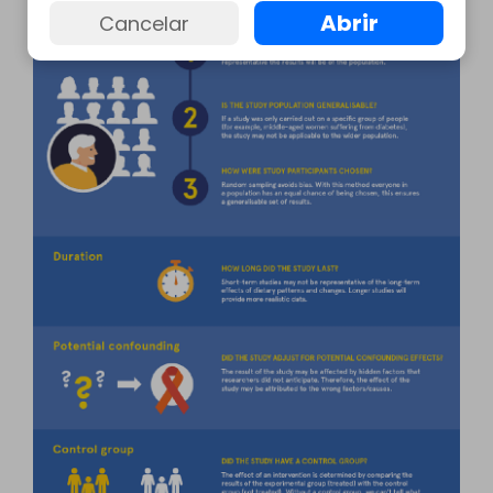
Abrir
Cancelar