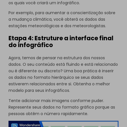
os quais você criará um infográfico.
Por exemplo, para aumentar a conscientização sobre
a mudança climática, você obterá os dados das
estações meteorológicas e dos meteorologistas.
Etapa 4: Estruture a interface final
do infográfico
Agora, temos de pensar na estrutura dos nossos
dados. O seu conteúdo está fluindo e está relacionado
ou é diferente ou discreto? Uma boa prática é inserir
os dados no formato hierárquico se seus dados
estiverem relacionados entre si. Obtenha o melhor
modelo para seus infográficos.
Tente adicionar mais imagens conforme puder.
Represente seus dados no formato gráfico porque as
pessoas obtêm o número rapidamente.