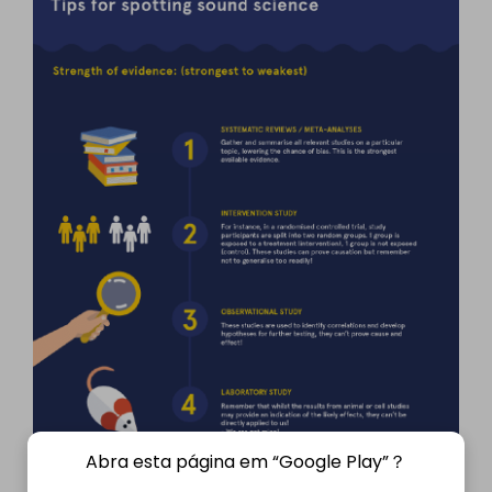
Abra esta página em “Google Play”？