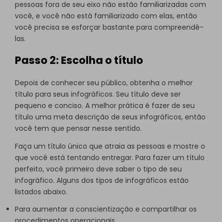
pessoas fora de seu eixo não estão familiarizadas com
você, e você não está familiarizado com elas, então
você precisa se esforçar bastante para compreendê-
las.
Passo 2: Escolha o título
Depois de conhecer seu público, obtenha o melhor
título para seus infográficos. Seu título deve ser
pequeno e conciso. A melhor prática é fazer de seu
título uma meta descrição de seus infográficos, então
você tem que pensar nesse sentido.
Faça um título único que atraia as pessoas e mostre o
que você está tentando entregar. Para fazer um título
perfeito, você primeiro deve saber o tipo de seu
infográfico. Alguns dos tipos de infográficos estão
listados abaixo.
Para aumentar a conscientização e compartilhar os
procedimentos operacionais.