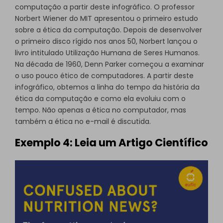
computação a partir deste infográfico. O professor
Norbert Wiener do MIT apresentou o primeiro estudo
sobre a ética da computação. Depois de desenvolver
o primeiro disco rígido nos anos 50, Norbert lançou o
livro intitulado Utilização Humana de Seres Humanos.
Na década de 1960, Denn Parker começou a examinar
o uso pouco ético de computadores. A partir deste
infográfico, obtemos a linha do tempo da história da
ética da computação e como ela evoluiu com o
tempo. Não apenas a ética no computador, mas
também a ética no e-mail é discutida.
Exemplo 4: Leia um Artigo Científico