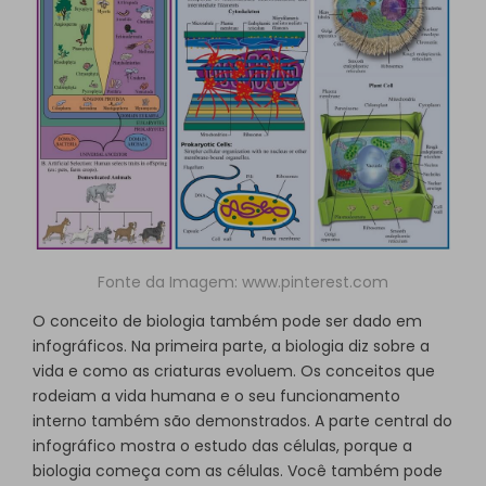
Fonte da Imagem:
www.pinterest.com
O conceito de biologia também pode ser dado em
infográficos. Na primeira parte, a biologia diz sobre a
vida e como as criaturas evoluem. Os conceitos que
rodeiam a vida humana e o seu funcionamento
interno também são demonstrados. A parte central do
infográfico mostra o estudo das células, porque a
biologia começa com as células. Você também pode