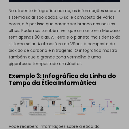
No atraente infográfico acima, as informações sobre o
sistema solar são dadas. O sol é composto de várias
cores, e é por isso que parece ser branco nos nossos
olhos. Podemos também ver que um ano em Mercúrio
tem apenas 88 dias. A Terra é o planeta mais denso do
sistema solar. A atmosfera de Vênus é composta de
dióxido de carbono e nitrogênio. O infográfico mostra
também que a grande zona vermelha é uma
gigantesca tempestade em Júpiter.
Exemplo 3: Infográfico da Linha do
Tempo da Ética Informática
Você receberá informações sobre a ética da