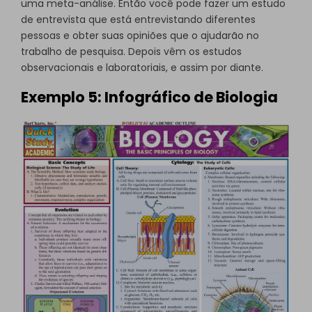
uma meta-análise. Então você pode fazer um estudo
de entrevista que está entrevistando diferentes
pessoas e obter suas opiniões que o ajudarão no
trabalho de pesquisa. Depois vêm os estudos
observacionais e laboratoriais, e assim por diante.
Exemplo 5: Infográfico de Biologia