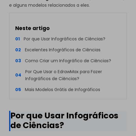
e alguns modelos relacionados a eles.
Neste artigo
01
Por que Usar Infográficos de Ciências?
02
Excelentes Infográficos de Ciências
03
Como Criar um Infográfico de Ciências?
Por Que Usar o EdrawMax para Fazer
04
Infográficos de Ciências?
05
Mais Modelos Grátis de Infográficos
Por que Usar Infográficos
de Ciências?