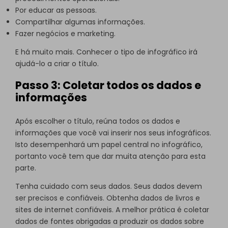
Por educar as pessoas.
Compartilhar algumas informações.
Fazer negócios e marketing.
E há muito mais. Conhecer o tipo de infográfico irá
ajudá-lo a criar o título.
Passo 3: Coletar todos os dados e
informações
Após escolher o título, reúna todos os dados e
informações que você vai inserir nos seus infográficos.
Isto desempenhará um papel central no infográfico,
portanto você tem que dar muita atenção para esta
parte.
Tenha cuidado com seus dados. Seus dados devem
ser precisos e confiáveis. Obtenha dados de livros e
sites de internet confiáveis. A melhor prática é coletar
dados de fontes obrigadas a produzir os dados sobre