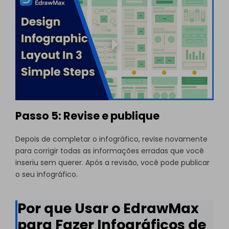
Passo 5: Revise e publique
Depois de completar o infográfico, revise novamente
para corrigir todas as informações erradas que você
inseriu sem querer. Após a revisão, você pode publicar
o seu infográfico.
Por que Usar o EdrawMax
para Fazer Infográficos de