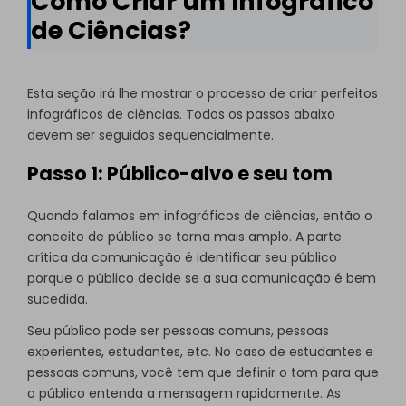
Como Criar um Infográfico
de Ciências?
Esta seção irá lhe mostrar o processo de criar perfeitos
infográficos de ciências. Todos os passos abaixo
devem ser seguidos sequencialmente.
Passo 1: Público-alvo e seu tom
Quando falamos em infográficos de ciências, então o
conceito de público se torna mais amplo. A parte
crítica da comunicação é identificar seu público
porque o público decide se a sua comunicação é bem
sucedida.
Seu público pode ser pessoas comuns, pessoas
experientes, estudantes, etc. No caso de estudantes e
pessoas comuns, você tem que definir o tom para que
o público entenda a mensagem rapidamente. As