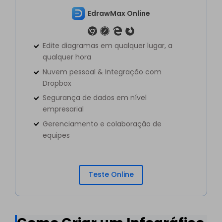
EdrawMax Online
Edite diagramas em qualquer lugar, a
qualquer hora
Nuvem pessoal & Integração com
Dropbox
Segurança de dados em nível
empresarial
Gerenciamento e colaboração de
equipes
Teste Online