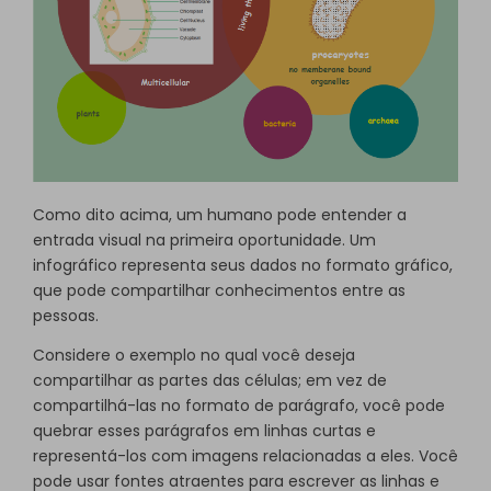
Como dito acima, um humano pode entender a
entrada visual na primeira oportunidade. Um
infográfico representa seus dados no formato gráfico,
que pode compartilhar conhecimentos entre as
pessoas.
Considere o exemplo no qual você deseja
compartilhar as partes das células; em vez de
compartilhá-las no formato de parágrafo, você pode
quebrar esses parágrafos em linhas curtas e
representá-los com imagens relacionadas a eles. Você
pode usar fontes atraentes para escrever as linhas e