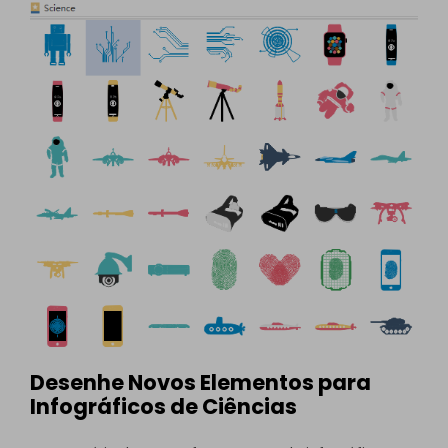
Desenhe Novos Elementos para
Infográficos de Ciências