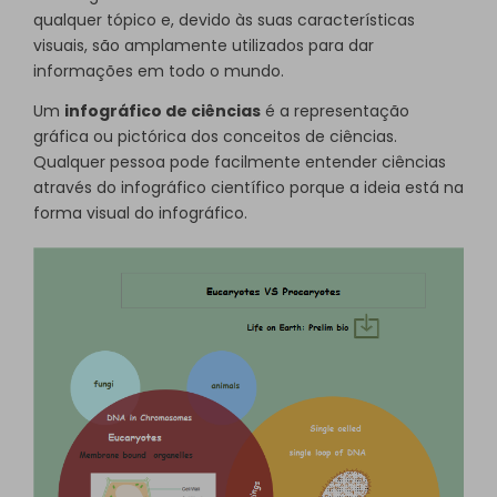
qualquer tópico e, devido às suas características
visuais, são amplamente utilizados para dar
informações em todo o mundo.
Um
infográfico de ciências
é a representação
gráfica ou pictórica dos conceitos de ciências.
Qualquer pessoa pode facilmente entender ciências
através do infográfico científico porque a ideia está na
forma visual do infográfico.