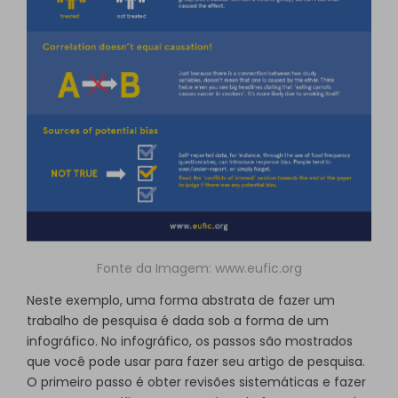
Fonte da Imagem:
www.eufic.org
Neste exemplo, uma forma abstrata de fazer um
trabalho de pesquisa é dada sob a forma de um
infográfico. No infográfico, os passos são mostrados
que você pode usar para fazer seu artigo de pesquisa.
O primeiro passo é obter revisões sistemáticas e fazer