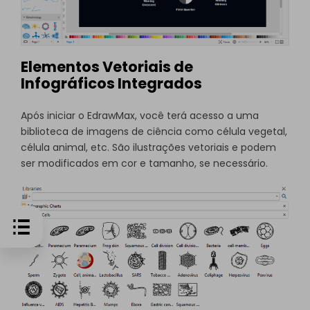
Elementos Vetoriais de
Infográficos Integrados
Após iniciar o EdrawMax, você terá acesso a uma
biblioteca de imagens de ciência como célula vegetal,
célula animal, etc. São ilustrações vetoriais e podem
ser modificados em cor e tamanho, se necessário.