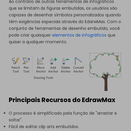
Ao contrário de outras ferramentas de infográficos
que se limitam às figuras embutidas, os usuários são
capazes de desenhar símbolos personalizados quando
têm exigências especiais através do EdarwMax. Com o
conjunto de ferramentas de desenho embutido, você
pode criar quaisquer
elementos de infográficos
que
quiser a qualquer momento.
Principais Recursos do EdrawMax
O processo é simplificado pela função de "arrastar e
soltar".
Fácil de editar clip arts embutidos.