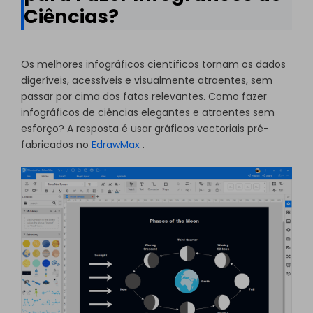
Ciências?
Os melhores infográficos científicos tornam os dados
digeríveis, acessíveis e visualmente atraentes, sem
passar por cima dos fatos relevantes. Como fazer
infográficos de ciências elegantes e atraentes sem
esforço? A resposta é usar gráficos vectoriais pré-
fabricados no
EdrawMax
.