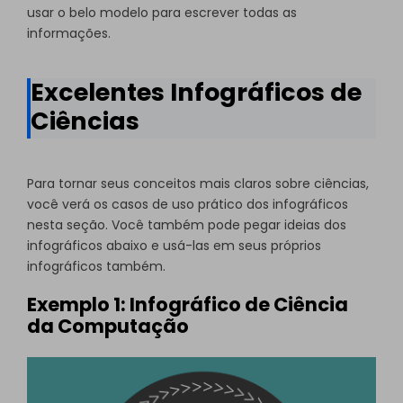
usar o belo modelo para escrever todas as
informações.
Excelentes Infográficos de
Ciências
Para tornar seus conceitos mais claros sobre ciências,
você verá os casos de uso prático dos infográficos
nesta seção. Você também pode pegar ideias dos
infográficos abaixo e usá-las em seus próprios
infográficos também.
Exemplo 1: Infográfico de Ciência
da Computação