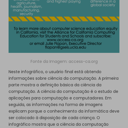
Fonte da Imagem:
access-ca.org
Neste infográfico, o usuário final está obtendo
informações sobre ciência da computação. A primeira
parte mostra a definição básica da ciência da
computação. A ciência da computação é o estudo de
aplicações para computação e computadores. Em
seguida, as informações na forma de imagens
explicam porque o conhecimento da informática deve
ser colocado à disposição de cada criança. O
infográfico mostra que a ciência da computação