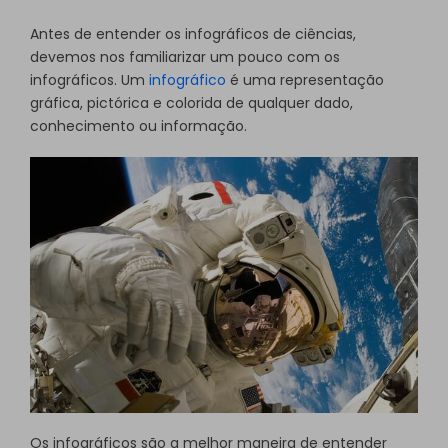
Antes de entender os infográficos de ciências,
devemos nos familiarizar um pouco com os
infográficos. Um
infográfico
é uma representação
gráfica, pictórica e colorida de qualquer dado,
conhecimento ou informação.
Os infográficos são a melhor maneira de entender