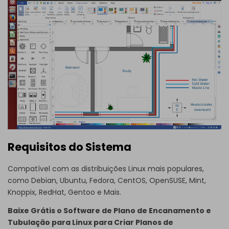
Requisitos do Sistema
Compatível com as distribuições Linux mais populares,
como Debian, Ubuntu, Fedora, CentOS, OpenSUSE, Mint,
Knoppix, RedHat, Gentoo e Mais.
Baixe Grátis o Software de Plano de Encanamento e
Tubulação para Linux para Criar Planos de