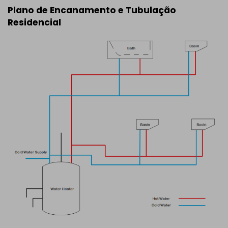
Plano de Encanamento e Tubulação
Residencial