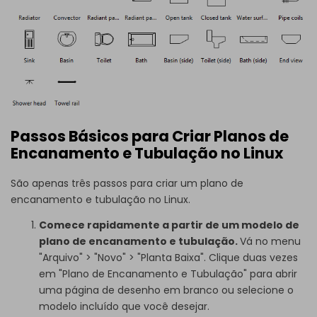
Passos Básicos para Criar Planos de
Encanamento e Tubulação no Linux
São apenas três passos para criar um plano de
encanamento e tubulação no Linux.
Comece rapidamente a partir de um modelo de
plano de encanamento e tubulação.
Vá no menu
"Arquivo" > "Novo" > "Planta Baixa". Clique duas vezes
em "Plano de Encanamento e Tubulação" para abrir
uma página de desenho em branco ou selecione o
modelo incluído que você desejar.