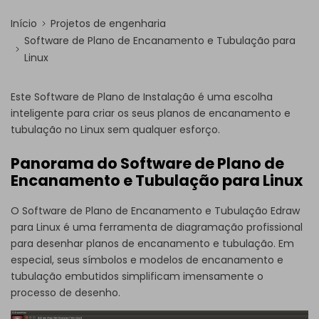
Início
Projetos de engenharia
Software de Plano de Encanamento e Tubulação para
Linux
Este Software de Plano de Instalação é uma escolha
inteligente para criar os seus planos de encanamento e
tubulação no Linux sem qualquer esforço.
Panorama do Software de Plano de
Encanamento e Tubulação para Linux
O
Software de Plano de Encanamento e Tubulação
Edraw
para Linux é uma ferramenta de diagramação profissional
para desenhar planos de encanamento e tubulação. Em
especial, seus símbolos e modelos de encanamento e
tubulação embutidos simplificam imensamente o
processo de desenho.