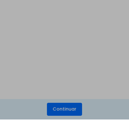
Continuar