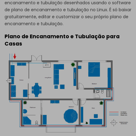
encanamento e tubulação desenhados usando o software
de plano de encanamento e tubulação no Linux. É só baixar
gratuitamente, editar e customizar o seu próprio plano de
encanamento e tubulação.
Plano de Encanamento e Tubulação para
Casas