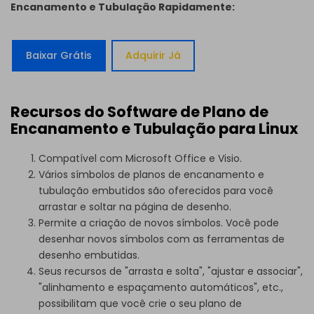
Encanamento e Tubulação Rapidamente:
Baixar Grátis
Adquirir Já
Recursos do Software de Plano de
Encanamento e Tubulação para Linux
Compatível com Microsoft Office e Visio.
Vários símbolos de planos de encanamento e
tubulação embutidos são oferecidos para você
arrastar e soltar na página de desenho.
Permite a criação de novos símbolos. Você pode
desenhar novos símbolos com as ferramentas de
desenho embutidas.
Seus recursos de "arrasta e solta", "ajustar e associar",
"alinhamento e espaçamento automáticos", etc.,
possibilitam que você crie o seu plano de