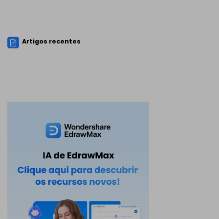
Artigos recentes