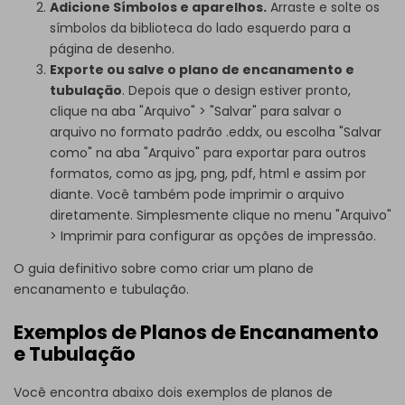
Adicione Símbolos e aparelhos.
Arraste e solte os
símbolos da biblioteca do lado esquerdo para a
página de desenho.
Exporte ou salve o plano de encanamento e
tubulação
. Depois que o design estiver pronto,
clique na aba "Arquivo" > "Salvar" para salvar o
arquivo no formato padrão .eddx, ou escolha "Salvar
como" na aba "Arquivo" para exportar para outros
formatos, como as jpg, png, pdf, html e assim por
diante. Você também pode imprimir o arquivo
diretamente. Simplesmente clique no menu "Arquivo"
> Imprimir para configurar as opções de impressão.
O guia definitivo sobre
como criar um plano de
encanamento e tubulação
.
Exemplos de Planos de Encanamento
e Tubulação
Você encontra abaixo dois exemplos de planos de