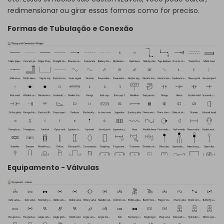
redimensionar ou girar essas formas como for preciso.
Formas de Tubulação e Conexão
Equipamento - Válvulas