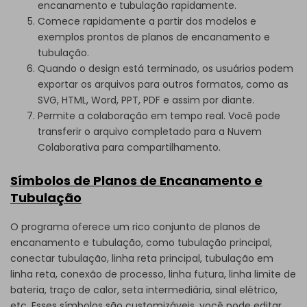
encanamento e tubulação rapidamente.
Comece rapidamente a partir dos modelos e
exemplos prontos de planos de encanamento e
tubulação.
Quando o design está terminado, os usuários podem
exportar os arquivos para outros formatos, como as
SVG, HTML, Word, PPT, PDF e assim por diante.
Permite a colaboração em tempo real. Você pode
transferir o arquivo completado para a Nuvem
Colaborativa para compartilhamento.
Símbolos de Planos de Encanamento e
Tubulação
O programa oferece um rico conjunto de planos de
encanamento e tubulação, como tubulação principal,
conectar tubulação, linha reta principal, tubulação em
linha reta, conexão de processo, linha futura, linha limite de
bateria, traço de calor, seta intermediária, sinal elétrico,
etc. Esses símbolos são customizáveis, você pode editar,