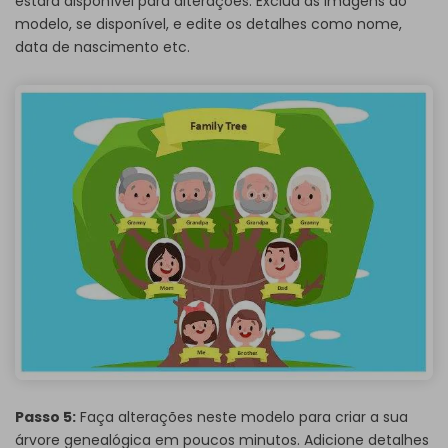
estará disponível para alterações. Exclua as imagens do
modelo, se disponível, e edite os detalhes como nome,
data de nascimento etc.
Passo 5:
Faça alterações neste modelo para criar a sua
árvore genealógica em poucos minutos. Adicione detalhes