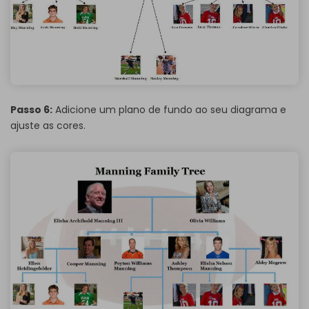
Passo 6:
Adicione um plano de fundo ao seu diagrama e
ajuste as cores.