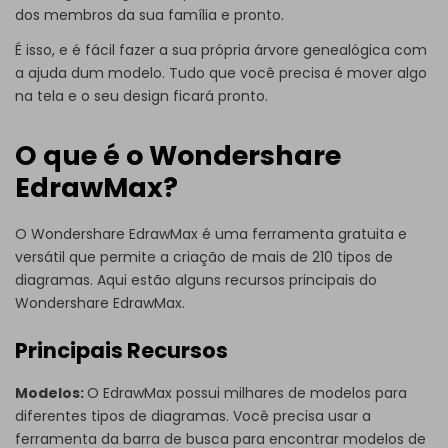
dos membros da sua família e pronto.
É isso, e é fácil fazer a sua própria árvore genealógica com
a ajuda dum modelo. Tudo que você precisa é mover algo
na tela e o seu design ficará pronto.
O que é o Wondershare
EdrawMax?
O Wondershare EdrawMax é uma ferramenta gratuita e
versátil que permite a criação de mais de 210 tipos de
diagramas. Aqui estão alguns recursos principais do
Wondershare EdrawMax.
Principais Recursos
Modelos
:
O EdrawMax possui milhares de modelos para
diferentes tipos de diagramas. Você precisa usar a
ferramenta da barra de busca para encontrar modelos de