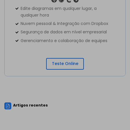
Edite diagramas em qualquer lugar, a
qualquer hora
Nuvem pessoal & Integração com Dropbox
Segurança de dados em nível empresarial
Gerenciamento e colaboração de equipes
Teste Online
Artigos recentes