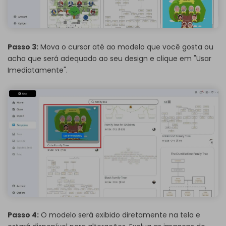
Passo 3:
Mova o cursor até ao modelo que você gosta ou
acha que será adequado ao seu design e clique em "Usar
Imediatamente".
Passo 4:
O modelo será exibido diretamente na tela e