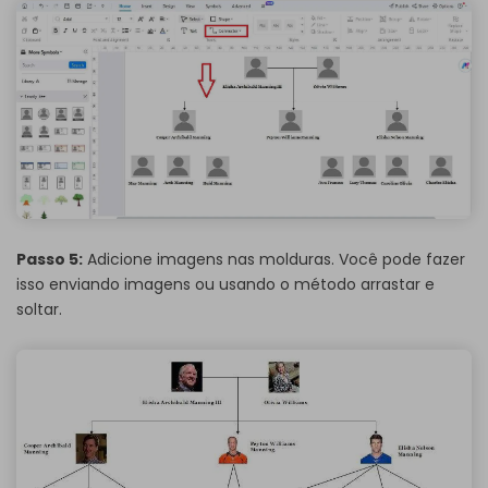
Passo 5:
Adicione imagens nas molduras. Você pode fazer
isso enviando imagens ou usando o método arrastar e
soltar.