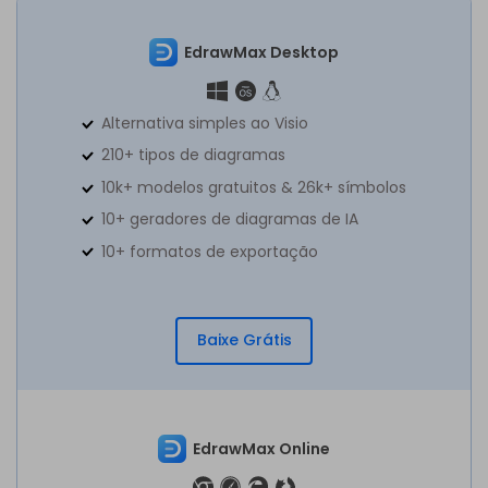
EdrawMax Desktop
Alternativa simples ao Visio
210+ tipos de diagramas
10k+ modelos gratuitos & 26k+ símbolos
10+ geradores de diagramas de IA
10+ formatos de exportação
Baixe Grátis
EdrawMax Online