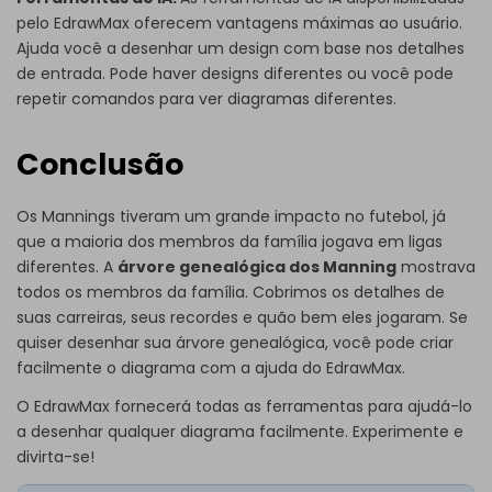
pelo EdrawMax oferecem vantagens máximas ao usuário.
Ajuda você a desenhar um design com base nos detalhes
de entrada. Pode haver designs diferentes ou você pode
repetir comandos para ver diagramas diferentes.
Conclusão
Os Mannings tiveram um grande impacto no futebol, já
que a maioria dos membros da família jogava em ligas
diferentes. A
árvore genealógica dos Manning
mostrava
todos os membros da família. Cobrimos os detalhes de
suas carreiras, seus recordes e quão bem eles jogaram. Se
quiser desenhar sua árvore genealógica, você pode criar
facilmente o diagrama com a ajuda do EdrawMax.
O EdrawMax fornecerá todas as ferramentas para ajudá-lo
a desenhar qualquer diagrama facilmente. Experimente e
divirta-se!