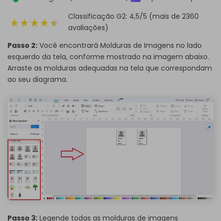
Classificação G2: 4,5/5 (mais de 2360
avaliações)
Passo 2:
Você encontrará Molduras de Imagens no lado
esquerdo da tela, conforme mostrado na imagem abaixo.
Arraste as molduras adequadas na tela que correspondam
ao seu diagrama.
Passo 3:
Legende todas as molduras de imagens