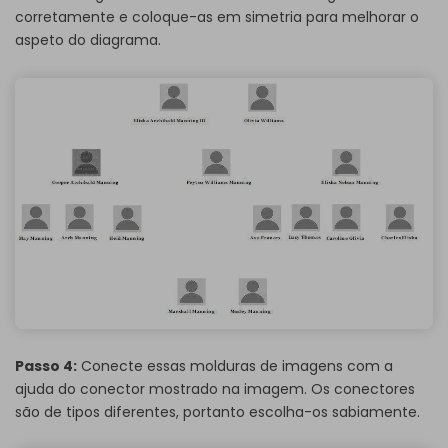
corretamente e coloque-as em simetria para melhorar o
aspeto do diagrama.
Passo 4:
Conecte essas molduras de imagens com a
ajuda do conector mostrado na imagem. Os conectores
são de tipos diferentes, portanto escolha-os sabiamente.