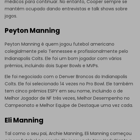
médicos para continuar. No entanto, Cooper sempre se
mantém ocupado dando entrevistas e talk shows sobre
jogos.
Peyton Manning
Peyton Manning é quem jogou futebol americano
colegialmente pelo Tennessee e profissionalmente pelo
Indianapolis Colts. Ele foi um bom jogador com vários
prêmios, incluindo dois Super Bowls e MVPs.
Ele foi negociado com o Denver Broncos do Indianapolis
Colts. Ele foi selecionado 14 vezes no Pro Bowl. Ele também
tem cinco prêmios ESPY em seu nome, incluindo o de
Melhor Jogador de NF três vezes, Melhor Desempenho no
Campeonato e Melhor Equipe de Destaque uma vez cada.
Eli Manning
Tal como o seu pai, Archie Manning, Eli Manning começou