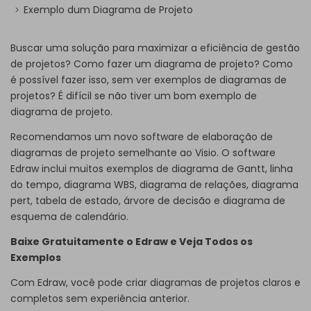
Exemplo dum Diagrama de Projeto
Buscar uma solução para maximizar a eficiência de gestão
de projetos? Como fazer um diagrama de projeto? Como
é possível fazer isso, sem ver exemplos de diagramas de
projetos? É difícil se não tiver um bom exemplo de
diagrama de projeto.
Recomendamos um novo software de elaboração de
diagramas de projeto semelhante ao Visio. O software
Edraw inclui muitos exemplos de diagrama de Gantt, linha
do tempo, diagrama WBS, diagrama de relações, diagrama
pert, tabela de estado, árvore de decisão e diagrama de
esquema de calendário.
Baixe Gratuitamente o Edraw e Veja Todos os
Exemplos
Com Edraw, você pode criar diagramas de projetos claros e
completos sem experiência anterior.