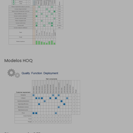
Modelos HOQ