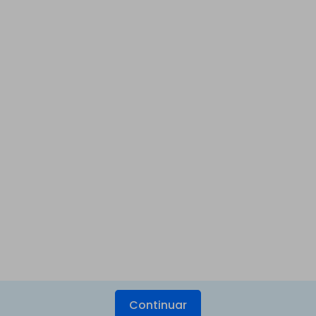
Continuar