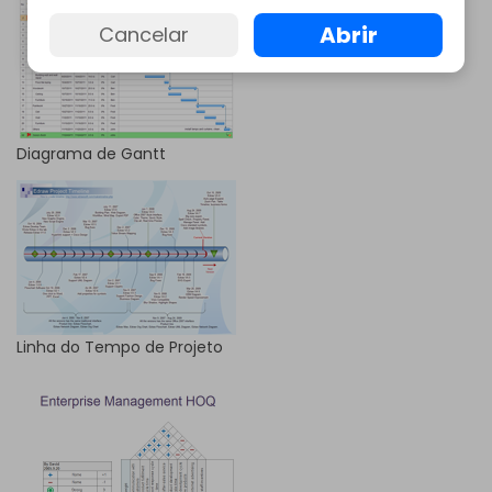
Abrir
Cancelar
Diagrama de Gantt
Linha do Tempo de Projeto