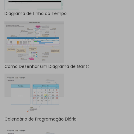
Diagrama de Linha do Tempo
Como Desenhar um Diagrama de Gantt
Calendário de Programação Diária