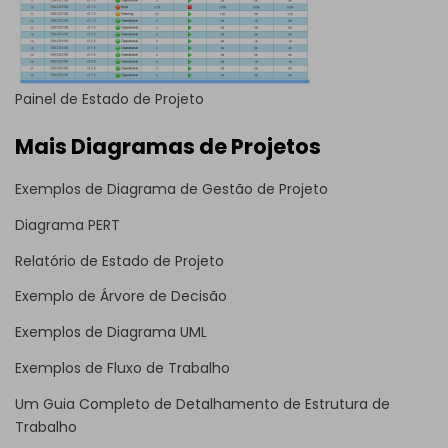
Painel de Estado de Projeto
Mais Diagramas de Projetos
Exemplos de Diagrama de Gestão de Projeto
Diagrama PERT
Relatório de Estado de Projeto
Exemplo de Árvore de Decisão
Exemplos de Diagrama UML
Exemplos de Fluxo de Trabalho
Um Guia Completo de Detalhamento de Estrutura de
Trabalho