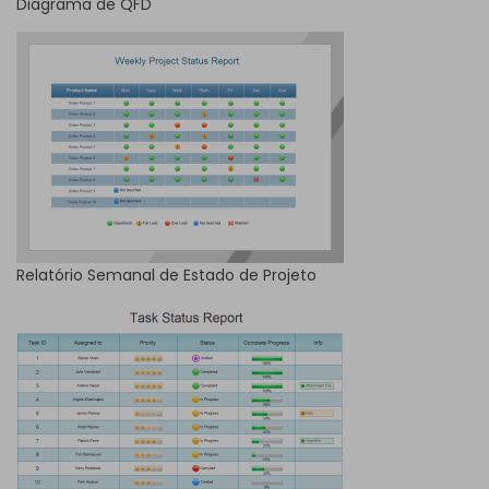
Diagrama de QFD
Relatório Semanal de Estado de Projeto