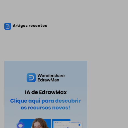
Artigos recentes