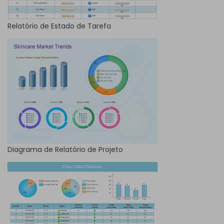
Relatório de Estado de Tarefa
Diagrama de Relatório de Projeto