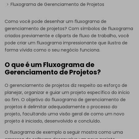
Fluxograma de Gerenciamento de Projetos
Como você pode desenhar um fluxograma de
gerenciamento de projetos? Com símbolos de fluxograma
criados previamente e cliparts de fluxo de trabalho, você
pode criar um fluxograma impressionante que ilustra de
forma vívida como o seu negócio funciona.
O que é um Fluxograma de
Gerenciamento de Projetos?
O gerenciamento de projetos diz respeito ao esforço de
planejar, organizar e guiar um projeto específico do início
ao fim. O objetivo do fluxograma de gerenciamento de
projetos é delimitar adequadamente o processo do
projeto, facultando uma visão geral de como um novo
projeto é iniciado, desenvolvido e concluído.
O fluxograma de exemplo a seguir mostra como uma