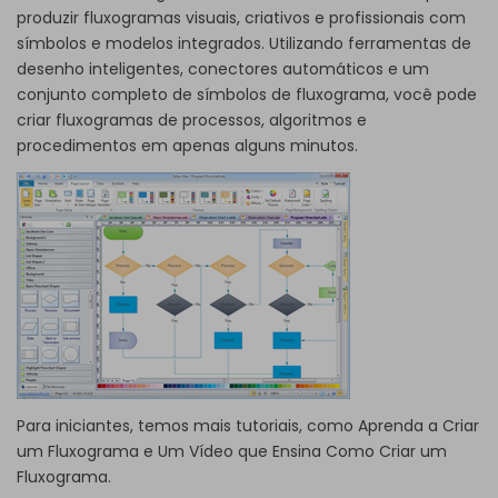
produzir fluxogramas visuais, criativos e profissionais com
símbolos e modelos integrados. Utilizando ferramentas de
desenho inteligentes, conectores automáticos e um
conjunto completo de símbolos de fluxograma, você pode
criar
fluxogramas de processos
, algoritmos e
procedimentos em apenas alguns minutos.
Para iniciantes, temos mais tutoriais, como
Aprenda a Criar
um Fluxograma
e
Um Vídeo que Ensina Como Criar um
Fluxograma
.