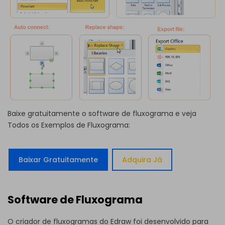
Baixe gratuitamente o software de fluxograma e veja
Todos os Exemplos de Fluxograma
:
Baixar Gratuitamente
Adquira Já
Software de Fluxograma
O
criador de fluxogramas
do Edraw foi desenvolvido para