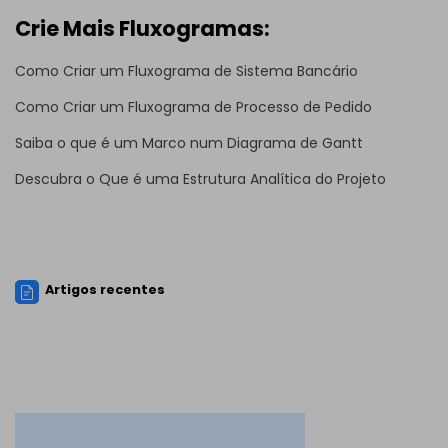
Crie Mais Fluxogramas:
Como Criar um Fluxograma de Sistema Bancário
Como Criar um Fluxograma de Processo de Pedido
Saiba o que é um Marco num Diagrama de Gantt
Descubra o Que é uma Estrutura Analítica do Projeto
Artigos recentes