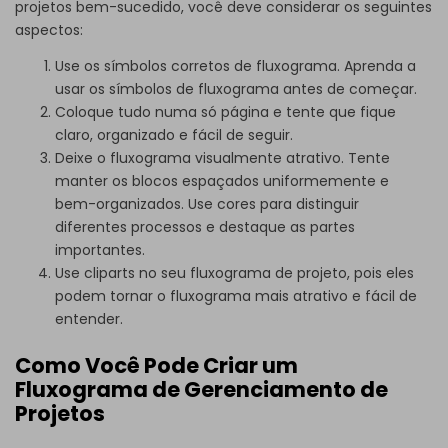
projetos bem-sucedido, você deve considerar os seguintes
aspectos:
Use os símbolos corretos de fluxograma. Aprenda a
usar os símbolos de fluxograma
antes de começar.
Coloque tudo numa só página e tente que fique
claro, organizado e fácil de seguir.
Deixe o fluxograma visualmente atrativo. Tente
manter os blocos espaçados uniformemente e
bem-organizados. Use cores para distinguir
diferentes processos e destaque as partes
importantes.
Use cliparts no seu fluxograma de projeto, pois eles
podem tornar o fluxograma mais atrativo e fácil de
entender.
Como Você Pode Criar um
Fluxograma de Gerenciamento de
Projetos