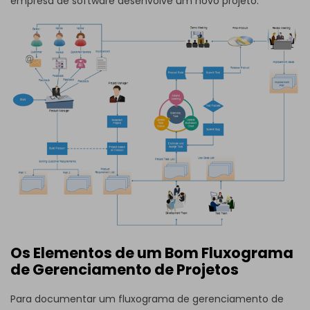
empresa de software desenvolve um novo projeto.
Os Elementos de um Bom Fluxograma
de Gerenciamento de Projetos
Para documentar um fluxograma de gerenciamento de