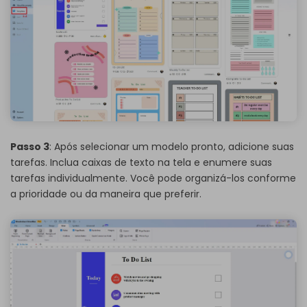
Passo 3
: Após selecionar um modelo pronto, adicione suas
tarefas. Inclua caixas de texto na tela e enumere suas
tarefas individualmente. Você pode organizá-los conforme
a prioridade ou da maneira que preferir.