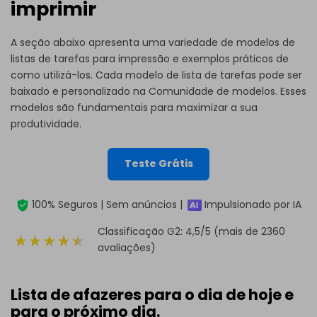
imprimir
A seção abaixo apresenta uma variedade de modelos de
listas de tarefas para impressão e exemplos práticos de
como utilizá-los. Cada modelo de lista de tarefas pode ser
baixado e personalizado na
Comunidade de modelos
. Esses
modelos são fundamentais para maximizar a sua
produtividade.
Teste Grátis
100% Seguros | Sem anúncios |
Impulsionado por IA
Classificação G2: 4,5/5 (mais de 2360
avaliações)
Lista de afazeres para o dia de hoje e
para o próximo dia.