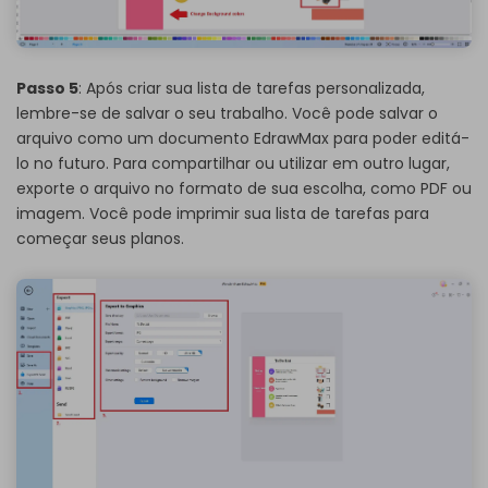
Passo 5
: Após criar sua lista de tarefas personalizada,
lembre-se de salvar o seu trabalho. Você pode salvar o
arquivo como um documento EdrawMax para poder editá-
lo no futuro. Para compartilhar ou utilizar em outro lugar,
exporte o arquivo no formato de sua escolha, como PDF ou
imagem. Você pode imprimir sua lista de tarefas para
começar seus planos.