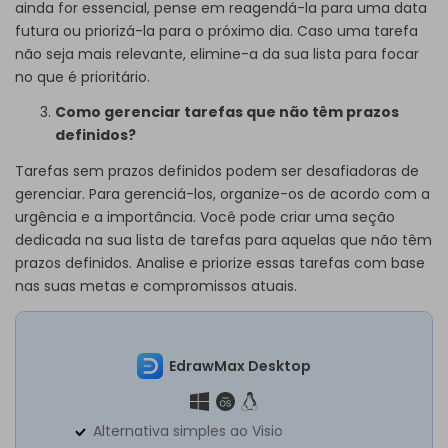
ainda for essencial, pense em reagendá-la para uma data
futura ou priorizá-la para o próximo dia. Caso uma tarefa
não seja mais relevante, elimine-a da sua lista para focar
no que é prioritário.
Como gerenciar tarefas que não têm prazos
definidos?
Tarefas sem prazos definidos podem ser desafiadoras de
gerenciar. Para gerenciá-los, organize-os de acordo com a
urgência e a importância. Você pode criar uma seção
dedicada na sua lista de tarefas para aquelas que não têm
prazos definidos. Analise e priorize essas tarefas com base
nas suas metas e compromissos atuais.
EdrawMax Desktop
Alternativa simples ao Visio