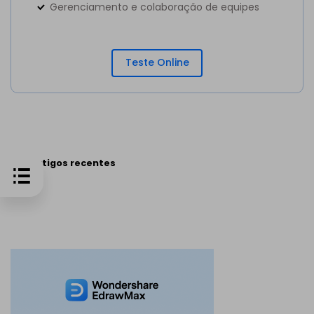
Gerenciamento e colaboração de equipes
Teste Online
Artigos recentes