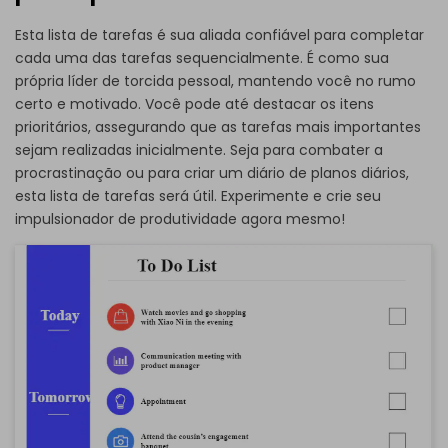
Esta lista de tarefas é sua aliada confiável para completar
cada uma das tarefas sequencialmente. É como sua
própria líder de torcida pessoal, mantendo você no rumo
certo e motivado. Você pode até destacar os itens
prioritários, assegurando que as tarefas mais importantes
sejam realizadas inicialmente. Seja para combater a
procrastinação ou para criar um diário de planos diários,
esta lista de tarefas será útil. Experimente e crie seu
impulsionador de produtividade agora mesmo!