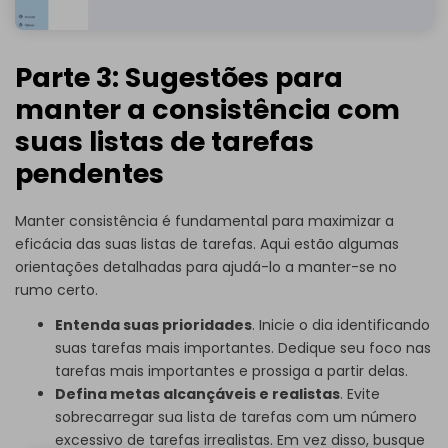
Parte 3: Sugestões para
manter a consistência com
suas listas de tarefas
pendentes
Manter consistência é fundamental para maximizar a
eficácia das suas listas de tarefas. Aqui estão algumas
orientações detalhadas para ajudá-lo a manter-se no
rumo certo.
Entenda suas prioridades
. Inicie o dia identificando
suas tarefas mais importantes. Dedique seu foco nas
tarefas mais importantes e prossiga a partir delas.
Defina metas alcançáveis ​​e realistas
. Evite
sobrecarregar sua lista de tarefas com um número
excessivo de tarefas irrealistas. Em vez disso, busque