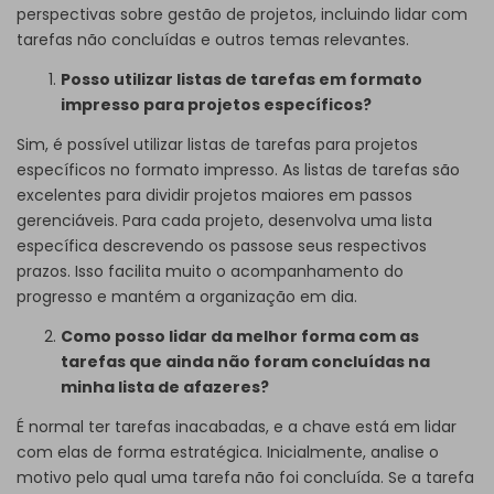
perspectivas sobre gestão de projetos, incluindo lidar com
tarefas não concluídas e outros temas relevantes.
Posso utilizar listas de tarefas em formato
impresso para projetos específicos?
Sim, é possível utilizar listas de tarefas para projetos
específicos no formato impresso. As listas de tarefas são
excelentes para dividir projetos maiores em passos
gerenciáveis. Para cada projeto, desenvolva uma lista
específica descrevendo os passose seus respectivos
prazos. Isso facilita muito o acompanhamento do
progresso e mantém a organização em dia.
Como posso lidar da melhor forma com as
tarefas que ainda não foram concluídas na
minha lista de afazeres?
É normal ter tarefas inacabadas, e a chave está em lidar
com elas de forma estratégica. Inicialmente, analise o
motivo pelo qual uma tarefa não foi concluída. Se a tarefa