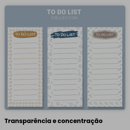
Transparência e concentração