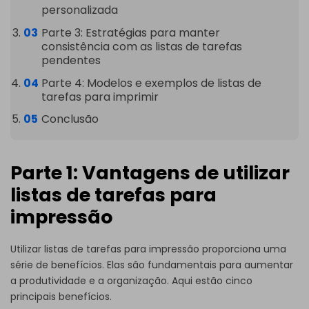
personalizada
Parte 3: Estratégias para manter
consistência com as listas de tarefas
pendentes
Parte 4: Modelos e exemplos de listas de
tarefas para imprimir
Conclusão
Parte 1: Vantagens de utilizar
listas de tarefas para
impressão
Utilizar listas de tarefas para impressão proporciona uma
série de benefícios. Elas são fundamentais para aumentar
a produtividade e a organização. Aqui estão cinco
principais benefícios.