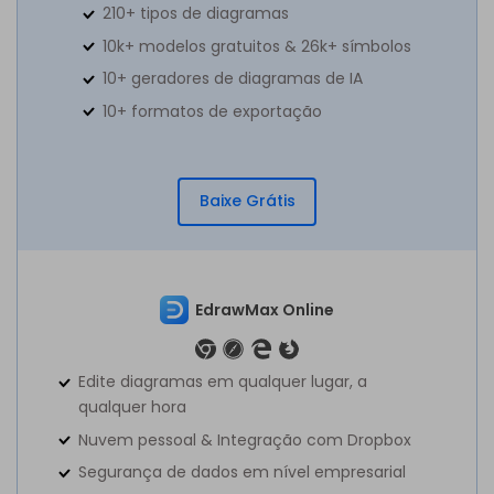
210+ tipos de diagramas
10k+ modelos gratuitos & 26k+ símbolos
10+ geradores de diagramas de IA
10+ formatos de exportação
Baixe Grátis
EdrawMax Online
Edite diagramas em qualquer lugar, a
qualquer hora
Nuvem pessoal & Integração com Dropbox
Segurança de dados em nível empresarial