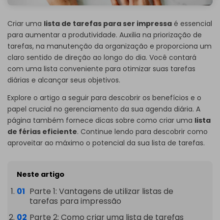
Criar uma
lista de tarefas para ser impressa
é essencial
para aumentar a produtividade. Auxilia na priorização de
tarefas, na manutenção da organização e proporciona um
claro sentido de direção ao longo do dia. Você contará
com uma lista conveniente para otimizar suas tarefas
diárias e alcançar seus objetivos.
Explore o artigo a seguir para descobrir os benefícios e o
papel crucial no gerenciamento da sua agenda diária. A
página também fornece dicas sobre como criar uma
lista
de férias eficiente
. Continue lendo para descobrir como
aproveitar ao máximo o potencial da sua lista de tarefas.
Neste artigo
Parte 1: Vantagens de utilizar listas de
tarefas para impressão
Parte 2: Como criar uma lista de tarefas