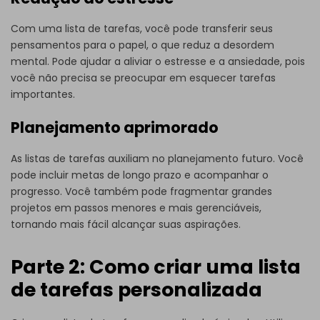
Com uma lista de tarefas, você pode transferir seus
pensamentos para o papel, o que reduz a desordem
mental. Pode ajudar a aliviar o estresse e a ansiedade, pois
você não precisa se preocupar em esquecer tarefas
importantes.
Planejamento aprimorado
As listas de tarefas auxiliam no planejamento futuro. Você
pode incluir metas de longo prazo e acompanhar o
progresso. Você também pode fragmentar grandes
projetos em passos menores e mais gerenciáveis,
tornando mais fácil alcançar suas aspirações.
Parte 2: Como criar uma lista
de tarefas personalizada