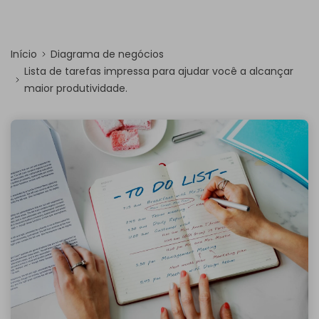
Início
Diagrama de negócios
Lista de tarefas impressa para ajudar você a alcançar
maior produtividade.