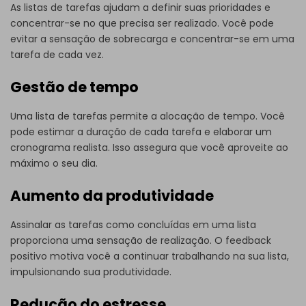
As listas de tarefas ajudam a definir suas prioridades e
concentrar-se no que precisa ser realizado. Você pode
evitar a sensação de sobrecarga e concentrar-se em uma
tarefa de cada vez.
Gestão de tempo
Uma lista de tarefas permite a alocação de tempo. Você
pode estimar a duração de cada tarefa e elaborar um
cronograma realista. Isso assegura que você aproveite ao
máximo o seu dia.
Aumento da produtividade
Assinalar as tarefas como concluídas em uma lista
proporciona uma sensação de realização. O feedback
positivo motiva você a continuar trabalhando na sua lista,
impulsionando sua produtividade.
Redução do estresse