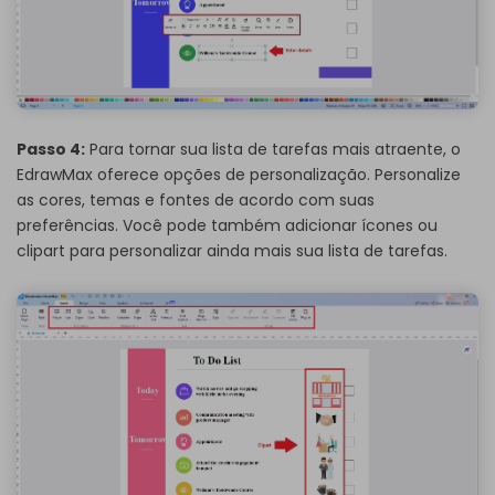
Passo 4:
Para tornar sua lista de tarefas mais atraente, o
EdrawMax oferece opções de personalização. Personalize
as cores, temas e fontes de acordo com suas
preferências. Você pode também adicionar ícones ou
clipart para personalizar ainda mais sua lista de tarefas.