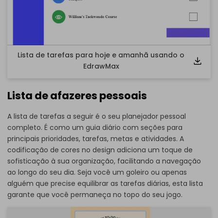
Lista de tarefas para hoje e amanhã usando o
EdrawMax
Lista de afazeres pessoais
A lista de tarefas a seguir é o seu planejador pessoal
completo. É como um guia diário com seções para
principais prioridades, tarefas, metas e atividades. A
codificação de cores no design adiciona um toque de
sofisticação à sua organização, facilitando a navegação
ao longo do seu dia. Seja você um goleiro ou apenas
alguém que precise equilibrar as tarefas diárias, esta lista
garante que você permaneça no topo do seu jogo.