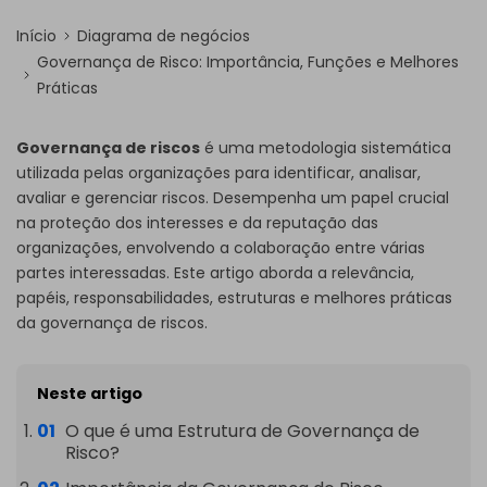
Início
Diagrama de negócios
Governança de Risco: Importância, Funções e Melhores
Práticas
Governança de riscos
é uma metodologia sistemática
utilizada pelas organizações para identificar, analisar,
avaliar e gerenciar riscos. Desempenha um papel crucial
na proteção dos interesses e da reputação das
organizações, envolvendo a colaboração entre várias
partes interessadas. Este artigo aborda a relevância,
papéis, responsabilidades, estruturas e melhores práticas
da governança de riscos.
Neste artigo
O que é uma Estrutura de Governança de
Risco?