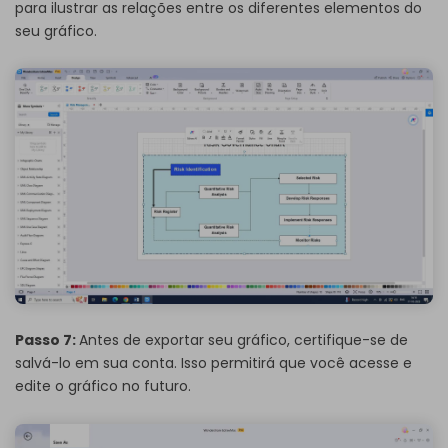
para ilustrar as relações entre os diferentes elementos do
seu gráfico.
Passo 7:
Antes de exportar seu gráfico, certifique-se de
salvá-lo em sua conta. Isso permitirá que você acesse e
edite o gráfico no futuro.