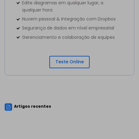
Edite diagramas em qualquer lugar, a
qualquer hora
Nuvem pessoal & Integração com Dropbox
Segurança de dados em nível empresarial
Gerenciamento e colaboração de equipes
Teste Online
Artigos recentes