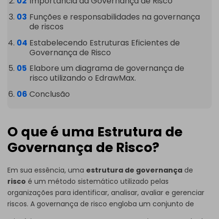
Importância da Governança de Risco
Funções e responsabilidades na governança
de riscos
Estabelecendo Estruturas Eficientes de
Governança de Risco
Elabore um diagrama de governança de
risco utilizando o EdrawMax.
Conclusão
O que é uma Estrutura de
Governança de Risco?
Em sua essência, uma
estrutura de governança
de
risco
é um método sistemático utilizado pelas
organizações para identificar, analisar, avaliar e gerenciar
riscos. A governança de risco engloba um conjunto de