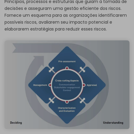
Princípios, processos e estruturas que guiam a tomada de
decisões e asseguram uma gestão eficiente dos riscos.
Fornece um esquema para as organizações identificarem
possíveis riscos, avaliarem seu impacto potencial e
elaborarem estratégias para reduzir esses riscos.