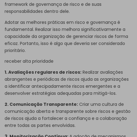
framework de governança de risco e de suas
responsabilidades dentro dele.
Adotar as melhores práticas em risco e governança é
fundamental. Realizar isso melhora significativamente a
capacidade da organização de gerenciar riscos de forma
eficaz. Portanto, isso é algo que deveria ser considerado
prioritário.
receber alta prioridade
1. Avaliações regulares de riscos:
Realizar avaliações
abrangentes e periódicas de riscos ajuda as organizações
a identificar antecipadamente riscos emergentes e a
desenvolver estratégias adequadas para mitigá-los.
2. Comunicação Transparente:
Criar uma cultura de
comunicação aberta e transparente sobre riscos e gestão
de riscos ajuda a fortalecer a confiança e a colaboração
entre todas as partes envolvidas.
3. Monitorização Contínua:
A adoção de mecanismos