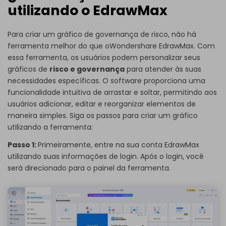
utilizando o EdrawMax
Para criar um gráfico de governança de risco, não há
ferramenta melhor do que o
Wondershare EdrawMax
. Com
essa ferramenta, os usuários podem personalizar seus
gráficos de
risco e governança
para atender às suas
necessidades específicas. O software proporciona uma
funcionalidade intuitiva de arrastar e soltar, permitindo aos
usuários adicionar, editar e reorganizar elementos de
maneira simples. Siga os passos para criar um gráfico
utilizando a ferramenta:
Passo 1:
Primeiramente, entre na sua conta EdrawMax
utilizando suas informações de login. Após o login, você
será direcionado para o painel da ferramenta.