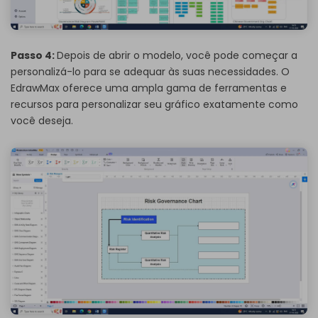
Passo 4:
Depois de abrir o modelo, você pode começar a
personalizá-lo para se adequar às suas necessidades. O
EdrawMax oferece uma ampla gama de ferramentas e
recursos para personalizar seu gráfico exatamente como
você deseja.