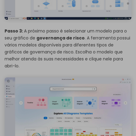
Passo 3:
A próximo passo é selecionar um modelo para o
seu gráfico de
governança de risco
. A ferramenta possui
vários modelos disponíveis para diferentes tipos de
gráficos de governança de risco. Escolha o modelo que
melhor atenda às suas necessidades e clique nele para
abri-lo.