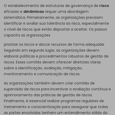
O estabelecimento de estruturas de governança de
risco
eficazes e
dinâmicas
requer uma abordagem
sistemática. Primeiramente, as organizações precisam
identificar e avaliar sua tolerância ao risco, especialmente
o nível de riscos que estão dispostas a aceitar. Os passos
capacita as organizações
priorizar os riscos e alocar recursos de forma adequada.
Seguindo em segundo lugar, as organizações devem
elaborar políticas e procedimentos robustos de gestão de
riscos. Esses comitês devem oferecer diretrizes claras
sobre a identificação, avaliação, mitigação,
monitoramento e comunicação de riscos.
As organizações também devem criar comitês de
supervisão de riscos para incentivar a avaliação contínua e
aprimoramento das práticas de gestão de riscos.
Finalmente, é essencial realizar programas regulares de
treinamento e conscientização para assegurar que todas
as partes envolvidas tenham um entendimento sólido do