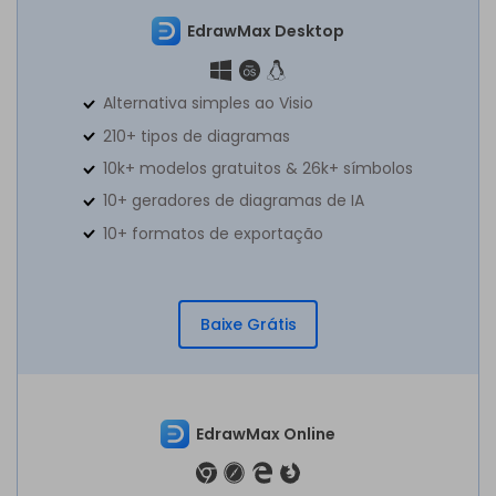
EdrawMax Desktop
Alternativa simples ao Visio
210+ tipos de diagramas
10k+ modelos gratuitos & 26k+ símbolos
10+ geradores de diagramas de IA
10+ formatos de exportação
Baixe Grátis
EdrawMax Online