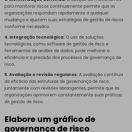
para monitorar riscos continuamente permite que as
organizações respondam rapidamente a qualquer
mudança e ajustem suas estratégias de gestão de riscos
conforme necessário.
4. Integração tecnológica:
O uso de soluções
tecnológicas, como software de gestão de risco e
ferramentas de análise de dados, pode melhorar a
eficiência e a precisão dos processos de governança de
risco.
5. Avaliação e revisão regulares:
A avaliação contínua
da eficácia das estruturas de governança de risco,
juntamente com revisões abrangentes, permite que as
organizações aprimorem constantemente suas práticas
de gestão de risco.
Elabore um gráfico de
governança de risco