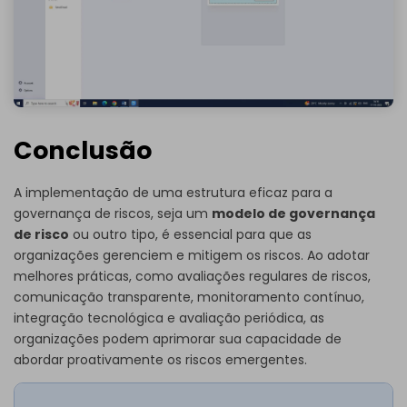
Conclusão
A implementação de uma estrutura eficaz para a
governança de riscos, seja um
modelo de governança
de risco
ou outro tipo, é essencial para que as
organizações gerenciem e mitigem os riscos. Ao adotar
melhores práticas, como avaliações regulares de riscos,
comunicação transparente, monitoramento contínuo,
integração tecnológica e avaliação periódica, as
organizações podem aprimorar sua capacidade de
abordar proativamente os riscos emergentes.