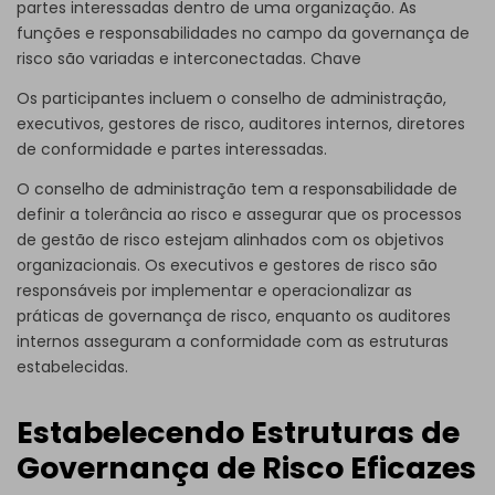
partes interessadas dentro de uma organização. As
funções e responsabilidades no campo da governança de
risco são variadas e interconectadas. Chave
Os participantes incluem o conselho de administração,
executivos, gestores de risco, auditores internos, diretores
de conformidade e partes interessadas.
O conselho de administração tem a responsabilidade de
definir a tolerância ao risco e assegurar que os processos
de gestão de risco estejam alinhados com os objetivos
organizacionais. Os executivos e gestores de risco são
responsáveis por implementar e operacionalizar as
práticas de governança de risco, enquanto os auditores
internos asseguram a conformidade com as estruturas
estabelecidas.
Estabelecendo Estruturas de
Governança de Risco Eficazes