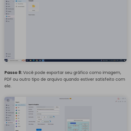
Passo 8:
Você pode exportar seu gráfico como imagem,
PDF ou outro tipo de arquivo quando estiver satisfeito com
ele.