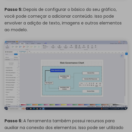
Passo 5:
Depois de configurar o básico do seu gráfico,
você pode começar a adicionar conteúdo. Isso pode
envolver a adição de texto, imagens e outros elementos
ao modelo.
Passo 6:
A ferramenta também possui recursos para
auxiliar na conexão dos elementos. Isso pode ser utilizado