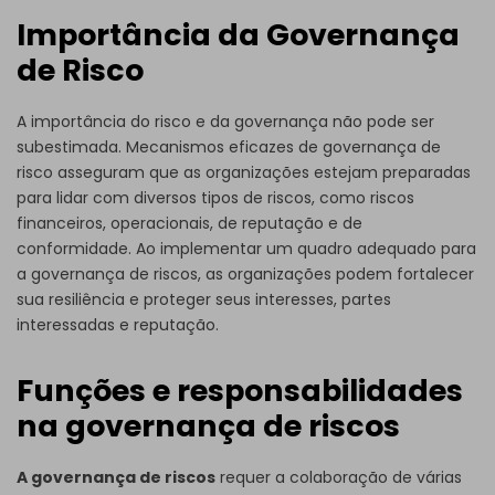
Importância da Governança
de Risco
A importância do risco e da governança não pode ser
subestimada. Mecanismos eficazes de governança de
risco asseguram que as organizações estejam preparadas
para lidar com diversos tipos de riscos, como riscos
financeiros, operacionais, de reputação e de
conformidade. Ao implementar um quadro adequado para
a governança de riscos, as organizações podem fortalecer
sua resiliência e proteger seus interesses, partes
interessadas e reputação.
Funções e responsabilidades
na governança de riscos
A governança de riscos
requer a colaboração de várias