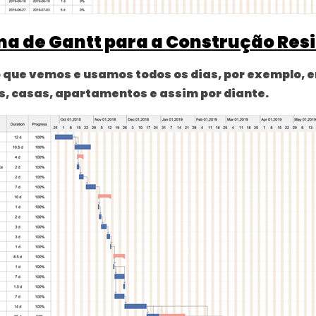
a de Gantt para a Construção Resi
 o que vemos e usamos todos os dias, por exemplo, e
s, casas, apartamentos e assim por diante.