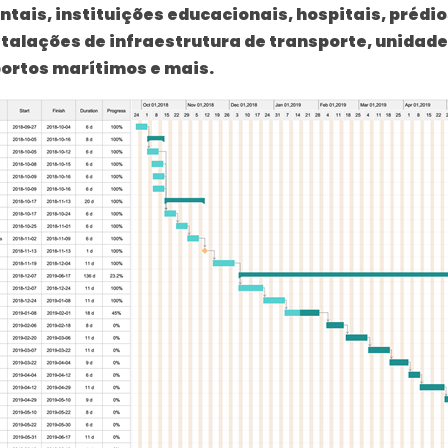
ais, instituições educacionais, hospitais, prédios
talações de infraestrutura de transporte, unidade
ortos marítimos e mais.