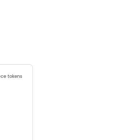
ece tokens