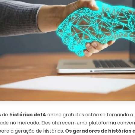
s de
histórias de IA
online gratuitos estão se tornando a
ade no mercado. Eles oferecem uma plataforma conveni
para a geração de histórias.
Os geradores de histórias d