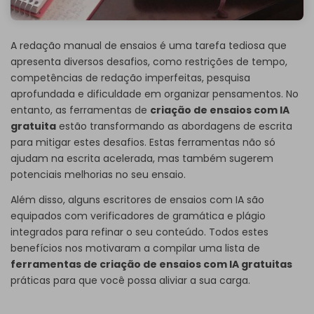
A redação manual de ensaios é uma tarefa tediosa que
apresenta diversos desafios, como restrições de tempo,
competências de redação imperfeitas, pesquisa
aprofundada e dificuldade em organizar pensamentos. No
entanto, as ferramentas de
criação de ensaios com IA
gratuita
estão transformando as abordagens de escrita
para mitigar estes desafios. Estas ferramentas não só
ajudam na escrita acelerada, mas também sugerem
potenciais melhorias no seu ensaio.
Além disso, alguns escritores de ensaios com IA são
equipados com verificadores de gramática e plágio
integrados para refinar o seu conteúdo. Todos estes
benefícios nos motivaram a compilar uma lista de
ferramentas de criação de ensaios com IA gratuitas
práticas para que você possa aliviar a sua carga.