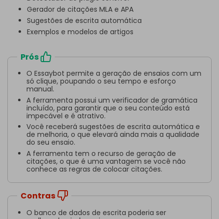
Gerador de citações MLA e APA
Sugestões de escrita automática
Exemplos e modelos de artigos
Prós
O Essaybot permite a geração de ensaios com um
só clique, poupando o seu tempo e esforço
manual.
A ferramenta possui um verificador de gramática
incluído, para garantir que o seu conteúdo está
impecável e é atrativo.
Você receberá sugestões de escrita automática e
de melhoria, o que elevará ainda mais a qualidade
do seu ensaio.
A ferramenta tem o recurso de geração de
citações, o que é uma vantagem se você não
conhece as regras de colocar citações.
Contras
O banco de dados de escrita poderia ser