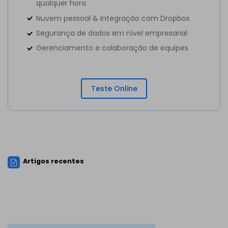
qualquer hora
Nuvem pessoal & Integração com Dropbox
Segurança de dados em nível empresarial
Gerenciamento e colaboração de equipes
Teste Online
Artigos recentes