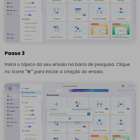
Passo 3
Insira o tópico do seu ensaio na barra de pesquisa. Clique
no ícone
"Ir"
para iniciar a criação do ensaio.