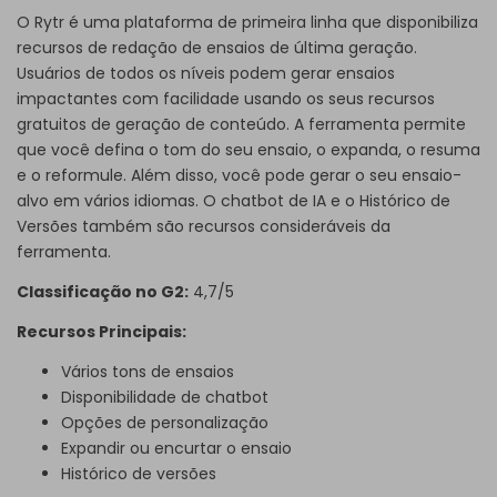
O Rytr é uma plataforma de primeira linha que disponibiliza
recursos de redação de ensaios de última geração.
Usuários de todos os níveis podem gerar ensaios
impactantes com facilidade usando os seus recursos
gratuitos de geração de conteúdo. A ferramenta permite
que você defina o tom do seu ensaio, o expanda, o resuma
e o reformule. Além disso, você pode gerar o seu ensaio-
alvo em vários idiomas. O chatbot de IA e o Histórico de
Versões também são recursos consideráveis da
ferramenta.
Classificação no G2:
4,7/5
Recursos Principais:
Vários tons de ensaios
Disponibilidade de chatbot
Opções de personalização
Expandir ou encurtar o ensaio
Histórico de versões