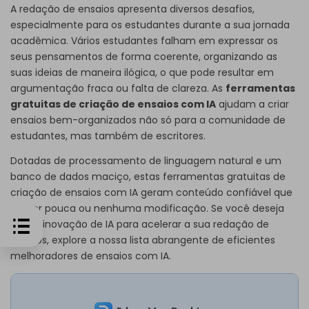
A redação de ensaios apresenta diversos desafios,
especialmente para os estudantes durante a sua jornada
acadêmica. Vários estudantes falham em expressar os
seus pensamentos de forma coerente, organizando as
suas ideias de maneira ilógica, o que pode resultar em
argumentação fraca ou falta de clareza. As
ferramentas
gratuitas de criação de ensaios com IA
ajudam a criar
ensaios bem-organizados não só para a comunidade de
estudantes, mas também de escritores.
Dotadas de processamento de linguagem natural e um
banco de dados maciço, estas ferramentas gratuitas de
criação de ensaios com IA geram conteúdo confiável que
requer pouca ou nenhuma modificação. Se você deseja
usar a inovação de IA para acelerar a sua redação de
ensaios, explore a nossa lista abrangente de eficientes
melhoradores de ensaios com IA.