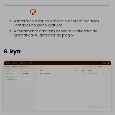
Contras
A interface é muito simples e contém recursos
limitados no plano gratuito.
A ferramenta não tem nenhum verificador de
gramática ou detector de plágio.
6. Rytr