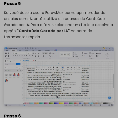
Passo 5
Se você deseja usar o EdrawMax como aprimorador de
ensaios com IA, então, utilize os recursos de Conteúdo
Gerado por IA. Para o fazer, selecione um texto e escolha a
opção
"Conteúdo Gerado por IA"
na barra de
ferramentas rápida.
Passo 6