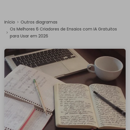
Início
Outros diagramas
Os Melhores 6 Criadores de Ensaios com IA Gratuitos
para Usar em 2026