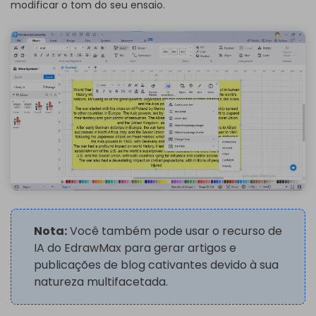
modificar o tom do seu ensaio.
Nota:
Você também pode usar o recurso de
IA do EdrawMax para gerar artigos e
publicações de blog cativantes devido à sua
natureza multifacetada.