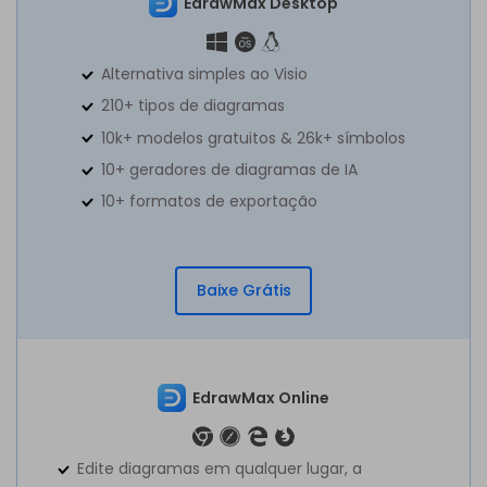
EdrawMax Desktop
Alternativa simples ao Visio
210+ tipos de diagramas
10k+ modelos gratuitos & 26k+ símbolos
10+ geradores de diagramas de IA
10+ formatos de exportação
Baixe Grátis
EdrawMax Online
Edite diagramas em qualquer lugar, a