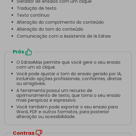
Gerador de ensaios com um clique
Tradução de texto
Texto contínuo
Alteração do comprimento do conteúdo
Alteração do tom do conteúdo
Comunicação com a Assistente de IA Edraw
Prós
O EdrawMax permite que você gere o seu ensaio
com um só clique.
Você pode ajustar o tom do ensaio gerado por IA,
incluindo opções profissionais, confiantes, diretas
ou amigáveis.
A ferramenta possui um recurso de
aprimoramento de texto, que torna o seu ensaio
mais perspicaz e expressivo.
Você também pode exportar o seu ensaio para
Word, PDF e outros formatos, para posterior
alteração ou acessibilidade.
Contras