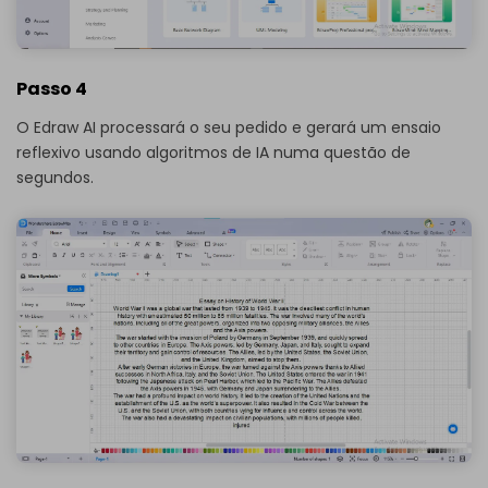
Passo 4
O Edraw AI processará o seu pedido e gerará um ensaio
reflexivo usando algoritmos de IA numa questão de
segundos.