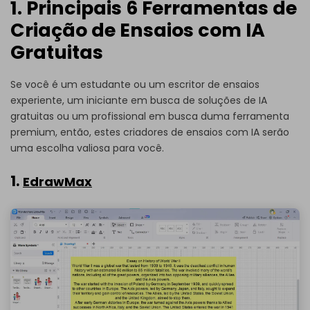
1. Principais 6 Ferramentas de
Criação de Ensaios com IA
Gratuitas
Se você é um estudante ou um escritor de ensaios
experiente, um iniciante em busca de soluções de IA
gratuitas ou um profissional em busca duma ferramenta
premium, então, estes criadores de ensaios com IA serão
uma escolha valiosa para você.
1.
EdrawMax