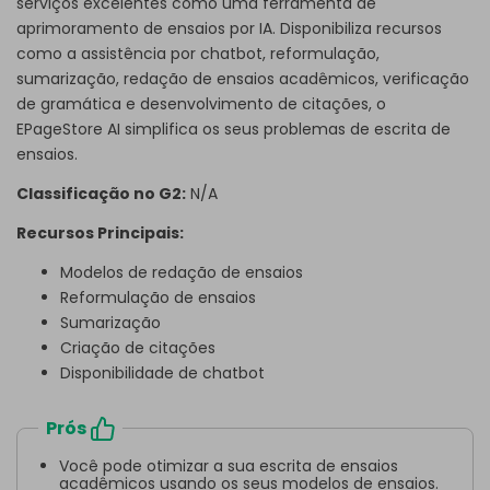
serviços excelentes como uma ferramenta de
aprimoramento de ensaios por IA. Disponibiliza recursos
como a assistência por chatbot, reformulação,
sumarização, redação de ensaios acadêmicos, verificação
de gramática e desenvolvimento de citações, o
EPageStore AI simplifica os seus problemas de escrita de
ensaios.
Classificação no G2:
N/A
Recursos Principais:
Modelos de redação de ensaios
Reformulação de ensaios
Sumarização
Criação de citações
Disponibilidade de chatbot
Prós
Você pode otimizar a sua escrita de ensaios
acadêmicos usando os seus modelos de ensaios.