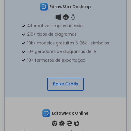
EdrawMax Desktop
Alternativa simples ao Visio
210+ tipos de diagramas
10k+ modelos gratuitos & 26k+ símbolos
10+ geradores de diagramas de IA
10+ formatos de exportação
Baixe Grátis
EdrawMax Online