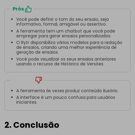
Prós
Você pode definir o tom do seu ensaio, seja
informativo, formal, amigável ou assertivo.
A ferramenta tem um chatbot que você pode
empregar para gerar ensaios personalizados.
O Rytr disponibiliza vários modelos para a redação
de ensaios, criando uma melhor experiência de
geração de ensaios.
Você pode visualizar os seus ensaios anteriores
usando o recurso de Histórico de Versões.
Contras
A ferramenta às vezes produz conteúdo ilusório.
A interface é um pouco confusa para usuários
iniciantes.
2. Conclusão