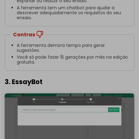
expandir ou reduzir o seu ensaio.
A ferramenta tem um chatbot para ajudar a
descrever adequadamente os requisitos do seu
ensaio.
Contras
A ferramenta demora tempo para gerar
sugestões.
Você só pode fazer 15 gerações por mês na edição
gratuita.
3. EssayBot