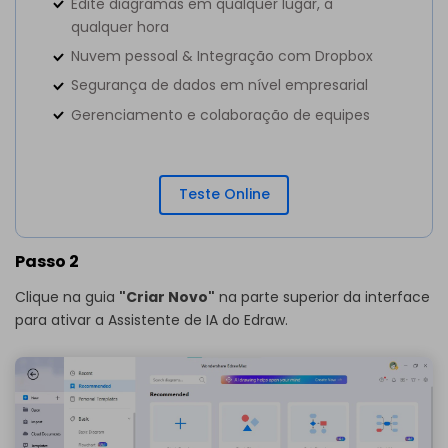
Edite diagramas em qualquer lugar, a
qualquer hora
Nuvem pessoal & Integração com Dropbox
Segurança de dados em nível empresarial
Gerenciamento e colaboração de equipes
Teste Online
Passo 2
Clique na guia
"Criar Novo"
na parte superior da interface
para ativar a Assistente de IA do Edraw.