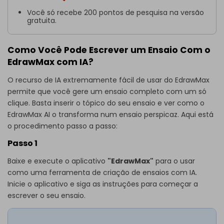
Você só recebe 200 pontos de pesquisa na versão
gratuita.
Como Você Pode Escrever um Ensaio Com o
EdrawMax com IA?
O recurso de IA extremamente fácil de usar do EdrawMax
permite que você gere um ensaio completo com um só
clique. Basta inserir o tópico do seu ensaio e ver como o
EdrawMax AI o transforma num ensaio perspicaz. Aqui está
o procedimento passo a passo:
Passo 1
Baixe e execute o aplicativo
"EdrawMax"
para o usar
como uma ferramenta de criação de ensaios com IA.
Inicie o aplicativo e siga as instruções para começar a
escrever o seu ensaio.