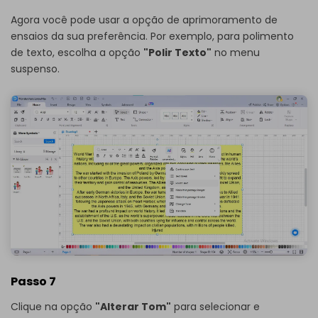
Agora você pode usar a opção de aprimoramento de
ensaios da sua preferência. Por exemplo, para polimento
de texto, escolha a opção
"Polir Texto"
no menu
suspenso.
Passo 7
Clique na opção
"Alterar Tom"
para selecionar e