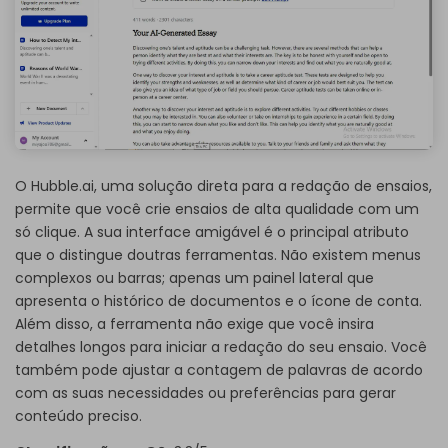
O Hubble.ai, uma solução direta para a redação de ensaios,
permite que você crie ensaios de alta qualidade com um
só clique. A sua interface amigável é o principal atributo
que o distingue doutras ferramentas. Não existem menus
complexos ou barras; apenas um painel lateral que
apresenta o histórico de documentos e o ícone de conta.
Além disso, a ferramenta não exige que você insira
detalhes longos para iniciar a redação do seu ensaio. Você
também pode ajustar a contagem de palavras de acordo
com as suas necessidades ou preferências para gerar
conteúdo preciso.