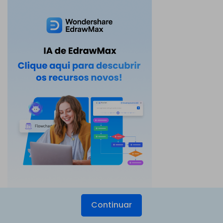
Continuar