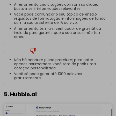
A ferramenta cria citações com um só clique,
basta inserir informações relevantes.
Você pode comunicar o seu tópico de ensaio,
requisitos de formatação e informações de fundo
com a sua assistente de IA ao vivo.
A ferramenta tem um verificador de gramática
incluído para garantir que o seu ensaio não tem
erros.
Contras
Não há nenhum plano premium; para obter
opções aprimoradas você tem de pedir uma
cotação personalizada.
Você só pode gerar até 1000 palavras
gratuitamente.
5. Hubble.ai