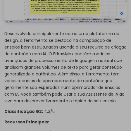
Desenvolvido principalmente como uma plataforma de
design, a ferramenta se destaca na composição de
ensaios bem estruturados usando o seu recurso de criação
de conteúdo com IA. O EdrawMax contém modelos
avançados de processamento de linguagem natural que
analisam grandes volumes de texto para gerar conteúdo
generalizado e autêntico. Além disso, a ferramenta tem
vários recursos de aprimoramento de conteúdo que
geralmente são esperados num aprimorador de ensaios
com IA. Você também pode usar a sua Assistente de IA ao
vivo para descrever livremente o tópico do seu ensaio.
Classificação G2:
4,3/5
Recursos Principais: