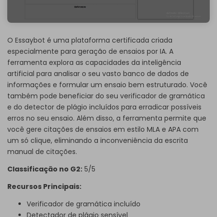
O Essaybot é uma plataforma certificada criada
especialmente para geração de ensaios por IA. A
ferramenta explora as capacidades da inteligência
artificial para analisar o seu vasto banco de dados de
informações e formular um ensaio bem estruturado. Você
também pode beneficiar do seu verificador de gramática
e do detector de plágio incluídos para erradicar possíveis
erros no seu ensaio. Além disso, a ferramenta permite que
você gere citações de ensaios em estilo MLA e APA com
um só clique, eliminando a inconveniência da escrita
manual de citações.
Classificação no G2:
5/5
Recursos Principais:
Verificador de gramática incluído
Detectador de plágio sensível