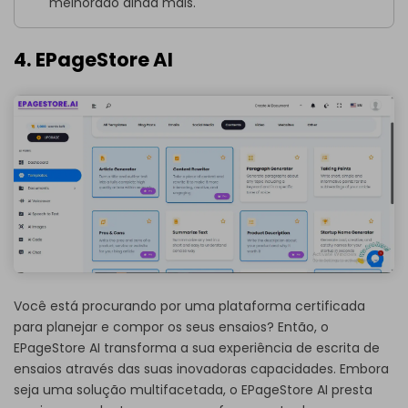
melhorado ainda mais.
4. EPageStore AI
Você está procurando por uma plataforma certificada
para planejar e compor os seus ensaios? Então, o
EPageStore AI transforma a sua experiência de escrita de
ensaios através das suas inovadoras capacidades. Embora
seja uma solução multifacetada, o EPageStore AI presta