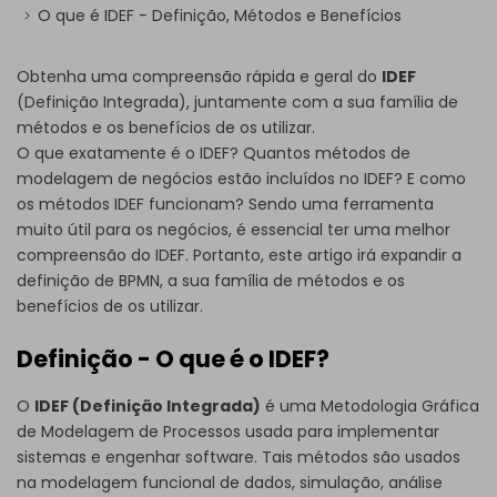
O que é IDEF - Definição, Métodos e Benefícios
Obtenha uma compreensão rápida e geral do
IDEF
(Definição Integrada), juntamente com a sua família de
métodos e os benefícios de os utilizar.
O que exatamente é o IDEF? Quantos métodos de
modelagem de negócios estão incluídos no IDEF? E como
os métodos IDEF funcionam? Sendo uma ferramenta
muito útil para os negócios, é essencial ter uma melhor
compreensão do IDEF. Portanto, este artigo irá expandir a
definição de BPMN, a sua família de métodos e os
benefícios de os utilizar.
Definição - O que é o IDEF?
O
IDEF (Definição Integrada)
é uma Metodologia Gráfica
de Modelagem de Processos usada para implementar
sistemas e engenhar software. Tais métodos são usados
na modelagem funcional de dados, simulação, análise