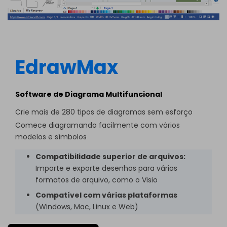
EdrawMax
Software de Diagrama Multifuncional
Crie mais de 280 tipos de diagramas sem esforço
Comece diagramando facilmente com vários
modelos e símbolos
Compatibilidade superior de arquivos:
Importe e exporte desenhos para vários
formatos de arquivo, como o Visio
Compatível com várias plataformas
(Windows, Mac, Linux e Web)