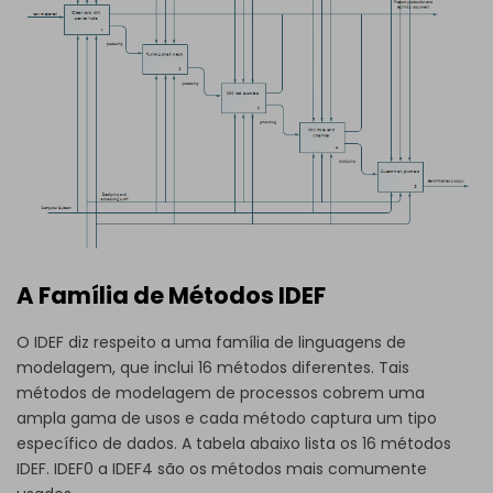
A Família de Métodos IDEF
O IDEF diz respeito a uma família de linguagens de
modelagem, que inclui 16 métodos diferentes. Tais
métodos de modelagem de processos cobrem uma
ampla gama de usos e cada método captura um tipo
específico de dados. A tabela abaixo lista os 16 métodos
IDEF. IDEF0 a IDEF4 são os métodos mais comumente