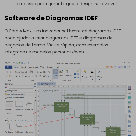
processo para garantir que o design seja viável.
Software de Diagramas IDEF
O Edraw Max, um inovador
software de diagramas IDEF
,
pode ajudar a criar diagramas IDEF e diagramas de
negócios de forma fácil e rápida, com exemplos
integrados e modelos personalizáveis.