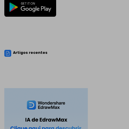
Artigos recentes