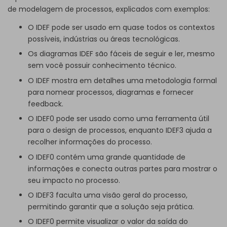
de modelagem de processos, explicados com exemplos:
O IDEF pode ser usado em quase todos os contextos
possíveis, indústrias ou áreas tecnológicas.
Os diagramas IDEF são fáceis de seguir e ler, mesmo
sem você possuir conhecimento técnico.
O IDEF mostra em detalhes uma metodologia formal
para nomear processos, diagramas e fornecer
feedback.
O IDEF0 pode ser usado como uma ferramenta útil
para o design de processos, enquanto IDEF3 ajuda a
recolher informações do processo.
O IDEF0 contém uma grande quantidade de
informações e conecta outras partes para mostrar o
seu impacto no processo.
O IDEF3 faculta uma visão geral do processo,
permitindo garantir que a solução seja prática.
O IDEF0 permite visualizar o valor da saída do