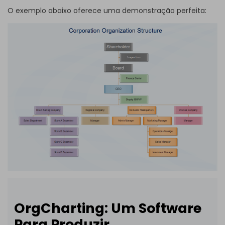
O exemplo abaixo oferece uma demonstração perfeita:
OrgCharting: Um Software
Para Produzir