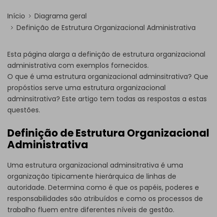
Início
Diagrama geral
Definição de Estrutura Organizacional Administrativa
Esta página alarga a definição de estrutura organizacional
administrativa com exemplos fornecidos.
O que é uma estrutura organizacional adminsitrativa? Que
propóstios serve uma estrutura organizacional
adminsitrativa? Este artigo tem todas as respostas a estas
questões.
Definição de Estrutura Organizacional
Administrativa
Uma estrutura organizacional adminsitrativa é uma
organização tipicamente hierárquica de linhas de
autoridade. Determina como é que os papéis, poderes e
responsabilidades são atribuídos e como os processos de
trabalho fluem entre diferentes níveis de gestão.