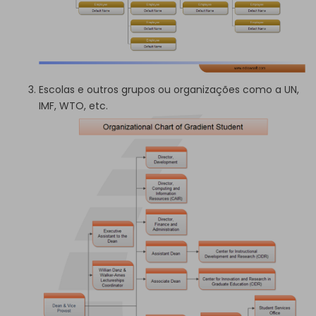
Escolas e outros grupos ou organizações como a UN,
IMF, WTO, etc.