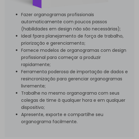
Fazer organogramas profissionais
automaticamente com poucos passos
(habilidades em design não são necessárias);
Ideal fpara planejamento de força de trabalho,
priorização e gerenciamento;
Fornece modelos de organogramas com design
profissional para começar a produzir
rapidamente;
Ferramenta poderosa de importação de dados e
resincronização para gerenciar organogramas
livremente;
Trabalhe no mesmo organograma com seus
colegas de time à qualquer hora e em qualquer
dispositivo;
Apresente, exporte e compartilhe seu
organograma facilmente.