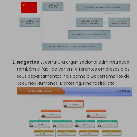
Negócios
: A estrutura organizacional administrativa
também é fácil de ver em diferentes empresas e os
seus departamentos, tais como o Departamento de
Recursos Humanos, Marketing, Financeiro, etc.