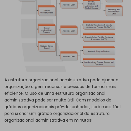
A estrutura organizacional administrativa pode ajudar a
organização a gerir recursos e pessoas de forma mais
eficiente. O uso de uma estrutura organizacional
administrativa pode ser muito útil. Com
modelos de
gráficos organizacionais
pré-desenhados, será mais fácil
para si criar um gráfico organizacional da estrutura
organizacional administrativa em minutos!