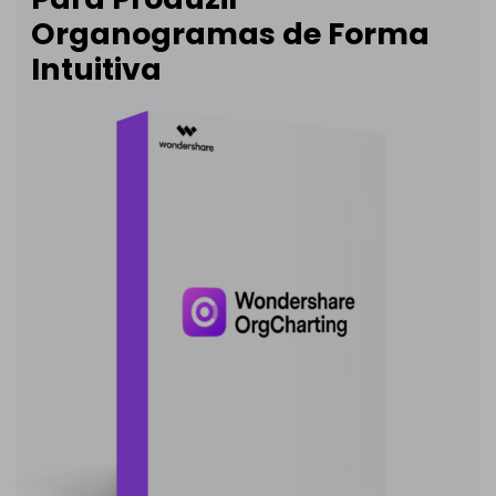
Organogramas de Forma
Intuitiva