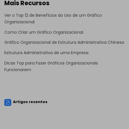
Mais Recursos
Ver o Top 12 de Benefícios do Uso de um Gráfico
Organizacional
Como Criar um Gráfico Organizacional
Gráfico Organizacional de Estrutura Administrativa Chinesa
Estrutura Administrativa de uma Empresa
Dicas Top para Fazer Gráficos Organizacionais
Funcionarem
Artigos recentes