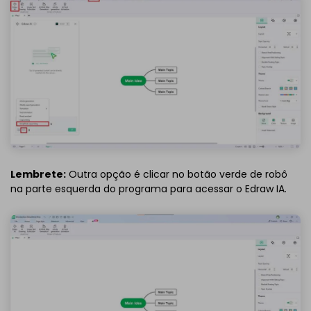
Lembrete:
Outra opção é clicar no botão verde de robô
na parte esquerda do programa para acessar o Edraw IA.