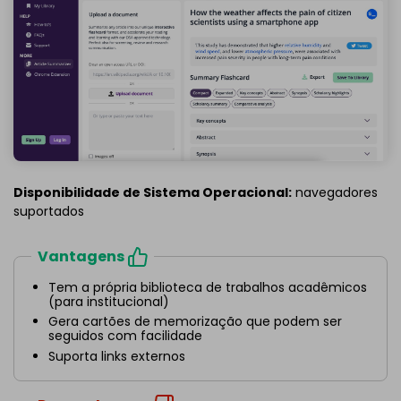
Disponibilidade de Sistema Operacional:
navegadores
suportados
Vantagens
Tem a própria biblioteca de trabalhos acadêmicos
(para institucional)
Gera cartões de memorização que podem ser
seguidos com facilidade
Suporta links externos