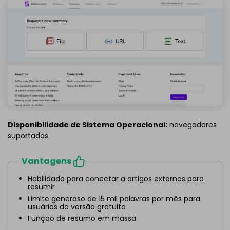
Disponibilidade de Sistema Operacional:
navegadores
suportados
Vantagens
Habilidade para conectar a artigos externos para
resumir
Limite generoso de 15 mil palavras por mês para
usuários da versão gratuita
Função de resumo em massa