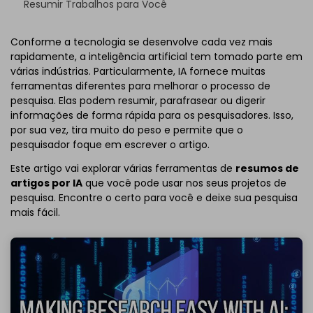
Resumir Trabalhos para Você
Conforme a tecnologia se desenvolve cada vez mais
rapidamente, a inteligência artificial tem tomado parte em
várias indústrias. Particularmente, IA fornece muitas
ferramentas diferentes para melhorar o processo de
pesquisa. Elas podem resumir, parafrasear ou digerir
informações de forma rápida para os pesquisadores. Isso,
por sua vez, tira muito do peso e permite que o
pesquisador foque em escrever o artigo.
Este artigo vai explorar várias ferramentas de
resumos de
artigos por IA
que você pode usar nos seus projetos de
pesquisa. Encontre o certo para você e deixe sua pesquisa
mais fácil.