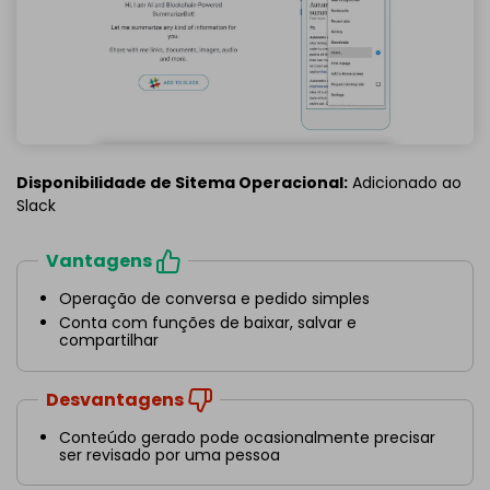
Disponibilidade de Sitema Operacional:
Adicionado ao
Slack
Vantagens
Operação de conversa e pedido simples
Conta com funções de baixar, salvar e
compartilhar
Desvantagens
Conteúdo gerado pode ocasionalmente precisar
ser revisado por uma pessoa