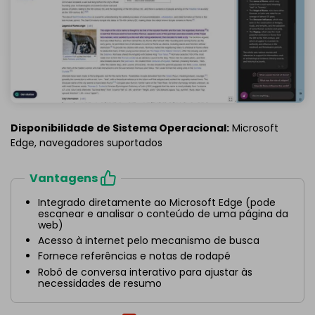
Disponibilidade de Sistema Operacional:
Microsoft
Edge, navegadores suportados
Vantagens
Integrado diretamente ao Microsoft Edge (pode
escanear e analisar o conteúdo de uma página da
web)
Acesso à internet pelo mecanismo de busca
Fornece referências e notas de rodapé
Robô de conversa interativo para ajustar às
necessidades de resumo