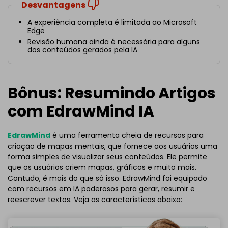
Desvantagens
A experiência completa é limitada ao Microsoft
Edge
Revisão humana ainda é necessária para alguns
dos conteúdos gerados pela IA
Bônus: Resumindo Artigos
com EdrawMind IA
EdrawMind
é uma ferramenta cheia de recursos para
criação de mapas mentais, que fornece aos usuários uma
forma simples de visualizar seus conteúdos. Ele permite
que os usuários criem mapas, gráficos e muito mais.
Contudo, é mais do que só isso. EdrawMind foi equipado
com recursos em IA poderosos para gerar, resumir e
reescrever textos. Veja as características abaixo: