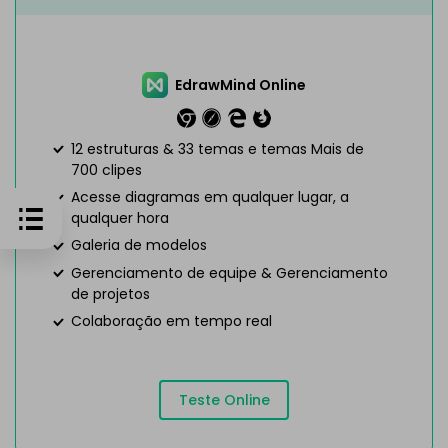
EdrawMind Online
12 estruturas & 33 temas e temas Mais de
700 clipes
Acesse diagramas em qualquer lugar, a
qualquer hora
Galeria de modelos
Gerenciamento de equipe & Gerenciamento
de projetos
Colaboração em tempo real
Teste Online