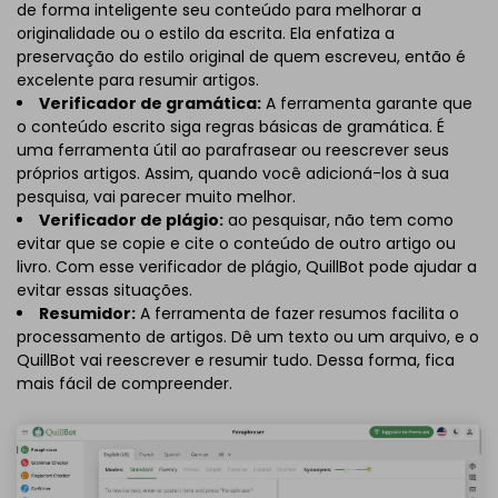
de forma inteligente seu conteúdo para melhorar a
originalidade ou o estilo da escrita. Ela enfatiza a
preservação do estilo original de quem escreveu, então é
excelente para resumir artigos.
Verificador de gramática:
A ferramenta garante que
o conteúdo escrito siga regras básicas de gramática. É
uma ferramenta útil ao parafrasear ou reescrever seus
próprios artigos. Assim, quando você adicioná-los à sua
pesquisa, vai parecer muito melhor.
Verificador de plágio:
ao pesquisar, não tem como
evitar que se copie e cite o conteúdo de outro artigo ou
livro. Com esse verificador de plágio, QuillBot pode ajudar a
evitar essas situações.
Resumidor:
A ferramenta de fazer resumos facilita o
processamento de artigos. Dê um texto ou um arquivo, e o
QuillBot vai reescrever e resumir tudo. Dessa forma, fica
mais fácil de compreender.