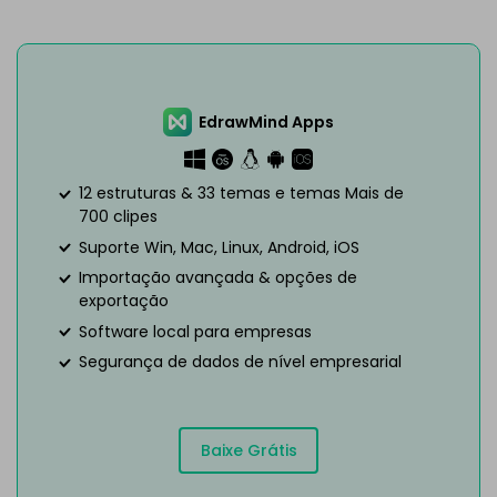
EdrawMind Apps
12 estruturas & 33 temas e temas Mais de
700 clipes
Suporte Win, Mac, Linux, Android, iOS
Importação avançada & opções de
exportação
Software local para empresas
Segurança de dados de nível empresarial
Baixe Grátis