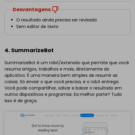
Desvantagens
O resultado ainda precisa ser revisado
Sem editor de texto
4. SummarizeBot
SummarizeBot é um robô/extensão que permite que você
resuma artigos, trabalhos e mais, diretamente do
aplicativo. É uma maneira bem simples de resumir as
coisas. Só enviar o que você precisa, e o robô entrega.
Você pode compartilhar, salvar e baixar o resultado em
outros dispositivos e programas. Ea melhor parte? Tudo
isso é de graça.