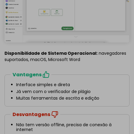
Disponibilidade de Sistema Operacional:
navegadores
suportados, macOS, Microsoft Word
Vantagens
Interface simples e direta
Já vem com o verificador de plágio
Muitas ferramentas de escrita e edição
Desvantagens
Não tem versão offline, precisa de conexão à
internet