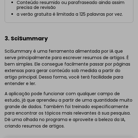
Conteúdo resumido ou parafraseado ainda assim
precisa de revisão
a verão gratuita é limitada a 125 palavras por vez.
3. SciSummary
SciSummary é uma ferramenta alimentada por IA que
serve principalmente para escrever resumos de artigos. É
bem simples. Ele consegue facilmente passar por páginas
extensas para gerar conteúdo sob medida a partir do
artigo principal. Dessa forma, você terá facilidade para
entender e ler.
A aplicação pode funcionar com qualquer campo de
estudo, já que aprendeu a partir de uma quantidade muito
grande de dados. Também foi treinado especificamente
para encontrar os tópicos mais relevantes à sua pesquisa.
Dê uma olhada no programa e aproveite a beleza da IA,
criando resumos de artigos.