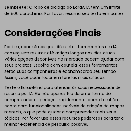
Lembrete:
O robô de diálogo do Edraw IA tem um limite
de 800 caracteres. Por favor, resuma seu texto em partes.
Considerações Finais
Por fim, concluímos que diferentes ferramentas em IA
conseguem resumir até artigos longos nos dias atuais.
Várias opções disponíveis no mercado podem ajudar com
seus projetos. Escolha com cautela; essas ferramentas
serão suas companheiras e economizarão seu tempo.
Assim, você pode focar em tarefas mais críticas.
Teste o EdrawMind para atender às suas necessidade de
resumo por IA. Ele não apenas lhe dá uma forma de
compreender os pedaços rapidamente, como também
conta com funcionalidades incríveis de criação de mapas
mentais, o que pode ajudar a compreender mais seus
tópicos. Por favor use esses recursos poderosos para ter a
melhor experiência de pesquisa possível.