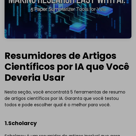
Resumidores de Artigos
Científicos por IA que Você
Deveria Usar
Nesta seção, você encontratá 5 ferramentas de resumo
de artigos científicos por IA. Garanta que você testou
todos e pode escolher qual é o melhor para você.
1.Scholarcy
Scholarcy é um resumidor de artigos incrível que gera