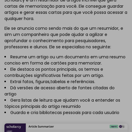
cartas de memorização para você. Ele consegue guardar
artigos e gerar essas cartas para que você possa acessar a
qualquer hora.
Ele se anuncia como sendo mais do que um resumidor, e
sim um companheiro que pode ajudar a agilizar e
aprofundar o conhecimento para pesquisadores,
professores e alunos. Ele se especialisa no seguinte:
Resume um artigo ou um documento em uma resumo
conciso em forma de cartões para memorizar.
Ele destaca os pontos principais, os termos e
contribuições significativas feitas por um artigo.
Extrai fatos, figuras,tabelas e referências.
Dá versões de acesso aberto de fontes citadas do
artigo
Gera listas de leitura que ajudam você a entender os
tópicos principais do artigo resumido
Guarda e cria bibliotecas pessoais para cada usuário