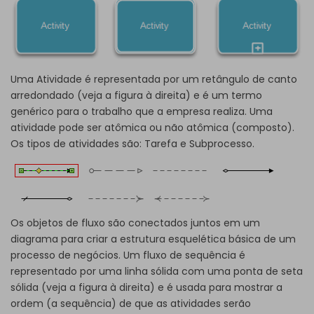
Uma Atividade é representada por um retângulo de canto
arredondado (veja a figura à direita) e é um termo
genérico para o trabalho que a empresa realiza. Uma
atividade pode ser atômica ou não atômica (composto).
Os tipos de atividades são: Tarefa e Subprocesso.
Os objetos de fluxo são conectados juntos em um
diagrama para criar a estrutura esquelética básica de um
processo de negócios. Um fluxo de sequência é
representado por uma linha sólida com uma ponta de seta
sólida (veja a figura à direita) e é usada para mostrar a
ordem (a sequência) de que as atividades serão