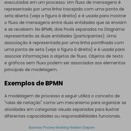
executadas em um processo. Um fluxo de mensagens é
representado por uma linha tracejada com uma ponta de
seta aberta (veja a figura à direita) e é usada para mostrar
o fluxo de mensagens entre duas entidades que as enviam
e as recebem. No BPMN, dois Pools separados no Diagrama
representarão as duas entidades (participantes). Uma
associação é representada por uma linha pontilhada com
uma ponta de seta (veja a figura à direita) e é usada para
associar informações a objetos de fluxo. Objetos de texto
e gráficos sem fluxo podem ser associados aos elementos
principais de modelagem.
Exemplos de BPMN
A modelagem de processo a seguir utiliza o conceito de
"raias de natação" como um mecanismo para organizar as
atividades em categorias visuais separadas para ilustrar
diferentes capacidades ou responsabilidades funcionais.