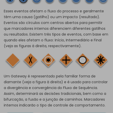
Esses eventos afetam o fluxo do processo e geralmente
têm uma causa (gatilho) ou um impacto (resultado).
Eventos são círculos com centros abertos para permitir
que marcadores internos diferenciem diferentes gatilhos
ou resultados. Existem três tipos de eventos, com base em
quando eles afetam o fluxo: Início, Intermediário e Final
(veja as figuras à direita, respectivamente).
Um Gateway é representado pela familiar forma de
diamante (veja a figura à direita) e é usado para controlar
a divergência e convergência do Fluxo de Sequência.
Assim, determinará as decisões tradicionais, bem como a
bifurcação, a fusão e a junção de caminhos. Marcadores
internos indicarão o tipo de controle de comportamento.