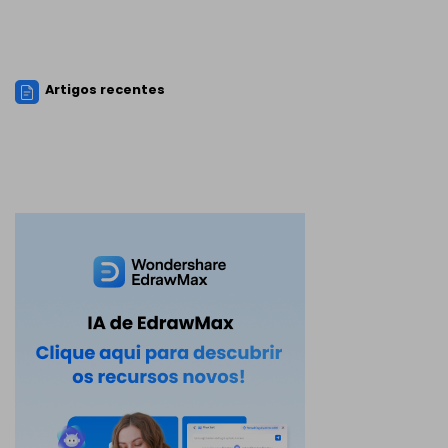
Artigos recentes