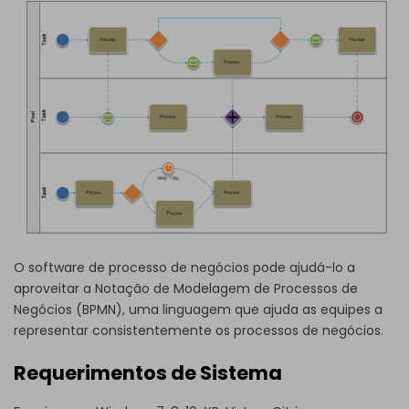
O software de processo de negócios pode ajudá-lo a
aproveitar a Notação de Modelagem de Processos de
Negócios (BPMN), uma linguagem que ajuda as equipes a
representar consistentemente os processos de negócios.
Requerimentos de Sistema