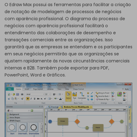
O Edraw Max possui as ferramentas para facilitar a criação
de notação de modelagem de processos de negócios
com aparência profissional. O diagrama do processo de
negócios com aparência profissional facilitará o
entendimento das colaborações de desempenho e
transações comerciais entre as organizações. Isso
garantirá que as empresas se entendam e os participantes
em seus negócios permitirão que as organizações se
ajustem rapidamente às novas circunstâncias comerciais
internas e B2B. Também pode exportar para PDF,
PowerPoint, Word e Gráficos.