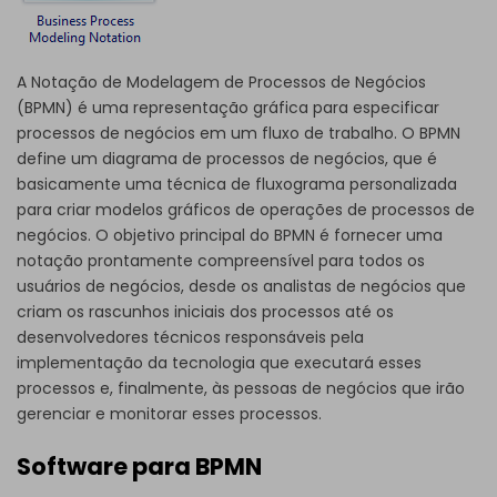
A Notação de Modelagem de Processos de Negócios
(BPMN) é uma representação gráfica para especificar
processos de negócios em um fluxo de trabalho. O BPMN
define um diagrama de processos de negócios, que é
basicamente uma técnica de fluxograma personalizada
para criar modelos gráficos de operações de processos de
negócios. O objetivo principal do BPMN é fornecer uma
notação prontamente compreensível para todos os
usuários de negócios, desde os analistas de negócios que
criam os rascunhos iniciais dos processos até os
desenvolvedores técnicos responsáveis pela
implementação da tecnologia que executará esses
processos e, finalmente, às pessoas de negócios que irão
gerenciar e monitorar esses processos.
Software para BPMN