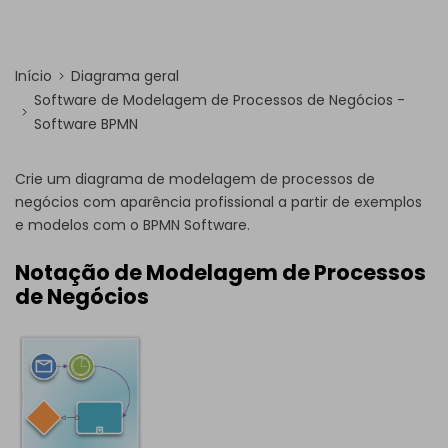
Início
Diagrama geral
Software de Modelagem de Processos de Negócios -
Software BPMN
Crie um diagrama de modelagem de processos de
negócios com aparência profissional a partir de exemplos
e modelos com o BPMN Software.
Notação de Modelagem de Processos
de Negócios