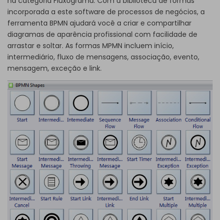
na categoria Fluxograma. Com a biblioteca de formas
incorporada a este software de processos de negócios, a
ferramenta BPMN ajudará você a criar e compartilhar
diagramas de aparência profissional com facilidade de
arrastar e soltar. As formas MPMN incluem início,
intermediário, fluxo de mensagens, associação, evento,
mensagem, exceção e link.