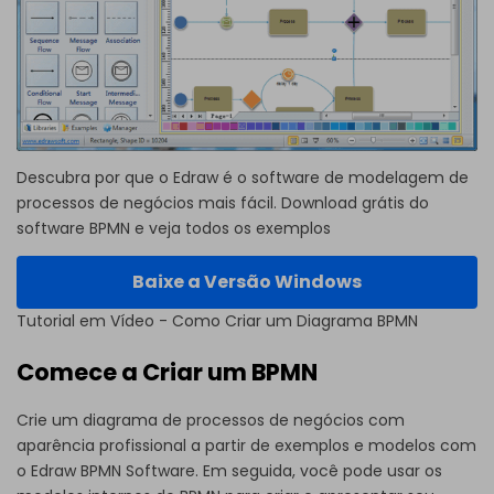
Descubra por que o Edraw é o software de modelagem de
processos de negócios mais fácil. Download grátis do
software BPMN e veja todos os exemplos
Baixe a Versão Windows
Tutorial em Vídeo - Como Criar um Diagrama BPMN
Comece a Criar um BPMN
Crie um diagrama de processos de negócios com
aparência profissional a partir de exemplos e modelos com
o Edraw BPMN Software. Em seguida, você pode usar os