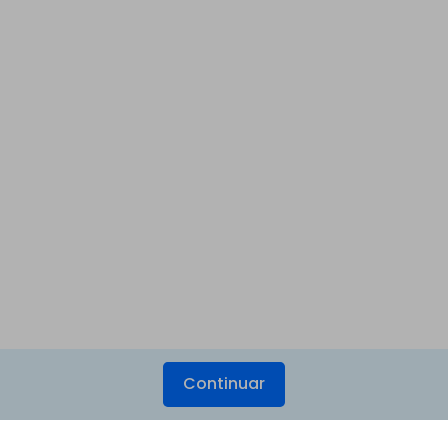
Continuar