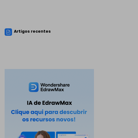
Artigos recentes