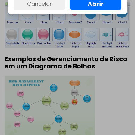
Abrir
Cancelar
Exemplos de Gerenciamento de Risco
em um Diagrama de Bolhas