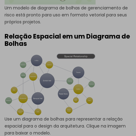
Um modelo de diagrama de bolhas de gerenciamento de
risco está pronto para uso em formato vetorial para seus
próprios projetos.
Relação Espacial em um Diagrama de
Bolhas
Use um diagrama de bolhas para representar a relação
espacial para o design da arquitetura. Clique na imagem
para baixar o modelo.