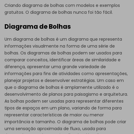
Criando diagrama de bolhas com modelos e exemplos
gratuitos. O diagrama de bolhas nunca foi tão fácil.
Diagrama de Bolhas
Um diagrama de bolhas é um diagrama que representa
informações visualmente na forma de uma série de
bolhas. Os diagramas de bolhas podem ser usados para
comparar conceitos, identificar áreas de similaridade e
diferença, apresentar uma grande variedade de
informações para fins de atividades como apresentações,
planejar projetos e desenvolver estratégias. Um caso em
que o diagrama de bolhas é amplamente utilizado é o
desenvolvimento de planos para paisagismo e arquitetura.
As bolhas podem ser usadas para representar diferentes
tipos de espaços em um plano, variando de forma para
representar características de maior ou menor
importância e tamanho. O diagrama de bolhas pode criar
uma sensação aproximada de fluxo, usada para