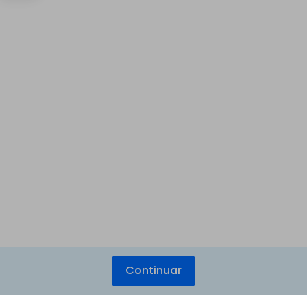
Continuar