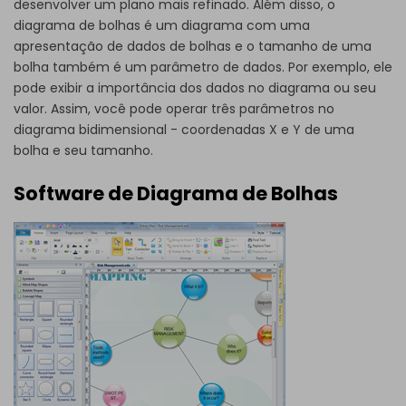
desenvolver um plano mais refinado. Além disso, o
diagrama de bolhas é um diagrama com uma
apresentação de dados de bolhas e o tamanho de uma
bolha também é um parâmetro de dados. Por exemplo, ele
pode exibir a importância dos dados no diagrama ou seu
valor. Assim, você pode operar três parâmetros no
diagrama bidimensional - coordenadas X e Y de uma
bolha e seu tamanho.
Software de Diagrama de Bolhas