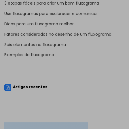
3 etapas fáceis para criar um bom fluxograma
Use fluxogramas para esclarecer e comunicar
Dicas para um fluxograma melhor
Fatores considerados no desenho de um fluxograma
Seis elementos no fluxograma
Exemplos de fluxograma
Artigos recentes