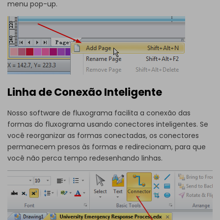
menu pop-up.
Linha de Conexão Inteligente
Nosso
software de fluxograma
facilita a conexão das
formas
do
fluxograma
usando conectores inteligentes. Se
você reorganizar as formas conectadas, os conectores
permanecem presos às formas e redirecionam, para que
você não perca tempo redesenhando linhas.