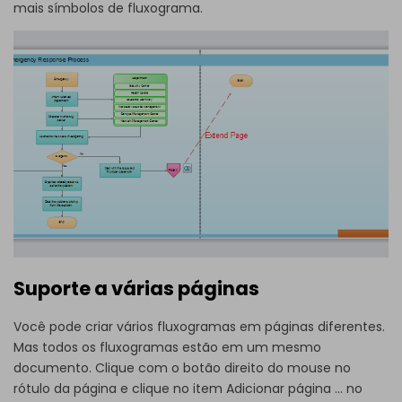
mais símbolos de fluxograma.
Suporte a várias páginas
Você pode criar vários fluxogramas em páginas diferentes.
Mas todos os fluxogramas estão em um mesmo
documento. Clique com o botão direito do mouse no
rótulo da página e clique no item Adicionar página ... no