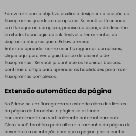
Edraw tem como objetivo auxiliar o designer na criação de
fluxogramas grandes e complexos. Se você está criando
um fluxograma complexo, precisa de espaço de desenho
ilimitado, tecnologia de link flexível e ferramentas de
diagrama eficazes que o Edraw oferece.
Antes de aprender como criar fluxogramas complexos,
clique aqui para ver o
guia básico de desenho de
fluxogramas
. Se você já conhece as técnicas básicas,
continue o artigo para aprender as habilidades para fazer
fluxogramas complexos.
Extensão automática da página
No Edraw, se um fluxograma se estende além dos limites
da página de tamanho, a página se estende
horizontalmente ou verticalmente automaticamente.
Claro, você também pode alterar o tamanho da página de
desenho e a orientação para que a página possa conter