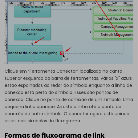
Clique em “Ferramenta Conector” localizada no canto
superior esquerdo da barra de ferramentas. Vários "x" azuis
estão espalhados ao redor do símbolo enquanto a linha de
conexão está perto do símbolo. Esses são pontos de
conexão. Clique no ponto de conexão de um símbolo. Uma
pequena linha aparece. Arraste a linha até o ponto de
conexão de outro símbolo. O conector agora está unindo
esses dois símbolos do fluxograma.
Formas de fluxograma de link