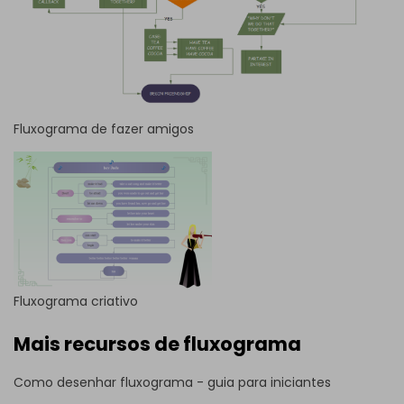
Fluxograma de fazer amigos
Fluxograma criativo
Mais recursos de fluxograma
Como desenhar fluxograma - guia para iniciantes