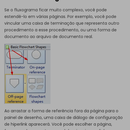
Se o fluxograma ficar muito complexo, você pode
estendê-lo em várias páginas. Por exemplo, você pode
vincular uma caixa de terminação que representa outro
procedimento a esse procedimento, ou uma forma de
documento ao arquivo de documento real.
Ao arrastar a forma de referência fora da página para o
painel de desenho, uma caixa de diálogo de configuração
de hiperlink aparecerá. Você pode escolher a página,