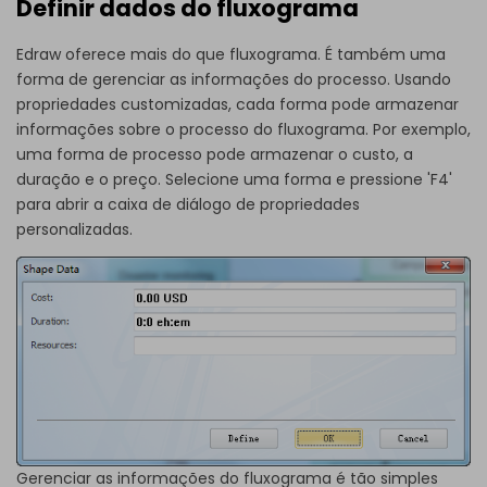
Definir dados do fluxograma
Edraw oferece mais do que fluxograma. É também uma
forma de gerenciar as informações do processo. Usando
propriedades customizadas, cada forma pode armazenar
informações sobre o processo do fluxograma. Por exemplo,
uma forma de processo pode armazenar o custo, a
duração e o preço. Selecione uma forma e pressione 'F4'
para abrir a caixa de diálogo de propriedades
personalizadas.
Gerenciar as informações do fluxograma é tão simples