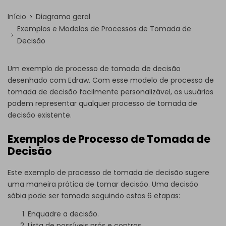
Início
Diagrama geral
Exemplos e Modelos de Processos de Tomada de
Decisão
Um exemplo de processo de tomada de decisão
desenhado com Edraw. Com esse modelo de processo de
tomada de decisão facilmente personalizável, os usuários
podem representar qualquer processo de tomada de
decisão existente.
Exemplos de Processo de Tomada de
Decisão
Este exemplo de processo de tomada de decisão sugere
uma maneira prática de tomar decisão. Uma decisão
sábia pode ser tomada seguindo estas 6 etapas:
Enquadre a decisão.
Lista de possíveis prós e contras.