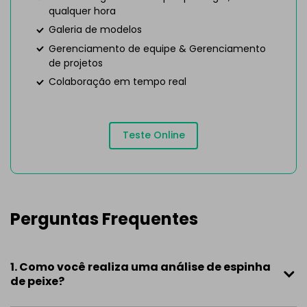
qualquer hora
Galeria de modelos
Gerenciamento de equipe & Gerenciamento
de projetos
Colaboração em tempo real
Teste Online
Perguntas Frequentes
1. Como você realiza uma análise de espinha
de peixe?