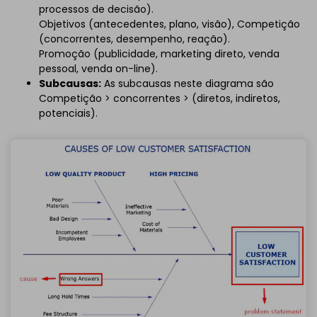
processos de decisão).
Objetivos (antecedentes, plano, visão), Competição
(concorrentes, desempenho, reação).
Promoção (publicidade, marketing direto, venda
pessoal, venda on-line).
Subcausas:
As subcausas neste diagrama são
Competição > concorrentes > (diretos, indiretos,
potenciais).