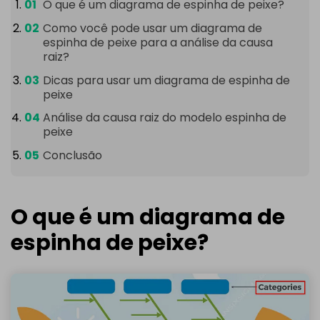
O que é um diagrama de espinha de peixe?
Como você pode usar um diagrama de
espinha de peixe para a análise da causa
raiz?
Dicas para usar um diagrama de espinha de
peixe
Análise da causa raiz do modelo espinha de
peixe
Conclusão
O que é um diagrama de
espinha de peixe?