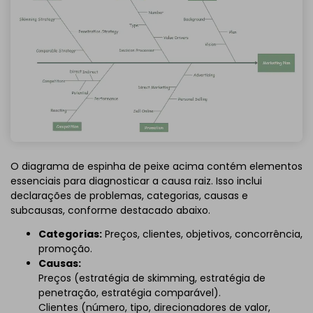
O diagrama de espinha de peixe acima contém elementos
essenciais para diagnosticar a causa raiz. Isso inclui
declarações de problemas, categorias, causas e
subcausas, conforme destacado abaixo.
Categorias:
Preços, clientes, objetivos, concorrência,
promoção.
Causas:
Preços (estratégia de skimming, estratégia de
penetração, estratégia comparável).
Clientes (número, tipo, direcionadores de valor,