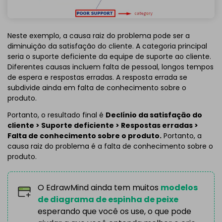
Neste exemplo, a causa raiz do problema pode ser a
diminuição da satisfação do cliente. A categoria principal
seria o suporte deficiente da equipe de suporte ao cliente.
Diferentes causas incluem falta de pessoal, longos tempos
de espera e respostas erradas. A resposta errada se
subdivide ainda em falta de conhecimento sobre o
produto.
Portanto, o resultado final é
Declínio da satisfação do
cliente > Suporte deficiente > Respostas erradas >
Falta de conhecimento sobre o produto.
Portanto, a
causa raiz do problema é a falta de conhecimento sobre o
produto.
O EdrawMind ainda tem muitos
modelos
de diagrama de espinha de peixe
esperando que você os use, o que pode