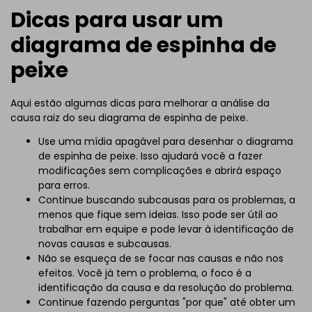
Dicas para usar um
diagrama de espinha de
peixe
Aqui estão algumas dicas para melhorar a análise da
causa raiz do seu diagrama de espinha de peixe.
Use uma mídia apagável para desenhar o diagrama
de espinha de peixe. Isso ajudará você a fazer
modificações sem complicações e abrirá espaço
para erros.
Continue buscando subcausas para os problemas, a
menos que fique sem ideias. Isso pode ser útil ao
trabalhar em equipe e pode levar à identificação de
novas causas e subcausas.
Não se esqueça de se focar nas causas e não nos
efeitos. Você já tem o problema, o foco é a
identificação da causa e da resolução do problema.
Continue fazendo perguntas "por que" até obter um