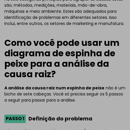
são; métodos, medições, materiais, mão-de-obra,
máquinas e meio ambiente. Estes são adequados para
identificação de problemas em diferentes setores. Isso
inclui, entre outros, os setores de marketing e manufatura.
Como você pode usar um
diagrama de espinha de
peixe para a análise da
causa raiz?
A análise da causa raiz num espinha de peixe
não é um
bicho de sete cabeças. Você só precisa seguir os 5 passos
a seguir para passar para a análise.
Definição do problema
PASSO 1