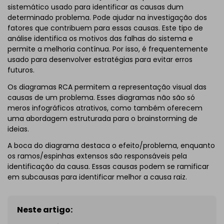
sistemático usado para identificar as causas dum
determinado problema. Pode ajudar na investigação dos
fatores que contribuem para essas causas. Este tipo de
análise identifica os motivos das falhas do sistema e
permite a melhoria contínua. Por isso, é frequentemente
usado para desenvolver estratégias para evitar erros
futuros.
Os diagramas RCA permitem a representação visual das
causas de um problema. Esses diagramas não são só
meros infográficos atrativos, como também oferecem
uma abordagem estruturada para o brainstorming de
ideias.
A boca do diagrama destaca o efeito/problema, enquanto
os ramos/espinhas extensos são responsáveis ​​pela
identificação da causa. Essas causas podem se ramificar
em subcausas para identificar melhor a causa raiz.
Neste artigo: