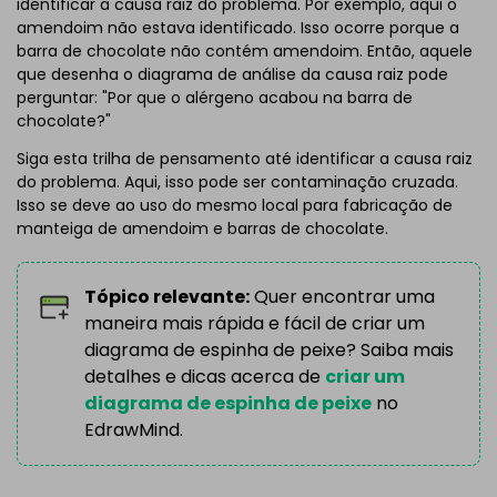
identificar a causa raiz do problema. Por exemplo, aqui o
amendoim não estava identificado. Isso ocorre porque a
barra de chocolate não contém amendoim. Então, aquele
que desenha o diagrama de análise da causa raiz pode
perguntar: "Por que o alérgeno acabou na barra de
chocolate?"
Siga esta trilha de pensamento até identificar a causa raiz
do problema. Aqui, isso pode ser contaminação cruzada.
Isso se deve ao uso do mesmo local para fabricação de
manteiga de amendoim e barras de chocolate.
Tópico relevante:
Quer encontrar uma
maneira mais rápida e fácil de criar um
diagrama de espinha de peixe? Saiba mais
detalhes e dicas acerca de
criar um
diagrama de espinha de peixe
no
EdrawMind.