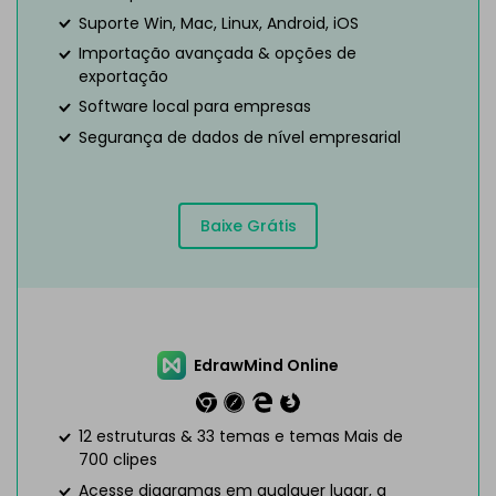
Suporte Win, Mac, Linux, Android, iOS
Importação avançada & opções de
exportação
Software local para empresas
Segurança de dados de nível empresarial
Baixe Grátis
EdrawMind Online
12 estruturas & 33 temas e temas Mais de
700 clipes
Acesse diagramas em qualquer lugar, a