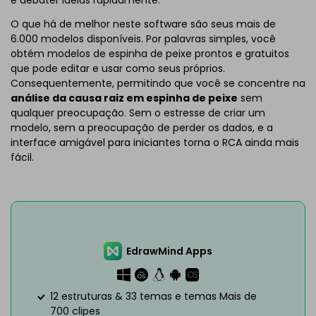
e debater ideias rapidamente.
O que há de melhor neste software são seus mais de
6.000 modelos disponíveis. Por palavras simples, você
obtém modelos de espinha de peixe prontos e gratuitos
que pode editar e usar como seus próprios.
Consequentemente, permitindo que você se concentre na
análise da causa raiz em espinha de peixe
sem
qualquer preocupação. Sem o estresse de criar um
modelo, sem a preocupação de perder os dados, e a
interface amigável para iniciantes torna o RCA ainda mais
fácil.
EdrawMind Apps
12 estruturas & 33 temas e temas Mais de
700 clipes