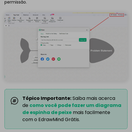
permissão.
Tópico Importante:
Saiba mais acerca
de
como você pode fazer um diagrama
de espinha de peixe
mais facilmente
com o EdrawMind Grátis.