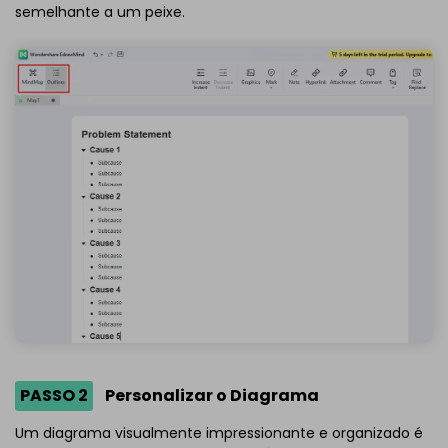
semelhante a um peixe.
PASSO 2
Personalizar o Diagrama
Um diagrama visualmente impressionante e organizado é