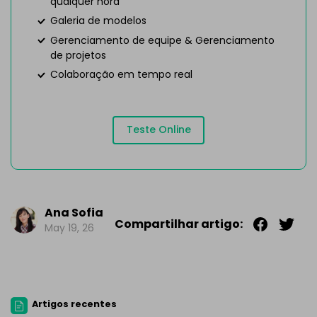
qualquer hora
Galeria de modelos
Gerenciamento de equipe & Gerenciamento
de projetos
Colaboração em tempo real
Teste Online
Ana Sofia
Compartilhar artigo:
May 19, 26
Artigos recentes