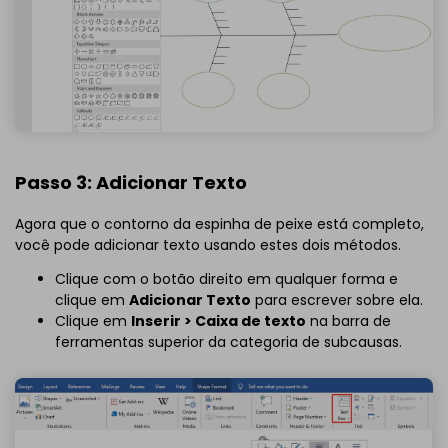
Passo 3: Adicionar Texto
Agora que o contorno da espinha de peixe está completo,
você pode adicionar texto usando estes dois métodos.
Clique com o botão direito em qualquer forma e
clique em
Adicionar Texto
para escrever sobre ela.
Clique em
Inserir > Caixa de texto
na barra de
ferramentas superior da categoria de subcausas.