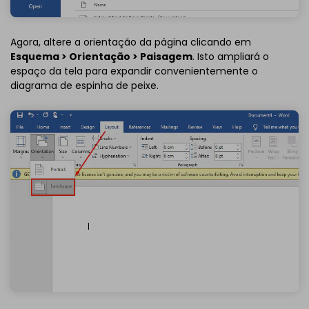
Agora, altere a orientação da página clicando em
Esquema > Orientação > Paisagem
. Isto ampliará o
espaço da tela para expandir convenientemente o
diagrama de espinha de peixe.