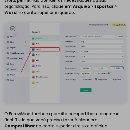
Word, permitindo atender às necessidades da sua
organização. Para isso, clique em
Arquivo > Exportar >
Word
no canto superior esquerdo.
O EdrawMind também permite compartilhar o diagrama
final. Tudo que você precisa fazer é clicar em
Compartilhar
no canto superior direito e definir a