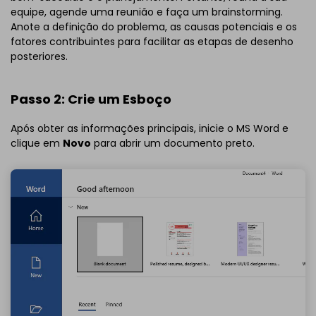
equipe, agende uma reunião e faça um brainstorming.
Anote a definição do problema, as causas potenciais e os
fatores contribuintes para facilitar as etapas de desenho
posteriores.
Passo 2: Crie um Esboço
Após obter as informações principais, inicie o MS Word e
clique em
Novo
para abrir um documento preto.