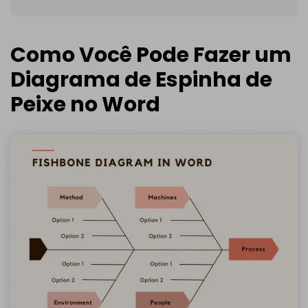
Como Você Pode Fazer um
Diagrama de Espinha de
Peixe no Word