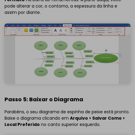
pode alterar a cor, o contorno, a espessura da linha e
assim por diante.
Passo 5: Baixar o Diagrama
Parabéns, o seu diagrama de espinha de peixe está pronto.
Baixe o diagrama clicando em
Arquivo > Salvar Como >
Local Preferido
no canto superior esquerdo.