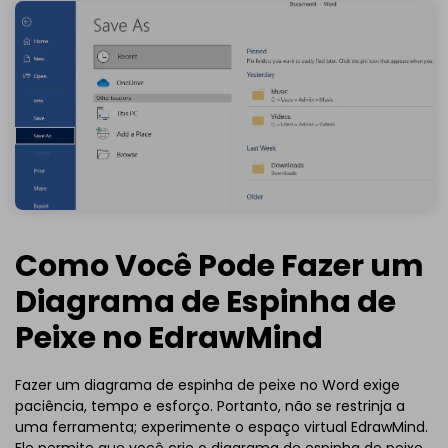
Como Você Pode Fazer um
Diagrama de Espinha de
Peixe no EdrawMind
Fazer um diagrama de espinha de peixe no Word exige
paciência, tempo e esforço. Portanto, não se restrinja a
uma ferramenta; experimente o espaço virtual EdrawMind.