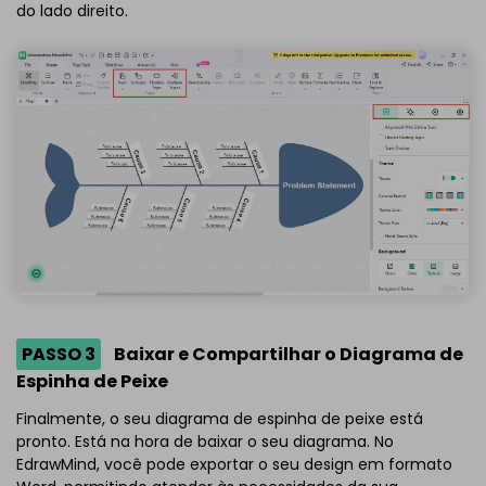
do lado direito.
PASSO 3
Baixar e Compartilhar o Diagrama de
Espinha de Peixe
Finalmente, o seu diagrama de espinha de peixe está
pronto. Está na hora de baixar o seu diagrama. No
EdrawMind, você pode exportar o seu design em formato