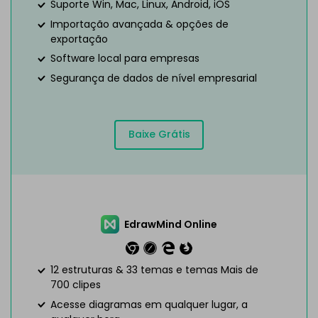
Suporte Win, Mac, Linux, Android, iOS
Importação avançada & opções de
exportação
Software local para empresas
Segurança de dados de nível empresarial
Baixe Grátis
EdrawMind Online
12 estruturas & 33 temas e temas Mais de
700 clipes
Acesse diagramas em qualquer lugar, a