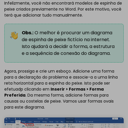
Infelizmente, você não encontrará modelos de espinha de
peixe criados previamente no Word. Por este motivo, você
terá que adicionar tudo manualmente.
Obs.:
O melhor é procurar um diagrama
de espinha de peixe fictício na internet.
Isto ajudará a decidir a forma, a estrutura
e a sequência de conexão do diagrama.
Agora, prossiga e crie um esboço. Adicione uma forma
para a declaração do problema e associe-a a uma linha
reta horizontal para a espinha do peixe. Isto pode ser
efetuadp clicando em
Inserir > Formas > Forma
Preferida
. Da mesma forma, adicione formas para
causas ou costelas de peixe. Vamos usar formas ovais
para este diagrama.