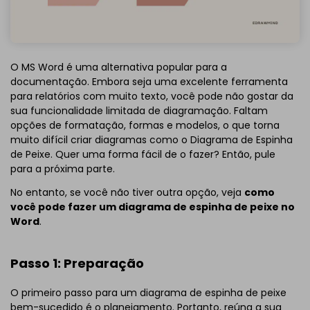
O MS Word é uma alternativa popular para a
documentação. Embora seja uma excelente ferramenta
para relatórios com muito texto, você pode não gostar da
sua funcionalidade limitada de diagramação. Faltam
opções de formatação, formas e modelos, o que torna
muito difícil criar diagramas como o Diagrama de Espinha
de Peixe. Quer uma forma fácil de o fazer? Então, pule
para a próxima parte.
No entanto, se você não tiver outra opção, veja
como
você pode fazer um diagrama de espinha de peixe no
Word
.
Passo 1: Preparação
O primeiro passo para um diagrama de espinha de peixe
bem-sucedido é o planejamento. Portanto, reúna a sua