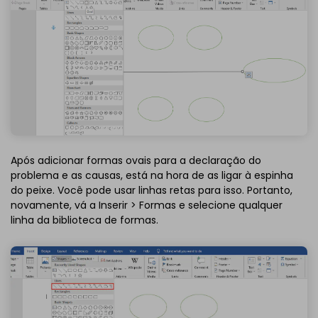
Após adicionar formas ovais para a declaração do
problema e as causas, está na hora de as ligar à espinha
do peixe. Você pode usar linhas retas para isso. Portanto,
novamente, vá a Inserir > Formas e selecione qualquer
linha da biblioteca de formas.