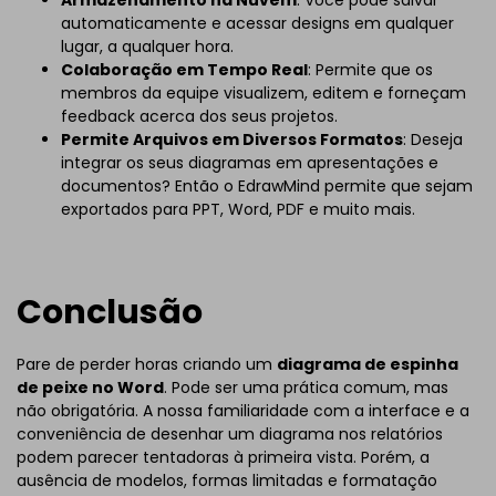
automaticamente e acessar designs em qualquer
lugar, a qualquer hora.
Colaboração em Tempo Real
: Permite que os
membros da equipe visualizem, editem e forneçam
feedback acerca dos seus projetos.
Permite Arquivos em Diversos Formatos
: Deseja
integrar os seus diagramas em apresentações e
documentos? Então o EdrawMind permite que sejam
exportados para PPT, Word, PDF e muito mais.
Conclusão
Pare de perder horas criando um
diagrama de espinha
de peixe no Word
. Pode ser uma prática comum, mas
não obrigatória. A nossa familiaridade com a interface e a
conveniência de desenhar um diagrama nos relatórios
podem parecer tentadoras à primeira vista. Porém, a
ausência de modelos, formas limitadas e formatação