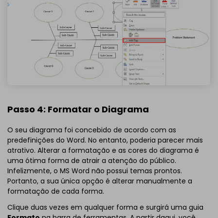
Passo 4: Formatar o Diagrama
O seu diagrama foi concebido de acordo com as
predefinições do Word. No entanto, poderia parecer mais
atrativo. Alterar a formatação e as cores do diagrama é
uma ótima forma de atrair a atenção do público.
Infelizmente, o MS Word não possui temas prontos.
Portanto, a sua única opção é alterar manualmente a
formatação de cada forma.
Clique duas vezes em qualquer forma e surgirá uma guia
Formato
na barra de ferramentas. A partir daqui, você