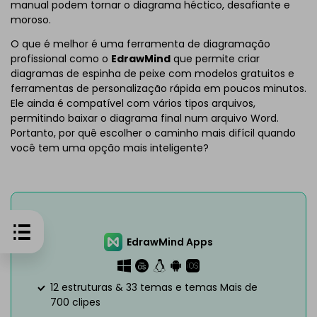
manual podem tornar o diagrama héctico, desafiante e
moroso.
O que é melhor é uma ferramenta de diagramação
profissional como o
EdrawMind
que permite criar
diagramas de espinha de peixe com modelos gratuitos e
ferramentas de personalização rápida em poucos minutos.
Ele ainda é compatível com vários tipos arquivos,
permitindo baixar o diagrama final num arquivo Word.
Portanto, por quê escolher o caminho mais difícil quando
você tem uma opção mais inteligente?
EdrawMind Apps
12 estruturas & 33 temas e temas Mais de
700 clipes