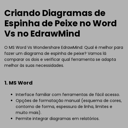
Criando Diagramas de
Espinha de Peixe no Word
Vs no EdrawMind
O MS Word Vs Wondershare EdrawMind: Qual é melhor para
fazer um diagrama de espinha de peixe? Vamos lá
comparar os dois e verificar qual ferramenta se adapta
melhor às suas necessidades.
1. MS Word
Interface familiar com ferramentas de fácil acesso.
Opções de formatação manual (esquema de cores,
contorno de forma, espessura de linha, limites e
muito mais).
Permite integrar diagramas em relatórios.