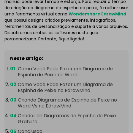
manual pode levar tempo e esforço. Para reduzir o tempo
de criação do diagrama de espinha de peixe, é melhor usar
uma ferramenta virtual como
Wondershare EdrawMind
que possui designs criados previamente, infográficos,
ferramentas de personalização e suporte a vários arquivos.
Discutiremos ambos os softwares neste guia
pormenorizado. Portanto, fique ligado!
Neste artigo:
Como Você Pode Fazer um Diagrama de
Espinha de Peixe no Word
Como Você Pode Fazer um Diagrama de
Espinha de Peixe no EdrawMind
Criando Diagramas de Espinha de Peixe no
Word Vs no EdrawMind
Criador de Diagramas de Espinha de Peixe
Gratuito
Conclusão