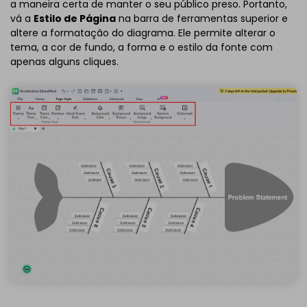
a maneira certa de manter o seu público preso. Portanto,
vá a
Estilo de Página
na barra de ferramentas superior e
altere a formatação do diagrama. Ele permite alterar o
tema, a cor de fundo, a forma e o estilo da fonte com
apenas alguns cliques.