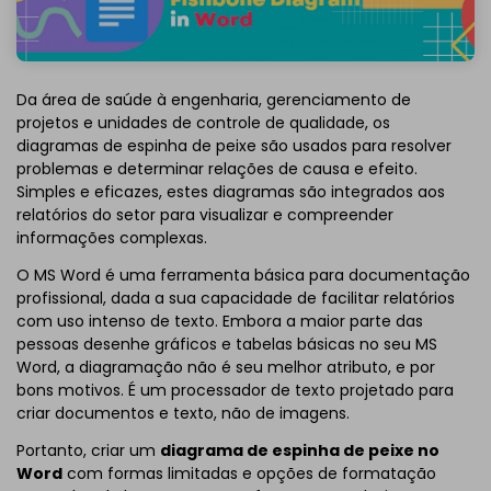
Da área de saúde à engenharia, gerenciamento de
projetos e unidades de controle de qualidade, os
diagramas de espinha de peixe são usados ​​para resolver
problemas e determinar relações de causa e efeito.
Simples e eficazes, estes diagramas são integrados aos
relatórios do setor para visualizar e compreender
informações complexas.
O MS Word é uma ferramenta básica para documentação
profissional, dada a sua capacidade de facilitar relatórios
com uso intenso de texto. Embora a maior parte das
pessoas desenhe gráficos e tabelas básicas no seu MS
Word, a diagramação não é seu melhor atributo, e por
bons motivos. É um processador de texto projetado para
criar documentos e texto, não de imagens.
Portanto, criar um
diagrama de espinha de peixe no
Word
com formas limitadas e opções de formatação