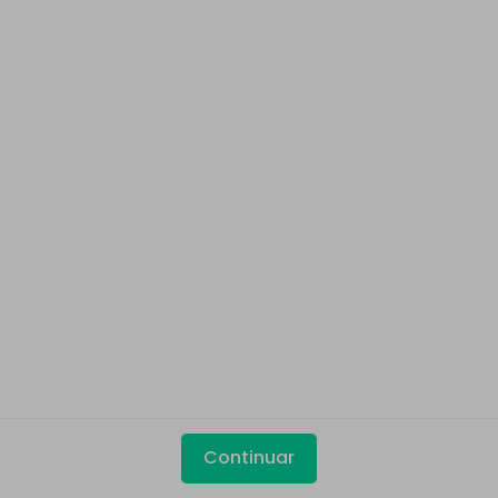
Continuar