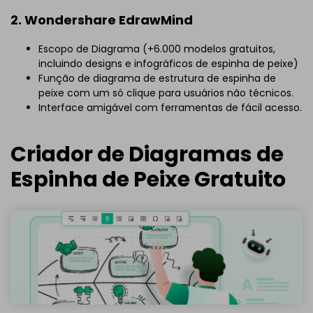
2. Wondershare EdrawMind
Escopo de Diagrama (+6.000 modelos gratuitos,
incluindo designs e infográficos de espinha de peixe)
Função de diagrama de estrutura de espinha de
peixe com um só clique para usuários não técnicos.
Interface amigável com ferramentas de fácil acesso.
Criador de Diagramas de
Espinha de Peixe Gratuito