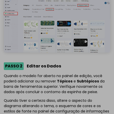
PASSO 2
Editar os Dados
Quando o modelo for aberto no painel de edição, você
poderá adicionar ou remover
Tópicos
e
Subtópicos
da
barra de ferramentas superior. Verifique novamente os
dados após concluir o contorno da espinha de peixe.
Quando tiver a certeza disso, altere o aspecto do
diagrama alterando o tema, o esquema de cores e os
estilos de fonte no painel de configuração de informações