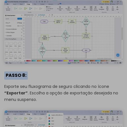
PASSO 8:
Exporte seu fluxograma de seguro clicando no ícone
“Exportar”
. Escolha a opção de exportação desejada no
menu suspenso.