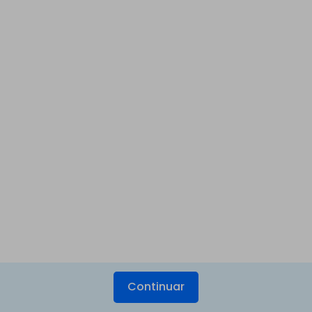
Continuar