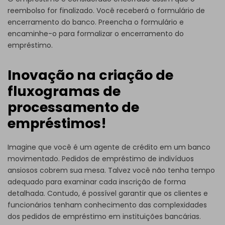
reembolso for finalizado. Você receberá o formulário de
encerramento do banco. Preencha o formulário e
encaminhe-o para formalizar o encerramento do
empréstimo.
Inovação na criação de
fluxogramas de
processamento de
empréstimos!
Imagine que você é um agente de crédito em um banco
movimentado. Pedidos de empréstimo de indivíduos
ansiosos cobrem sua mesa. Talvez você não tenha tempo
adequado para examinar cada inscrição de forma
detalhada. Contudo, é possível garantir que os clientes e
funcionários tenham conhecimento das complexidades
dos pedidos de empréstimo em instituições bancárias.