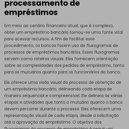
processamento de
empréstimos
Em meio ao cenário financeiro atual, que é complexo,
obter um empréstimo bancário tornou-se uma fonte vital
para acessar recursos. A fim de facilitar esse
procedimento, os bancos fazem uso de fluxogramas de
processos de empréstimos bancários. Esses fluxogramas
servem como roteiros visuais. Eles fornecem orientação
sobre as complexidades dos pedidos de empréstimo, tanto
para os mutuários quanto para os funcionários do banco.
Ele oferece uma visão visual do processo de obtenção de
um empréstimo bancário, delineando cada etapa de
maneira sequencial e compreensível. Ele delineia as várias
etapas e atividades que tanto o mutuário quanto o banco
devem percorrer durante o processo. Eles oferecem uma
representação visual de cada etapa, desde a solicitação
até a aprovação do empréstimo. O objetivo dos
fluxogramas do processo de empréstimo é seguir um