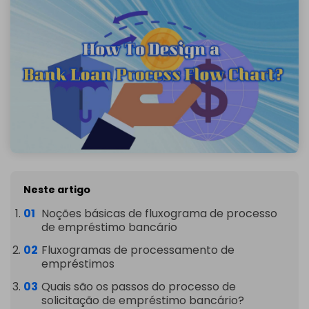
Neste artigo
Noções básicas de fluxograma de processo
de empréstimo bancário
Fluxogramas de processamento de
empréstimos
Quais são os passos do processo de
solicitação de empréstimo bancário?