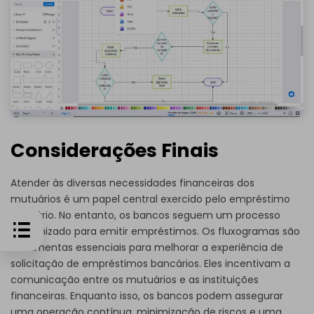
Considerações Finais
Atender às diversas necessidades financeiras dos
mutuários é um papel central exercido pelo empréstimo
bancário. No entanto, os bancos seguem um processo
padronizado para emitir empréstimos. Os fluxogramas são
ferramentas essenciais para melhorar a experiência de
solicitação de empréstimos bancários. Eles incentivam a
comunicação entre os mutuários e as instituições
financeiras. Enquanto isso, os bancos podem assegurar
uma operação contínua, minimização de riscos e uma