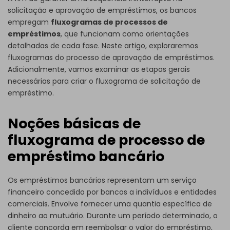
solicitação e aprovação de empréstimos, os bancos
empregam
fluxogramas de processos de
empréstimos
, que funcionam como orientações
detalhadas de cada fase. Neste artigo, exploraremos
fluxogramas do processo de aprovação de empréstimos.
Adicionalmente, vamos examinar as etapas gerais
necessárias para criar o fluxograma de solicitação de
empréstimo.
Noções básicas de
fluxograma de processo de
empréstimo bancário
Os empréstimos bancários representam um serviço
financeiro concedido por bancos a indivíduos e entidades
comerciais. Envolve fornecer uma quantia específica de
dinheiro ao mutuário. Durante um período determinado, o
cliente concorda em reembolsar o valor do empréstimo,