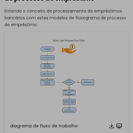
Entenda o conceito de processamento de empréstimos
bancários com estes modelos de fluxograma de processo
de empréstimo:
diagrama de fluxo de trabalho