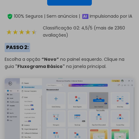
100% Seguros | Sem anúncios |
Impulsionado por IA
Classificação G2: 4,5/5 (mais de 2360
avaliações)
PASSO 2:
Escolha a opção
“Novo”
no painel esquerdo. Clique na
guia
"Fluxograma Básico"
na janela principal.