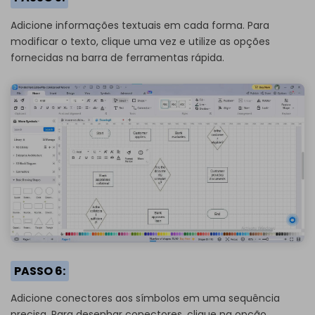
Adicione informações textuais em cada forma. Para
modificar o texto, clique uma vez e utilize as opções
fornecidas na barra de ferramentas rápida.
PASSO 6:
Adicione conectores aos símbolos em uma sequência
precisa. Para desenhar conectores, clique na opção