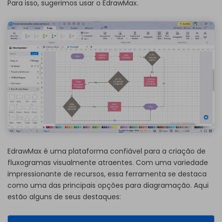
Para isso, sugerimos usar o EdrawMax.
EdrawMax é uma plataforma confiável para a criação de
fluxogramas visualmente atraentes. Com uma variedade
impressionante de recursos, essa ferramenta se destaca
como uma das principais opções para diagramação. Aqui
estão alguns de seus destaques: