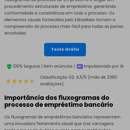
procedimento estruturado de empréstimo, garantindo
conformidade e consistência em todo o processo. Os
elementos visuais fornecidos pelo
EdrawMax
tornam a
compreensão do processo mais fácil para todas as partes
envolvidas.
Teste Grátis
100% Seguros | Sem anúncios |
Impulsionado por IA
Classificação G2: 4,5/5 (mais de 2360
avaliações)
Importância dos fluxogramas do
processo de empréstimo bancário
Os fluxogramas de empréstimos bancários representam
uma inovadora ferramenta visual que traz vantagens