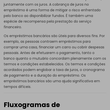
juntamente com os juros. A cobrança de juros no
empréstimo é uma forma de mitigar o risco enfrentado
pelo banco ao disponibilizar fundos. É também uma
espécie de recompensa pela prestação do serviço
financeiro.
Os empréstimos bancários são úteis para diversos fins. Por
exemplo, as pessoas contraem empréstimos para
comprar uma casa, financiar um carro ou cobrir despesas
pessoais. Antes de efetuarem o pagamento, tanto o
banco quanto o mutuário concordam plenamente com os
termos e condições estabelecidos. Os termos e condições
acordados podem englobar a taxa de juros, o cronograma
de pagamento e a duração do empréstimo. Os
empréstimos bancários são uma ajuda significativa em
tempos difíceis.
Fluxogramas de