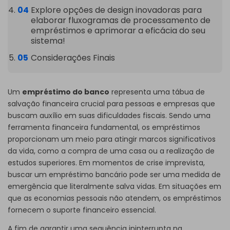
Explore opções de design inovadoras para
elaborar fluxogramas de processamento de
empréstimos e aprimorar a eficácia do seu
sistema!
Considerações Finais
Um
empréstimo do banco
representa uma tábua de
salvação financeira crucial para pessoas e empresas que
buscam auxílio em suas dificuldades fiscais. Sendo uma
ferramenta financeira fundamental, os empréstimos
proporcionam um meio para atingir marcos significativos
da vida, como a compra de uma casa ou a realização de
estudos superiores. Em momentos de crise imprevista,
buscar um empréstimo bancário pode ser uma medida de
emergência que literalmente salva vidas. Em situações em
que as economias pessoais não atendem, os empréstimos
fornecem o suporte financeiro essencial.
A fim de garantir uma sequência ininterrupta na