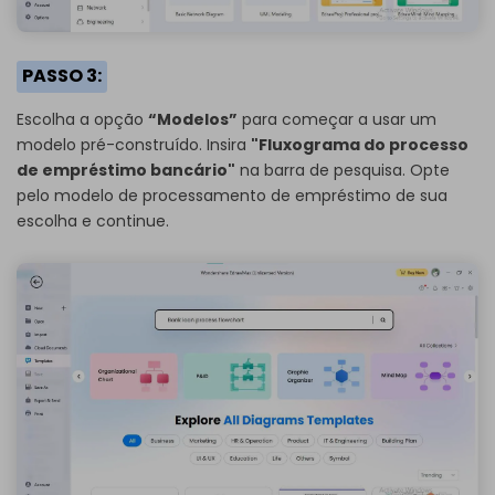
PASSO 3:
Escolha a opção
“Modelos”
para começar a usar um
modelo pré-construído. Insira
"Fluxograma do processo
de empréstimo bancário"
na barra de pesquisa. Opte
pelo modelo de processamento de empréstimo de sua
escolha e continue.