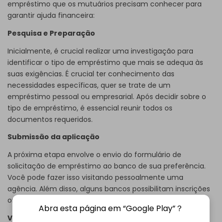
empréstimo que os mutuários precisam conhecer para
garantir ajuda financeira:
Pesquisa e Preparação
Inicialmente, é crucial realizar uma investigação para
identificar o tipo de empréstimo que mais se adequa às
suas exigências. É crucial ter conhecimento das
necessidades específicas, quer se trate de um
empréstimo pessoal ou empresarial. Após decidir sobre o
tipo de empréstimo, é essencial reunir todos os
documentos requeridos.
Submissão da aplicação
A próxima etapa envolve o envio do formulário de
solicitação de empréstimo ao banco de sua preferência.
Você pode fazer isso visitando pessoalmente uma
agência. Além disso, alguns bancos possibilitam inscrições
online através de seus sites.
Abra esta página em “Google Play”？
Verificação de documentos