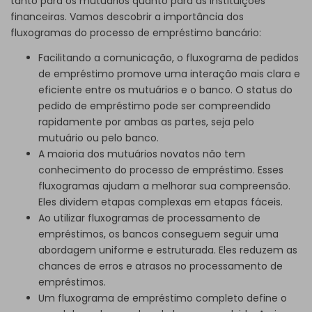
tanto para os mutuários quanto para as instituições
financeiras. Vamos descobrir a importância dos
fluxogramas do processo de empréstimo bancário:
Facilitando a comunicação, o fluxograma de pedidos
de empréstimo promove uma interação mais clara e
eficiente entre os mutuários e o banco. O status do
pedido de empréstimo pode ser compreendido
rapidamente por ambas as partes, seja pelo
mutuário ou pelo banco.
A maioria dos mutuários novatos não tem
conhecimento do processo de empréstimo. Esses
fluxogramas ajudam a melhorar sua compreensão.
Eles dividem etapas complexas em etapas fáceis.
Ao utilizar fluxogramas de processamento de
empréstimos, os bancos conseguem seguir uma
abordagem uniforme e estruturada. Eles reduzem as
chances de erros e atrasos no processamento de
empréstimos.
Um fluxograma de empréstimo completo define o