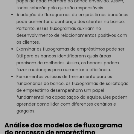
papel de cada membro do banco envolvido. Assim,
todos saberão pelo que são responsáveis.
A adoção de fluxogramas de empréstimos bancários
pode aumentar a confiança dos clientes no banco.
Portanto, esses fluxogramas auxiliam no
desenvolvimento de relacionamentos positivos com
os clientes.
Examinar os fluxogramas de empréstimos pode ser
útil para os bancos identificarem quais áreas
precisam de melhorias. Assim, os bancos podem
fazer mudanças para aumentar a eficiência.
Ferramentas valiosas de treinamento para os
funcionários do banco, os fluxogramas de solicitação
de empréstimo desempenham um papel
fundamental na capacitação da equipe. Eles podem
aprender como lidar com diferentes cenários e
gargalos.
Análise dos modelos de fluxograma
do processo de empréstimo