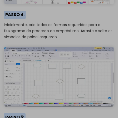
PASSO 4:
Inicialmente, crie todas as formas requeridas para o
fluxograma do processo de empréstimo. Arraste e solte os
símbolos do painel esquerdo.
PASSO 5: