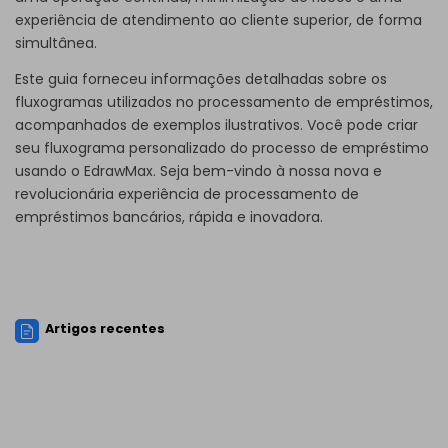
experiência de atendimento ao cliente superior, de forma
simultânea.
Este guia forneceu informações detalhadas sobre os
fluxogramas utilizados no processamento de empréstimos,
acompanhados de exemplos ilustrativos. Você pode criar
seu fluxograma personalizado do processo de empréstimo
usando o EdrawMax. Seja bem-vindo à nossa nova e
revolucionária experiência de processamento de
empréstimos bancários, rápida e inovadora.
Artigos recentes