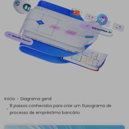
Início
Diagrama geral
8 passos conhecidos para criar um fluxograma de
processo de empréstimo bancário