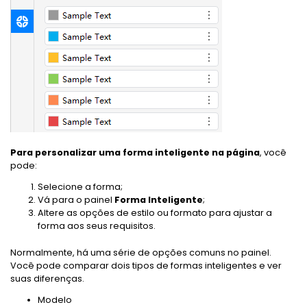
Para personalizar uma forma inteligente na página
, você
pode:
Selecione a forma;
Vá para o painel
Forma Inteligente
;
Altere as opções de estilo ou formato para ajustar a
forma aos seus requisitos.
Normalmente, há uma série de opções comuns no painel.
Você pode comparar dois tipos de formas inteligentes e ver
suas diferenças.
Modelo