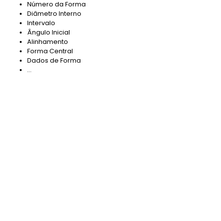
Número da Forma
Diâmetro Interno
Intervalo
Ângulo Inicial
Alinhamento
Forma Central
Dados de Forma
...