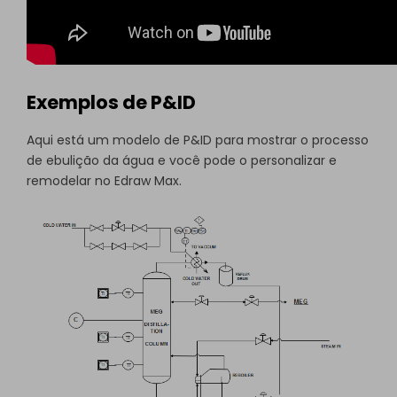
Exemplos de P&ID
Aqui está um modelo de P&ID para mostrar o processo
de ebulição da água e você pode o personalizar e
remodelar no Edraw Max.