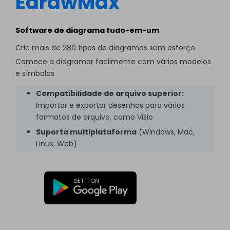
EdrawMax
Software de diagrama tudo-em-um
Crie mais de 280 tipos de diagramas sem esforço
Comece a diagramar facilmente com vários modelos
e símbolos
Compatibilidade de arquivo superior:
Importar e exportar desenhos para vários
formatos de arquivo, como Visio
Suporta multiplataforma
(Windows, Mac,
Linux, Web)