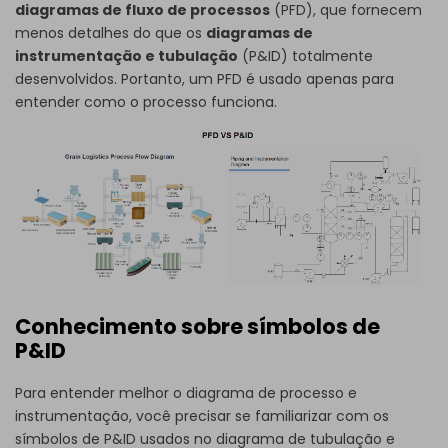
diagramas de fluxo de processos
(PFD), que fornecem
menos detalhes do que os
diagramas de
instrumentação e tubulação
(P&ID) totalmente
desenvolvidos. Portanto, um PFD é usado apenas para
entender como o processo funciona.
Conhecimento sobre símbolos de
P&ID
Para entender melhor o diagrama de processo e
instrumentação, você precisar se familiarizar com os
símbolos de P&ID
usados no diagrama de tubulação e