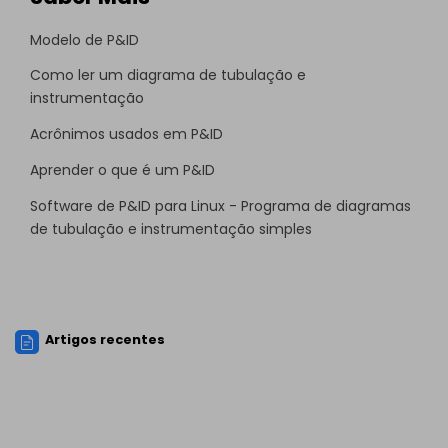
Modelo de P&ID
Como ler um diagrama de tubulação e
instrumentação
Acrônimos usados em P&ID
Aprender o que é um P&ID
Software de P&ID para Linux - Programa de diagramas
de tubulação e instrumentação simples
Artigos recentes