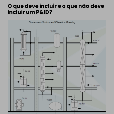
O que deve incluir e o que não deve
incluir um P&ID?