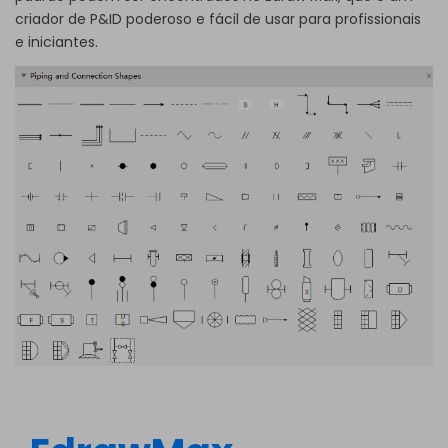
criador de P&ID poderoso e fácil de usar para profissionais
e iniciantes.