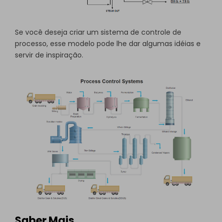
Se você deseja criar um sistema de controle de
processo, esse modelo pode lhe dar algumas idéias e
servir de inspiração.
Saber Mais