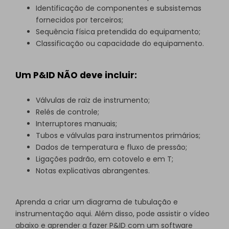
Identificação de componentes e subsistemas
fornecidos por terceiros;
Sequência física pretendida do equipamento;
Classificação ou capacidade do equipamento.
Um P&ID NÃO deve incluir:
Válvulas de raiz de instrumento;
Relés de controle;
Interruptores manuais;
Tubos e válvulas para instrumentos primários;
Dados de temperatura e fluxo de pressão;
Ligações padrão, em cotovelo e em T;
Notas explicativas abrangentes.
Aprenda a
criar um diagrama de tubulação e
instrumentação
aqui. Além disso, pode assistir o vídeo
abaixo e aprender a fazer P&ID com um software