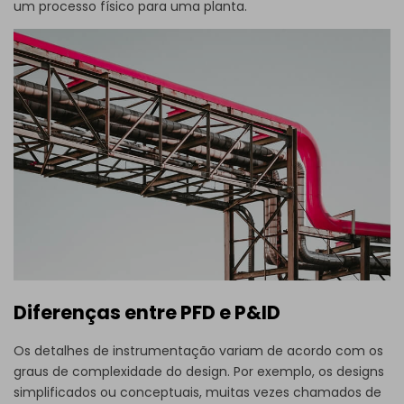
um processo físico para uma planta.
Diferenças entre PFD e P&ID
Os detalhes de instrumentação variam de acordo com os
graus de complexidade do design. Por exemplo, os designs
simplificados ou conceptuais, muitas vezes chamados de