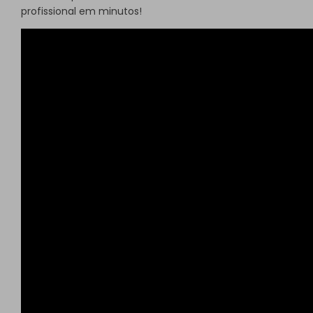
profissional em minutos!