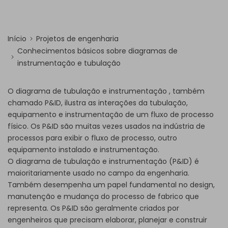
Início
Projetos de engenharia
Conhecimentos básicos sobre diagramas de
instrumentação e tubulação
O
diagrama de tubulação e instrumentação
, também
chamado P&ID, ilustra as interações da tubulação,
equipamento e instrumentação de um fluxo de processo
físico. Os P&ID são muitas vezes usados na indústria de
processos para exibir o fluxo de processo, outro
equipamento instalado e instrumentação.
O diagrama de tubulação e instrumentação (P&ID) é
maioritariamente usado no campo da engenharia.
Também desempenha um papel fundamental no design,
manutenção e mudança do processo de fabrico que
representa. Os P&ID são geralmente criados por
engenheiros que precisam elaborar, planejar e construir