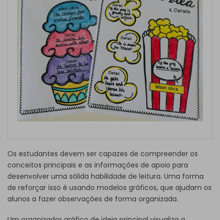
Os estudantes devem ser capazes de compreender os
conceitos principais e as informações de apoio para
desenvolver uma sólida habilidade de leitura. Uma forma
de reforçar isso é usando modelos gráficos, que ajudam os
alunos a fazer observações de forma organizada.
Um organizador gráfico de ideia principal visualiza a