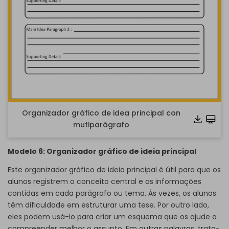
Organizador gráfico de idea principal con
mutiparágrafo
Modelo 6: Organizador gráfico de ideia principal
Este organizador gráfico de ideia principal é útil para que os
alunos registrem o conceito central e as informações
contidas em cada parágrafo ou tema. Às vezes, os alunos
têm dificuldade em estruturar uma tese. Por outro lado,
eles podem usá-lo para criar um esquema que os ajude a
compreender melhor o assunto. Em outras palavras, trata-