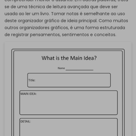
se de uma técnica de leitura avançada que deve ser
usada ao ler um livro. Tomar notas é semelhante ao uso
deste organizador gráfico de ideia principal. Como muitos
outros organizadores gráficos, é uma forma estruturada
de registrar pensamentos, sentimentos e conceitos.