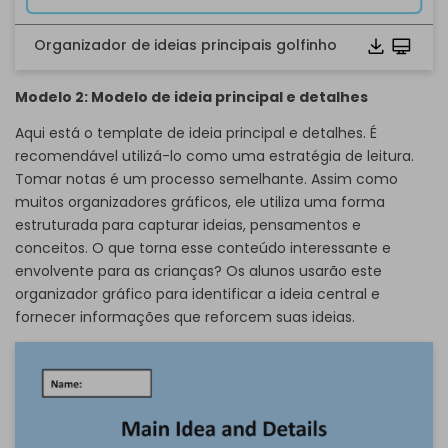
Organizador de ideias principais golfinho
Modelo 2: Modelo de ideia principal e detalhes
Aqui está o template de ideia principal e detalhes. É
recomendável utilizá-lo como uma estratégia de leitura.
Tomar notas é um processo semelhante. Assim como
muitos organizadores gráficos, ele utiliza uma forma
estruturada para capturar ideias, pensamentos e
conceitos. O que torna esse conteúdo interessante e
envolvente para as crianças? Os alunos usarão este
organizador gráfico para identificar a ideia central e
fornecer informações que reforcem suas ideias.