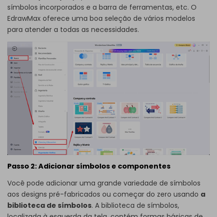
símbolos incorporados e a barra de ferramentas, etc. O
EdrawMax oferece uma boa seleção de vários modelos
para atender a todas as necessidades.
Passo 2: Adicionar símbolos e componentes
Você pode adicionar uma grande variedade de símbolos
aos designs pré-fabricados ou começar do zero usando
a
biblioteca de símbolos
. A biblioteca de símbolos,
localizada à esquerda da tela, contém formas básicas de