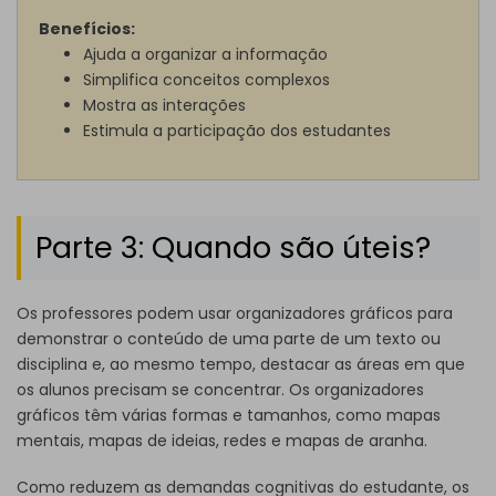
Benefícios:
Ajuda a organizar a informação
Simplifica conceitos complexos
Mostra as interações
Estimula a participação dos estudantes
Parte 3: Quando são úteis?
Os professores podem usar organizadores gráficos para
demonstrar o conteúdo de uma parte de um texto ou
disciplina e, ao mesmo tempo, destacar as áreas em que
os alunos precisam se concentrar. Os organizadores
gráficos têm várias formas e tamanhos, como mapas
mentais, mapas de ideias, redes e mapas de aranha.
Como reduzem as demandas cognitivas do estudante, os