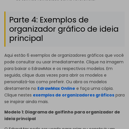
Parte 4: Exemplos de
organizador gráfico de ideia
principal
Aqui estão 6 exemplos de organizadores gráficos que você
pode consultar ou usar imediatamente. Clique na imagem
para baixar o EdrawMax e os respectivos modelos. Em
seguida, clique duas vezes para abrir os modelos e
personalizá-las como preferir. Ou abra os modelos
diretamente no
EdrawMax Online
e faça uma cópia.
Clique nestes
exemplos de organizadores gráficos
para
se inspirar ainda mais.
Modelo 1: Diagrama de golfinho para organizador de
ideia principal
O EdrawMax pode ser usado para criar ou construir um