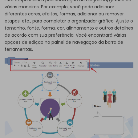
várias maneiras. Por exemplo, você pode adicionar
diferentes cores, efeitos, formas, adicionar ou remover
etapas, etc., para completar o organizador gráfico. Ajuste o
tamanho, fonte, forma, cor, alinhamento e outros detalhes
de acordo com sua preferência. Você encontrará várias
opções de edição no painel de navegação da barra de
ferramentas.