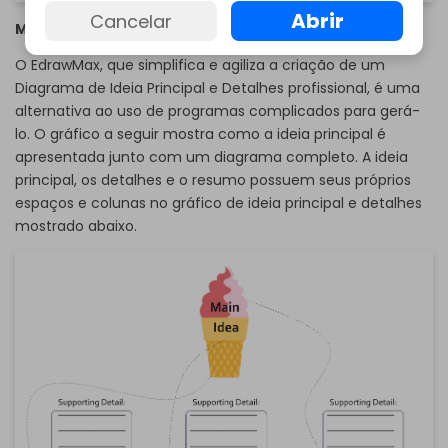
Abrir
Cancelar
Modelo 3: Gráfico de detalhes complementares
O EdrawMax, que simplifica e agiliza a criação de um
Diagrama de Ideia Principal e Detalhes profissional, é uma
alternativa ao uso de programas complicados para gerá-
lo. O gráfico a seguir mostra como a ideia principal é
apresentada junto com um diagrama completo. A ideia
principal, os detalhes e o resumo possuem seus próprios
espaços e colunas no gráfico de ideia principal e detalhes
mostrado abaixo.