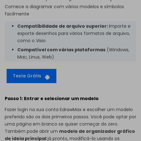
Comece a diagramar com vários modelos e símbolos
facilmente
Compatibilidade de arquivo superior:
Importe e
exporte desenhos para vários formatos de arquivo,
como o Visio
Compatível com várias plataformas
(Windows,
Mac, Linux, Web)
Teste Grátis
Passo 1: Entrar e selecionar um modelo
Fazer login na sua conta EdrawMax e escolher um modelo
preferido são os dois primeiros passos. Você pode optar por
uma página em branco se quiser começar do zero.
Também pode abrir um
modelo de organizador gráfico
de ideia principal
já pronto, modificá-lo usando os