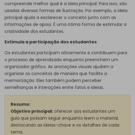
compreende melhor qual é a ideia principal. Para isso, são
usadas diversas formas de ilustração. Por exemplo, a ideia
principal ajuda a esclarecer o conceito junto com as
informações de apoio. É uma ótima forma de estimular a
criatividade dos estudantes.
Estimula a participação dos estudantes
Os estudantes participam ativamente e contribuem para
o processo de aprendizado enquanto preenchem um
organizador gráfico. As anotações visuais ajudam a
organizar os conceitos de maneira que facilite a
memorização. Eles também podem perceber
semelhanças e interações entre fatos e ideias.
Resumo:
Objetivo principal:
oferecer aos estudantes um
guia que possam seguir enquanto leem o material,
destacando as ideias-chave e os detalhes de cada
tema.