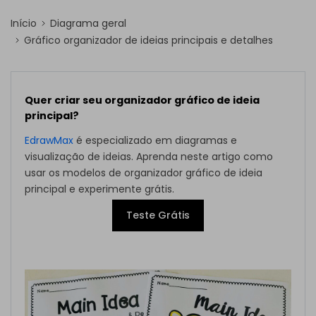
Início
Diagrama geral
Gráfico organizador de ideias principais e detalhes
Quer criar seu organizador gráfico de ideia
principal?
EdrawMax
é especializado em diagramas e
visualização de ideias. Aprenda neste artigo como
usar os modelos de organizador gráfico de ideia
principal e experimente grátis.
Teste Grátis