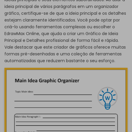
ideia principal de vários parágrafos em um organizador
gráfico, certifique-se de que a ideia principal e os detalhes
estejam claramente identificados. Você pode optar por
criá-lo usando ferramentas complexas ou escolher o
EdrawMax Online, que ajuda a criar um Gráfico de Ideia
Principal e Detalhes profissional de forma fácil e rápida.
Vale destacar que este criador de gráficos oferece muitas
formas pré-desenhadas e uma coleção de ferramentas
automatizadas que reduzem bastante o seu esforço.