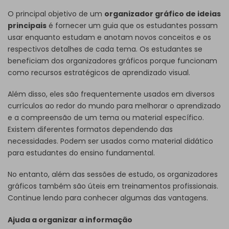
O principal objetivo de um
organizador gráfico de ideias
principais
é fornecer um guia que os estudantes possam
usar enquanto estudam e anotam novos conceitos e os
respectivos detalhes de cada tema. Os estudantes se
beneficiam dos organizadores gráficos porque funcionam
como recursos estratégicos de aprendizado visual.
Além disso, eles são frequentemente usados em diversos
currículos ao redor do mundo para melhorar o aprendizado
e a compreensão de um tema ou material específico.
Existem diferentes formatos dependendo das
necessidades. Podem ser usados como material didático
para estudantes do ensino fundamental.
No entanto, além das sessões de estudo, os organizadores
gráficos também são úteis em treinamentos profissionais.
Continue lendo para conhecer algumas das vantagens.
Ajuda a organizar a informação