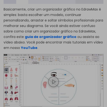
Basicamente, criar um organizador gráfico no EdrawMax é
simples: basta escolher um modelo, continuar
personalizando, arrastar e soltar símbolos profissionais para
melhorar seu diagrama. Se você ainda estiver confuso
sobre como criar um organizador gráfico no EdrawMax,
confira este
guia de organizador gráfico
ou assista ao
vídeo abaixo. Você pode encontrar mais tutoriais em vídeo
em nosso
YouTube
.