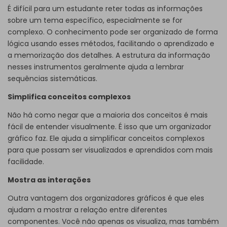
É difícil para um estudante reter todas as informações
sobre um tema específico, especialmente se for
complexo. O conhecimento pode ser organizado de forma
lógica usando esses métodos, facilitando o aprendizado e
a memorização dos detalhes. A estrutura da informação
nesses instrumentos geralmente ajuda a lembrar
sequências sistemáticas.
Simplifica conceitos complexos
Não há como negar que a maioria dos conceitos é mais
fácil de entender visualmente. É isso que um organizador
gráfico faz. Ele ajuda a simplificar conceitos complexos
para que possam ser visualizados e aprendidos com mais
facilidade.
Mostra as interações
Outra vantagem dos organizadores gráficos é que eles
ajudam a mostrar a relação entre diferentes
componentes. Você não apenas os visualiza, mas também