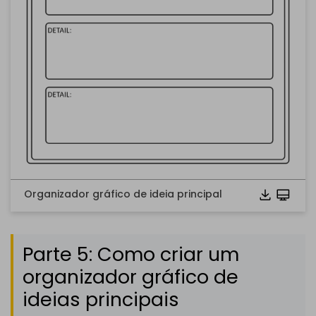
Organizador gráfico de ideia principal
Parte 5: Como criar um
organizador gráfico de
ideias principais