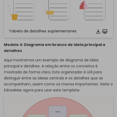
Tabela de detalhes suplementares
Modelo 4: Diagrama em branco de ideia principal e
detalhes
Aqui mostramos um exemplo de diagrama de ideia
principal e detalhes. A relação entre os conceitos é
mostrada de forma clara. Este organizador é útil para
distinguir entre as ideias centrais e os detalhes que as
acompanham, assim como os menos importantes. Visite o
EdrawMax agora para usar este template.