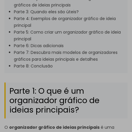
gráficos de ideias principais
Parte 3: Quando eles são úteis?
Parte 4: Exemplos de organizador gráfico de ideia
principal
Parte 5: Como criar um organizador gráfico de ideia
principal
Parte 6: Dicas adicionais
Parte 7: Descubra mais modelos de organizadores
gráficos para ideias principais e detalhes
Parte 8: Conclusão
Parte 1: O que é um
organizador gráfico de
ideias principais?
O
organizador gráfico de ideias principais
é uma