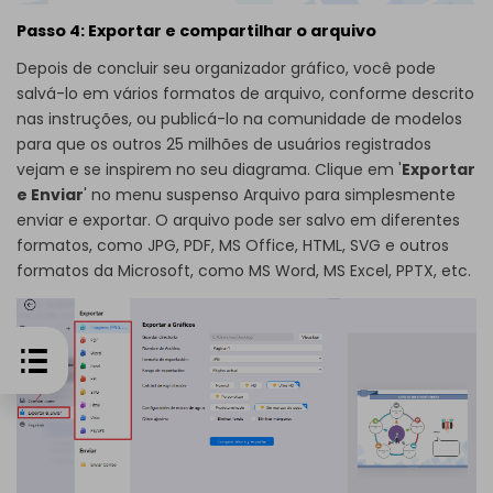
Passo 4: Exportar e compartilhar o arquivo
Depois de concluir seu organizador gráfico, você pode
salvá-lo em vários formatos de arquivo, conforme descrito
nas instruções, ou publicá-lo na comunidade de modelos
para que os outros 25 milhões de usuários registrados
vejam e se inspirem no seu diagrama. Clique em '
Exportar
e Enviar
' no menu suspenso Arquivo para simplesmente
enviar e exportar. O arquivo pode ser salvo em diferentes
formatos, como JPG, PDF, MS Office, HTML, SVG e outros
formatos da Microsoft, como MS Word, MS Excel, PPTX, etc.