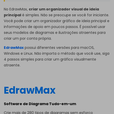
No EdrawMax,
criar um organizador visual de ideia
principal
é simples. Não se preocupe se você for iniciante.
Você pode criar um organizador gráfico de ideia principal e
informações de apoio em poucos passos. É possível usar
seus modelos de diagramas e ilustrações atraentes para
criar um por conta própria.
EdrawMax
possui diferentes versões para macOS,
Windows e Linux. Não importa o método que você use, siga
4 passos simples para criar um gráfico visualmente
atraente.
EdrawMax
Software de Diagrama Tudo-em-um
Crie mais de 280 tipos de diagramas sem esforço