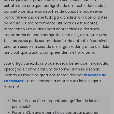
estrutura de qualquer parágrafo de um texto, definindo o
conceito central e os detalhes de apoio. Ele pode servir
como referência de estudo para analisar o material antes
da leitura. É uma ferramenta útil para os estudantes,
oferecendo um quadro para anotar ideias e detalhes
importantes de cada parágrafo. Para eles, estruturar uma
tese às vezes pode ser um desafio. No entanto, é possível
criar um esquema usando um organizador gráfico de ideia
principal, que ajuda a compreender melhor o tema.
Este artigo vai explicar o que é, seus benefícios, finalidade,
aplicação e como criar um de forma simples e rápida
usando os modelos gratuitos fornecidos por
modelos do
EdrawMax
. Então, comece a anotar suas ideias agora
mesmo!
Parte 1: O que é um organizador gráfico de ideias
principais?
Parte 2: Objetivo e benefícios dos organizadores