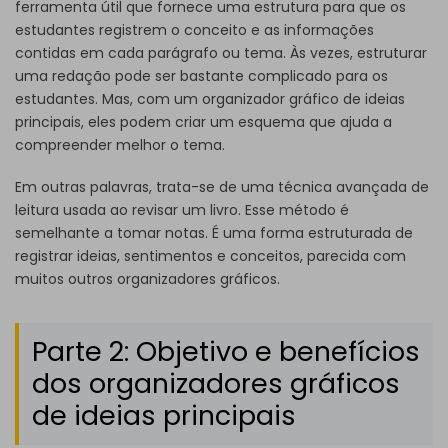
ferramenta útil que fornece uma estrutura para que os
estudantes registrem o conceito e as informações
contidas em cada parágrafo ou tema. Às vezes, estruturar
uma redação pode ser bastante complicado para os
estudantes. Mas, com um organizador gráfico de ideias
principais, eles podem criar um esquema que ajuda a
compreender melhor o tema.
Em outras palavras, trata-se de uma técnica avançada de
leitura usada ao revisar um livro. Esse método é
semelhante a tomar notas. É uma forma estruturada de
registrar ideias, sentimentos e conceitos, parecida com
muitos outros organizadores gráficos.
Parte 2: Objetivo e benefícios
dos organizadores gráficos
de ideias principais