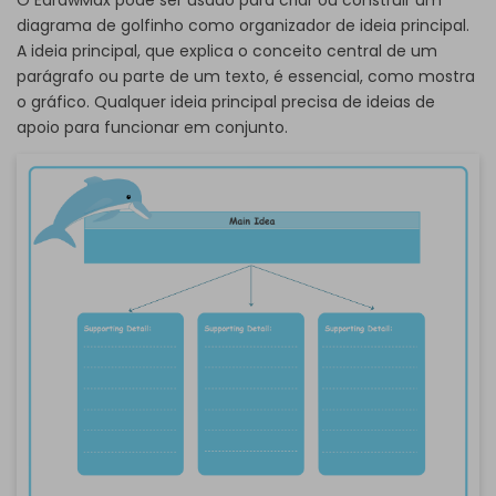
diagrama de golfinho como organizador de ideia principal.
A ideia principal, que explica o conceito central de um
parágrafo ou parte de um texto, é essencial, como mostra
o gráfico. Qualquer ideia principal precisa de ideias de
apoio para funcionar em conjunto.