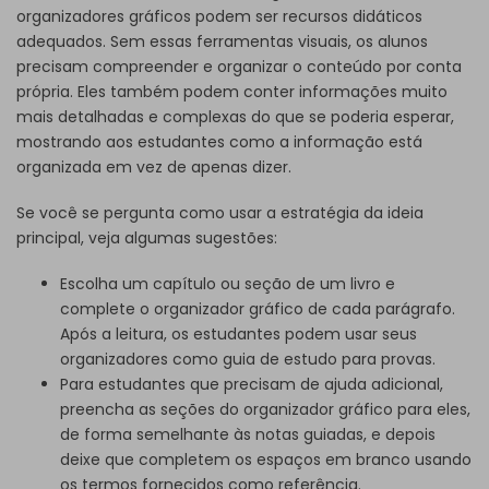
organizadores gráficos podem ser recursos didáticos
adequados. Sem essas ferramentas visuais, os alunos
precisam compreender e organizar o conteúdo por conta
própria. Eles também podem conter informações muito
mais detalhadas e complexas do que se poderia esperar,
mostrando aos estudantes como a informação está
organizada em vez de apenas dizer.
Se você se pergunta como usar a estratégia da ideia
principal, veja algumas sugestões:
Escolha um capítulo ou seção de um livro e
complete o organizador gráfico de cada parágrafo.
Após a leitura, os estudantes podem usar seus
organizadores como guia de estudo para provas.
Para estudantes que precisam de ajuda adicional,
preencha as seções do organizador gráfico para eles,
de forma semelhante às notas guiadas, e depois
deixe que completem os espaços em branco usando
os termos fornecidos como referência.