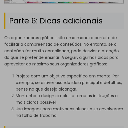
Parte 6: Dicas adicionais
Os organizadores gráficos são uma maneira perfeita de
facilitar a compreensão de conteúdos. No entanto, se o
conteúdo for muito complicado, pode desviar a atenção
do que se pretende ensinar. A seguir, algumas dicas para
aproveitar ao máximo seus organizadores gráficos:
Projete com um objetivo específico em mente. Por
exemplo, se estiver usando ideia principal e detalhes,
pense no que deseja alcançar.
Mantenha o design simples e torne as instruções o
mais claras possível.
Use imagens para motivar os alunos a se envolverem
na folha de trabalho.