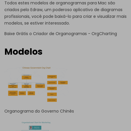
Todos estes modelos de organogramas para Mac são
criados pelo
Edraw
, um poderoso aplicativo de diagramas
profissionais, você pode baixá-lo para criar e visualizar mais
modelos, se estiver interessado.
Baixe Grátis o Criador de Organogramas - OrgCharting
Modelos
Organograma do Governo Chinês