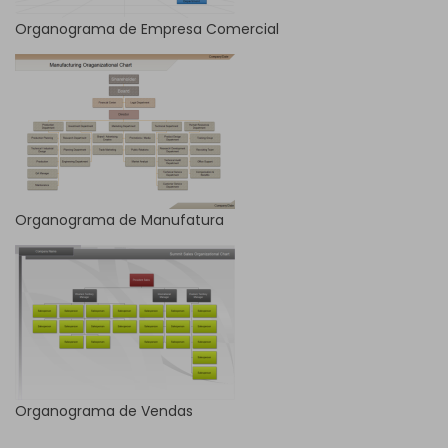
Organograma de Empresa Comercial
Organograma de Manufatura
Organograma de Vendas