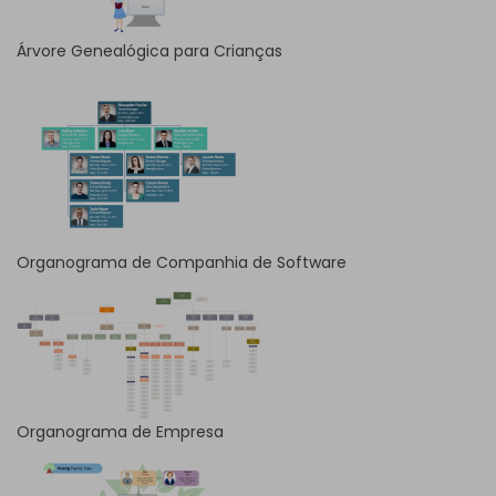
Árvore Genealógica para Crianças
Organograma de Companhia de Software
Organograma de Empresa