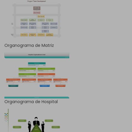
Organograma de Matriz
Organograma de Hospital