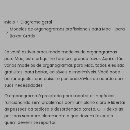
Início
Diagrama geral
Modelos de organogramas profissionais para Mac - para
Baixar Grátis
Se você estiver procurando modelos de organogramas
para Mac, este artigo lhe fará um grande favor. Aqui estão
vários modelos de organogramas para Mac, todos eles são
gratuitos, para baixar, editáveis e imprimíveis. Você pode
baixar aqueles que quiser e personalizá-los de acordo com
suas necessidades.
O organograma é projetado para manter os negócios
funcionando sem problemas com um plano claro e libertar
as pessoas da tediosa e desordenada tarefa. O TI deixa as
pessoas saberem claramente o que devem fazer e a
quem devem se reportar.