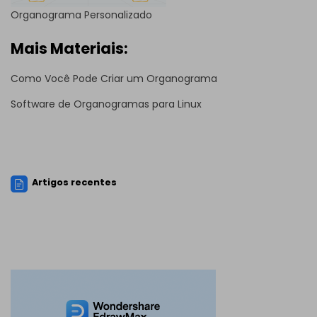
Organograma Personalizado
Mais Materiais:
Como Você Pode Criar um Organograma
Software de Organogramas para Linux
Artigos recentes