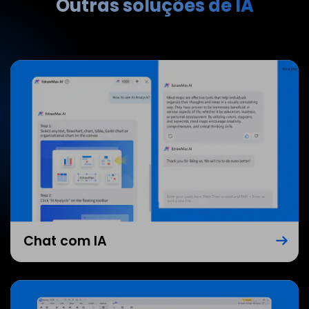
Outras soluções de IA
Chat com IA