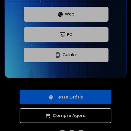
Web
PC
Celular
Teste Grátis
Compre Agora