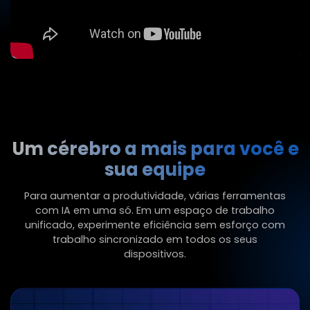
Um cérebro a mais para você e
sua equipe
Para aumentar a produtividade, várias ferramentas
com IA em uma só. Em um espaço de trabalho
unificado, experimente eficiência sem esforço com
trabalho sincronizado em todos os seus
dispositivos.