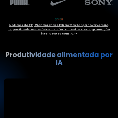
Notícias de RP | Wondershare EdrawMax lança nova versão,
capacitando os usuários com ferramentas de diagramação
inteligentes com IA. >>
Produtividade alimentada por
IA