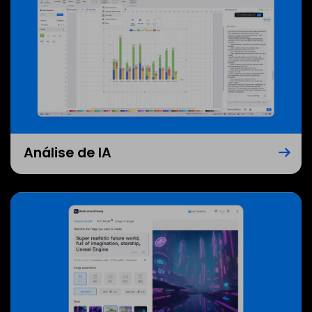
Análise de IA