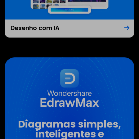
Desenho com IA
Diagramas simples,
inteligentes e