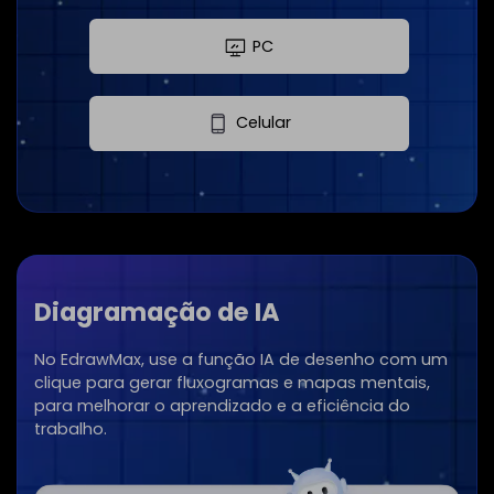
PC
Celular
Diagramação de IA
No EdrawMax, use a função IA de desenho com um
clique para gerar fluxogramas e mapas mentais,
para melhorar o aprendizado e a eficiência do
trabalho.