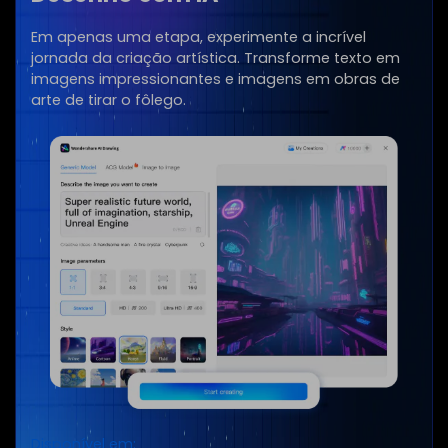
Em apenas uma etapa, experimente a incrível
jornada da criação artística. Transforme texto em
imagens impressionantes e imagens em obras de
arte de tirar o fôlego.
Disponível em: