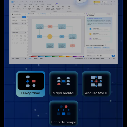
Fluxograma
Mapa mental
Análise SWOT
Linha do tempo