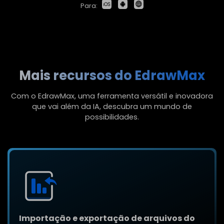
Para:
Mais recursos do EdrawMax
Com o EdrawMax, uma ferramenta versátil e inovadora
que vai além da IA, descubra um mundo de
possibilidades.
Importação e exportação de arquivos do