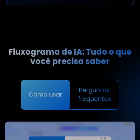
Fluxograma de IA: Tudo o que
você precisa saber
Perguntas
Como usar
frequentes