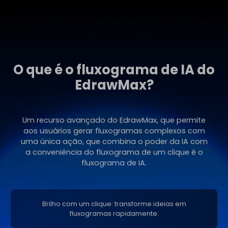
O que é o fluxograma de IA do
EdrawMax?
Um recurso avançado do EdrawMax, que permite
aos usuários gerar fluxogramas complexos com
uma única ação, que combina o poder da IA com
a conveniência do fluxograma de um clique é o
fluxograma de IA.
Brilho com um clique: transforme ideias em
fluxogramas rapidamente.