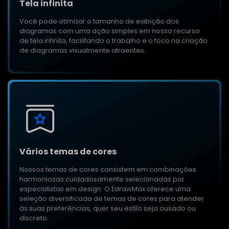
Tela infinita
Você pode otimizar o tamanho de exibição dos
diagramas com uma ação simples em nosso recurso
de tela infinita, facilitando o trabalho e o foco na criação
de diagramas visualmente atraentes.
Vários temas de cores
Nossos temas de cores consistem em combinações
harmoniosas cuidadosamente selecionadas por
especialistas em design. O EdrawMax oferece uma
seleção diversificada de temas de cores para atender
às suas preferências, quer seu estilo seja ousado ou
discreto.