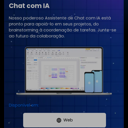
Chat com IA
Nosso poderoso Assistente de Chat com IA está
pronto para apoiá-lo em seus projetos, do
brainstorming à coordenação de tarefas. Junte-se
ao futuro da colaboração.
Disponível em:
Web