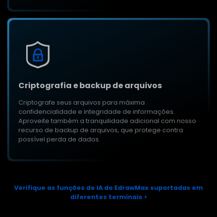
Criptografia e backup de arquivos
Criptografe seus arquivos para máxima
confidencialidade e integridade de informações.
Aproveite também a tranquilidade adicional com nosso
recurso de backup de arquivos, que protege contra
possível perda de dados.
Verifique as funções de IA do EdrawMax suportadas em
diferentes terminais >