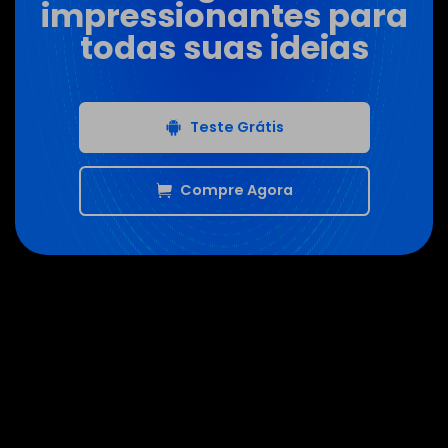
impressionantes para
todas suas ideias
Teste Grátis
Compre Agora