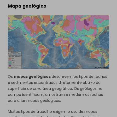
Mapa geológico
Os
mapas geológicos
descrevem os tipos de rochas
e sedimentos encontrados diretamente abaixo da
superfície de uma área geográfica. Os geólogos no
campo identificam, amostram e medem as rochas
para criar mapas geológicos.
Muitos tipos de trabalho exigem o uso de mapas