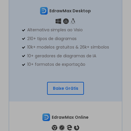
EdrawMax Desktop
Alternativa simples ao Visio
210+ tipos de diagramas
10k+ modelos gratuitos & 26k+ símbolos
10+ geradores de diagramas de IA
10+ formatos de exportação
Baixe Grátis
EdrawMax Online