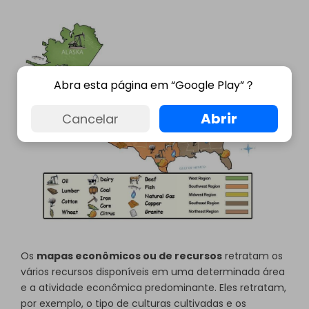
Abra esta página em “Google Play”？
Abrir
Cancelar
Os
mapas econômicos ou de recursos
retratam os
vários recursos disponíveis em uma determinada área
e a atividade econômica predominante. Eles retratam,
por exemplo, o tipo de culturas cultivadas e os