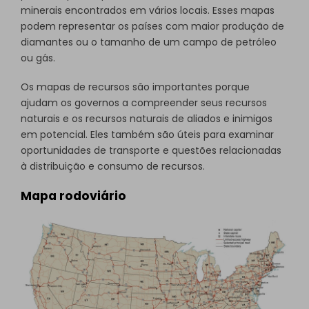
minerais encontrados em vários locais. Esses mapas
podem representar os países com maior produção de
diamantes ou o tamanho de um campo de petróleo
ou gás.
Os mapas de recursos são importantes porque
ajudam os governos a compreender seus recursos
naturais e os recursos naturais de aliados e inimigos
em potencial. Eles também são úteis para examinar
oportunidades de transporte e questões relacionadas
à distribuição e consumo de recursos.
Mapa rodoviário