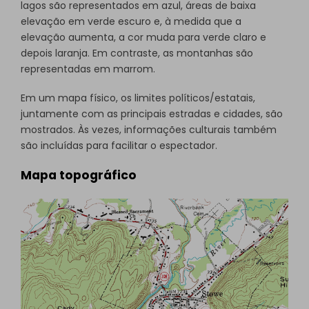
lagos são representados em azul, áreas de baixa
elevação em verde escuro e, à medida que a
elevação aumenta, a cor muda para verde claro e
depois laranja. Em contraste, as montanhas são
representadas em marrom.
Em um mapa físico, os limites políticos/estatais,
juntamente com as principais estradas e cidades, são
mostrados. Às vezes, informações culturais também
são incluídas para facilitar o espectador.
Mapa topográfico