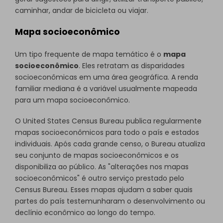
caminhar, andar de bicicleta ou viajar.
Mapa socioeconômico
Um tipo frequente de mapa temático é o
mapa
socioeconômico
. Eles retratam as disparidades
socioeconômicas em uma área geográfica. A renda
familiar mediana é a variável usualmente mapeada
para um mapa socioeconômico.
O United States Census Bureau publica regularmente
mapas socioeconômicos para todo o país e estados
individuais. Após cada grande censo, o Bureau atualiza
seu conjunto de mapas socioeconômicos e os
disponibiliza ao público. As "alterações nos mapas
socioeconômicos" é outro serviço prestado pelo
Census Bureau. Esses mapas ajudam a saber quais
partes do país testemunharam o desenvolvimento ou
declínio econômico ao longo do tempo.