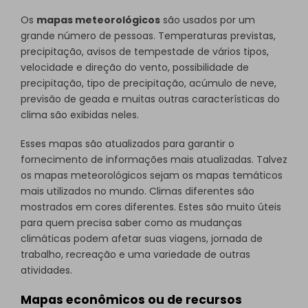
Os
mapas meteorológicos
são usados por um
grande número de pessoas. Temperaturas previstas,
precipitação, avisos de tempestade de vários tipos,
velocidade e direção do vento, possibilidade de
precipitação, tipo de precipitação, acúmulo de neve,
previsão de geada e muitas outras características do
clima são exibidas neles.
Esses mapas são atualizados para garantir o
fornecimento de informações mais atualizadas. Talvez
os mapas meteorológicos sejam os mapas temáticos
mais utilizados no mundo. Climas diferentes são
mostrados em cores diferentes. Estes são muito úteis
para quem precisa saber como as mudanças
climáticas podem afetar suas viagens, jornada de
trabalho, recreação e uma variedade de outras
atividades.
Mapas econômicos ou de recursos