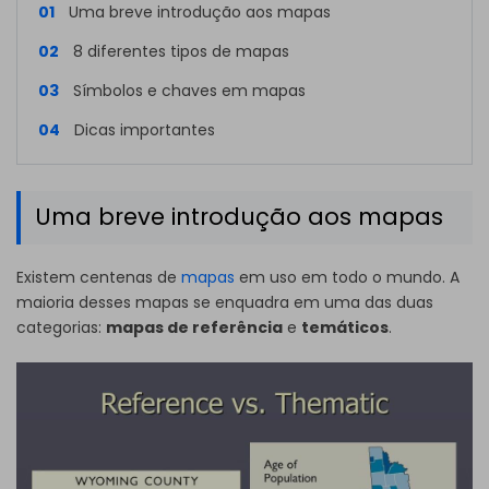
01
Uma breve introdução aos mapas
02
8 diferentes tipos de mapas
03
Símbolos e chaves em mapas
04
Dicas importantes
Uma breve introdução aos mapas
Existem centenas de
mapas
em uso em todo o mundo. A
maioria desses mapas se enquadra em uma das duas
categorias:
mapas de referência
e
temáticos
.