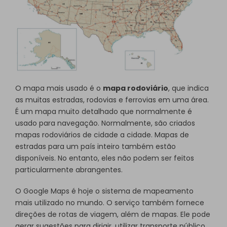
O mapa mais usado é o
mapa rodoviário
, que indica
as muitas estradas, rodovias e ferrovias em uma área.
É um mapa muito detalhado que normalmente é
usado para navegação. Normalmente, são criados
mapas rodoviários de cidade a cidade. Mapas de
estradas para um país inteiro também estão
disponíveis. No entanto, eles não podem ser feitos
particularmente abrangentes.
O Google Maps é hoje o sistema de mapeamento
mais utilizado no mundo. O serviço também fornece
direções de rotas de viagem, além de mapas. Ele pode
gerar sugestões para dirigir, utilizar transporte público,