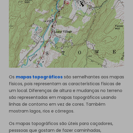
Os
mapas topográficos
são semelhantes aos mapas
físicos, pois representam as características físicas de
um local. Diferenças de altura e mudanças no terreno
são representadas em mapas topográficos usando
linhas de contorno em vez de cores. Também
mostram lagos, rios e córregos.
Os mapas topográficos são úteis para caçadores,
pesssoas que gostam de fazer caminhadas,