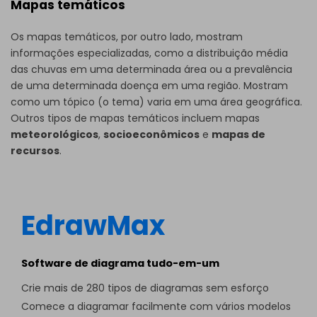
Mapas temáticos
Os mapas temáticos, por outro lado, mostram
informações especializadas, como a distribuição média
das chuvas em uma determinada área ou a prevalência
de uma determinada doença em uma região. Mostram
como um tópico (o tema) varia em uma área geográfica.
Outros tipos de mapas temáticos incluem mapas
meteorológicos
,
socioeconômicos
e
mapas de
recursos
.
EdrawMax
Software de diagrama tudo-em-um
Crie mais de 280 tipos de diagramas sem esforço
Comece a diagramar facilmente com vários modelos