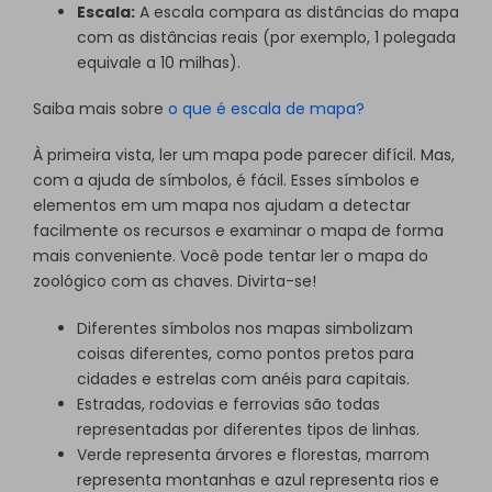
Escala:
A escala compara as distâncias do mapa
com as distâncias reais (por exemplo, 1 polegada
equivale a 10 milhas).
Saiba mais sobre
o que é escala de mapa?
À primeira vista, ler um mapa pode parecer difícil. Mas,
com a ajuda de símbolos, é fácil. Esses símbolos e
elementos em um mapa nos ajudam a detectar
facilmente os recursos e examinar o mapa de forma
mais conveniente. Você pode tentar ler o mapa do
zoológico com as chaves. Divirta-se!
Diferentes símbolos nos mapas simbolizam
coisas diferentes, como pontos pretos para
cidades e estrelas com anéis para capitais.
Estradas, rodovias e ferrovias são todas
representadas por diferentes tipos de linhas.
Verde representa árvores e florestas, marrom
representa montanhas e azul representa rios e