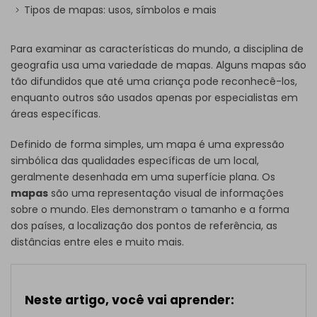
Tipos de mapas: usos, símbolos e mais
Para examinar as características do mundo, a disciplina de
geografia usa uma variedade de mapas. Alguns mapas são
tão difundidos que até uma criança pode reconhecê-los,
enquanto outros são usados apenas por especialistas em
áreas específicas.
Definido de forma simples, um mapa é uma expressão
simbólica das qualidades específicas de um local,
geralmente desenhada em uma superfície plana. Os
mapas
são uma representação visual de informações
sobre o mundo. Eles demonstram o tamanho e a forma
dos países, a localização dos pontos de referência, as
distâncias entre eles e muito mais.
Neste artigo, você vai aprender: