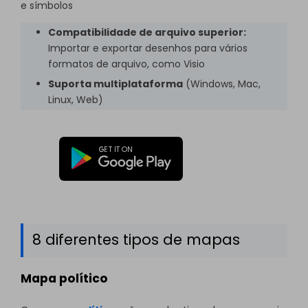
e símbolos
Compatibilidade de arquivo superior:
Importar e exportar desenhos para vários
formatos de arquivo, como Visio
Suporta multiplataforma
(Windows, Mac,
Linux, Web)
8 diferentes tipos de mapas
Mapa político