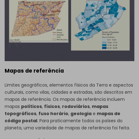
Mapas de referência
Limites geográficos, elementos físicos da Terra e aspectos
culturais, como vilas, cidades e estradas, são descritos em
mapas de referência. Os mapas de referência incluem
mapas
políticos
,
físicos
,
rodoviários
,
mapas
topográficos
,
fuso horário
,
geologia
e
mapas de
código postal
. Para praticamente todos os países do
planeta, uma variedade de mapas de referência foi feita.