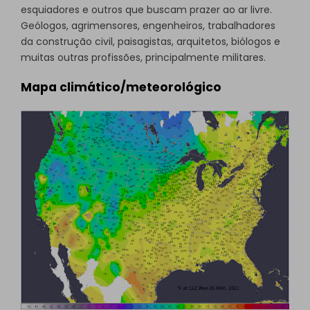
esquiadores e outros que buscam prazer ao ar livre.
Geólogos, agrimensores, engenheiros, trabalhadores
da construção civil, paisagistas, arquitetos, biólogos e
muitas outras profissões, principalmente militares.
Mapa climático/meteorológico