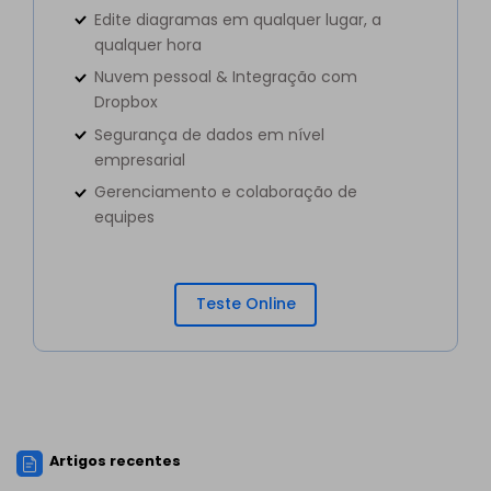
Edite diagramas em qualquer lugar, a
qualquer hora
Nuvem pessoal & Integração com
Dropbox
Segurança de dados em nível
empresarial
Gerenciamento e colaboração de
equipes
Teste Online
Artigos recentes