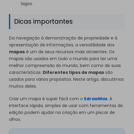
lagos.
Dicas importantes
Da navegação à demonstração de propriedade e à
apresentação de informações, a versatilidade dos
mapas
é um de seus recursos mais atraentes. Os
mapas são usados em todo o mundo para ter uma
melhor compreensão do mundo, bem como de suas
características.
Diferentes tipos de mapas
são
usados para vários propósitos. Neste artigo, discutimos
muitos deles.
Criar um mapa é super fácil com o
EdrawMax
. A
interface rápida, simples de usar com ferramentas de
edição podem ajudar na criação em um piscar de
olhos.