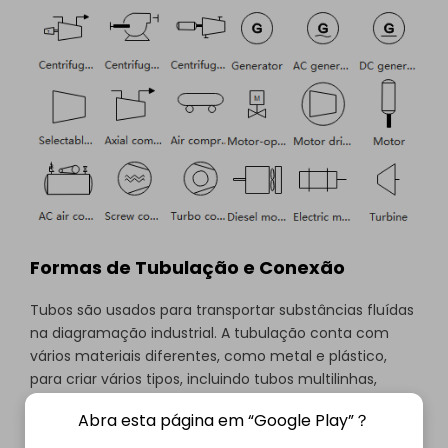
Formas de Tubulação e Conexão
Tubos são usados para transportar substâncias fluídas
na diagramação industrial. A tubulação conta com
vários materiais diferentes, como metal e plástico,
para criar vários tipos, incluindo tubos multilinhas,
separadores e assim por diante.
Abra esta página em “Google Play”？