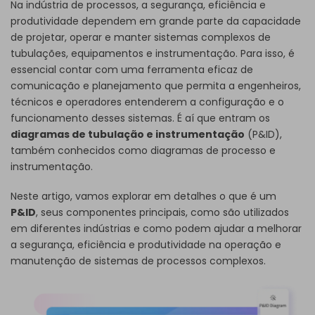
Na indústria de processos, a segurança, eficiência e
produtividade dependem em grande parte da capacidade
de projetar, operar e manter sistemas complexos de
tubulações, equipamentos e instrumentação. Para isso, é
essencial contar com uma ferramenta eficaz de
comunicação e planejamento que permita a engenheiros,
técnicos e operadores entenderem a configuração e o
funcionamento desses sistemas. É aí que entram os
diagramas de tubulação e instrumentação
(P&ID),
também conhecidos como diagramas de processo e
instrumentação.
Neste artigo, vamos explorar em detalhes o que é um
P&ID
, seus componentes principais, como são utilizados
em diferentes indústrias e como podem ajudar a melhorar
a segurança, eficiência e produtividade na operação e
manutenção de sistemas de processos complexos.