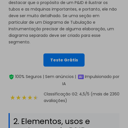
destacar que o propósito de um P&ID é ilustrar os
tubos e as máquinas importantes, e portanto, ele não
deve ser muito detalhado. Se uma seção em
particular de um Diagrama de Tubulação e
Instrumentação precisar de alguma elaboração, um
diagrama separado deve ser criado para esse
segmento.
Teste Grátis
100% Seguros | Sem anúncios |
Impulsionado por
IA
Classificação G2: 4,5/5 (mais de 2360
avaliações)
2. Elementos, usos e