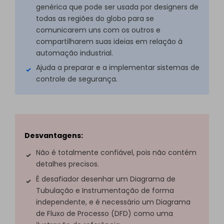
genérica que pode ser usada por designers de
todas as regiões do globo para se
comunicarem uns com os outros e
compartilharem suas ideias em relação à
automação industrial.
Ajuda a preparar e a implementar sistemas de
controle de segurança.
Desvantagens:
Não é totalmente confiável, pois não contém
detalhes precisos.
É desafiador desenhar um Diagrama de
Tubulação e Instrumentação de forma
independente, e é necessário um Diagrama
de Fluxo de Processo (DFD) como uma