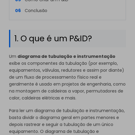
06
Conclusão
1. O que é um P&ID?
Um
diagrama de tubulação e instrumentação
exibe os componentes da tubulação (por exemplo,
equipamentos, válvulas, redutores e assim por diante)
de um fluxo de processamento físico real e
geralmente é usado em projetos de engenharia, como
na montagem de caldeiras a vapor, permutadores de
calor, caldeiras elétricas e mais.
Para ler um diagrama de tubulação e instrumentação,
basta dividir o diagrama geral em partes menores e
depois rastrear e seguir a tubulação de um único
equipamento. O diagrama de tubulação e