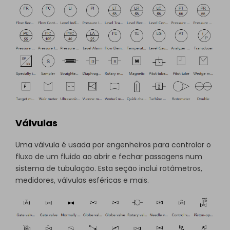
Válvulas
Uma válvula é usada por engenheiros para controlar o
fluxo de um fluido ao abrir e fechar passagens num
sistema de tubulação. Esta seção inclui rotâmetros,
medidores, válvulas esféricas e mais.