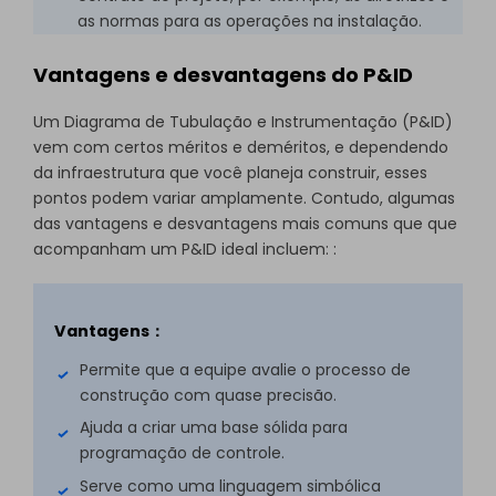
as normas para as operações na instalação.
Vantagens e desvantagens do P&ID
Um Diagrama de Tubulação e Instrumentação (P&ID)
vem com certos méritos e deméritos, e dependendo
da infraestrutura que você planeja construir, esses
pontos podem variar amplamente. Contudo, algumas
das vantagens e desvantagens mais comuns que que
acompanham um P&ID ideal incluem: :
Vantagens：
Permite que a equipe avalie o processo de
construção com quase precisão.
Ajuda a criar uma base sólida para
programação de controle.
Serve como uma linguagem simbólica