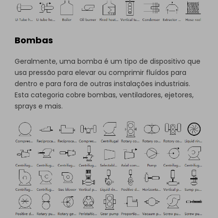
Bombas
Geralmente, uma bomba é um tipo de dispositivo que
usa pressão para elevar ou comprimir fluídos para
dentro e para fora de outras instalações industriais.
Esta categoria cobre bombas, ventiladores, ejetores,
sprays e mais.