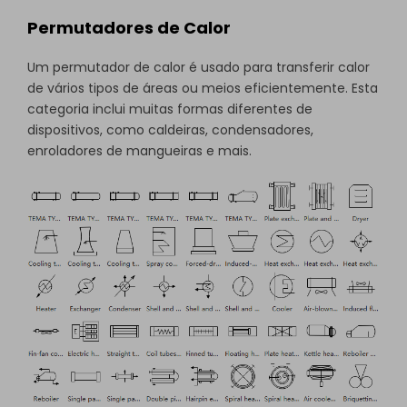
Permutadores de Calor
Um permutador de calor é usado para transferir calor
de vários tipos de áreas ou meios eficientemente. Esta
categoria inclui muitas formas diferentes de
dispositivos, como caldeiras, condensadores,
enroladores de mangueiras e mais.