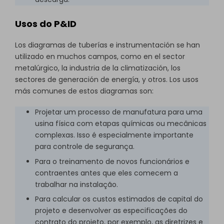
Usos do P&ID
Los diagramas de tuberías e instrumentación se han
utilizado en muchos campos, como en el sector
metalúrgico, la industria de la climatización, los
sectores de generación de energía, y otros. Los usos
más comunes de estos diagramas son:
Projetar um processo de manufatura para uma
usina física com etapas químicas ou mecânicas
complexas. Isso é especialmente importante
para controle de segurança.
Para o treinamento de novos funcionários e
contraentes antes que eles comecem a
trabalhar na instalação.
Para calcular os custos estimados de capital do
projeto e desenvolver as especificações do
contrato do projeto, por exemplo, as diretrizes e