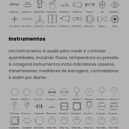
Instrumentos
Um instrumento é usado para medir e controlar
quantidades, incluindo fluxos, temperatura ou pressão.
A categoria instrumentos inclui indicadores caseiros,
transmissores, medidores de barragens, controladores
e assim por diante.