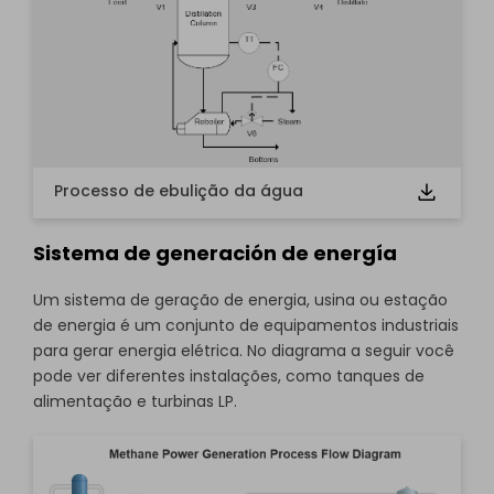
Processo de ebulição da água
Sistema de generación de energía
Um sistema de geração de energia, usina ou estação
de energia é um conjunto de equipamentos industriais
para gerar energia elétrica. No diagrama a seguir você
pode ver diferentes instalações, como tanques de
alimentação e turbinas LP.