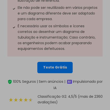
ilustração de referência.
Ele não pode ser reutilizado em vários projetos
e um diagrama diferente deve ser adaptado
para cada empresa.
É necessário usar os símbolos e ícones
corretos ao desenhar um diagrama de
tubulação e instrumentação; Caso contrário,
os engenheiros podem acabar preparando
equipamentos defeituosos.
Teste Grátis
100% Seguros | Sem anúncios |
Impulsionado por
IA
Classificação G2: 4,5/5 (mais de 2360
avaliações)