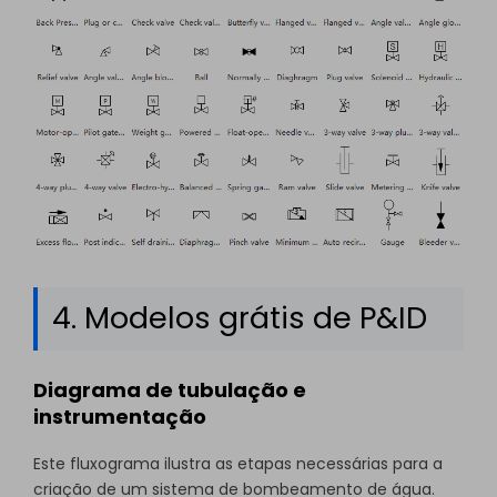
4. Modelos grátis de P&ID
Diagrama de tubulação e
instrumentação
Este fluxograma ilustra as etapas necessárias para a
criação de um sistema de bombeamento de água.