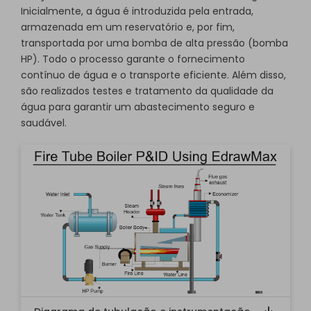
Inicialmente, a água é introduzida pela entrada,
armazenada em um reservatório e, por fim,
transportada por uma bomba de alta pressão (bomba
HP). Todo o processo garante o fornecimento
contínuo de água e o transporte eficiente. Além disso,
são realizados testes e tratamento da qualidade da
água para garantir um abastecimento seguro e
saudável.