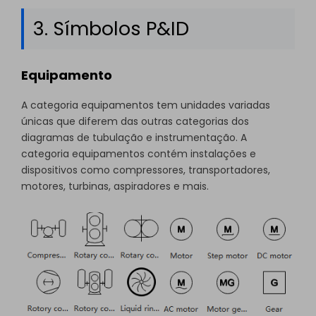
3. Símbolos P&ID
Equipamento
A categoria equipamentos tem unidades variadas
únicas que diferem das outras categorias dos
diagramas de tubulação e instrumentação. A
categoria equipamentos contém instalações e
dispositivos como compressores, transportadores,
motores, turbinas, aspiradores e mais.