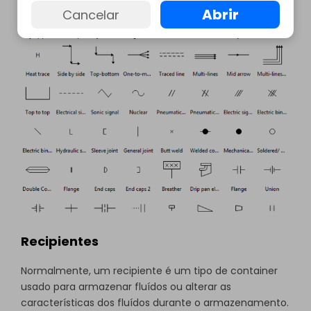
Abrir
Cancelar
Recipientes
Normalmente, um recipiente é um tipo de container
usado para armazenar fluídos ou alterar as
características dos fluídos durante o armazenamento.