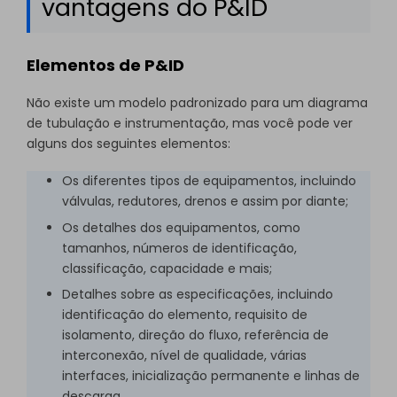
vantagens do P&ID
Elementos de P&ID
Não existe um modelo padronizado para um diagrama
de tubulação e instrumentação, mas você pode ver
alguns dos seguintes elementos:
Os diferentes tipos de equipamentos, incluindo
válvulas, redutores, drenos e assim por diante;
Os detalhes dos equipamentos, como
tamanhos, números de identificação,
classificação, capacidade e mais;
Detalhes sobre as especificações, incluindo
identificação do elemento, requisito de
isolamento, direção do fluxo, referência de
interconexão, nível de qualidade, várias
interfaces, inicialização permanente e linhas de
descarga.