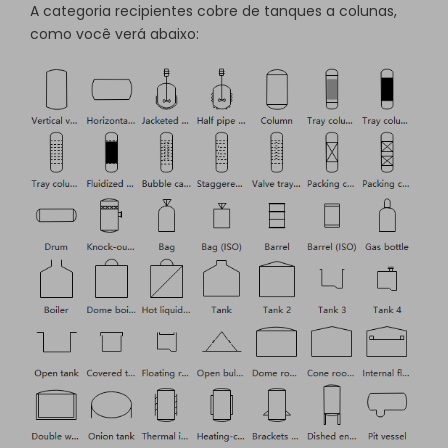
A categoria recipientes cobre de tanques a colunas,
como você verá abaixo: