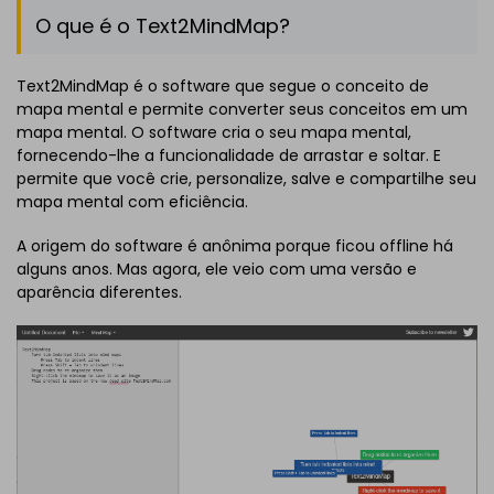
O que é o Text2MindMap?
Text2MindMap é o software que segue o conceito de
mapa mental e permite converter seus conceitos em um
mapa mental. O software cria o seu mapa mental,
fornecendo-lhe a funcionalidade de arrastar e soltar. E
permite que você crie, personalize, salve e compartilhe seu
mapa mental com eficiência.
A origem do software é anônima porque ficou offline há
alguns anos. Mas agora, ele veio com uma versão e
aparência diferentes.