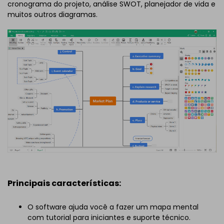
cronograma do projeto, análise SWOT, planejador de vida e
muitos outros diagramas.
Principais características:
O software ajuda você a fazer um mapa mental
com tutorial para iniciantes e suporte técnico.