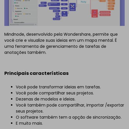
Mindnode, desenvolvido pela Wondershare, permite que
você crie e visualize suas ideias em um mapa mental. É
uma ferramenta de gerenciamento de tarefas de
anotações também.
Principais características
Você pode transformar ideias em tarefas.
Você pode compartilhar seus projetos.
Dezenas de modelos e ideias.
Você também pode compartilhar, importar /exportar
seus projetos.
O software também tem a opção de sincronização.
E muito mais.