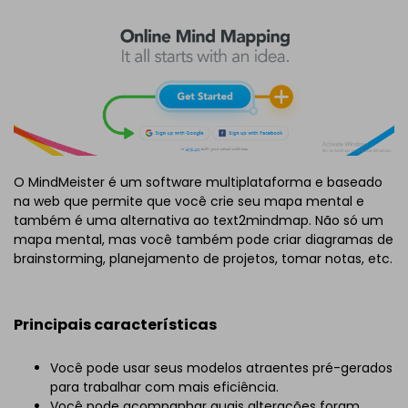
O MindMeister é um software multiplataforma e baseado
na web que permite que você crie seu mapa mental e
também é uma alternativa ao text2mindmap. Não só um
mapa mental, mas você também pode criar diagramas de
brainstorming, planejamento de projetos, tomar notas, etc.
Principais características
Você pode usar seus modelos atraentes pré-gerados
para trabalhar com mais eficiência.
Você pode acompanhar quais alterações foram