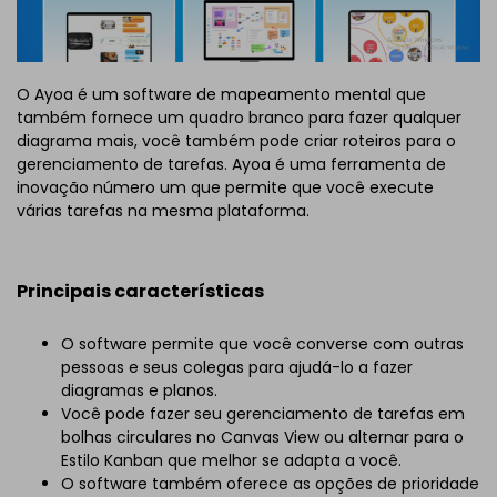
O Ayoa é um software de mapeamento mental que
também fornece um quadro branco para fazer qualquer
diagrama mais, você também pode criar roteiros para o
gerenciamento de tarefas. Ayoa é uma ferramenta de
inovação número um que permite que você execute
várias tarefas na mesma plataforma.
Principais características
O software permite que você converse com outras
pessoas e seus colegas para ajudá-lo a fazer
diagramas e planos.
Você pode fazer seu gerenciamento de tarefas em
bolhas circulares no Canvas View ou alternar para o
Estilo Kanban que melhor se adapta a você.
O software também oferece as opções de prioridade