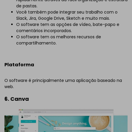
de pastas.
Você também pode integrar seu trabalho com o
Slack, Jira, Google Drive, Sketch e muito mais.
O software tem as opções de vídeo, bate-papo e
comentários incorporados.
O software tem os melhores recursos de
compartilhamento.
Plataforma
O software é principalmente uma aplicação baseado na
web.
6. Canva