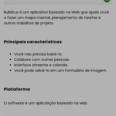
Bubbl.us é um aplicativo baseado na Web que ajuda você
a fazer um mapa mental, planejamento de tarefas e
outros trabalhos de projeto.
Principais características
Você não precisa baixá-lo.
Colabore com outras pessoas.
Interface atraente e colorida.
Você pode salvá-lo em um formulário de imagem.
Plataforma
O software é um aplicatição baseado na web.