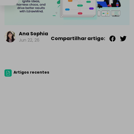
Ana Sophia
Compartilhar artigo:
Jun 22, 26
Artigos recentes