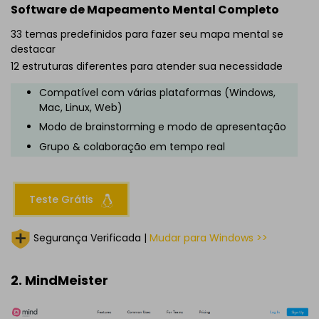
Software de Mapeamento Mental Completo
33 temas predefinidos para fazer seu mapa mental se
destacar
12 estruturas diferentes para atender sua necessidade
Compatível com várias plataformas (Windows,
Mac, Linux, Web)
Modo de brainstorming e modo de apresentação
Grupo & colaboração em tempo real
Teste Grátis
Segurança Verificada |
Mudar para Windows >>
2. MindMeister