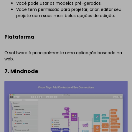
Você pode usar os modelos pré-gerados.
Você tem permissão para projetar, criar, editar seu
projeto com suas mais belas opções de edição.
Plataforma
O software é principalmente uma aplicação baseado na
web.
7. Mindnode