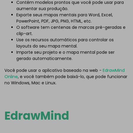
Contém modelos prontos que você pode usar para
aumentar sua produção.
Exporte seus mapas mentais para Word, Excel,
PowerPoint, PDF, JPG, PNG, HTML, etc.
O software tem centenas de marcas pré-geradas e
clip-art.
Use os recursos automáticos para controlar os
layouts do seu mapa mental.
Importe seu projeto e o mapa mental pode ser
gerado automaticamente.
Você pode usar o aplicativo baseado na web -
EdrawMind
Online
, e você também pode baixá-lo, que pode funcionar
no Windows, Mac e Linux.
EdrawMind