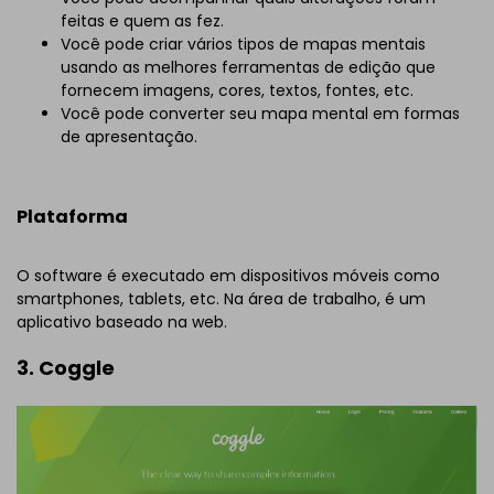
feitas e quem as fez.
Você pode criar vários tipos de mapas mentais
usando as melhores ferramentas de edição que
fornecem imagens, cores, textos, fontes, etc.
Você pode converter seu mapa mental em formas
de apresentação.
Plataforma
O software é executado em dispositivos móveis como
smartphones, tablets, etc. Na área de trabalho, é um
aplicativo baseado na web.
3. Coggle