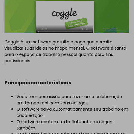
Coggle é um software gratuito e pago que permite
visualizar suas ideias no mapa mental. O software é tanto
para o espaço de trabalho pessoal quanto para fins
profissionais.
Principais características
Você tem permissão para fazer uma colaboração
em tempo real com seus colegas.
O software salva automaticamente seu trabalho em
cada edição.
O software contém texto flutuante e imagens
também.