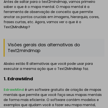
Antes de saltar para o text2mindmap, vamos primeiro
saber o que é o mapa mental. O mapa mental é a
ferramenta de observação de conceito que permite
anotar os pontos cruciais em imagens, hierarquia, cores,
frases curtas, etc. Agora, vamos ver o que é o
Text2MindMap?
Visões gerais das alternativas do
Text2mindmap
Abaixo estão 8 alternativas que você pode usar para
executar a mesma ação que o Text2MindMap faz.
1. EdrawMind
EdrawMind
é um software gratuito de criação de mapas
mentais que permite que você faça seus mapas mentais
de forma mais eficiente. O software contém modelos e
exemplos que ajudam você a fazer seu mapa mental,