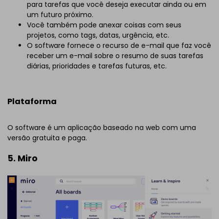
para tarefas que você deseja executar ainda ou em
um futuro próximo.
Você também pode anexar coisas com seus
projetos, como tags, datas, urgência, etc.
O software fornece o recurso de e-mail que faz você
receber um e-mail sobre o resumo de suas tarefas
diárias, prioridades e tarefas futuras, etc.
Plataforma
O software é um aplicação baseado na web com uma
versão gratuita e paga.
5. Miro