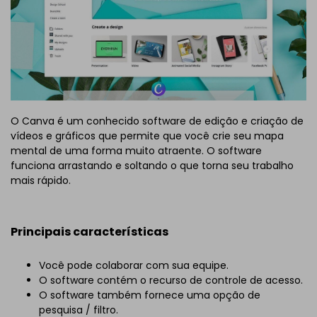
O Canva é um conhecido software de edição e criação de
vídeos e gráficos que permite que você crie seu mapa
mental de uma forma muito atraente. O software
funciona arrastando e soltando o que torna seu trabalho
mais rápido.
Principais características
Você pode colaborar com sua equipe.
O software contém o recurso de controle de acesso.
O software também fornece uma opção de
pesquisa / filtro.