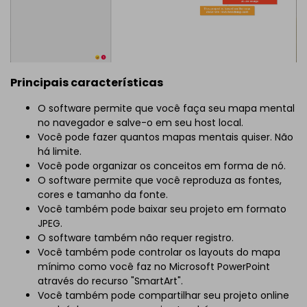
Principais características
O software permite que você faça seu mapa mental
no navegador e salve-o em seu host local.
Você pode fazer quantos mapas mentais quiser. Não
há limite.
Você pode organizar os conceitos em forma de nó.
O software permite que você reproduza as fontes,
cores e tamanho da fonte.
Você também pode baixar seu projeto em formato
JPEG.
O software também não requer registro.
Você também pode controlar os layouts do mapa
mínimo como você faz no Microsoft PowerPoint
através do recurso "SmartArt".
Você também pode compartilhar seu projeto online