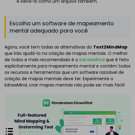
e salvá-lo como um arquivo também.
Escolha um software de mapeamento
mental adequado para você
Agora, você tem todas as alternativas do
Text2MindMap
que irão ajudá-lo na criação de mapas mentais. O melhor
de todos e mais recomendado é o
EdrawMind
que é feito
explicitamente para mapeamento mental e contém todos
os recursos e ferramentas que um software razoável de
criação de mapas mentais deve ter. Experimente o
EdrawMind, criar mapas mentais não pode ser mais fácil!