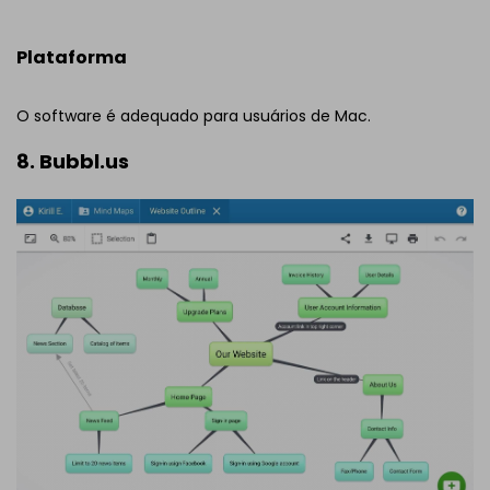
Plataforma
O software é adequado para usuários de Mac.
8. Bubbl.us