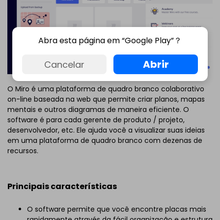
Abra esta página em “Google Play”？
Abrir
Cancelar
O Miro é uma plataforma de quadro branco colaborativo
on-line baseada na web que permite criar planos, mapas
mentais e outros diagramas de maneira eficiente. O
software é para cada gerente de produto / projeto,
desenvolvedor, etc. Ele ajuda você a visualizar suas ideias
em uma plataforma de quadro branco com dezenas de
recursos.
Principais características
O software permite que você encontre placas mais
rapidamente através da fácil organização e estrutura