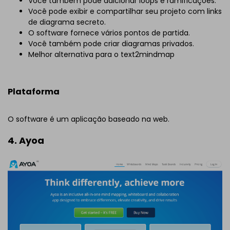
Você também pode adicionar loops e ramificações.
Você pode exibir e compartilhar seu projeto com links
de diagrama secreto.
O software fornece vários pontos de partida.
Você também pode criar diagramas privados.
Melhor alternativa para o text2mindmap
Plataforma
O software é um aplicação baseado na web.
4. Ayoa