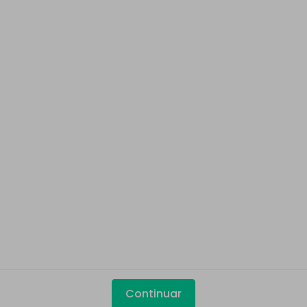
Continuar