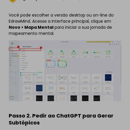
Você pode escolher a versão desktop ou on-line do
EdrawMind. Acesse a interface principal, clique em
Novo > Mapa Mental
para iniciar a sua jornada de
mapeamento mental.
Passo 2. Pedir ao ChatGPT para Gerar
Subtópicos