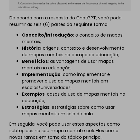
De acordo com a resposta do ChatGPT, você pode
resumir as seis (6) partes da seguinte forma:
Conceito/Introdução
: o conceito de mapas
mentais;
História
: origens, contexto e desenvolvimento
de mapas mentais no campo da educação;
Benefícios
: as vantagens de usar mapas
mentais na educação;
Implementação
: como implementar e
promover o uso de mapas mentais em
escolas/universidades;
Exemplos
: casos de uso de mapas mentais na
educação;
Estratégias
: estratégias sobre como usar
mapas mentais em sala de aula.
Em seguida, você pode usar estes aspectos como
subtópicos no seu mapa mental e colá-los como
novos ramos em torno do tópico principal,