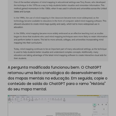
A pergunta modificada funcionou bem. O ChatGPT
retornou uma lista cronológica do desenvolvimento
dos mapas mentais na educação. Em seguida, copie o
conteúdo de saída do ChatGPT para o ramo "História"
do seu mapa mental.