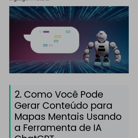
2. Como Você Pode
Gerar Conteúdo para
Mapas Mentais Usando
a Ferramenta de IA