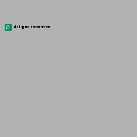
Artigos recentes