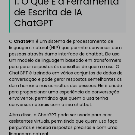
1. O Que É a Ferramenta
de Escrita de IA
ChatGPT
O
ChatGPT
é um sistema de processamento de
linguagem natural (NLP) que permite conversas com
pessoas através duma interface de chatbot. Ele usa
um modelo de linguagem baseado em transformers
para gerar respostas às consultas de quem o usa. O
ChatGPT é treinado em vários conjuntos de dados de
conversação e pode gerar respostas semelhantes às
dum humano nas consultas das pessoas. Ele é criado
para proporcionar uma experiência de conversação
envolvente, permitindo que quem o usa tenha
conversas naturais com o seu chatbot.
Além disso, o ChatGPT pode ser usado para criar
assistentes virtuais, permitindo que quem usa faça
perguntas e receba respostas precisas e com uma
linguagem natural.