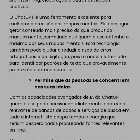
brainstorming, elaboração e outras atividades
criativas.
O ChatGPT é uma ferramenta excelente para
melhorar a precisão dos mapas mentais. Ele consegue
gerar conteúdo mais preciso do que produzido
manualmente, permitindo que quem o usa obtenha o
máximo dos seus mapas mentais. Esta tecnologia
também pode ajudar a reduzir o risco de erros
ortográficos e de digitação, pois o modelo é treinado
para identificar padrões de texto que provavelmente
produzirão conteúdo preciso.
Permite que as pessoas se concentrem
nas suas ideias
Com as capacidades avançadas de IA do ChatGPT,
quem o usa pode acessar imediatamente conteúdo
relevante de bancos de dados e serviços de busca em
toda a internet. Isto poupa tempo e energia que
seriam desperdiçados procurando fontes relevantes
on-line.