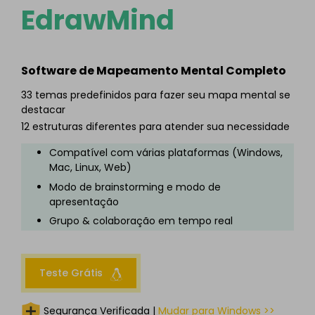
EdrawMind
Software de Mapeamento Mental Completo
33 temas predefinidos para fazer seu mapa mental se
destacar
12 estruturas diferentes para atender sua necessidade
Compatível com várias plataformas (Windows,
Mac, Linux, Web)
Modo de brainstorming e modo de
apresentação
Grupo & colaboração em tempo real
Teste Grátis
Segurança Verificada |
Mudar para Windows >>