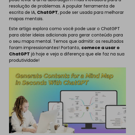
resolução de problemas. A popular ferramenta de
escrita de IA,
ChatGPT
, pode ser usada para melhorar
mapas mentais.
Este artigo explora como você pode usar o ChatGPT
para obter ideias adicionais para gerar conteúdo para
o seu mapa mental. Temos que admitir: os resultados
foram impressionantes! Portanto,
comece a usar o
ChatGPT
já hoje e veja a diferença que ele faz na sua
produtividade!