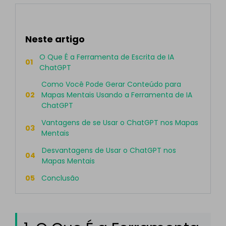
Neste artigo
O Que É a Ferramenta de Escrita de IA
01
ChatGPT
Como Você Pode Gerar Conteúdo para
02
Mapas Mentais Usando a Ferramenta de IA
ChatGPT
Vantagens de se Usar o ChatGPT nos Mapas
03
Mentais
Desvantagens de Usar o ChatGPT nos
04
Mapas Mentais
05
Conclusão