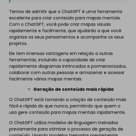
Temos de admitir que o ChatGPT é uma ferramenta
excelente para criar conteúdo para mapas mentais.
Com o ChatGPT, você pode criar mapas visuais
rapidamente e facilmente, que ajudarão a que você
organize os seus pensamentos e acompanhe os seus
projetos.
Ele tem imensas vantagens em relação a outras
ferramentas, incluindo a capacidade de criar
rapidamente diagramas intrincados e pormenorizados,
colaborar com outras pessoas e armazenar e acessar
facilmente vários mapas mentais.
Geração de conteúdo mais rápida
O ChatGPT está tornando a criação de conteúdo mais
fácil e rápida do que nunca, permitindo que quem o
usa gere conteúdo para mapas mentais rapidamente.
O ChatGPT utiliza modelos de linguagem treinados
previamente para otimizar o processo de geração de
conteúdo. Usando modelos treinados previamente,