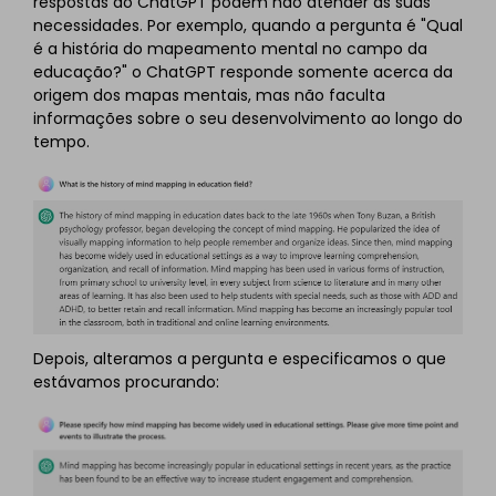
respostas do ChatGPT podem não atender às suas
necessidades. Por exemplo, quando a pergunta é "Qual
é a história do mapeamento mental no campo da
educação?" o ChatGPT responde somente acerca da
origem dos mapas mentais, mas não faculta
informações sobre o seu desenvolvimento ao longo do
tempo.
Depois, alteramos a pergunta e especificamos o que
estávamos procurando: