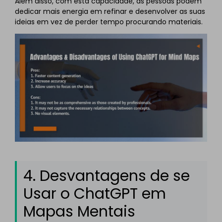
Além disso, com esta capacidade, as pessoas podem
dedicar mais energia em refinar e desenvolver as suas
ideias em vez de perder tempo procurando materiais.
4. Desvantagens de se
Usar o ChatGPT em
Mapas Mentais