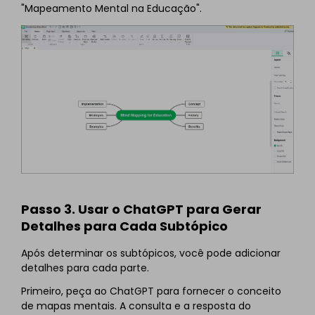
"Mapeamento Mental na Educação".
Passo 3. Usar o ChatGPT para Gerar
Detalhes para Cada Subtópico
Após determinar os subtópicos, você pode adicionar
detalhes para cada parte.
Primeiro, peça ao ChatGPT para fornecer o conceito
de mapas mentais. A consulta e a resposta do