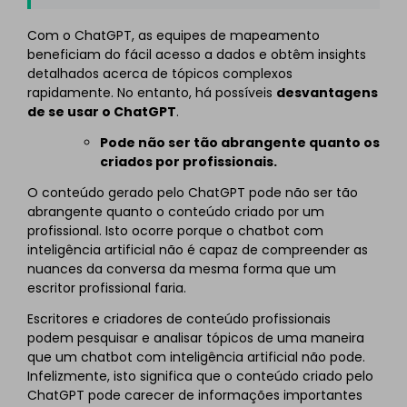
Com o ChatGPT, as equipes de mapeamento
beneficiam do fácil acesso a dados e obtêm insights
detalhados acerca de tópicos complexos
rapidamente. No entanto, há possíveis
desvantagens
de se usar o ChatGPT
.
Pode não ser tão abrangente quanto os
criados por profissionais.
O conteúdo gerado pelo ChatGPT pode não ser tão
abrangente quanto o conteúdo criado por um
profissional. Isto ocorre porque o chatbot com
inteligência artificial não é capaz de compreender as
nuances da conversa da mesma forma que um
escritor profissional faria.
Escritores e criadores de conteúdo profissionais
podem pesquisar e analisar tópicos de uma maneira
que um chatbot com inteligência artificial não pode.
Infelizmente, isto significa que o conteúdo criado pelo
ChatGPT pode carecer de informações importantes