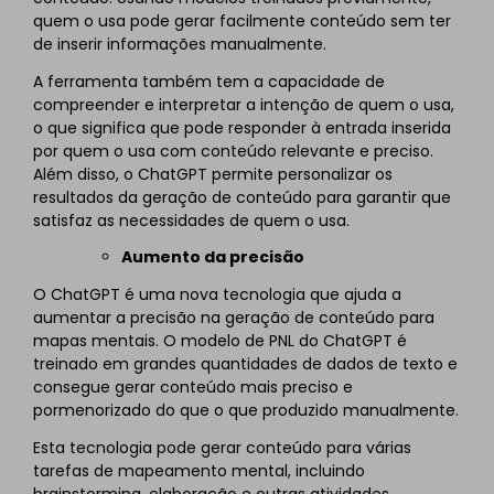
quem o usa pode gerar facilmente conteúdo sem ter
de inserir informações manualmente.
A ferramenta também tem a capacidade de
compreender e interpretar a intenção de quem o usa,
o que significa que pode responder à entrada inserida
por quem o usa com conteúdo relevante e preciso.
Além disso, o ChatGPT permite personalizar os
resultados da geração de conteúdo para garantir que
satisfaz as necessidades de quem o usa.
Aumento da precisão
O ChatGPT é uma nova tecnologia que ajuda a
aumentar a precisão na geração de conteúdo para
mapas mentais. O modelo de PNL do ChatGPT é
treinado em grandes quantidades de dados de texto e
consegue gerar conteúdo mais preciso e
pormenorizado do que o que produzido manualmente.
Esta tecnologia pode gerar conteúdo para várias
tarefas de mapeamento mental, incluindo