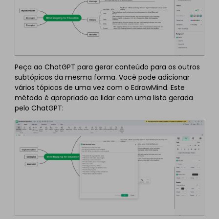
Peça ao ChatGPT para gerar conteúdo para os outros
subtópicos da mesma forma. Você pode adicionar
vários tópicos de uma vez com o EdrawMind. Este
método é apropriado ao lidar com uma lista gerada
pelo ChatGPT: