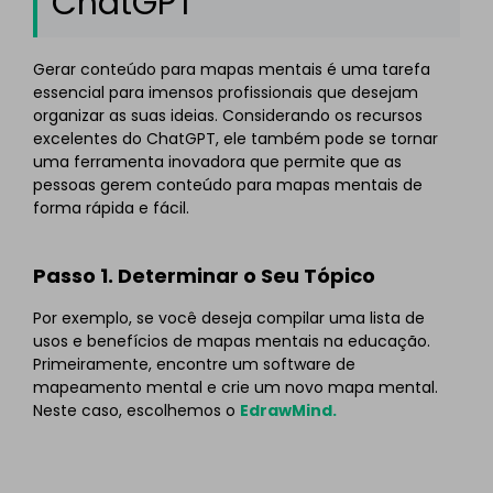
ChatGPT
Gerar conteúdo para mapas mentais é uma tarefa
essencial para imensos profissionais que desejam
organizar as suas ideias. Considerando os recursos
excelentes do ChatGPT, ele também pode se tornar
uma ferramenta inovadora que permite que as
pessoas gerem conteúdo para mapas mentais de
forma rápida e fácil.
Passo 1. Determinar o Seu Tópico
Por exemplo, se você deseja compilar uma lista de
usos e benefícios de mapas mentais na educação.
Primeiramente, encontre um software de
mapeamento mental e crie um novo mapa mental.
Neste caso, escolhemos o
EdrawMind.