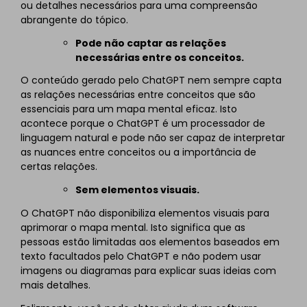
ou detalhes necessários para uma compreensão
abrangente do tópico.
Pode não captar as relações
necessárias entre os conceitos.
O conteúdo gerado pelo ChatGPT nem sempre capta
as relações necessárias entre conceitos que são
essenciais para um mapa mental eficaz. Isto
acontece porque o ChatGPT é um processador de
linguagem natural e pode não ser capaz de interpretar
as nuances entre conceitos ou a importância de
certas relações.
Sem elementos visuais.
O ChatGPT não disponibiliza elementos visuais para
aprimorar o mapa mental. Isto significa que as
pessoas estão limitadas aos elementos baseados em
texto facultados pelo ChatGPT e não podem usar
imagens ou diagramas para explicar suas ideias com
mais detalhes.