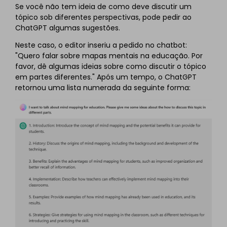
Se você não tem ideia de como deve discutir um
tópico sob diferentes perspectivas, pode pedir ao
ChatGPT algumas sugestões.
Neste caso, o editor inseriu a pedido no chatbot:
"Quero falar sobre mapas mentais na educação. Por
favor, dê algumas ideias sobre como discutir o tópico
em partes diferentes." Após um tempo, o ChatGPT
retornou uma lista numerada da seguinte forma: