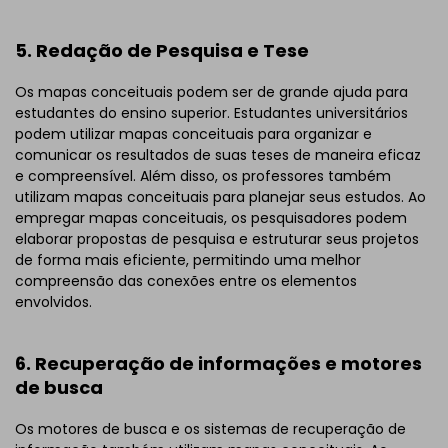
5. Redação de Pesquisa e Tese
Os mapas conceituais podem ser de grande ajuda para
estudantes do ensino superior. Estudantes universitários
podem utilizar mapas conceituais para organizar e
comunicar os resultados de suas teses de maneira eficaz
e compreensível. Além disso, os professores também
utilizam mapas conceituais para planejar seus estudos. Ao
empregar mapas conceituais, os pesquisadores podem
elaborar propostas de pesquisa e estruturar seus projetos
de forma mais eficiente, permitindo uma melhor
compreensão das conexões entre os elementos
envolvidos.
6. Recuperação de informações e motores
de busca
Os motores de busca e os sistemas de recuperação de