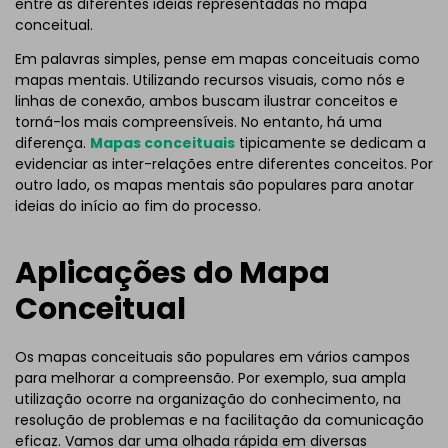
entre as diferentes ideias representadas no mapa
conceitual.
Em palavras simples, pense em mapas conceituais como
mapas mentais. Utilizando recursos visuais, como nós e
linhas de conexão, ambos buscam ilustrar conceitos e
torná-los mais compreensíveis. No entanto, há uma
diferença.
Mapas conceituais
tipicamente se dedicam a
evidenciar as inter-relações entre diferentes conceitos. Por
outro lado, os mapas mentais são populares para anotar
ideias do início ao fim do processo.
Aplicações do Mapa
Conceitual
Os mapas conceituais são populares em vários campos
para melhorar a compreensão. Por exemplo, sua ampla
utilização ocorre na organização do conhecimento, na
resolução de problemas e na facilitação da comunicação
eficaz. Vamos dar uma olhada rápida em diversas