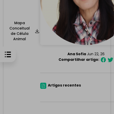
Mapa
Conceitual
de Célula
Animal
Ana Sofia
Jun 22, 26
Compartilhar artigo:
Artigos recentes