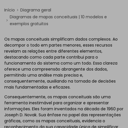
Início
Diagrama geral
Diagramas de mapas conceituais | 10 modelos e
exemplos gratuitos
Os mapas conceituais simplificam dados complexos. Ao
decompor o todo em partes menores, esses recursos
revelam as relações entre diferentes elementos,
destacando como cada parte contribui para o
funcionamento do sistema como um todo. Essa clareza
oferece uma compreensão abrangente dos dados,
permitindo uma análise mais precisa e,
consequentemente, auxiliando na tomada de decisões
mais fundamentadas e eficazes.
Consequentemente, os mapas conceituais são uma
ferramenta inestimável para organizar e apresentar
informações. Eles foram inventados na década de 1960 por
Joseph D. Novak. Sua ênfase no papel das representações
gráficas, como os mapas conceituais, evidencia o
reconhecimento da sua capacidade única de simplificar