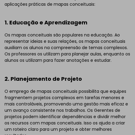
aplicações práticas de mapas conceituais:
1. Educação e Aprendizagem
Os mapas conceituais são populares na educação. Ao
representar ideias e suas relações, os mapas conceituais
auxiliam os alunos na compreensão de temas complexos.
Os professores os utilizam para planejar aulas, enquanto os
alunos os utilizam para fazer anotações e estudar.
2. Planejamento de Projeto
O emprego de mapas conceituais possibilita que equipes
fragmentem projetos complexos em tarefas menores e
mais controláveis, promovendo uma gestão mais eficaz e
um avanço consistente nos trabalhos. Os Gerentes de
projetos podem identificar dependências e dividir melhor
os recursos com mapas conceituais. Isso os ajuda a criar
um roteiro claro para um projeto e obter melhores