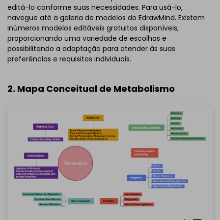
editá-lo conforme suas necessidades. Para usá-lo,
navegue até a galeria de modelos do EdrawMind. Existem
inúmeros modelos editáveis gratuitos disponíveis,
proporcionando uma variedade de escolhas e
possibilitando a adaptação para atender às suas
preferências e requisitos individuais.
2. Mapa Conceitual de Metabolismo