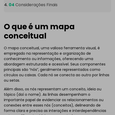
Considerações Finais
O que é um mapa
conceitual
O mapa conceitual, uma valiosa ferramenta visual, é
empregado na representação e organização de
conhecimento ou informações, oferecendo uma
abordagem estruturada e acessível. Seus componentes
principais são “nós”, geralmente representados como
círculos ou caixas. Cada nó se conecta ao outro por linhas
ou setas.
Além disso, os nós representam um conceito, ideia ou
tópico (daí o nome). As linhas desempenham o
importante papel de evidenciar os relacionamentos ou
conexões entre esses nós (conceitos), delineando de
forma clara e precisa as interações e interdependências