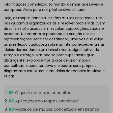
informações complexas, tornando-as mais acessíveis e
compreensíveis para um público diversificado.
Hoje, os mapas conceituais têm muitas aplicações. Eles
nos ajudam a organizar ideias e resolver problemas. Além
disso, eles são usados ​​em escolas, corporações, saúde e
pesquisa. No entanto, o processo de criação dessas
representações pode ser desafiador, uma vez que exige
uma reflexão cuidadosa sobre as interconexões entre as
ideias, demandando um investimento significativo de
tempo e esforço. Mas não se preocupe! Neste guia
abrangente, exploraremos a arte de criar mapas
conceituais, capacitando-o a elaborar seus próprios
diagramas e estruturar suas ideias de maneira intuitiva e
eficaz.
O que é um mapa conceitual
Aplicações do Mapa Conceitual
Modelos de mapas conceituais em branco