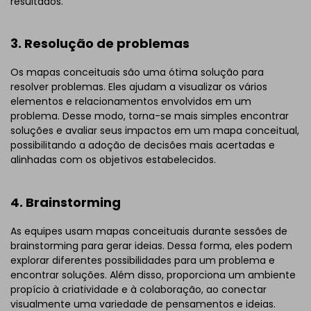
resultados.
3. Resolução de problemas
Os mapas conceituais são uma ótima solução para
resolver problemas. Eles ajudam a visualizar os vários
elementos e relacionamentos envolvidos em um
problema. Desse modo, torna-se mais simples encontrar
soluções e avaliar seus impactos em um mapa conceitual,
possibilitando a adoção de decisões mais acertadas e
alinhadas com os objetivos estabelecidos.
4. Brainstorming
As equipes usam mapas conceituais durante sessões de
brainstorming para gerar ideias. Dessa forma, eles podem
explorar diferentes possibilidades para um problema e
encontrar soluções. Além disso, proporciona um ambiente
propício à criatividade e à colaboração, ao conectar
visualmente uma variedade de pensamentos e ideias.