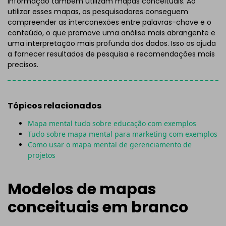
informação também utilizam mapas conceituais. Ao
utilizar esses mapas, os pesquisadores conseguem
compreender as interconexões entre palavras-chave e o
conteúdo, o que promove uma análise mais abrangente e
uma interpretação mais profunda dos dados. Isso os ajuda
a fornecer resultados de pesquisa e recomendações mais
precisos.
Tópicos relacionados
Mapa mental tudo sobre educação com exemplos
Tudo sobre mapa mental para marketing com exemplos
Como usar o mapa mental de gerenciamento de
projetos
Modelos de mapas
conceituais em branco