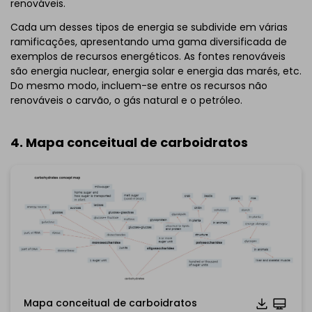
renováveis.
Cada um desses tipos de energia se subdivide em várias
ramificações, apresentando uma gama diversificada de
exemplos de recursos energéticos. As fontes renováveis ​​
são energia nuclear, energia solar e energia das marés, etc.
Do mesmo modo, incluem-se entre os recursos não
renováveis o carvão, o gás natural e o petróleo.
4. Mapa conceitual de carboidratos
Mapa conceitual de carboidratos