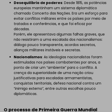
Desequilíbrio de poderes
: Desde 1815, as potências
europeias mantinham um sistema diplomático
chamado Concerto das Nações. Era um esforço para
evitar conflitos militares entre os países por meio de
tratados e conferências, e que foi eficaz por
décadas.
Porém, ele apresentava algumas falhas graves, que
não resistiram a uma escalada dos nacionalismos:
diálogo pouco transparente, acordos secretos,
alianças militares instáveis e secretas.
Nacionalismos
: As ideologias nacionalistas foram
estimuladas nos países combatentes por anos, a
ponto de criar um “ambiente” para o conflito. A
crença da superioridade de uma nação criou
justificativas para escaladas armamentistas,
conquistas territoriais, defesa nacional contra um
“inimigo externo”, entre outras escolhas pouco
diplomáticas.
O processo de Primeira Guerra Mundial