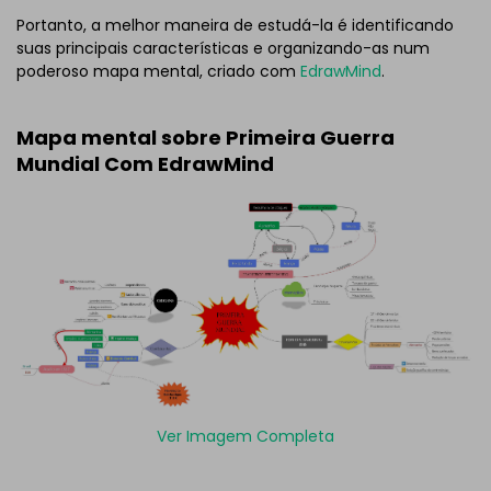
Portanto, a melhor maneira de estudá-la é identificando
suas principais características e organizando-as num
poderoso mapa mental, criado com
EdrawMind
.
Mapa mental sobre Primeira Guerra
Mundial Com EdrawMind
Ver Imagem Completa