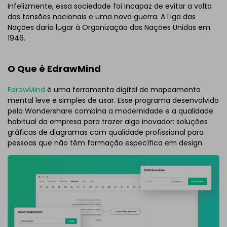
Infelizmente, essa sociedade foi incapaz de evitar a volta
das tensões nacionais e uma nova guerra. A Liga das
Nações daria lugar à Organização das Nações Unidas em
1946.
O Que é EdrawMind
EdrawMind
é uma ferramenta digital de mapeamento
mental leve e simples de usar. Esse programa desenvolvido
pela Wondershare combina a modernidade e a qualidade
habitual da empresa para trazer algo inovador: soluções
gráficas de diagramas com qualidade profissional para
pessoas que não têm formação específica em design.