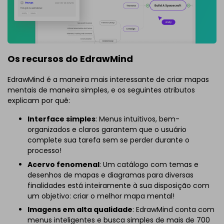
Os recursos do EdrawMind
EdrawMind é a maneira mais interessante de criar mapas
mentais de maneira simples, e os seguintes atributos
explicam por quê:
Interface simples
: Menus intuitivos, bem-
organizados e claros garantem que o usuário
complete sua tarefa sem se perder durante o
processo!
Acervo fenomenal
: Um catálogo com temas e
desenhos de mapas e diagramas para diversas
finalidades está inteiramente à sua disposição com
um objetivo: criar o melhor mapa mental!
Imagens em alta qualidade
: EdrawMind conta com
menus inteligentes e busca simples de mais de 700