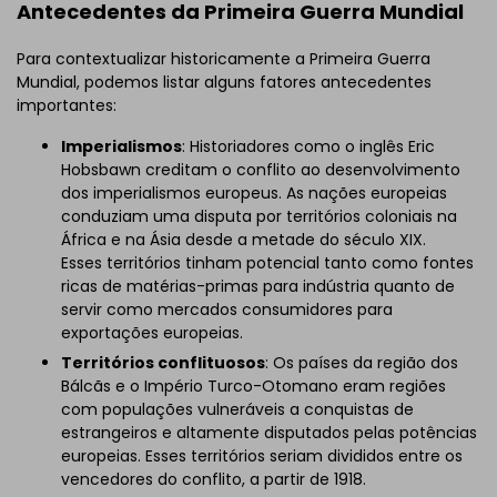
Antecedentes da Primeira Guerra Mundial
Para contextualizar historicamente a Primeira Guerra
Mundial, podemos listar alguns fatores antecedentes
importantes:
Imperialismos
: Historiadores como o inglês Eric
Hobsbawn creditam o conflito ao desenvolvimento
dos imperialismos europeus. As nações europeias
conduziam uma disputa por territórios coloniais na
África e na Ásia desde a metade do século XIX.
Esses territórios tinham potencial tanto como fontes
ricas de matérias-primas para indústria quanto de
servir como mercados consumidores para
exportações europeias.
Territórios conflituosos
: Os países da região dos
Bálcãs e o Império Turco-Otomano eram regiões
com populações vulneráveis a conquistas de
estrangeiros e altamente disputados pelas potências
europeias. Esses territórios seriam divididos entre os
vencedores do conflito, a partir de 1918.