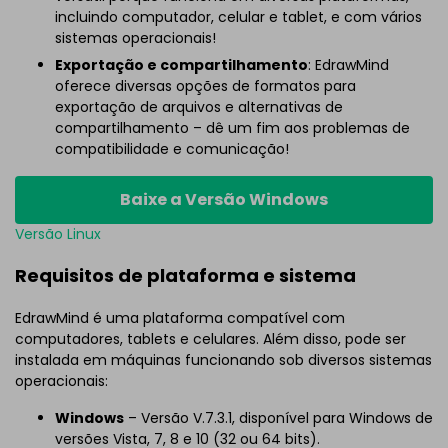
incluindo computador, celular e tablet, e com vários
sistemas operacionais!
Exportação e compartilhamento
: EdrawMind
oferece diversas opções de formatos para
exportação de arquivos e alternativas de
compartilhamento – dê um fim aos problemas de
compatibilidade e comunicação!
Baixe a Versão Windows
Versão Linux
Requisitos de plataforma e sistema
EdrawMind é uma plataforma compatível com
computadores, tablets e celulares. Além disso, pode ser
instalada em máquinas funcionando sob diversos sistemas
operacionais:
Windows
– Versão V.7.3.1, disponível para Windows de
versões Vista, 7, 8 e 10 (32 ou 64 bits).