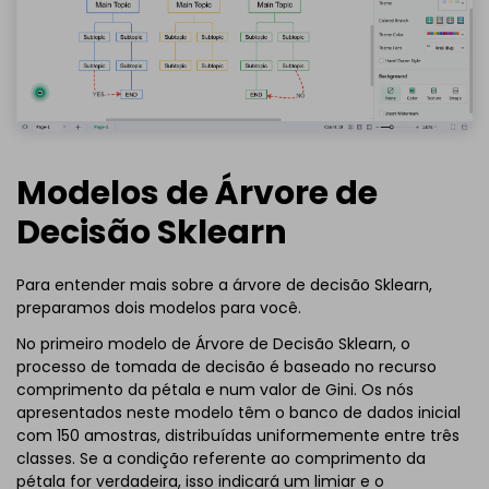
Modelos de Árvore de
Decisão Sklearn
Para entender mais sobre a árvore de decisão Sklearn,
preparamos dois modelos para você.
No primeiro modelo de Árvore de Decisão Sklearn, o
processo de tomada de decisão é baseado no recurso
comprimento da pétala e num valor de Gini. Os nós
apresentados neste modelo têm o banco de dados inicial
com 150 amostras, distribuídas uniformemente entre três
classes. Se a condição referente ao comprimento da
pétala for verdadeira, isso indicará um limiar e o