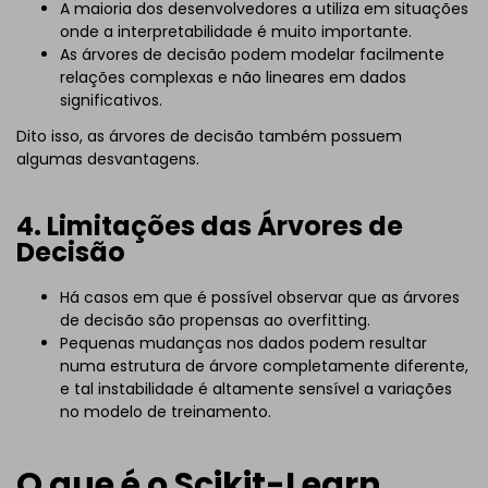
A maioria dos desenvolvedores a utiliza em situações
onde a interpretabilidade é muito importante.
As árvores de decisão podem modelar facilmente
relações complexas e não lineares em dados
significativos.
Dito isso, as árvores de decisão também possuem
algumas desvantagens.
4. Limitações das Árvores de
Decisão
Há casos em que é possível observar que as árvores
de decisão são propensas ao overfitting.
Pequenas mudanças nos dados podem resultar
numa estrutura de árvore completamente diferente,
e tal instabilidade é altamente sensível a variações
no modelo de treinamento.
O que é o Scikit-Learn