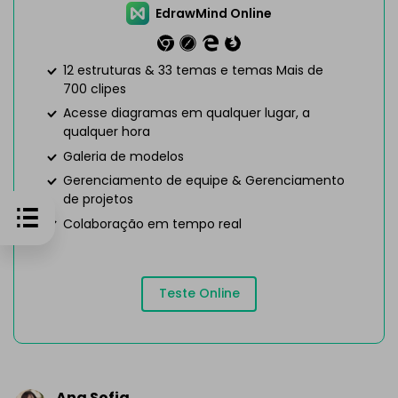
EdrawMind Online
12 estruturas & 33 temas e temas Mais de
700 clipes
Acesse diagramas em qualquer lugar, a
qualquer hora
Galeria de modelos
Gerenciamento de equipe & Gerenciamento
de projetos
Colaboração em tempo real
Teste Online
Ana Sofia