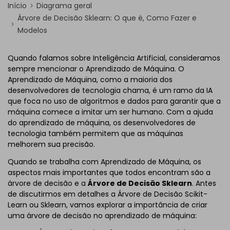
Início
Diagrama geral
Árvore de Decisão Sklearn: O que é, Como Fazer e
Modelos
Quando falamos sobre Inteligência Artificial, consideramos
sempre mencionar o Aprendizado de Máquina. O
Aprendizado de Máquina, como a maioria dos
desenvolvedores de tecnologia chama, é um ramo da IA
que foca no uso de algoritmos e dados para garantir que a
máquina comece a imitar um ser humano. Com a ajuda
do aprendizado de máquina, os desenvolvedores de
tecnologia também permitem que as máquinas
melhorem sua precisão.
Quando se trabalha com Aprendizado de Máquina, os
aspectos mais importantes que todos encontram são a
árvore de decisão e a
Árvore de Decisão Sklearn
. Antes
de discutirmos em detalhes a Árvore de Decisão Scikit-
Learn ou Sklearn, vamos explorar a importância de criar
uma árvore de decisão no aprendizado de máquina: