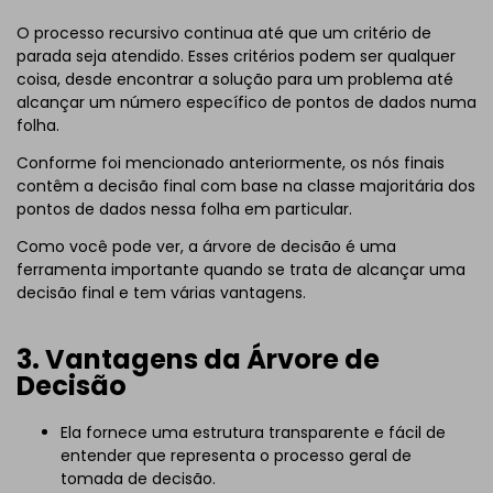
O processo recursivo continua até que um critério de
parada seja atendido. Esses critérios podem ser qualquer
coisa, desde encontrar a solução para um problema até
alcançar um número específico de pontos de dados numa
folha.
Conforme foi mencionado anteriormente, os nós finais
contêm a decisão final com base na classe majoritária dos
pontos de dados nessa folha em particular.
Como você pode ver, a árvore de decisão é uma
ferramenta importante quando se trata de alcançar uma
decisão final e tem várias vantagens.
3. Vantagens da Árvore de
Decisão
Ela fornece uma estrutura transparente e fácil de
entender que representa o processo geral de
tomada de decisão.