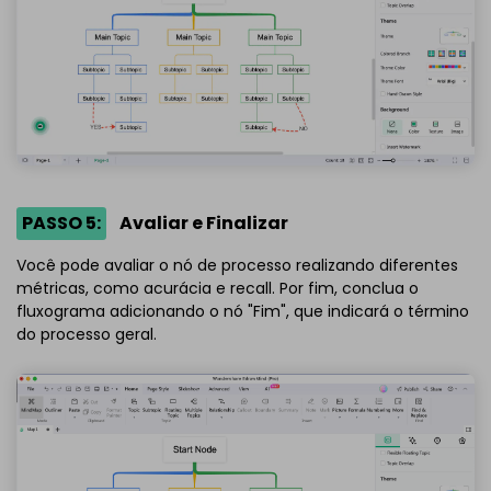
PASSO 5:
Avaliar e Finalizar
Você pode avaliar o nó de processo realizando diferentes
métricas, como acurácia e recall. Por fim, conclua o
fluxograma adicionando o nó "Fim", que indicará o término
do processo geral.