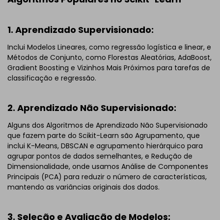
1. Aprendizado Supervisionado:
Inclui Modelos Lineares, como regressão logística e linear, e
Métodos de Conjunto, como Florestas Aleatórias, AdaBoost,
Gradient Boosting e Vizinhos Mais Próximos para tarefas de
classificação e regressão.
2. Aprendizado Não Supervisionado:
Alguns dos Algoritmos de Aprendizado Não Supervisionado
que fazem parte do Scikit-Learn são Agrupamento, que
inclui K-Means, DBSCAN e agrupamento hierárquico para
agrupar pontos de dados semelhantes, e Redução de
Dimensionalidade, onde usamos Análise de Componentes
Principais (PCA) para reduzir o número de características,
mantendo as variâncias originais dos dados.
3. Seleção e Avaliação de Modelos: