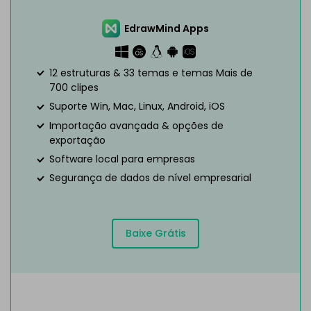
EdrawMind Apps
12 estruturas & 33 temas e temas Mais de
700 clipes
Suporte Win, Mac, Linux, Android, iOS
Importação avançada & opções de
exportação
Software local para empresas
Segurança de dados de nível empresarial
Baixe Grátis