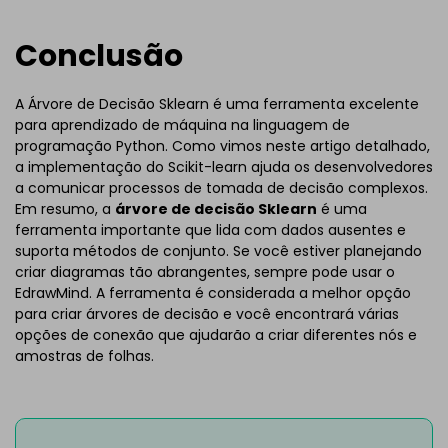
gratuitamente
abaixo.
Conclusão
A Árvore de Decisão Sklearn é uma ferramenta excelente
para aprendizado de máquina na linguagem de
programação Python. Como vimos neste artigo detalhado,
a implementação do Scikit-learn ajuda os desenvolvedores
a comunicar processos de tomada de decisão complexos.
Em resumo, a
árvore de decisão Sklearn
é uma
ferramenta importante que lida com dados ausentes e
suporta métodos de conjunto. Se você estiver planejando
criar diagramas tão abrangentes, sempre pode usar o
EdrawMind. A ferramenta é considerada a melhor opção
para criar árvores de decisão e você encontrará várias
opções de conexão que ajudarão a criar diferentes nós e
amostras de folhas.