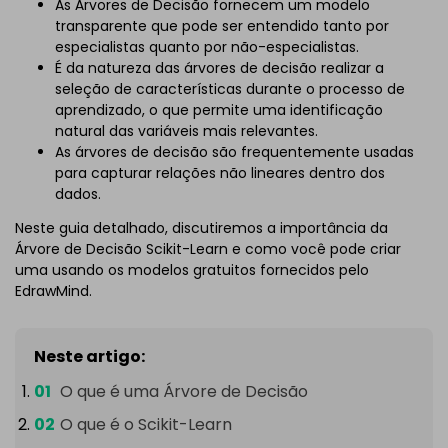
As Árvores de Decisão fornecem um modelo
transparente que pode ser entendido tanto por
especialistas quanto por não-especialistas.
É da natureza das árvores de decisão realizar a
seleção de características durante o processo de
aprendizado, o que permite uma identificação
natural das variáveis mais relevantes.
As árvores de decisão são frequentemente usadas
para capturar relações não lineares dentro dos
dados.
Neste guia detalhado, discutiremos a importância da
Árvore de Decisão Scikit-Learn e como você pode criar
uma usando os modelos gratuitos fornecidos pelo
EdrawMind.
Neste artigo:
O que é uma Árvore de Decisão
O que é o Scikit-Learn