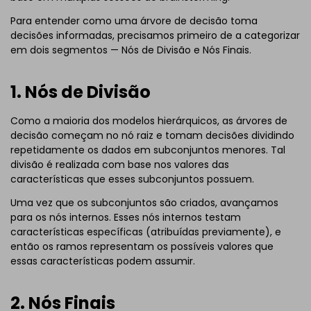
Para entender como uma árvore de decisão toma
decisões informadas, precisamos primeiro de a categorizar
em dois segmentos — Nós de Divisão e Nós Finais.
1. Nós de Divisão
Como a maioria dos modelos hierárquicos, as árvores de
decisão começam no nó raiz e tomam decisões dividindo
repetidamente os dados em subconjuntos menores. Tal
divisão é realizada com base nos valores das
características que esses subconjuntos possuem.
Uma vez que os subconjuntos são criados, avançamos
para os nós internos. Esses nós internos testam
características específicas (atribuídas previamente), e
então os ramos representam os possíveis valores que
essas características podem assumir.
2. Nós Finais