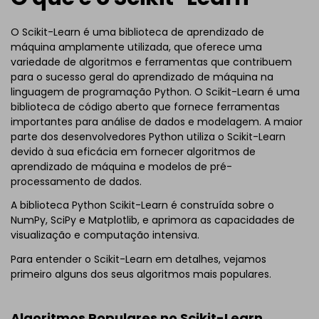
O Scikit-Learn é uma biblioteca de aprendizado de
máquina amplamente utilizada, que oferece uma
variedade de algoritmos e ferramentas que contribuem
para o sucesso geral do aprendizado de máquina na
linguagem de programação Python. O Scikit-Learn é uma
biblioteca de código aberto que fornece ferramentas
importantes para análise de dados e modelagem. A maior
parte dos desenvolvedores Python utiliza o Scikit-Learn
devido à sua eficácia em fornecer algoritmos de
aprendizado de máquina e modelos de pré-
processamento de dados.
A biblioteca Python Scikit-Learn é construída sobre o
NumPy, SciPy e Matplotlib, e aprimora as capacidades de
visualização e computação intensiva.
Para entender o Scikit-Learn em detalhes, vejamos
primeiro alguns dos seus algoritmos mais populares.
Algoritmos Populares no Scikit-Learn