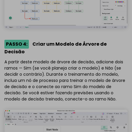
PASSO 4:
Criar um Modelo de Árvore de
Decisão
A partir deste modelo de árvore de decisão, adicione dois
ramos — Sim (se você planeja criar o modelo) e Não (se
decidir o contrário). Durante o treinamento do modelo,
inclua um nó de processo para treinar o modelo de árvore
de decisão e o conecte ao ramo Sim do modelo de
decisão. Se você estiver fazendo previsões usando o
modelo de decisão treinado, conecte-o ao ramo Não.