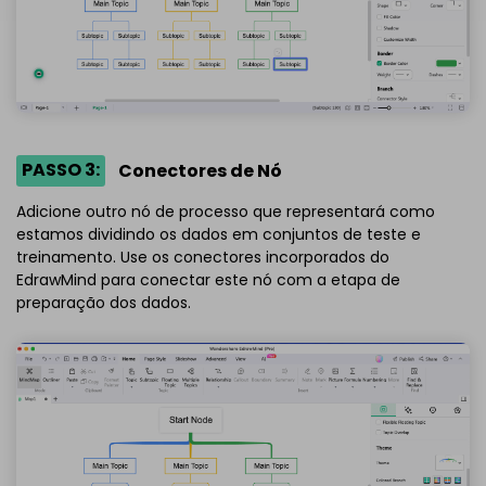
PASSO 3:
Conectores de Nó
Adicione outro nó de processo que representará como
estamos dividindo os dados em conjuntos de teste e
treinamento. Use os conectores incorporados do
EdrawMind para conectar este nó com a etapa de
preparação dos dados.