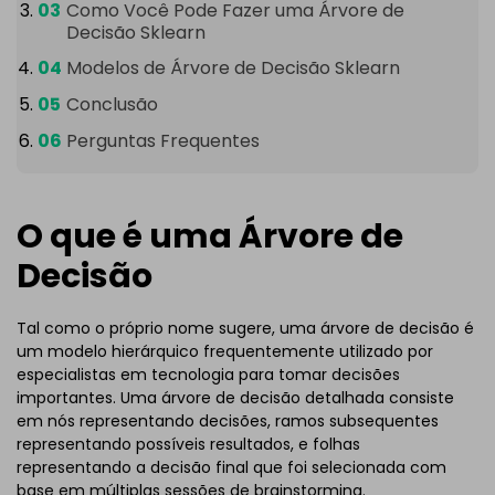
Como Você Pode Fazer uma Árvore de
Decisão Sklearn
Modelos de Árvore de Decisão Sklearn
Conclusão
Perguntas Frequentes
O que é uma Árvore de
Decisão
Tal como o próprio nome sugere, uma árvore de decisão é
um modelo hierárquico frequentemente utilizado por
especialistas em tecnologia para tomar decisões
importantes. Uma árvore de decisão detalhada consiste
em nós representando decisões, ramos subsequentes
representando possíveis resultados, e folhas
representando a decisão final que foi selecionada com
base em múltiplas sessões de brainstorming.