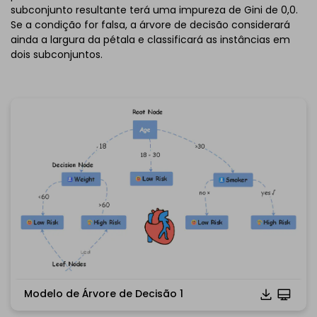
subconjunto resultante terá uma impureza de Gini de 0,0.
Se a condição for falsa, a árvore de decisão considerará
ainda a largura da pétala e classificará as instâncias em
dois subconjuntos.
Modelo de Árvore de Decisão 1