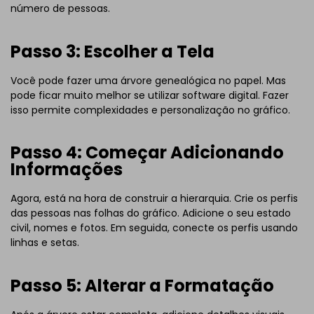
número de pessoas.
Passo 3: Escolher a Tela
Você pode fazer uma árvore genealógica no papel. Mas
pode ficar muito melhor se utilizar software digital. Fazer
isso permite complexidades e personalização no gráfico.
Passo 4: Começar Adicionando
Informações
Agora, está na hora de construir a hierarquia. Crie os perfis
das pessoas nas folhas do gráfico. Adicione o seu estado
civil, nomes e fotos. Em seguida, conecte os perfis usando
linhas e setas.
Passo 5: Alterar a Formatação