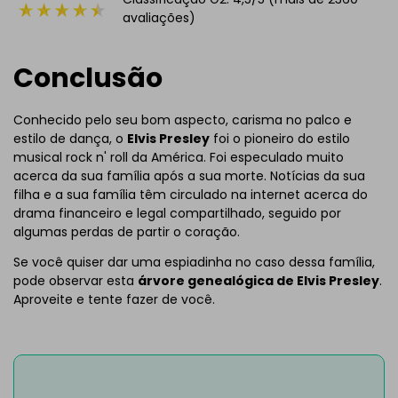
avaliações)
Conclusão
Conhecido pelo seu bom aspecto, carisma no palco e
estilo de dança, o
Elvis Presley
foi o pioneiro do estilo
musical rock n' roll da América. Foi especulado muito
acerca da sua família após a sua morte. Notícias da sua
filha e a sua família têm circulado na internet acerca do
drama financeiro e legal compartilhado, seguido por
algumas perdas de partir o coração.
Se você quiser dar uma espiadinha no caso dessa família,
pode observar esta
árvore genealógica de Elvis Presley
.
Aproveite e tente fazer de você.