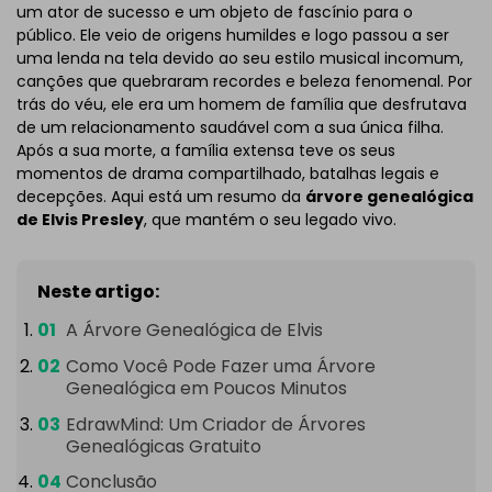
um ator de sucesso e um objeto de fascínio para o
público. Ele veio de origens humildes e logo passou a ser
uma lenda na tela devido ao seu estilo musical incomum,
canções que quebraram recordes e beleza fenomenal. Por
trás do véu, ele era um homem de família que desfrutava
de um relacionamento saudável com a sua única filha.
Após a sua morte, a família extensa teve os seus
momentos de drama compartilhado, batalhas legais e
decepções. Aqui está um resumo da
árvore genealógica
de Elvis Presley
, que mantém o seu legado vivo.
Neste artigo:
A Árvore Genealógica de Elvis
Como Você Pode Fazer uma Árvore
Genealógica em Poucos Minutos
EdrawMind: Um Criador de Árvores
Genealógicas Gratuito
Conclusão