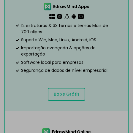
EdrawMind Apps
12 estruturas & 33 temas e temas Mais de
700 clipes
Suporte Win, Mac, Linux, Android, iOS
Importação avançada & opções de
exportação
Software local para empresas
Segurança de dados de nível empresarial
Baixe Grátis
EdrawMind Online