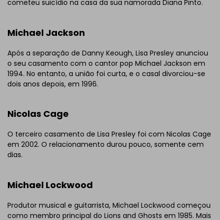
cometeu suicídio na casa da sua namorada Diana Pinto.
Michael Jackson
Após a separação de Danny Keough, Lisa Presley anunciou
o seu casamento com o cantor pop Michael Jackson em
1994. No entanto, a união foi curta, e o casal divorciou-se
dois anos depois, em 1996.
Nicolas Cage
O terceiro casamento de Lisa Presley foi com Nicolas Cage
em 2002. O relacionamento durou pouco, somente cem
dias.
Michael Lockwood
Produtor musical e guitarrista, Michael Lockwood começou
como membro principal do Lions and Ghosts em 1985. Mais