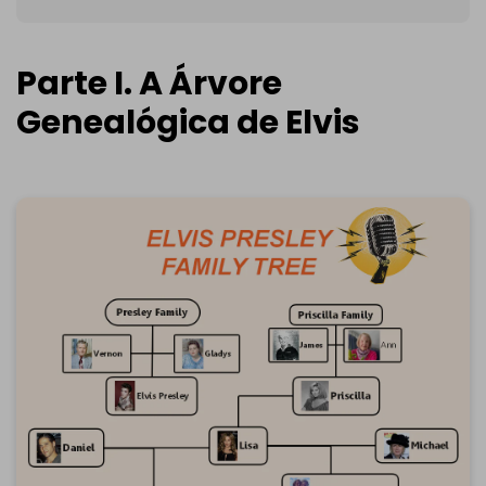
Parte I. A Árvore
Genealógica de Elvis