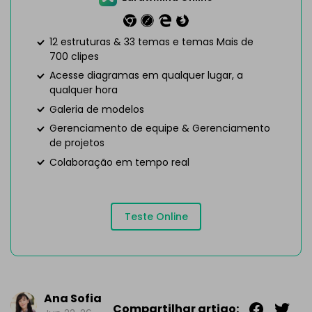
12 estruturas & 33 temas e temas Mais de
700 clipes
Acesse diagramas em qualquer lugar, a
qualquer hora
Galeria de modelos
Gerenciamento de equipe & Gerenciamento
de projetos
Colaboração em tempo real
Teste Online
Ana Sofia
Compartilhar artigo: