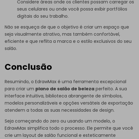
Considere áreas onde os clientes possam carregar os
seus celulares ou onde você possa exibir portfólios
digitais do seu trabalho.
Não se esqueça de que o objetivo é criar um espaço que
seja visualmente atrativo, mas também confortável,
eficiente e que reflita a marca e o estilo exclusivos do seu
salão.
Conclusão
Resumindo, o EdrawMax é uma ferramenta excepcional
para criar um
plano de salão de beleza
perfeito. A sua
interface intuitiva, biblioteca abrangente de símbolos,
modelos personalizáveis ​​e opções versáteis de exportação
atendem a todas as suas necessidades de design.
Seja começando do zero ou usando um modelo, o
EdrawMax simplifica todo o processo. Ele permite que você
crie um layout de salão funcional e esteticamente