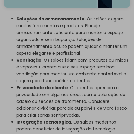
Soluções de armazenamento.
Os salões exigem
muitas ferramentas e produtos. Planeje
armazenamento suficiente para manter o espaço
organizado e sem bagunça. Soluções de
armazenamento oculto podem ajudar a manter um
aspeto elegante e profissional.
Ventilação
. Os salões lidam com produtos químicos
e vapores. Garanta que o seu espaço tem boa
ventilação para manter um ambiente confortável e
seguro para funcionários e clientes.
Privacidade do cliente
. Os clientes apreciam a
privacidade em algumas áreas, como coloração de
cabelo ou seções de tratamento. Considere
adicionar divisórias parciais ou painéis de vidro fosco
para criar zonas semiprivadas.
Integração tecnológica
. Os salões modernos
podem beneficiar da integração da tecnologia.