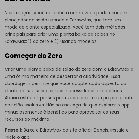
Nesta seção, você descobrirá como você pode criar um
planejador de salão usando o EdrawMax, que tem um
modo de planta especializada. Você tem dois métodos
principais para criar uma planta baixa de salões no
EdrawMax: 1) do zero e 2) usando modelos.
Começar do Zero
Criar uma planta baixa de salão do zero com o EdrawMax é
uma ótima maneira de despertar a criatividade. Essa
abordagem permite que você adapte cada aspecto da
planta do seu salão às suas necessidades específicas.
Abaixo estão os passos para você criar a sua própria planta
de salão exclusiva. Não se esqueça de que explorar o app
minuciosamente é benéfico para aproveitar os seus
recursos ao máximo.
Passo 1:
Baixe o EdrawMax do
site oficial
. Depois, instale e
inicie o app.