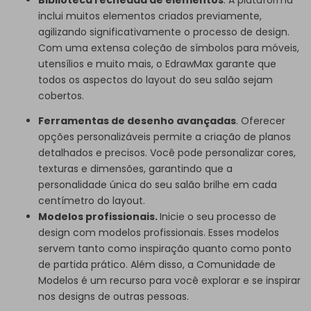
inclui muitos elementos criados previamente,
agilizando significativamente o processo de design.
Com uma extensa coleção de símbolos para móveis,
utensílios e muito mais, o EdrawMax garante que
todos os aspectos do layout do seu salão sejam
cobertos.
Ferramentas de desenho avançadas
. Oferecer
opções personalizáveis ​​permite a criação de planos
detalhados e precisos. Você pode personalizar cores,
texturas e dimensões, garantindo que a
personalidade única do seu salão brilhe em cada
centímetro do layout.
Modelos profissionais.
Inicie o seu processo de
design com modelos profissionais. Esses modelos
servem tanto como inspiração quanto como ponto
de partida prático. Além disso, a Comunidade de
Modelos é um recurso para você explorar e se inspirar
nos designs de outras pessoas.