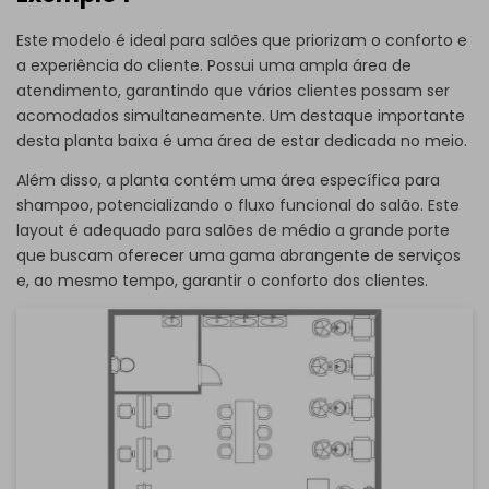
Este modelo é ideal para salões que priorizam o conforto e
a experiência do cliente. Possui uma ampla área de
atendimento, garantindo que vários clientes possam ser
acomodados simultaneamente. Um destaque importante
desta planta baixa é uma área de estar dedicada no meio.
Além disso, a planta contém uma área específica para
shampoo, potencializando o fluxo funcional do salão. Este
layout é adequado para salões de médio a grande porte
que buscam oferecer uma gama abrangente de serviços
e, ao mesmo tempo, garantir o conforto dos clientes.