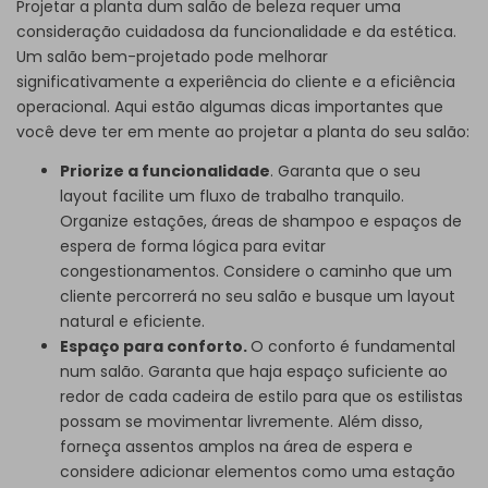
Projetar a planta dum salão de beleza requer uma
consideração cuidadosa da funcionalidade e da estética.
Um salão bem-projetado pode melhorar
significativamente a experiência do cliente e a eficiência
operacional. Aqui estão algumas dicas importantes que
você deve ter em mente ao projetar a planta do seu salão:
Priorize a funcionalidade
. Garanta que o seu
layout facilite um fluxo de trabalho tranquilo.
Organize estações, áreas de shampoo e espaços de
espera de forma lógica para evitar
congestionamentos. Considere o caminho que um
cliente percorrerá no seu salão e busque um layout
natural e eficiente.
Espaço para conforto.
O conforto é fundamental
num salão. Garanta que haja espaço suficiente ao
redor de cada cadeira de estilo para que os estilistas
possam se movimentar livremente. Além disso,
forneça assentos amplos na área de espera e
considere adicionar elementos como uma estação