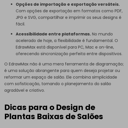
Opções de importação e exportação versáteis.
Com opções de exportação em formatos como PDF,
JPG e SVG, compartilhar e imprimir os seus designs é
fácil.
Acessibilidade entre plataformas.
No mundo
acelerado de hoje, a flexibilidade é fundamental. O
EdrawMax está disponível para PC, Mac e on-line,
oferecendo sincronização perfeita entre dispositivos.
O EdrawMax não é uma mera ferramenta de diagramação;
é uma solução abrangente para quem deseja projetar ou
reformar um espaço de salão. Ele combina simplicidade
com sofisticação, tornando o planejamento do salão
agradável e criativo.
Dicas para o Design de
Plantas Baixas de Salões