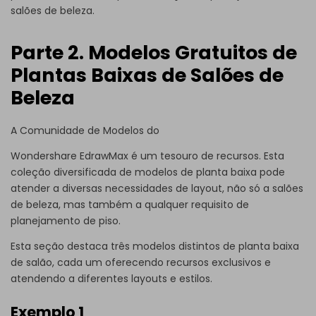
salões de beleza.
Parte 2. Modelos Gratuitos de
Plantas Baixas de Salões de
Beleza
A
Comunidade de Modelos
do
Wondershare EdrawMax é um tesouro de recursos. Esta
coleção diversificada de modelos de planta baixa pode
atender a diversas necessidades de layout, não só a salões
de beleza, mas também a qualquer requisito de
planejamento de piso.
Esta seção destaca três modelos distintos de planta baixa
de salão, cada um oferecendo recursos exclusivos e
atendendo a diferentes layouts e estilos.
Exemplo 1