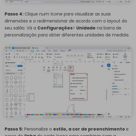
Passo 4:
Clique num ícone para visualizar as suas
dimensões e o redimensionar de acordo com o layout do
seu salão. Vá a
Configurações
>
Unidade
na barra de
personalização para obter diferentes unidades de medida.
Passo 5:
Personalize o
estilo, a cor de preenchimento
e