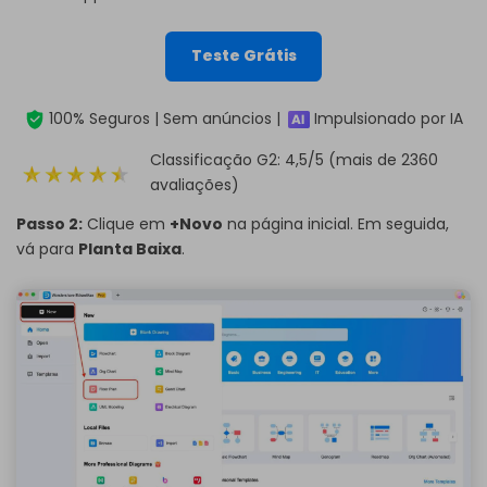
Teste Grátis
100% Seguros | Sem anúncios |
Impulsionado por IA
Classificação G2: 4,5/5 (mais de 2360
avaliações)
Passo 2:
Clique em
+Novo
na página inicial. Em seguida,
vá para
Planta Baixa
.