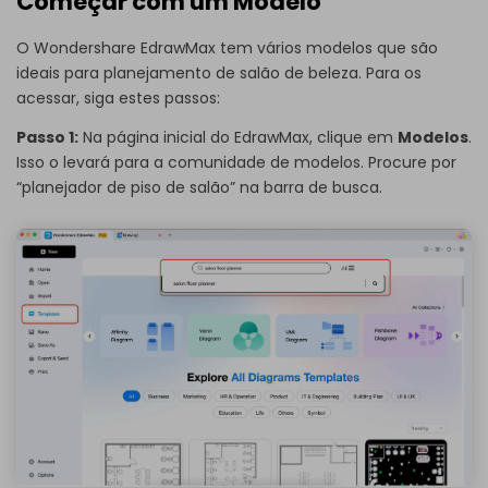
Começar com um Modelo
O Wondershare EdrawMax tem vários modelos que são
ideais para planejamento de salão de beleza. Para os
acessar, siga estes passos:
Passo 1:
Na página inicial do EdrawMax, clique em
Modelos
.
Isso o levará para a comunidade de modelos. Procure por
“planejador de piso de salão” na barra de busca.