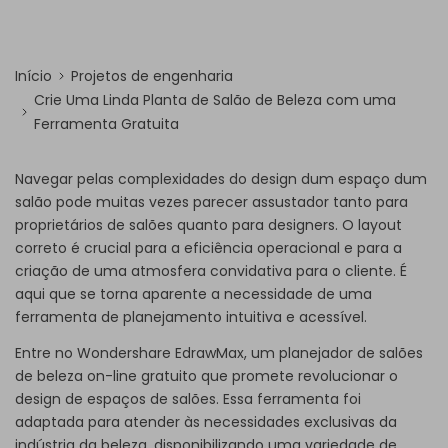
Início
Projetos de engenharia
Crie Uma Linda Planta de Salão de Beleza com uma
Ferramenta Gratuita
Navegar pelas complexidades do design dum espaço dum
salão pode muitas vezes parecer assustador tanto para
proprietários de salões quanto para designers. O layout
correto é crucial para a eficiência operacional e para a
criação de uma atmosfera convidativa para o cliente. É
aqui que se torna aparente a necessidade de uma
ferramenta de planejamento intuitiva e acessível.
Entre no Wondershare EdrawMax, um planejador de salões
de beleza on-line gratuito que promete revolucionar o
design de espaços de salões. Essa ferramenta foi
adaptada para atender às necessidades exclusivas da
indústria da beleza, disponibilizando uma variedade de