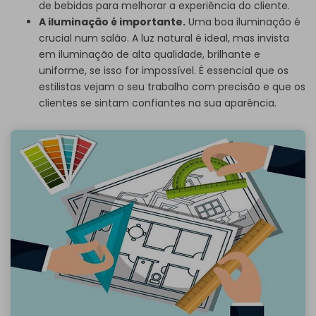
de bebidas para melhorar a experiência do cliente.
A iluminação é importante.
Uma boa iluminação é
crucial num salão. A luz natural é ideal, mas invista
em iluminação de alta qualidade, brilhante e
uniforme, se isso for impossível. É essencial que os
estilistas vejam o seu trabalho com precisão e que os
clientes se sintam confiantes na sua aparência.