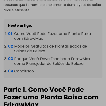
recursos que tornam o planejamento dum layout do salão
fácil e eficiente.
Neste artigo:
Como Você Pode Fazer uma Planta Baixa
com EdrawMax
Modelos Gratuitos de Plantas Baixas de
Salões de Beleza
Por que Você Deve Escolher o EdrawMax
como Planejador de Salões de Beleza
Conclusão
Parte 1. Como Você Pode
Fazer uma Planta Baixa com
EdrawMax