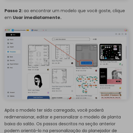
Passo 2:
ao encontrar um modelo que você goste, clique
em
Usar imediatamente.
Após o modelo ter sido carregado, você poderá
redimensionar, editar e personalizar o modelo de planta
baixa do salão. Os passos descritos na seção anterior
podem orientá-lo na personalização do planejador de