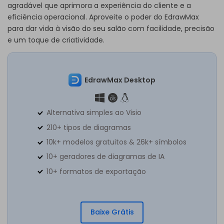
agradável que aprimora a experiência do cliente e a
eficiência operacional. Aproveite o poder do EdrawMax
para dar vida à visão do seu salão com facilidade, precisão
e um toque de criatividade.
EdrawMax Desktop
Alternativa simples ao Visio
210+ tipos de diagramas
10k+ modelos gratuitos & 26k+ símbolos
10+ geradores de diagramas de IA
10+ formatos de exportação
Baixe Grátis