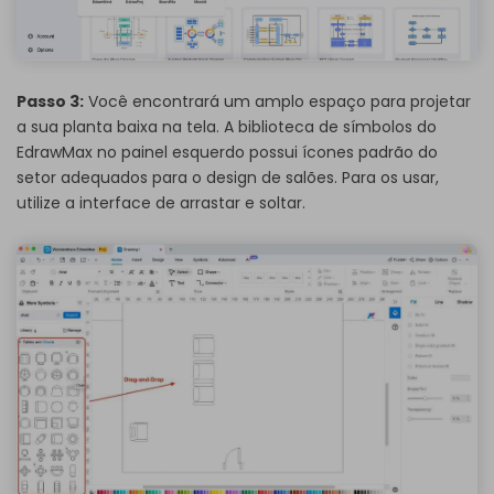
Passo 3:
Você encontrará um amplo espaço para projetar
a sua planta baixa na tela. A biblioteca de símbolos do
EdrawMax no painel esquerdo possui ícones padrão do
setor adequados para o design de salões. Para os usar,
utilize a interface de arrastar e soltar.