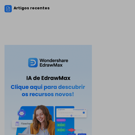
Artigos recentes