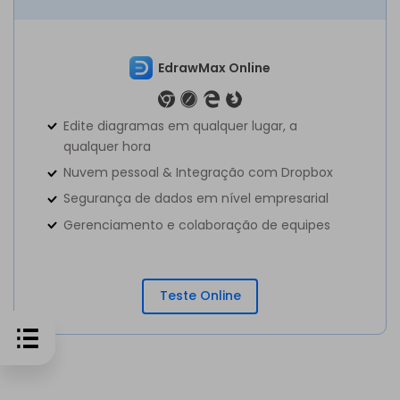
EdrawMax Online
Edite diagramas em qualquer lugar, a
qualquer hora
Nuvem pessoal & Integração com Dropbox
Segurança de dados em nível empresarial
Gerenciamento e colaboração de equipes
Teste Online