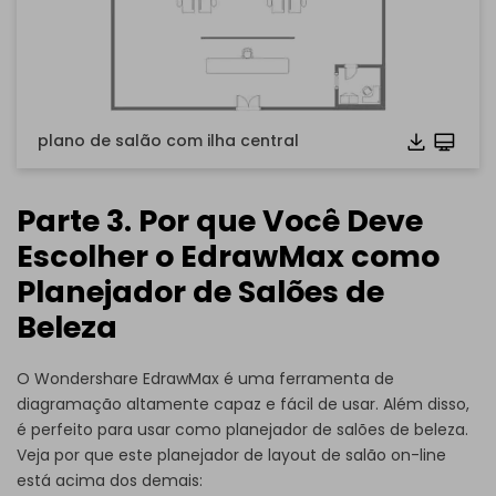
plano de salão com ilha central
Parte 3. Por que Você Deve
Escolher o EdrawMax como
Planejador de Salões de
Beleza
O Wondershare EdrawMax é uma ferramenta de
diagramação altamente capaz e fácil de usar. Além disso,
é perfeito para usar como planejador de salões de beleza.
Veja por que este planejador de layout de salão on-line
está acima dos demais:
Clique para baixar e usar este modelo.