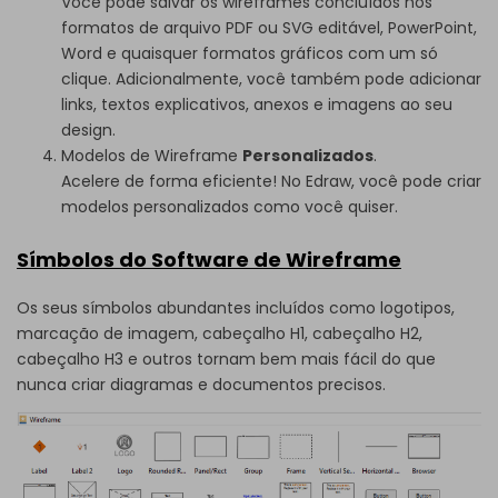
Você pode salvar os wireframes concluídos nos
formatos de arquivo PDF ou SVG editável, PowerPoint,
Word e quaisquer formatos gráficos com um só
clique. Adicionalmente, você também pode adicionar
links, textos explicativos, anexos e imagens ao seu
design.
Modelos de Wireframe
Personalizados
.
Acelere de forma eficiente! No Edraw, você pode criar
modelos personalizados como você quiser.
Símbolos do Software de Wireframe
Os seus símbolos abundantes incluídos como logotipos,
marcação de imagem, cabeçalho H1, cabeçalho H2,
cabeçalho H3 e outros tornam bem mais fácil do que
nunca criar diagramas e documentos precisos.