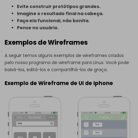
Evite construir protótipos grandes.
Imagine o resultado final na cabeça.
Faça ela funcional, não bonita.
Pense no usuário.
Exemplos de Wireframes
A seguir temos alguns
exemplos de wireframes
criados
pelo nosso programa de wireframe para Linux. Você pode
baixá-los, editá-los e compartilhá-los de graça.
Exemplo de Wireframe de UI de Iphone