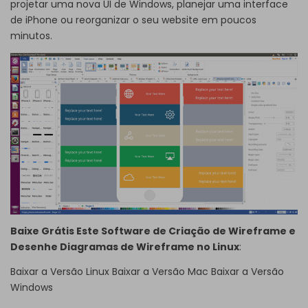
projetar uma nova UI de Windows, planejar uma interface
de iPhone ou reorganizar o seu website em poucos
minutos.
Baixe Grátis Este Software de Criação de Wireframe e
Desenhe Diagramas de Wireframe no Linux
:
Baixar a Versão Linux
Baixar a Versão Mac
Baixar a Versão
Windows