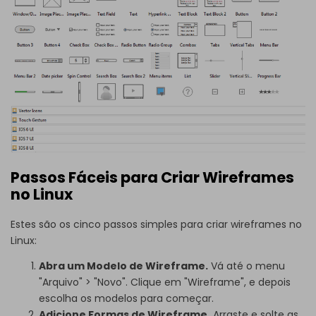
Passos Fáceis para Criar Wireframes
no Linux
Estes são os cinco passos simples para criar wireframes no
Linux:
Abra um Modelo de Wireframe.
Vá até o menu
"Arquivo" > "Novo". Clique em "Wireframe", e depois
escolha os modelos para começar.
Adicione Formas de Wireframe.
Arraste e solte as