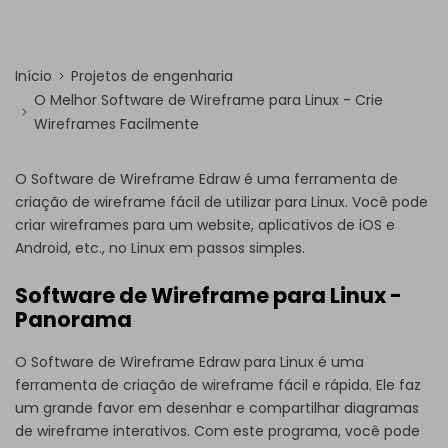
Início
Projetos de engenharia
O Melhor Software de Wireframe para Linux - Crie
Wireframes Facilmente
O Software de Wireframe Edraw é uma ferramenta de
criação de wireframe fácil de utilizar para Linux. Você pode
criar wireframes para um website, aplicativos de iOS e
Android, etc., no Linux em passos simples.
Software de Wireframe para Linux -
Panorama
O
Software de Wireframe
Edraw para Linux é uma
ferramenta de criação de wireframe fácil e rápida. Ele faz
um grande favor em desenhar e compartilhar diagramas
de wireframe interativos. Com este programa, você pode