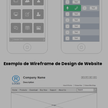
Exemplo de Wireframe de Design de Website