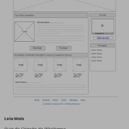
Leia Mais
Guia de Criação de Wireframe