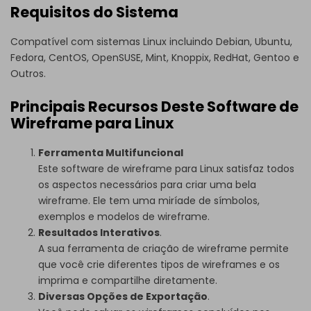
Requisitos do Sistema
Compatível com sistemas Linux incluindo Debian, Ubuntu,
Fedora, CentOS, OpenSUSE, Mint, Knoppix, RedHat, Gentoo e
Outros.
Principais Recursos Deste Software de
Wireframe para Linux
Ferramenta Multifuncional
Este software de wireframe para Linux satisfaz todos
os aspectos necessários para criar uma bela
wireframe. Ele tem uma miríade de símbolos,
exemplos e modelos de wireframe.
Resultados Interativos
.
A sua ferramenta de criação de wireframe permite
que você crie diferentes tipos de wireframes e os
imprima e compartilhe diretamente.
Diversas Opções de Exportação
.