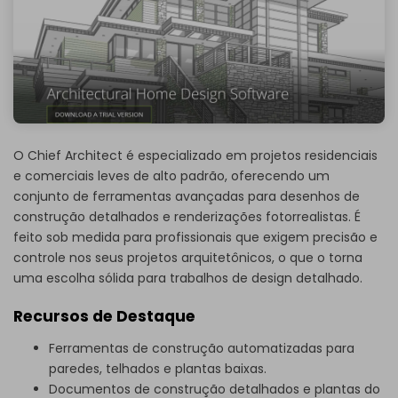
O Chief Architect é especializado em projetos residenciais
e comerciais leves de alto padrão, oferecendo um
conjunto de ferramentas avançadas para desenhos de
construção detalhados e renderizações fotorrealistas. É
feito sob medida para profissionais que exigem precisão e
controle nos seus projetos arquitetônicos, o que o torna
uma escolha sólida para trabalhos de design detalhado.
Recursos de Destaque
Ferramentas de construção automatizadas para
paredes, telhados e plantas baixas.
Documentos de construção detalhados e plantas do