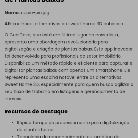
Name:
cubic-pic.jpg
Alt:
melhores alternativas ao sweet home 3D cubicasa
O CubiCasa, que está em último lugar na nossa lista,
apresenta uma abordagem revolucionária para
digitalização e criação de plantas baixas. Este app inovador
foi desenvolvido para profissionais do setor imobiliário.
Disponibiliza um método rápido e eficiente para capturar e
digitalizar plantas baixas com apenas um smartphone. Ele
representa uma escolha notável entre as alternativas
Sweet Home 3D, especialmente para quem busca agilizar o
seu fluxo de trabalho em listagens e gerenciamento de
imóveis.
Recursos de Destaque
Rápido tempo de processamento para digitalização
de plantas baixas.
Tecnologia de reconhecimento automático de