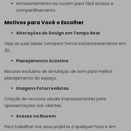
Armazenamento na nuvem para fácil acesso e
compartilhamento.
Motivos para Você o Escolher
Alterações de Design em Tempo Real
Veja as suas ideias tomarem forma instantaneamente em
3D.
Planejamento Acústico
Recurso exclusivo de simulação de som para melhor
planejamento do espaço.
Imagens Fotorrealistas
Criação de recursos visuais impressionantes para
apresentações aos clientes.
Acesso na Nuvem
Para trabalhar nos seus projetos a qualquer hora e em