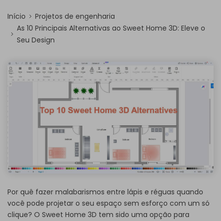
Início
Projetos de engenharia
As 10 Principais Alternativas ao Sweet Home 3D: Eleve o
Seu Design
Por quê fazer malabarismos entre lápis e réguas quando
você pode projetar o seu espaço sem esforço com um só
clique? O Sweet Home 3D tem sido uma opção para