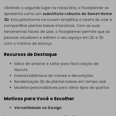
Obtendo o segundo lugar na nossa lista, o Floorplanner se
apresenta como um
substituto robusto do Sweet Home
3D
. Esta plataforma na nuvem simplifica a tarefa de criar e
compartilhar plantas baixas interativas. Com as suas
ferramentas fáceis de usar, o Floorplanner permite que as
pessoas visualizem e editem o seu espaço em 2D e 3D
com o mínimo de esforço.
Recursos de Destaque
Editor de arrastar e soltar para fácil criação de
layouts.
Extensa biblioteca de móveis e decorações.
Renderização 3D de plantas baixas em tempo real.
Modelos personalizáveis ​​para vários tipos de quartos
Motivos para Você o Escolher
Versatilidade no Design