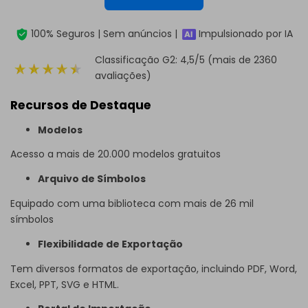
100% Seguros | Sem anúncios |
Impulsionado por IA
Classificação G2: 4,5/5 (mais de 2360
avaliações)
Recursos de Destaque
Modelos
Acesso a mais de 20.000 modelos gratuitos
Arquivo de Símbolos
Equipado com uma biblioteca com mais de 26 mil
símbolos
Flexibilidade de Exportação
Tem diversos formatos de exportação, incluindo PDF, Word,
Excel, PPT, SVG e HTML.