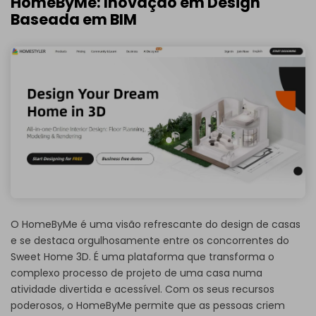
HomeByMe: Inovação em Design
Baseada em BIM
O HomeByMe é uma visão refrescante do design de casas
e se destaca orgulhosamente entre os concorrentes do
Sweet Home 3D. É uma plataforma que transforma o
complexo processo de projeto de uma casa numa
atividade divertida e acessível. Com os seus recursos
poderosos, o HomeByMe permite que as pessoas criem