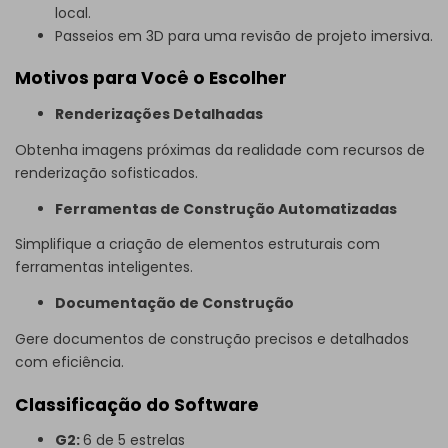
local.
Passeios em 3D para uma revisão de projeto imersiva.
Motivos para Você o Escolher
Renderizações Detalhadas
Obtenha imagens próximas da realidade com recursos de
renderização sofisticados.
Ferramentas de Construção Automatizadas
Simplifique a criação de elementos estruturais com
ferramentas inteligentes.
Documentação de Construção
Gere documentos de construção precisos e detalhados
com eficiência.
Classificação do Software
G2:
6 de 5 estrelas