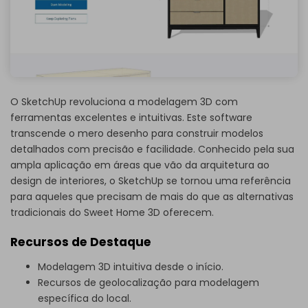
O SketchUp revoluciona a modelagem 3D com
ferramentas excelentes e intuitivas. Este software
transcende o mero desenho para construir modelos
detalhados com precisão e facilidade. Conhecido pela sua
ampla aplicação em áreas que vão da arquitetura ao
design de interiores, o SketchUp se tornou uma referência
para aqueles que precisam de mais do que as alternativas
tradicionais do Sweet Home 3D oferecem.
Recursos de Destaque
Modelagem 3D intuitiva desde o início.
Recursos de geolocalização para modelagem
específica do local.