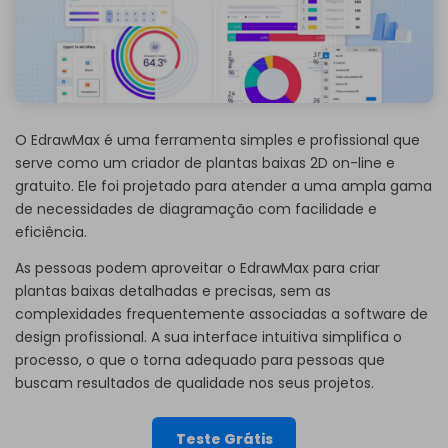
O
EdrawMax
é uma ferramenta simples e profissional que
serve como um criador de plantas baixas 2D on-line e
gratuito. Ele foi projetado para atender a uma ampla gama
de necessidades de diagramação com facilidade e
eficiência.
As pessoas podem aproveitar o EdrawMax para criar
plantas baixas detalhadas e precisas, sem as
complexidades frequentemente associadas a software de
design profissional. A sua interface intuitiva simplifica o
processo, o que o torna adequado para pessoas que
buscam resultados de qualidade nos seus projetos.
Teste Grátis