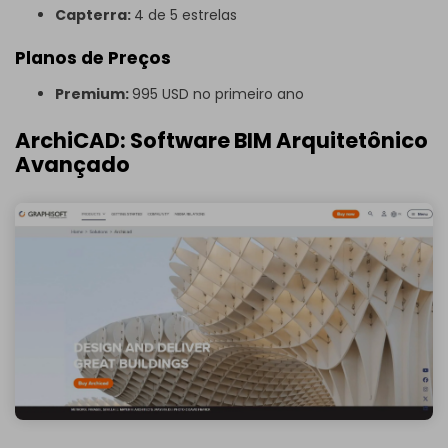
Capterra:
4 de 5 estrelas
Planos de Preços
Premium:
995 USD no primeiro ano
ArchiCAD: Software BIM Arquitetônico
Avançado