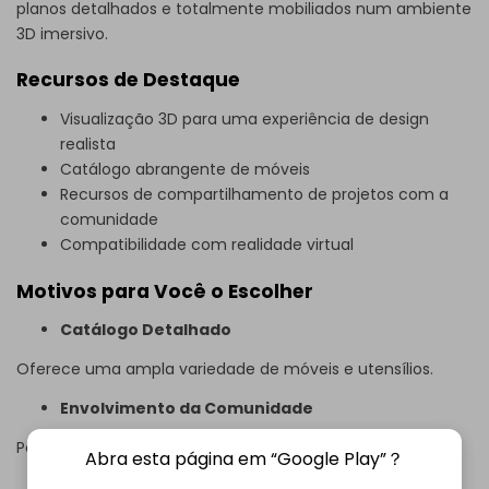
planos detalhados e totalmente mobiliados num ambiente
3D imersivo.
Recursos de Destaque
Visualização 3D para uma experiência de design
realista
Catálogo abrangente de móveis
Recursos de compartilhamento de projetos com a
comunidade
Compatibilidade com realidade virtual
Motivos para Você o Escolher
Catálogo Detalhado
Oferece uma ampla variedade de móveis e utensílios.
Envolvimento da Comunidade
Permite feedback e troca de inspiração.
Abra esta página em “Google Play”？
Permite a Realidade Virtual