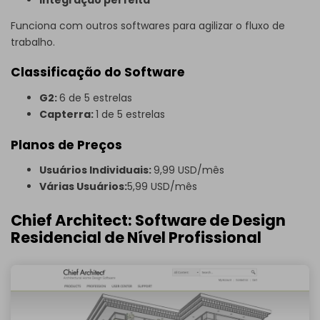
Funciona com outros softwares para agilizar o fluxo de
trabalho.
Classificação do Software
G2:
6 de 5 estrelas
Capterra:
1 de 5 estrelas
Planos de Preços
Usuários Individuais:
9,99 USD/mês
Várias Usuários:
5,99 USD/mês
Chief Architect: Software de Design
Residencial de Nível Profissional