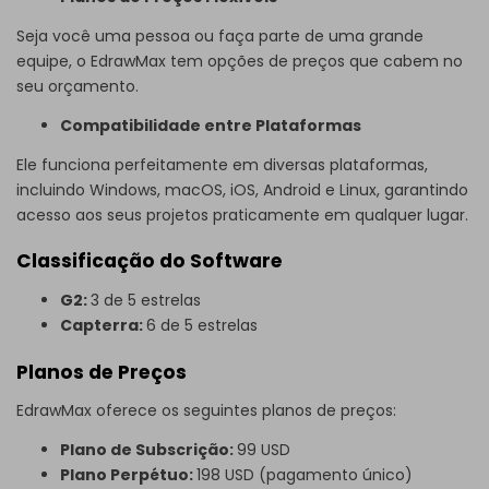
Seja você uma pessoa ou faça parte de uma grande
equipe, o EdrawMax tem opções de preços que cabem no
seu orçamento.
Compatibilidade entre Plataformas
Ele funciona perfeitamente em diversas plataformas,
incluindo Windows, macOS, iOS, Android e Linux, garantindo
acesso aos seus projetos praticamente em qualquer lugar.
Classificação do Software
G2:
3 de 5 estrelas
Capterra:
6 de 5 estrelas
Planos de Preços
EdrawMax oferece os seguintes planos de preços:
Plano de Subscrição:
99 USD
Plano Perpétuo:
198 USD (pagamento único)