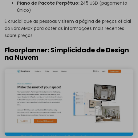
Plano de Pacote Perpétuo:
245 USD (pagamento
único)
É crucial que as pessoas visitem a
página de preços oficial
do EdrawMax
para obter as informações mais recentes
sobre preços.
Floorplanner: Simplicidade de Design
na Nuvem