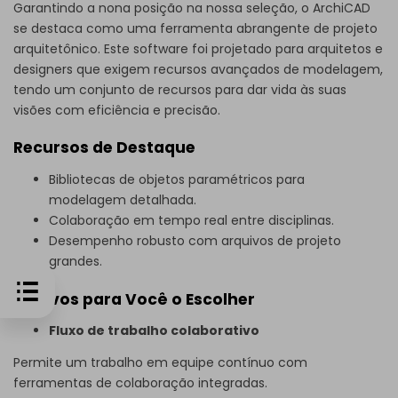
Garantindo a nona posição na nossa seleção, o ArchiCAD
se destaca como uma ferramenta abrangente de projeto
arquitetônico. Este software foi projetado para arquitetos e
designers que exigem recursos avançados de modelagem,
tendo um conjunto de recursos para dar vida às suas
visões com eficiência e precisão.
Recursos de Destaque
Bibliotecas de objetos paramétricos para
modelagem detalhada.
Colaboração em tempo real entre disciplinas.
Desempenho robusto com arquivos de projeto
grandes.
Motivos para Você o Escolher
Fluxo de trabalho colaborativo
Permite um trabalho em equipe contínuo com
ferramentas de colaboração integradas.