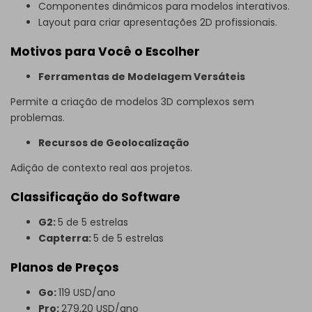
Componentes dinâmicos para modelos interativos.
Layout para criar apresentações 2D profissionais.
Motivos para Você o Escolher
Ferramentas de Modelagem Versáteis
Permite a criação de modelos 3D complexos sem
problemas.
Recursos de Geolocalização
Adição de contexto real aos projetos.
Classificação do Software
G2:
5 de 5 estrelas
Capterra:
5 de 5 estrelas
Planos de Preços
Go:
119 USD/ano
Pro:
279,20 USD/ano