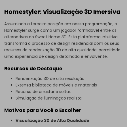
Homestyler: Visualização 3D Imersiva
Assumindo a terceira posição em nossa programação, o
Homestyler surge como um jogador formidável entre as
alternativas do Sweet Home 3D. Esta plataforma intuitiva
transforma o processo de design residencial com os seus
recursos de renderização 3D de alta qualidade, permitindo
uma experiência de design detalhada e envolvente.
Recursos de Destaque
Renderização 3D de alta resolução
Extensa biblioteca de móveis e materiais
Recurso de arrastar e soltar.
Simulação de iluminação realista
Motivos para Você o Escolher
Visualização 3D de Alta Qualidade