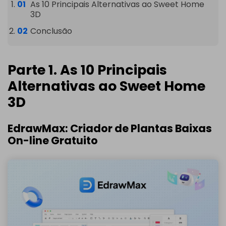
As 10 Principais Alternativas ao Sweet Home
3D
Conclusão
Parte 1. As 10 Principais
Alternativas ao Sweet Home
3D
EdrawMax: Criador de Plantas Baixas
On-line Gratuito