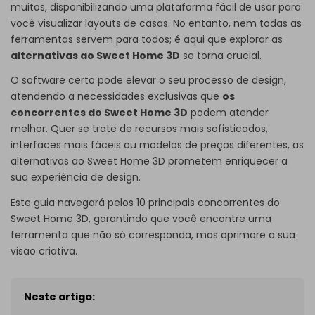
muitos, disponibilizando uma plataforma fácil de usar para
você visualizar layouts de casas. No entanto, nem todas as
ferramentas servem para todos; é aqui que explorar as
alternativas ao Sweet Home 3D
se torna crucial.
O software certo pode elevar o seu processo de design,
atendendo a necessidades exclusivas que
os
concorrentes do Sweet Home 3D
podem atender
melhor. Quer se trate de recursos mais sofisticados,
interfaces mais fáceis ou modelos de preços diferentes, as
alternativas ao Sweet Home 3D prometem enriquecer a
sua experiência de design.
Este guia navegará pelos 10 principais concorrentes do
Sweet Home 3D, garantindo que você encontre uma
ferramenta que não só corresponda, mas aprimore a sua
visão criativa.
Neste artigo: