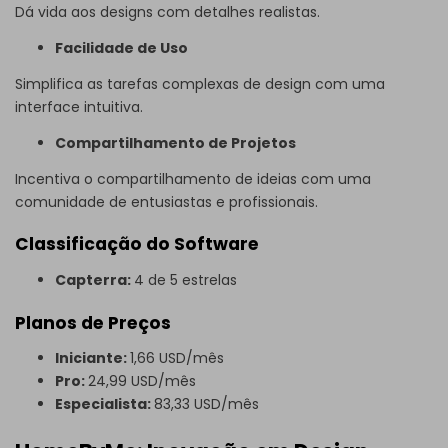
Dá vida aos designs com detalhes realistas.
Facilidade de Uso
Simplifica as tarefas complexas de design com uma
interface intuitiva.
Compartilhamento de Projetos
Incentiva o compartilhamento de ideias com uma
comunidade de entusiastas e profissionais.
Classificação do Software
Capterra:
4 de 5 estrelas
Planos de Preços
Iniciante:
1,66 USD/mês
Pro:
24,99 USD/mês
Especialista:
83,33 USD/mês