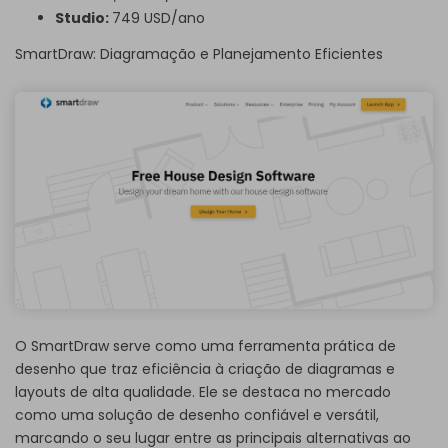
Studio:
749 USD/ano
SmartDraw: Diagramação e Planejamento Eficientes
O SmartDraw serve como uma ferramenta prática de
desenho que traz eficiência à criação de diagramas e
layouts de alta qualidade. Ele se destaca no mercado
como uma solução de desenho confiável e versátil,
marcando o seu lugar entre as principais alternativas ao