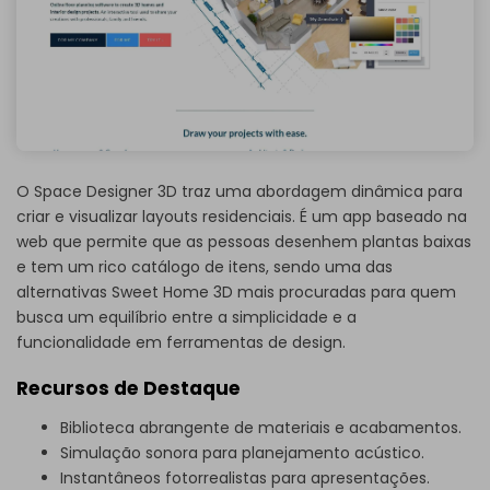
O Space Designer 3D traz uma abordagem dinâmica para
criar e visualizar layouts residenciais. É um app baseado na
web que permite que as pessoas desenhem plantas baixas
e tem um rico catálogo de itens, sendo uma das
alternativas Sweet Home 3D mais procuradas para quem
busca um equilíbrio entre a simplicidade e a
funcionalidade em ferramentas de design.
Recursos de Destaque
Biblioteca abrangente de materiais e acabamentos.
Simulação sonora para planejamento acústico.
Instantâneos fotorrealistas para apresentações.