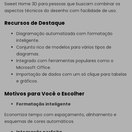
Sweet Home 3D para pessoas que buscam combinar os
aspectos técnicos do desenho com facilidade de uso.
Recursos de Destaque
Diagramação automatizada com formatação
inteligente.
Conjunto rico de modelos para vários tipos de
diagramas.
Integrado com ferramentas populares como o
Microsoft Office.
Importação de dados com um só clique para tabelas
e gráficos.
Motivos para Você o Escolher
Formatação inteligente
Economiza tempo com espaçamento, alinhamento e
esquemas de cores automáticos.
Integração perfeita