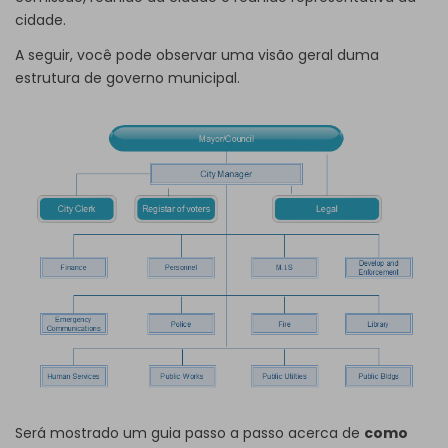
cidade.
A seguir, você pode observar uma visão geral duma
estrutura de governo municipal.
Será mostrado um guia passo a passo acerca de
como