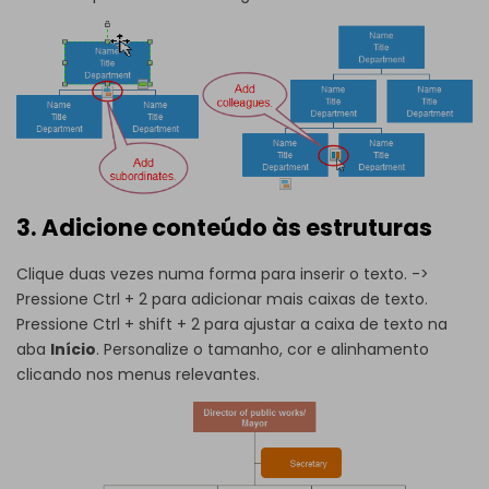
3. Adicione conteúdo às estruturas
Clique duas vezes numa forma para inserir o texto. ->
Pressione Ctrl + 2 para adicionar mais caixas de texto.
Pressione Ctrl + shift + 2 para ajustar a caixa de texto na
aba
Início
. Personalize o tamanho, cor e alinhamento
clicando nos menus relevantes.