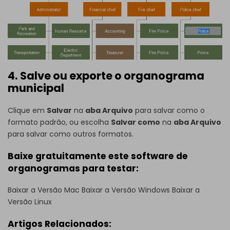
4. Salve ou exporte o organograma
municipal
Clique em
Salvar
na
aba Arquivo
para salvar como o
formato padrão, ou escolha
Salvar como
na
aba Arquivo
para salvar como outros formatos.
Baixe gratuitamente este software de
organogramas para testar:
Baixar a Versão Mac
Baixar a Versão Windows
Baixar a
Versão Linux
Artigos Relacionados: