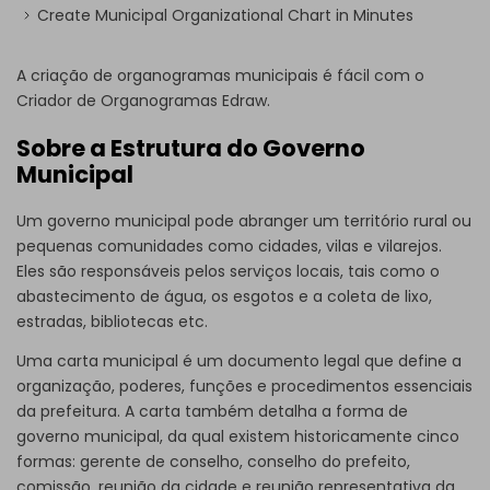
Create Municipal Organizational Chart in Minutes
A criação de organogramas municipais é fácil com o
Criador de Organogramas Edraw.
Sobre a Estrutura do Governo
Municipal
Um governo municipal pode abranger um território rural ou
pequenas comunidades como cidades, vilas e vilarejos.
Eles são responsáveis pelos serviços locais, tais como o
abastecimento de água, os esgotos e a coleta de lixo,
estradas, bibliotecas etc.
Uma carta municipal é um documento legal que define a
organização, poderes, funções e procedimentos essenciais
da prefeitura. A carta também detalha a forma de
governo municipal, da qual existem historicamente cinco
formas: gerente de conselho, conselho do prefeito,
comissão, reunião da cidade e reunião representativa da