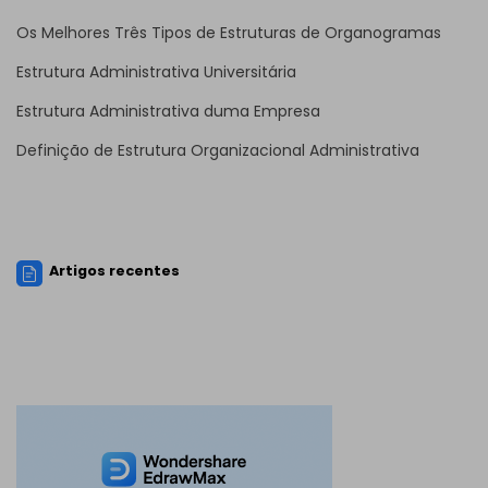
Os Melhores Três Tipos de Estruturas de Organogramas
Estrutura Administrativa Universitária
Estrutura Administrativa duma Empresa
Definição de Estrutura Organizacional Administrativa
Artigos recentes