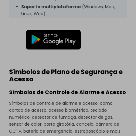
Suporta multiplataforma
(Windows, Mac,
Linux, Web)
Símbolos de Plano de Segurança e
Acesso
Símbolos de Controle de Alarme e Acesso
Símbolos de controle de alarme e acesso, como
cartão de acesso, acesso biométrico, teclado
numérico, detector de fumaça, detector de gás,
sensor de calor, porta giratória, cancela, câmera de
CCTV, bateria de emergência, estroboscópio e mais