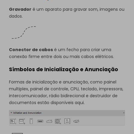
Gravador
é um aparato para gravar som, imagens ou
dados.
Conector de cabos
é um fecho para criar uma
conexão firme entre dois ou mais cabos elétricos.
Símbolos de Inicialização e Anunciação
Formas de inicialização e anunciação, como painel
multiplex, painel de controle, CPU, teclado, impressora,
intercomunicador, rádio bidirecional e destruidor de
documentos estão disponíveis aqui.