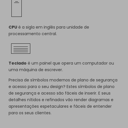
CPU
é a sigla em inglês para unidade de
processamento central.
Teclado
é um painel que opera um computador ou
uma máquina de escrever.
Precisa de símbolos modernos de plano de segurança
e acesso para o seu design? Estes símbolos de plano
de segurança e acesso são fáceis de inserir. E seus
detalhes nítidos e refinados vão render diagramas e
apresentações espetaculares e fáceis de entender
para os seus clientes.