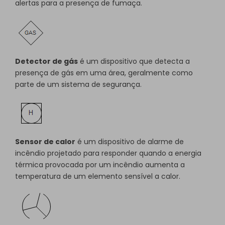
alertas para a presença de fumaça.
Detector de gás
é um dispositivo que detecta a
presença de gás em uma área, geralmente como
parte de um sistema de segurança.
Sensor de calor
é um dispositivo de alarme de
incêndio projetado para responder quando a energia
térmica provocada por um incêndio aumenta a
temperatura de um elemento sensível a calor.