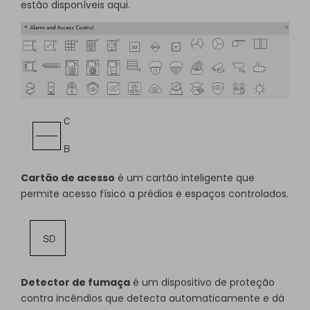
estão disponíveis aqui.
Cartão de acesso
é um cartão inteligente que
permite acesso físico a prédios e espaços controlados.
Detector de fumaça
é um dispositivo de proteção
contra incêndios que detecta automaticamente e dá