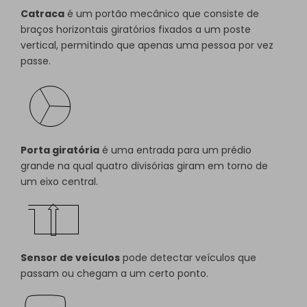
Catraca
é um portão mecânico que consiste de
braços horizontais giratórios fixados a um poste
vertical, permitindo que apenas uma pessoa por vez
passe.
Porta giratória
é uma entrada para um prédio
grande na qual quatro divisórias giram em torno de
um eixo central.
Sensor de veículos
pode detectar veículos que
passam ou chegam a um certo ponto.