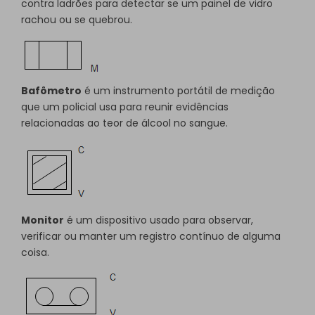
contra ladrões para detectar se um painel de vidro
rachou ou se quebrou.
Bafômetro
é um instrumento portátil de medição
que um policial usa para reunir evidências
relacionadas ao teor de álcool no sangue.
Monitor
é um dispositivo usado para observar,
verificar ou manter um registro contínuo de alguma
coisa.