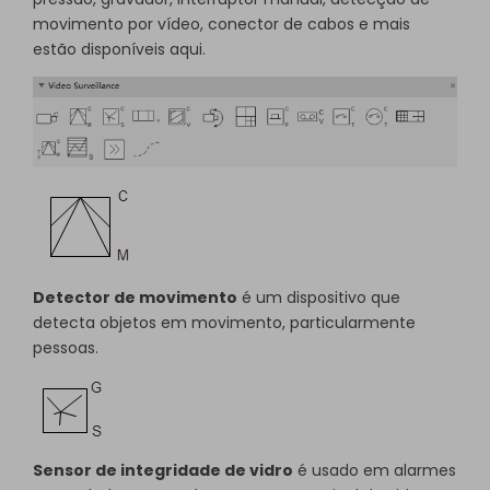
movimento por vídeo, conector de cabos e mais
estão disponíveis aqui.
Detector de movimento
é um dispositivo que
detecta objetos em movimento, particularmente
pessoas.
Sensor de integridade de vidro
é usado em alarmes