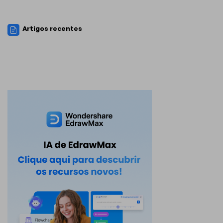
Artigos recentes