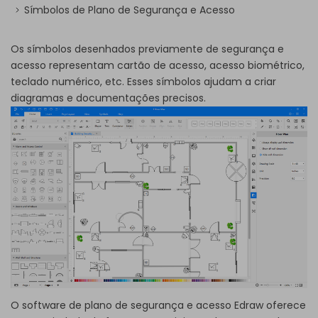
Símbolos de Plano de Segurança e Acesso
Os símbolos desenhados previamente de segurança e
acesso representam cartão de acesso, acesso biométrico,
teclado numérico, etc. Esses símbolos ajudam a criar
diagramas e documentações precisos.
O software de plano de segurança e acesso Edraw oferece