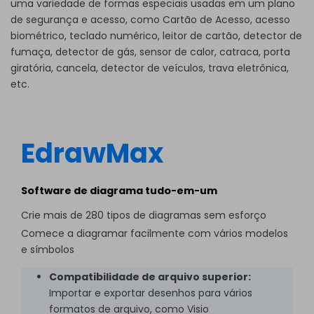
uma variedade de formas especiais usadas em um plano
de segurança e acesso, como Cartão de Acesso, acesso
biométrico, teclado numérico, leitor de cartão, detector de
fumaça, detector de gás, sensor de calor, catraca, porta
giratória, cancela, detector de veículos, trava eletrônica,
etc.
EdrawMax
Software de diagrama tudo-em-um
Crie mais de 280 tipos de diagramas sem esforço
Comece a diagramar facilmente com vários modelos
e símbolos
Compatibilidade de arquivo superior:
Importar e exportar desenhos para vários
formatos de arquivo, como Visio